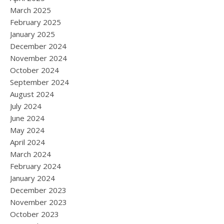
March 2025
February 2025
January 2025
December 2024
November 2024
October 2024
September 2024
August 2024
July 2024
June 2024
May 2024
April 2024
March 2024
February 2024
January 2024
December 2023
November 2023
October 2023