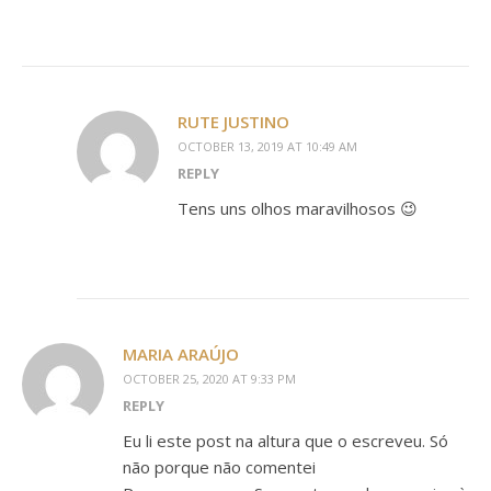
RUTE JUSTINO
OCTOBER 13, 2019 AT 10:49 AM
REPLY
Tens uns olhos maravilhosos 😉
MARIA ARAÚJO
OCTOBER 25, 2020 AT 9:33 PM
REPLY
Eu li este post na altura que o escreveu. Só
não porque não comentei