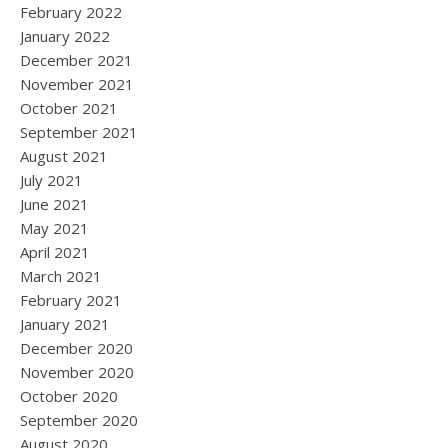
February 2022
January 2022
December 2021
November 2021
October 2021
September 2021
August 2021
July 2021
June 2021
May 2021
April 2021
March 2021
February 2021
January 2021
December 2020
November 2020
October 2020
September 2020
August 2020