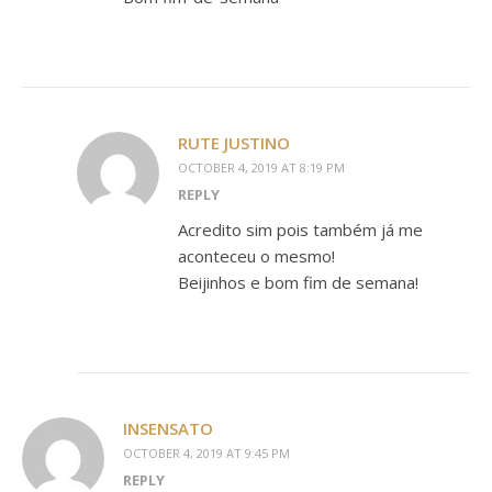
RUTE JUSTINO
OCTOBER 4, 2019 AT 8:19 PM
REPLY
Acredito sim pois também já me
aconteceu o mesmo!
Beijinhos e bom fim de semana!
INSENSATO
OCTOBER 4, 2019 AT 9:45 PM
REPLY