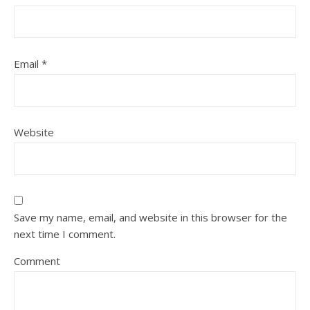
Email
*
Website
Save my name, email, and website in this browser for the
next time I comment.
Comment