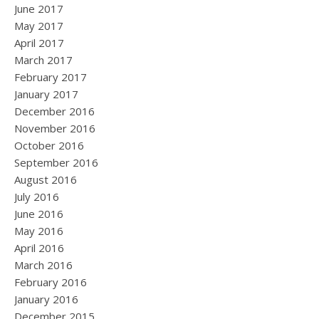
June 2017
May 2017
April 2017
March 2017
February 2017
January 2017
December 2016
November 2016
October 2016
September 2016
August 2016
July 2016
June 2016
May 2016
April 2016
March 2016
February 2016
January 2016
December 2015