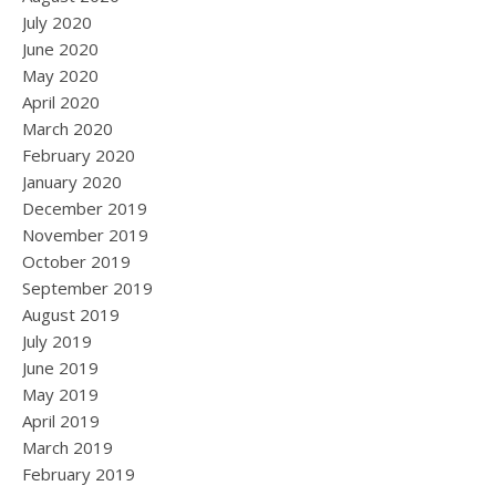
July 2020
June 2020
May 2020
April 2020
March 2020
February 2020
January 2020
December 2019
November 2019
October 2019
September 2019
August 2019
July 2019
June 2019
May 2019
April 2019
March 2019
February 2019