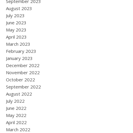
September 2023
August 2023
July 2023
June 2023
May 2023
April 2023
March 2023
February 2023
January 2023
December 2022
November 2022
October 2022
September 2022
August 2022
July 2022
June 2022
May 2022
April 2022
March 2022