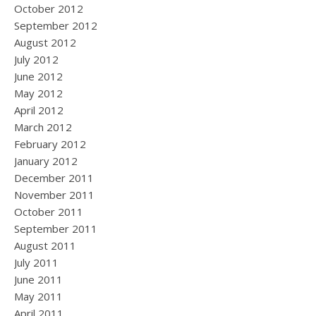
October 2012
September 2012
August 2012
July 2012
June 2012
May 2012
April 2012
March 2012
February 2012
January 2012
December 2011
November 2011
October 2011
September 2011
August 2011
July 2011
June 2011
May 2011
April 2011