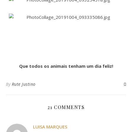
Que todos os animais tenham um dia feliz!
By
Rute Justino
21 COMMENTS
LUISA MARQUES