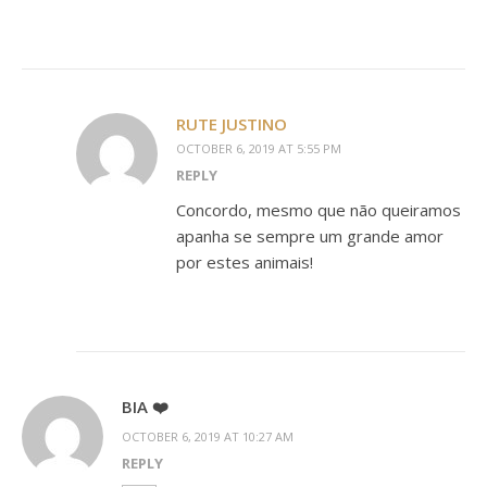
RUTE JUSTINO
OCTOBER 6, 2019 AT 5:55 PM
REPLY
Concordo, mesmo que não queiramos
apanha se sempre um grande amor
por estes animais!
BIA ❤️
OCTOBER 6, 2019 AT 10:27 AM
REPLY