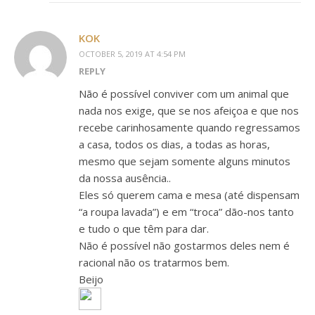
KOK
OCTOBER 5, 2019 AT 4:54 PM
REPLY
Não é possível conviver com um animal que
nada nos exige, que se nos afeiçoa e que nos
recebe carinhosamente quando regressamos
a casa, todos os dias, a todas as horas,
mesmo que sejam somente alguns minutos
da nossa ausência..
Eles só querem cama e mesa (até dispensam
“a roupa lavada”) e em “troca” dão-nos tanto
e tudo o que têm para dar.
Não é possível não gostarmos deles nem é
racional não os tratarmos bem.
Beijo