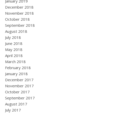
January 2019
December 2018
November 2018
October 2018
September 2018
August 2018
July 2018
June 2018
May 2018
April 2018
March 2018
February 2018
January 2018
December 2017
November 2017
October 2017
September 2017
August 2017
July 2017