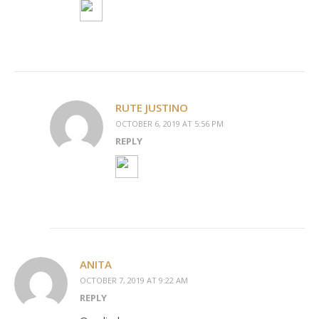
RUTE JUSTINO
OCTOBER 6, 2019 AT 5:56 PM
REPLY
ANITA
OCTOBER 7, 2019 AT 9:22 AM
REPLY