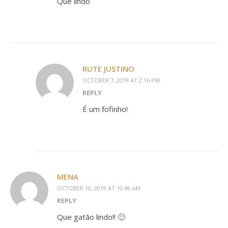
Que lindo
RUTE JUSTINO
OCTOBER 7, 2019 AT 2:16 PM
REPLY
É um fofinho!
MENA
OCTOBER 10, 2019 AT 10:49 AM
REPLY
Que gatão lindo!! 🙂