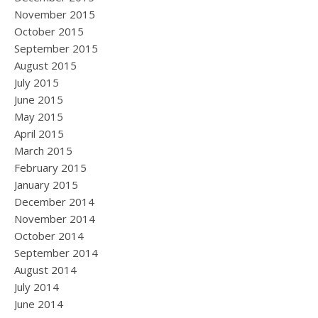
November 2015
October 2015
September 2015
August 2015
July 2015
June 2015
May 2015
April 2015
March 2015
February 2015
January 2015
December 2014
November 2014
October 2014
September 2014
August 2014
July 2014
June 2014