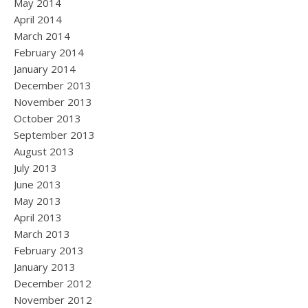
May 2014
April 2014
March 2014
February 2014
January 2014
December 2013
November 2013
October 2013
September 2013
August 2013
July 2013
June 2013
May 2013
April 2013
March 2013
February 2013
January 2013
December 2012
November 2012