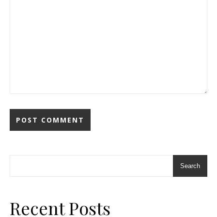
Search
Recent Posts