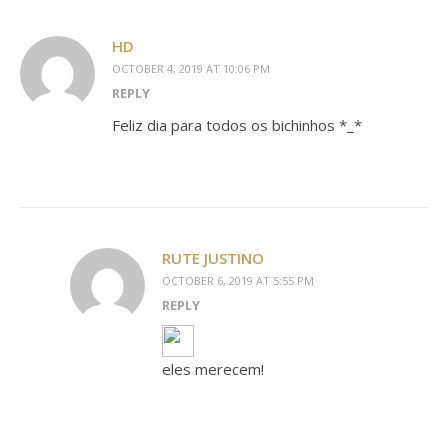
HD
OCTOBER 4, 2019 AT 10:06 PM
REPLY
Feliz dia para todos os bichinhos *_*
RUTE JUSTINO
OCTOBER 6, 2019 AT 5:55 PM
REPLY
eles merecem!