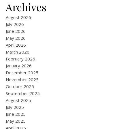
Archives
August 2026
July 2026
June 2026
May 2026
April 2026
March 2026
February 2026
January 2026
December 2025
November 2025
October 2025
September 2025
August 2025
July 2025
June 2025
May 2025
April 2025