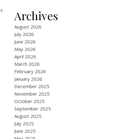
as
Archives
August 2026
July 2026
June 2026
May 2026
April 2026
March 2026
February 2026
January 2026
December 2025
November 2025
October 2025
September 2025
August 2025
July 2025
June 2025
May 2025