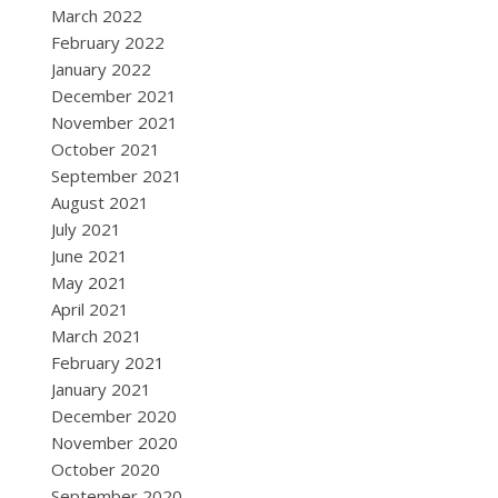
March 2022
February 2022
January 2022
December 2021
November 2021
October 2021
September 2021
August 2021
July 2021
June 2021
May 2021
April 2021
March 2021
February 2021
January 2021
December 2020
November 2020
October 2020
September 2020