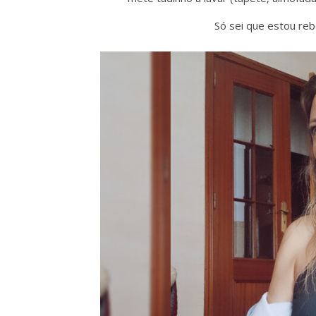
Só sei que estou reb