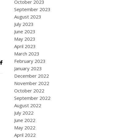
October 2023
September 2023
August 2023
July 2023
June 2023
May 2023
April 2023
March 2023
February 2023
January 2023
December 2022
November 2022
October 2022
September 2022
August 2022
July 2022
June 2022
May 2022
April 2022