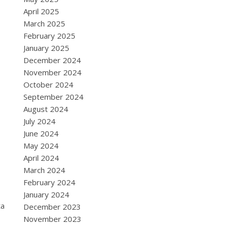
April 2025
March 2025
February 2025
January 2025
December 2024
November 2024
October 2024
September 2024
August 2024
July 2024
June 2024
May 2024
April 2024
March 2024
February 2024
January 2024
ta
December 2023
November 2023