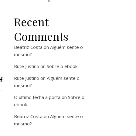
Recent
Comments
Beatriz Costa
on
Alguém sente o
mesmo?
Rute Justino
on
Sobre o ebook
Rute Justino
on
Alguém sente o
mesmo?
O ultimo fecha a porta
on
Sobre o
ebook
Beatriz Costa
on
Alguém sente o
mesmo?