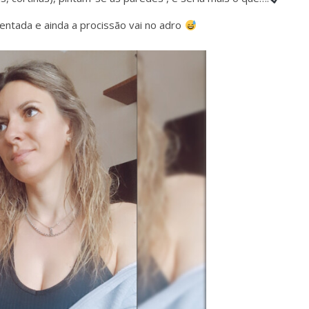
entada e ainda a procissão vai no adro