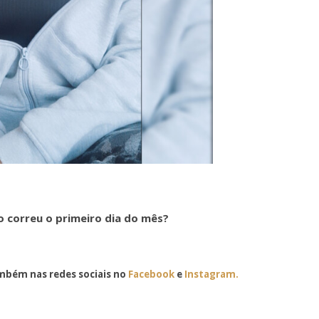
o correu o primeiro dia do mês?
bém nas redes sociais no
Facebook
e
Instagram.