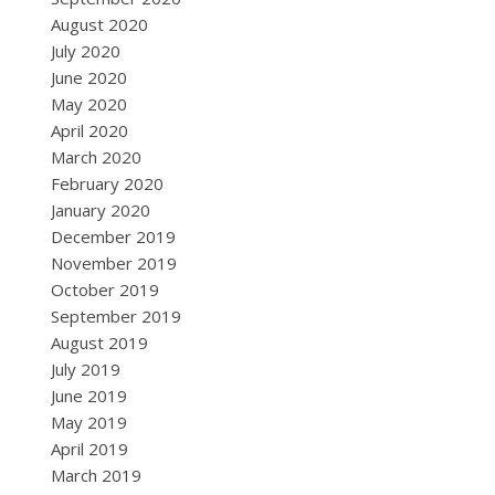
August 2020
July 2020
June 2020
May 2020
April 2020
March 2020
February 2020
January 2020
December 2019
November 2019
October 2019
September 2019
August 2019
July 2019
June 2019
May 2019
April 2019
March 2019