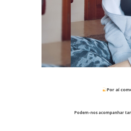
Por aí com
Podem-nos acompanhar tam