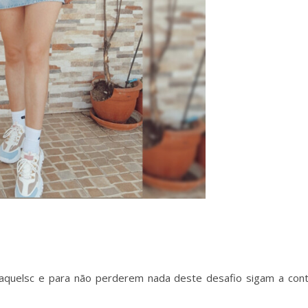
raraquelsc e para não perderem nada deste desafio sigam a con