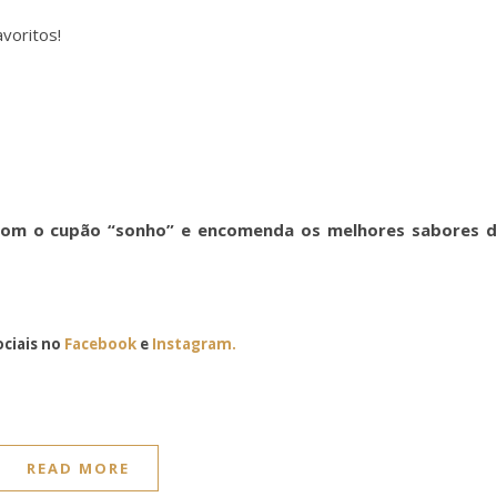
voritos!
om o cupão “sonho” e encomenda os melhores sabores 
ciais no
Facebook
e
Instagram.
READ MORE