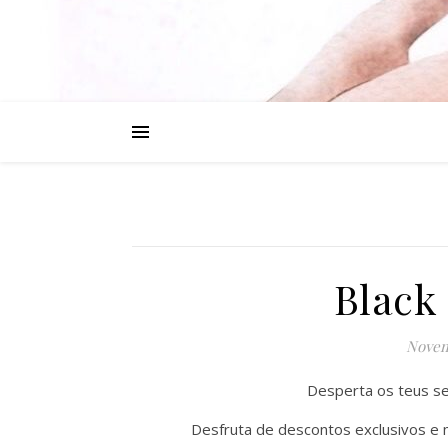
Black
Novem
Desperta os teus se
Desfruta de descontos exclusivos e 