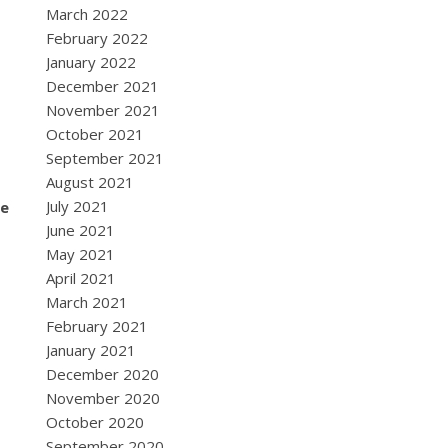
March 2022
February 2022
January 2022
December 2021
November 2021
October 2021
September 2021
August 2021
July 2021
de
June 2021
May 2021
April 2021
March 2021
February 2021
January 2021
December 2020
November 2020
October 2020
September 2020