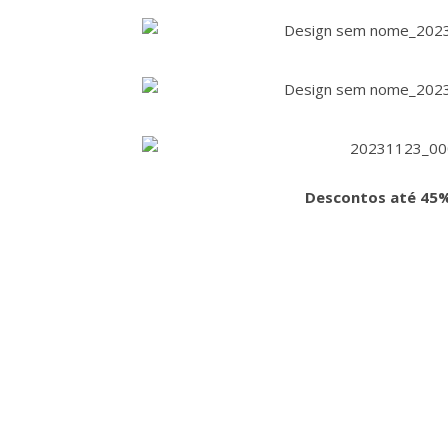
Descontos até 45%