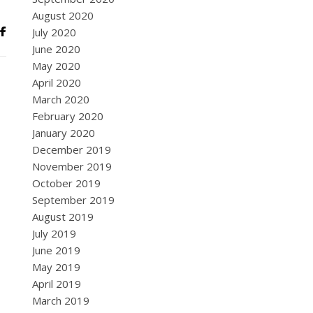
August 2020
July 2020
June 2020
May 2020
April 2020
March 2020
February 2020
January 2020
December 2019
November 2019
October 2019
September 2019
August 2019
July 2019
June 2019
May 2019
April 2019
March 2019