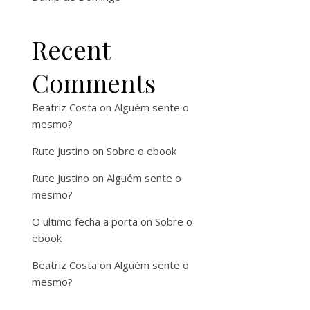
Recent
Comments
Beatriz Costa
on
Alguém sente o
mesmo?
Rute Justino
on
Sobre o ebook
Rute Justino
on
Alguém sente o
mesmo?
O ultimo fecha a porta
on
Sobre o
ebook
Beatriz Costa
on
Alguém sente o
mesmo?