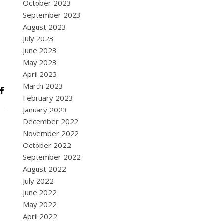
October 2023
September 2023
August 2023
July 2023
June 2023
May 2023
April 2023
March 2023
February 2023
January 2023
December 2022
November 2022
October 2022
September 2022
August 2022
July 2022
June 2022
May 2022
April 2022