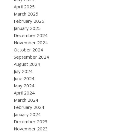
April 2025
March 2025
February 2025
January 2025
December 2024
November 2024
October 2024
September 2024
August 2024
July 2024
June 2024
May 2024
April 2024
March 2024
February 2024
January 2024
December 2023
November 2023