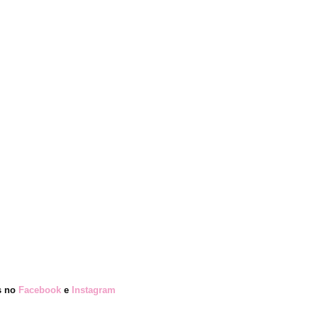
s no
Facebook
e
Instagram