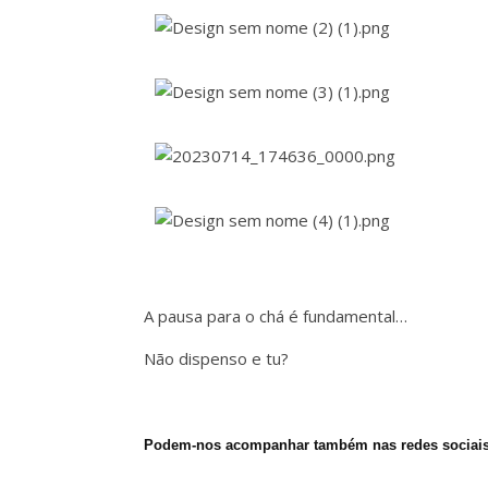
A pausa para o chá é fundamental…
Não dispenso e tu?
Podem-nos acompanhar também nas redes sociai