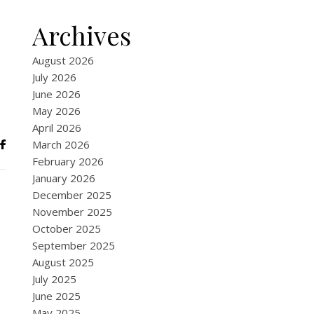
Archives
August 2026
July 2026
June 2026
May 2026
April 2026
March 2026
February 2026
January 2026
December 2025
November 2025
October 2025
September 2025
August 2025
July 2025
June 2025
May 2025