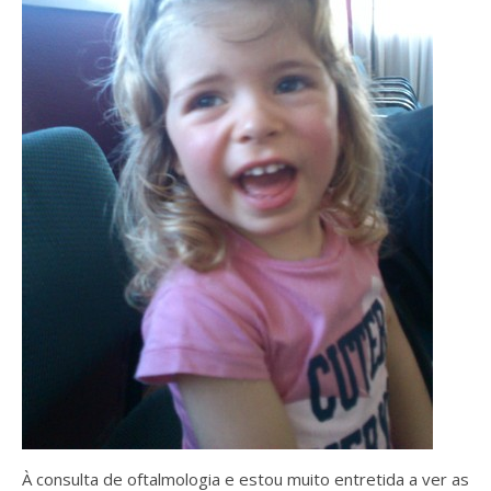
À consulta de oftalmologia e estou muito entretida a ver as