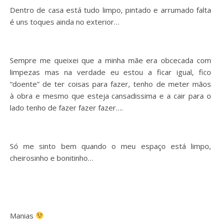
Dentro de casa está tudo limpo, pintado e arrumado falta
é uns toques ainda no exterior…
Sempre me queixei que a minha mãe era obcecada com
limpezas mas na verdade eu estou a ficar igual, fico
“doente” de ter coisas para fazer, tenho de meter mãos
à obra e mesmo que esteja cansadissima e a cair para o
lado tenho de fazer fazer fazer….
Só me sinto bem quando o meu espaço está limpo,
cheirosinho e bonitinho…
Manias