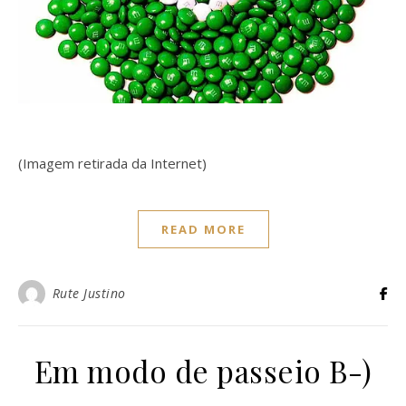
(Imagem retirada da Internet)
READ MORE
Rute Justino
Em modo de passeio B-)