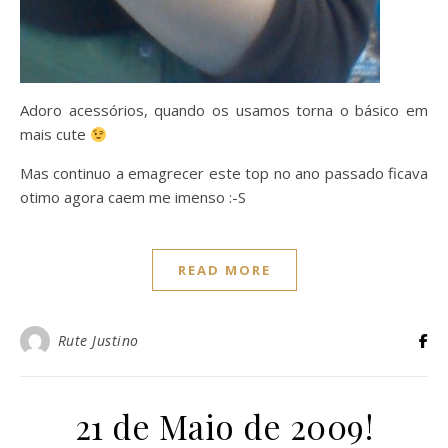
Adoro acessórios, quando os usamos torna o básico em
mais cute
Mas continuo a emagrecer este top no ano passado ficava
otimo agora caem me imenso :-S
READ MORE
Rute Justino
21 de Maio de 2009!