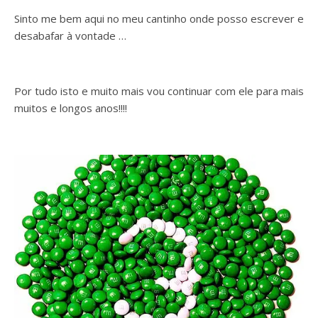
Sinto me bem aqui no meu cantinho onde posso escrever e
desabafar à vontade …
Por tudo isto e muito mais vou continuar com ele para mais
muitos e longos anos!!!!