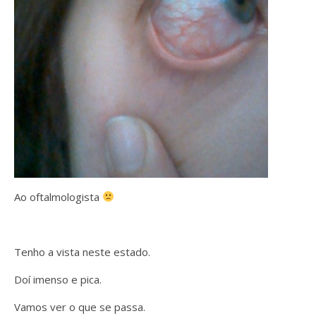
Ao oftalmologista
Tenho a vista neste estado.
Doí imenso e pica.
Vamos ver o que se passa.