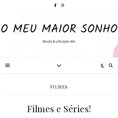
O MEU MAIOR SONHO
Moda & Lifestyle 40+
FILMES
Filmes e Séries!