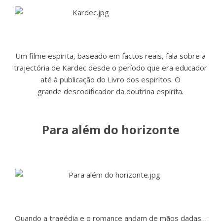
Um filme espirita, baseado em factos reais, fala sobre a
trajectória de Kardec desde o período que era educador
até à publicação do Livro dos espiritos. O
grande descodificador da doutrina espirita.
Para além do horizonte
Quando a tragédia e o romance andam de mãos dadas…