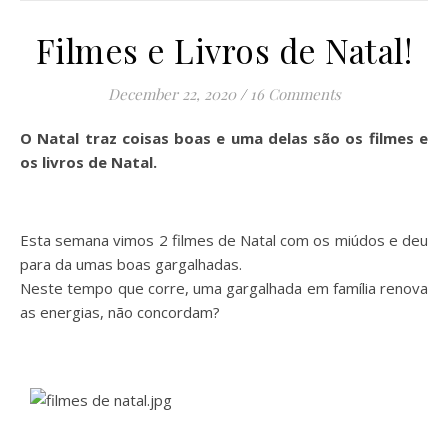
Filmes e Livros de Natal!
December 22, 2020
/
16 Comments
O Natal traz coisas boas e uma delas são os filmes e
os livros de Natal.
Esta semana vimos 2 filmes de Natal com os miúdos e deu
para da umas boas gargalhadas.
Neste tempo que corre, uma gargalhada em família renova
as energias, não concordam?