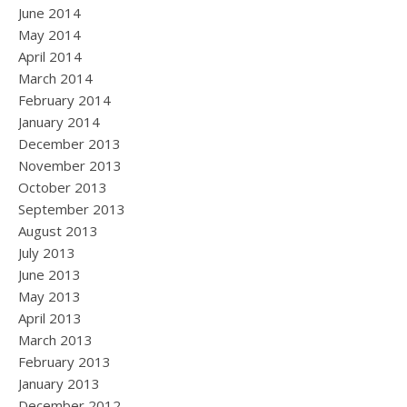
June 2014
May 2014
April 2014
March 2014
February 2014
January 2014
December 2013
November 2013
October 2013
September 2013
August 2013
July 2013
June 2013
May 2013
April 2013
March 2013
February 2013
January 2013
December 2012