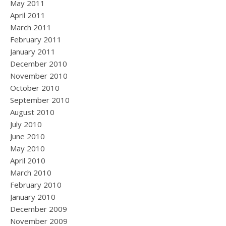
May 2011
April 2011
March 2011
February 2011
January 2011
December 2010
November 2010
October 2010
September 2010
August 2010
July 2010
June 2010
May 2010
April 2010
March 2010
February 2010
January 2010
December 2009
November 2009