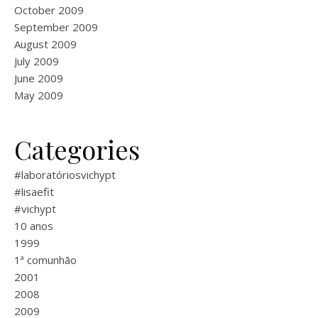
October 2009
September 2009
August 2009
July 2009
June 2009
May 2009
Categories
#laboratóriosvichypt
#lisaefit
#vichypt
10 anos
1999
1ª comunhão
2001
2008
2009