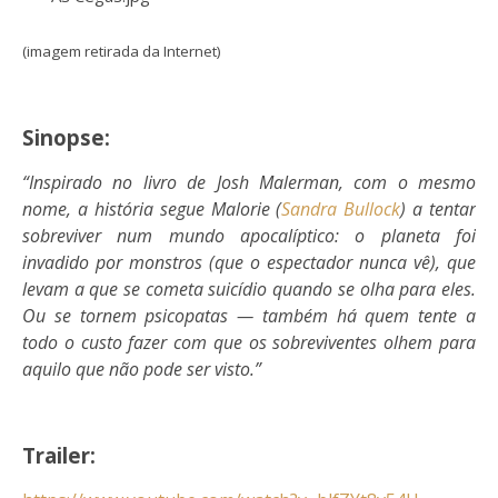
(imagem retirada da Internet)
Sinopse:
“Inspirado no livro de Josh Malerman, com o mesmo
nome, a história segue Malorie (
Sandra Bullock
) a tentar
sobreviver num mundo apocalíptico: o planeta foi
invadido por monstros (que o espectador nunca vê), que
levam a que se cometa suicídio quando se olha para eles.
Ou se tornem psicopatas — também há quem tente a
todo o custo fazer com que os sobreviventes olhem para
aquilo que não pode ser visto.”
Trailer: