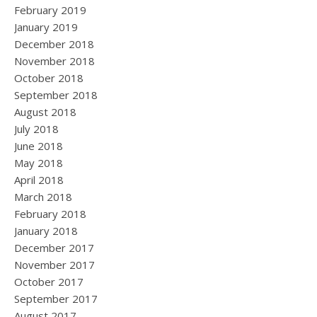
February 2019
January 2019
December 2018
November 2018
October 2018
September 2018
August 2018
July 2018
June 2018
May 2018
April 2018
March 2018
February 2018
January 2018
December 2017
November 2017
October 2017
September 2017
August 2017