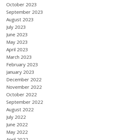
October 2023
September 2023
August 2023
July 2023
June 2023
May 2023
April 2023
March 2023
February 2023
January 2023
December 2022
November 2022
October 2022
September 2022
August 2022
July 2022
June 2022
May 2022
April 2022