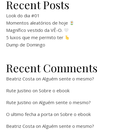
Recent Posts
Look do dia #01
Momentos aleatórios de hoje
Magnífico vestido da VÊ-O.
5 luxos que me permito ter
Dump de Domingo
Recent Comments
Beatriz Costa
on
Alguém sente o mesmo?
Rute Justino
on
Sobre o ebook
Rute Justino
on
Alguém sente o mesmo?
O ultimo fecha a porta
on
Sobre o ebook
Beatriz Costa
on
Alguém sente o mesmo?