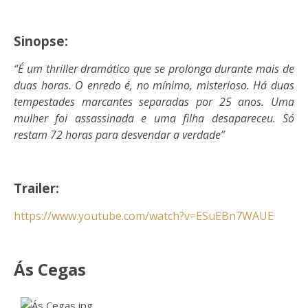
Sinopse:
“É um thriller dramático que se prolonga durante mais de
duas horas. O enredo é, no mínimo, misterioso. Há duas
tempestades marcantes separadas por 25 anos. Uma
mulher foi assassinada e uma filha desapareceu. Só
restam 72 horas para desvendar a verdade”
Trailer:
https://www.youtube.com/watch?v=ESuEBn7WAUE
Ás Cegas