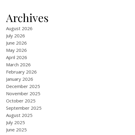
Archives
August 2026
July 2026
June 2026
May 2026
April 2026
March 2026
February 2026
January 2026
December 2025
November 2025
October 2025
September 2025
August 2025
July 2025
June 2025