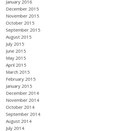
January 2016
December 2015
November 2015
October 2015
September 2015
August 2015
July 2015
June 2015
May 2015
April 2015
March 2015
February 2015
January 2015
December 2014
November 2014
October 2014
September 2014
August 2014
July 2014