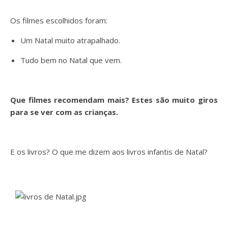
Os filmes escolhidos foram:
Um Natal muito atrapalhado.
Tudo bem no Natal que vem.
Que filmes recomendam mais? Estes são muito giros
para se ver com as crianças.
E os livros? O que me dizem aos livros infantis de Natal?