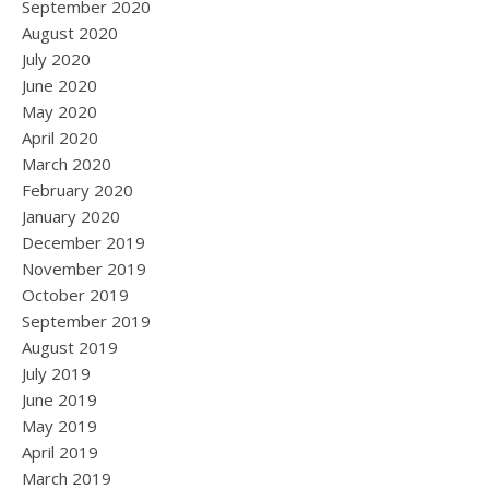
September 2020
August 2020
July 2020
June 2020
May 2020
April 2020
March 2020
February 2020
January 2020
December 2019
November 2019
October 2019
September 2019
August 2019
July 2019
June 2019
May 2019
April 2019
March 2019