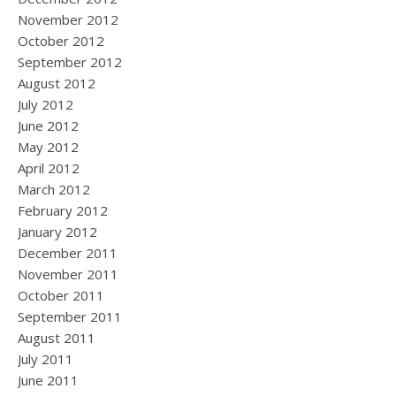
November 2012
October 2012
September 2012
August 2012
July 2012
June 2012
May 2012
April 2012
March 2012
February 2012
January 2012
December 2011
November 2011
October 2011
September 2011
August 2011
July 2011
June 2011