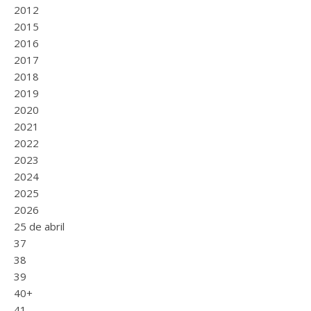
2012
2015
2016
2017
2018
2019
2020
2021
2022
2023
2024
2025
2026
25 de abril
37
38
39
40+
41