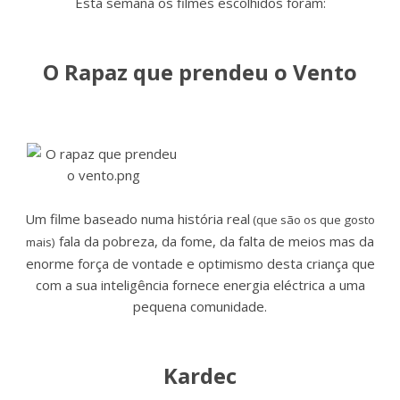
Esta semana os filmes escolhidos foram:
O Rapaz que prendeu o Vento
Um filme baseado numa história real
(que são os que gosto
fala da pobreza, da fome, da falta de meios mas da
mais)
enorme força de vontade e optimismo desta criança que
com a sua inteligência fornece energia eléctrica a uma
pequena comunidade.
Kardec