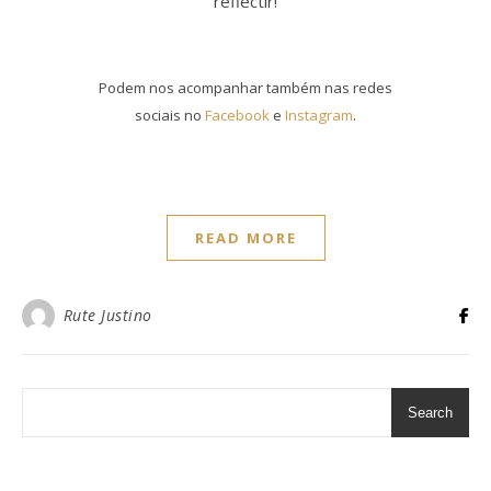
reflectir!
Podem nos acompanhar também nas redes
sociais no
Facebook
e
Instagram
.
READ MORE
Rute Justino
Search