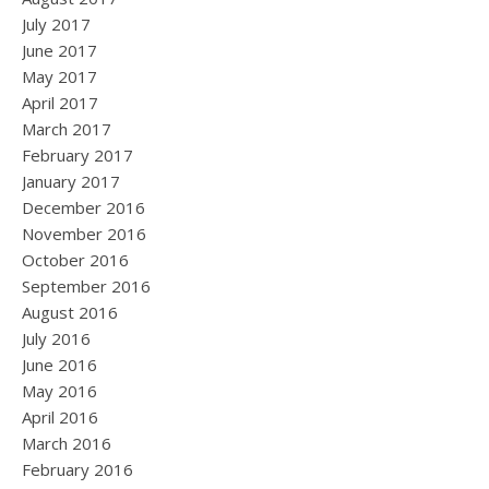
July 2017
June 2017
May 2017
April 2017
March 2017
February 2017
January 2017
December 2016
November 2016
October 2016
September 2016
August 2016
July 2016
June 2016
May 2016
April 2016
March 2016
February 2016