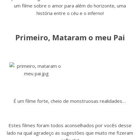
um filme sobre o amor para além do horizonte, uma
história entre o céu e o inferno!
Primeiro, Mataram o meu Pai
É um filme forte, cheio de monstruosas realidades…
Estes filmes foram todos aconselhados por vocês desse
lado na qual agradeço as sugestões que muito me fizeram