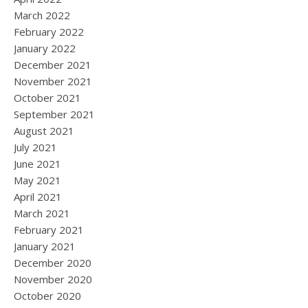
March 2022
February 2022
January 2022
December 2021
November 2021
October 2021
September 2021
August 2021
July 2021
June 2021
May 2021
April 2021
March 2021
February 2021
January 2021
December 2020
November 2020
October 2020