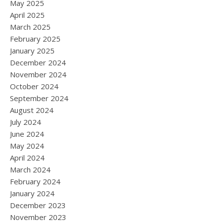
May 2025
April 2025
March 2025
February 2025
January 2025
December 2024
November 2024
October 2024
September 2024
August 2024
July 2024
June 2024
May 2024
April 2024
March 2024
February 2024
January 2024
December 2023
November 2023