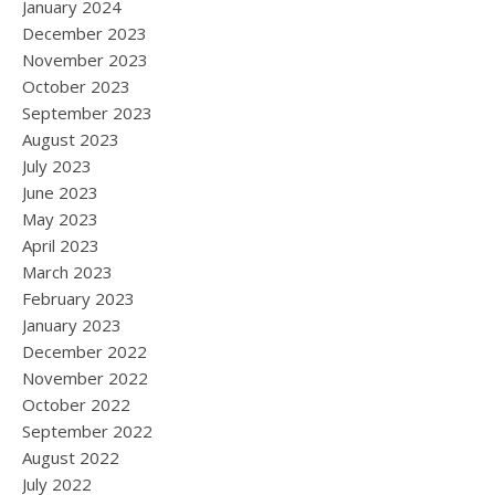
January 2024
December 2023
November 2023
October 2023
September 2023
August 2023
July 2023
June 2023
May 2023
April 2023
March 2023
February 2023
January 2023
December 2022
November 2022
October 2022
September 2022
August 2022
July 2022