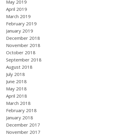
May 2019
April 2019
March 2019
February 2019
January 2019
December 2018
November 2018
October 2018
September 2018
August 2018
July 2018
June 2018
May 2018
April 2018
March 2018
February 2018
January 2018
December 2017
November 2017