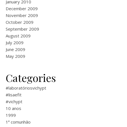
January 2010
December 2009
November 2009
October 2009
September 2009
August 2009
July 2009
June 2009
May 2009
Categories
#laboratóriosvichypt
#lisaefit
#vichypt
10 anos
1999
1ª comunhão