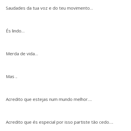
Saudades da tua voz e do teu movimento…
És lindo…
Merda de vida…
Mas ..
Acredito que estejas num mundo melhor….
Acredito que és especial por isso partiste tão cedo….