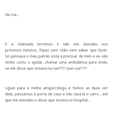
Na rua….
E a chamada terminou e não me atendeu nos
próximos minutos, fiquei sem chão sem saber que fazer.
Só pensava o meu patrão está a precisar de mim e eu não
tenho como o ajudar, chamar uma ambulância para onde,
se ele disse que estava na rua???? Que rua????
Liguei para a minha amiga/colega e fomos as duas ver
dele, passamos à porta de casa e não tava lá o carro , até
que me atendeu e disse que estava no hospital….