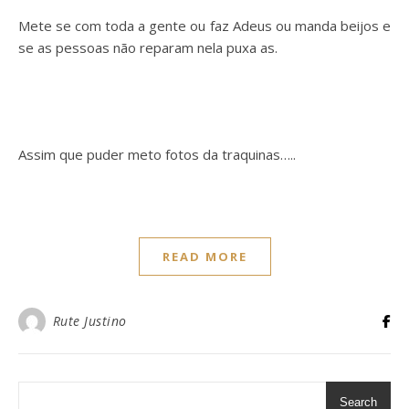
Mete se com toda a gente ou faz Adeus ou manda beijos e
se as pessoas não reparam nela puxa as.
Assim que puder meto fotos da traquinas…..
READ MORE
Rute Justino
Search