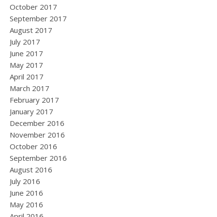
October 2017
September 2017
August 2017
July 2017
June 2017
May 2017
April 2017
March 2017
February 2017
January 2017
December 2016
November 2016
October 2016
September 2016
August 2016
July 2016
June 2016
May 2016
April 2016