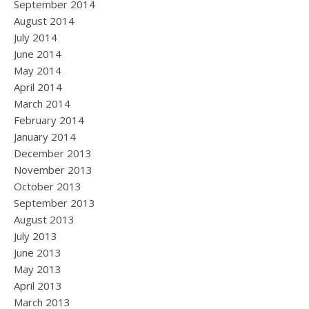
September 2014
August 2014
July 2014
June 2014
May 2014
April 2014
March 2014
February 2014
January 2014
December 2013
November 2013
October 2013
September 2013
August 2013
July 2013
June 2013
May 2013
April 2013
March 2013