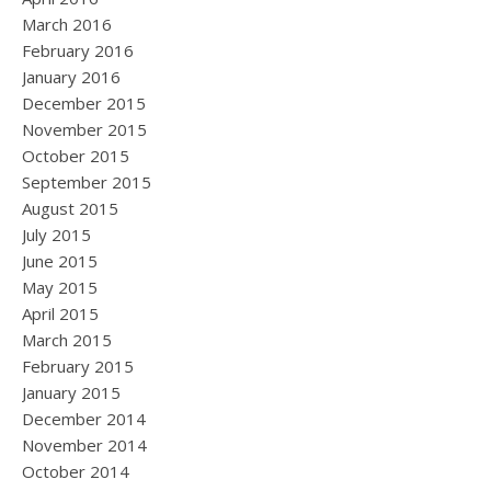
March 2016
February 2016
January 2016
December 2015
November 2015
October 2015
September 2015
August 2015
July 2015
June 2015
May 2015
April 2015
March 2015
February 2015
January 2015
December 2014
November 2014
October 2014