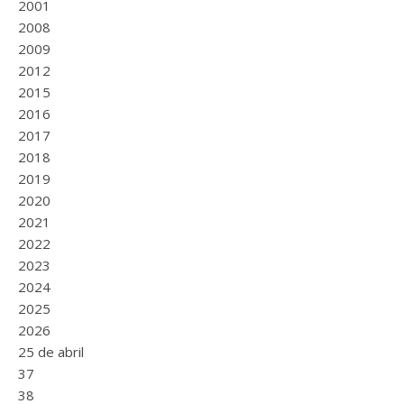
2001
2008
2009
2012
2015
2016
2017
2018
2019
2020
2021
2022
2023
2024
2025
2026
25 de abril
37
38