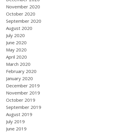
November 2020
October 2020
September 2020
August 2020
July 2020
June 2020
May 2020
April 2020
March 2020
February 2020
January 2020
December 2019
November 2019
October 2019
September 2019
August 2019
July 2019
June 2019