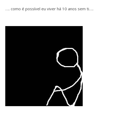
….. como é possível eu viver há 10 anos sem ti…..