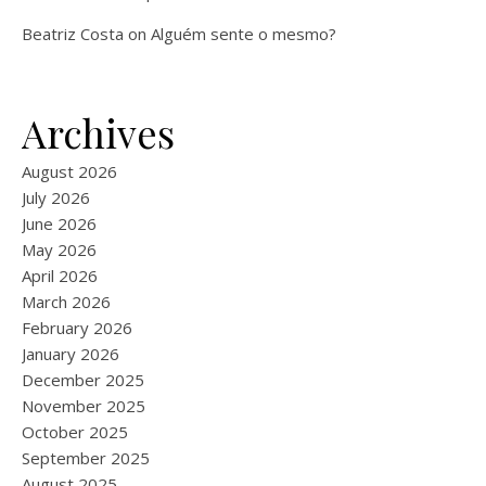
Beatriz Costa
on
Alguém sente o mesmo?
Archives
August 2026
July 2026
June 2026
May 2026
April 2026
March 2026
February 2026
January 2026
December 2025
November 2025
October 2025
September 2025
August 2025