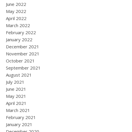
June 2022
May 2022
April 2022
March 2022
February 2022
January 2022
December 2021
November 2021
October 2021
September 2021
August 2021
July 2021
June 2021
May 2021
April 2021
March 2021
February 2021
January 2021
December 2020