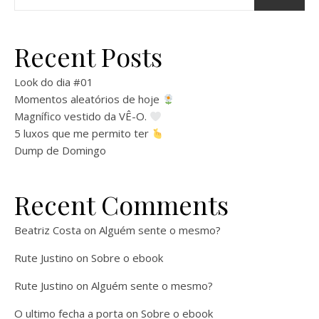
Recent Posts
Look do dia #01
Momentos aleatórios de hoje
Magnífico vestido da VÊ-O.
5 luxos que me permito ter
Dump de Domingo
Recent Comments
Beatriz Costa
on
Alguém sente o mesmo?
Rute Justino
on
Sobre o ebook
Rute Justino
on
Alguém sente o mesmo?
O ultimo fecha a porta
on
Sobre o ebook