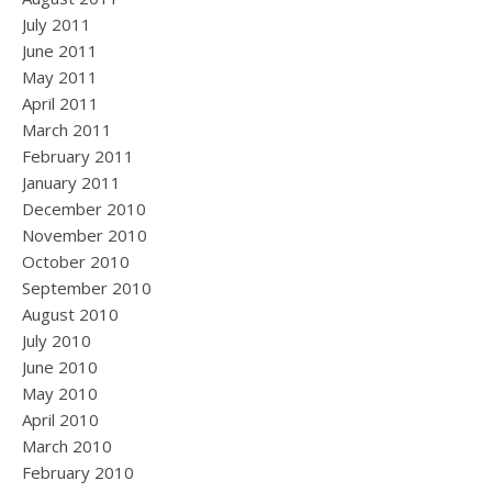
July 2011
June 2011
May 2011
April 2011
March 2011
February 2011
January 2011
December 2010
November 2010
October 2010
September 2010
August 2010
July 2010
June 2010
May 2010
April 2010
March 2010
February 2010