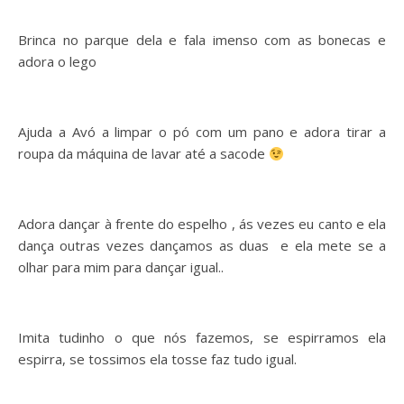
Brinca no parque dela e fala imenso com as bonecas e
adora o lego
Ajuda a Avó a limpar o pó com um pano e adora tirar a
roupa da máquina de lavar até a sacode
Adora dançar à frente do espelho , ás vezes eu canto e ela
dança outras vezes dançamos as duas e ela mete se a
olhar para mim para dançar igual..
Imita tudinho o que nós fazemos, se espirramos ela
espirra, se tossimos ela tosse faz tudo igual.