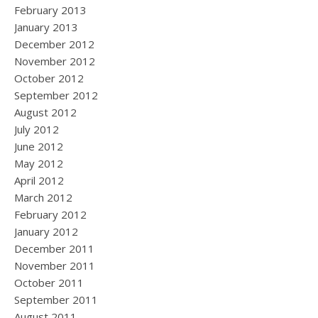
February 2013
January 2013
December 2012
November 2012
October 2012
September 2012
August 2012
July 2012
June 2012
May 2012
April 2012
March 2012
February 2012
January 2012
December 2011
November 2011
October 2011
September 2011
August 2011