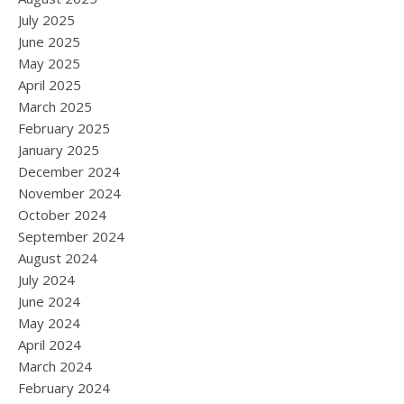
July 2025
June 2025
May 2025
April 2025
March 2025
February 2025
January 2025
December 2024
November 2024
October 2024
September 2024
August 2024
July 2024
June 2024
May 2024
April 2024
March 2024
February 2024