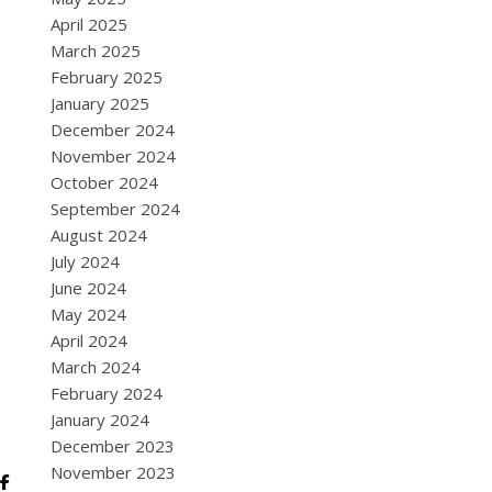
April 2025
March 2025
February 2025
January 2025
December 2024
November 2024
October 2024
September 2024
August 2024
July 2024
June 2024
May 2024
April 2024
March 2024
February 2024
January 2024
December 2023
November 2023