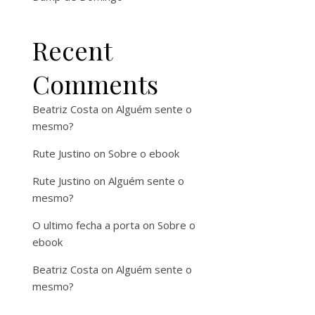
Recent
Comments
Beatriz Costa
on
Alguém sente o
mesmo?
Rute Justino
on
Sobre o ebook
Rute Justino
on
Alguém sente o
mesmo?
O ultimo fecha a porta
on
Sobre o
ebook
Beatriz Costa
on
Alguém sente o
mesmo?