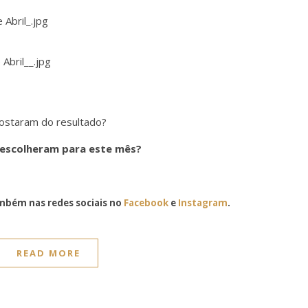
ostaram do resultado?
 escolheram para este mês?
bém nas redes sociais no
Facebook
e
Instagram
.
READ MORE