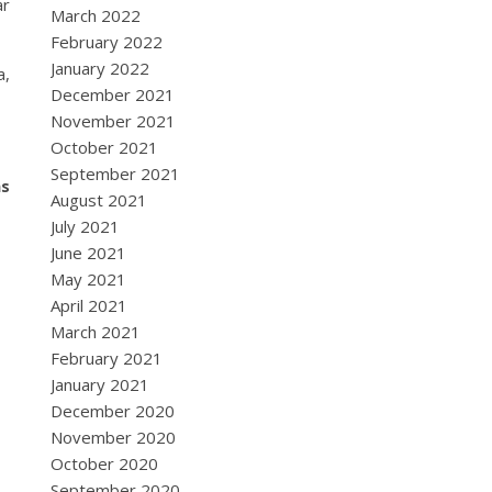
ar
March 2022
February 2022
January 2022
a,
December 2021
November 2021
October 2021
September 2021
as
August 2021
July 2021
June 2021
May 2021
April 2021
March 2021
February 2021
January 2021
December 2020
November 2020
October 2020
September 2020