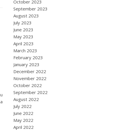
October 2023
September 2023
August 2023
July 2023
June 2023
May 2023
April 2023
March 2023
February 2023
January 2023
December 2022
November 2022
October 2022
September 2022
eu
August 2022
ha
July 2022
June 2022
May 2022
April 2022