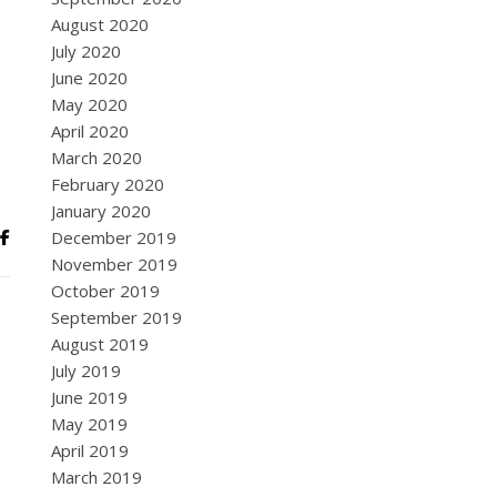
August 2020
July 2020
June 2020
May 2020
April 2020
March 2020
February 2020
January 2020
December 2019
November 2019
October 2019
September 2019
August 2019
July 2019
June 2019
May 2019
April 2019
March 2019