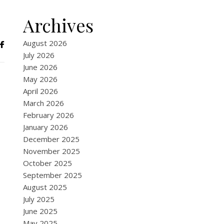
Archives
August 2026
July 2026
June 2026
May 2026
April 2026
March 2026
February 2026
January 2026
December 2025
November 2025
October 2025
September 2025
August 2025
July 2025
June 2025
May 2025