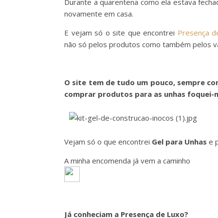
Durante a quarentena como ela estava fechad
novamente em casa.
E vejam só o site que encontrei
Presença d
não só pelos produtos como também pelos v
O site tem de tudo um pouco, sempre co
comprar produtos para as unhas foquei-m
Vejam só o que encontrei
Gel para Unhas
e 
A minha encomenda já vem a caminho
Já conheciam a Presença de Luxo?