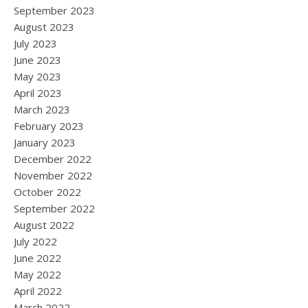
September 2023
August 2023
July 2023
June 2023
May 2023
April 2023
March 2023
February 2023
January 2023
December 2022
November 2022
October 2022
September 2022
August 2022
July 2022
June 2022
May 2022
April 2022
March 2022