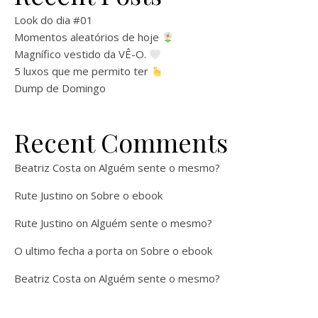
Look do dia #01
Momentos aleatórios de hoje
Magnífico vestido da VÊ-O.
5 luxos que me permito ter
Dump de Domingo
Recent Comments
Beatriz Costa
on
Alguém sente o mesmo?
Rute Justino
on
Sobre o ebook
Rute Justino
on
Alguém sente o mesmo?
O ultimo fecha a porta
on
Sobre o ebook
Beatriz Costa
on
Alguém sente o mesmo?