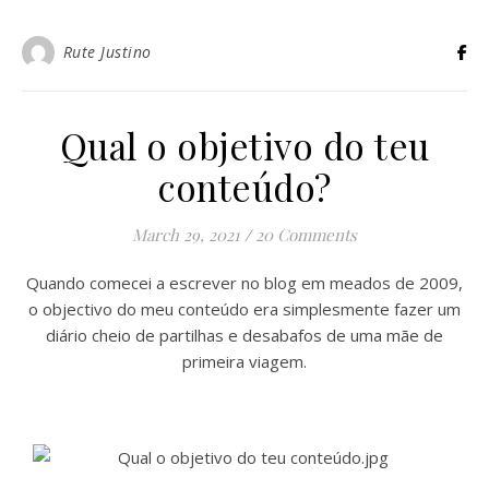
Rute Justino
Qual o objetivo do teu
conteúdo?
March 29, 2021
/
20 Comments
Quando comecei a escrever no blog em meados de 2009,
o objectivo do meu conteúdo era simplesmente fazer um
diário cheio de partilhas e desabafos de uma mãe de
primeira viagem.