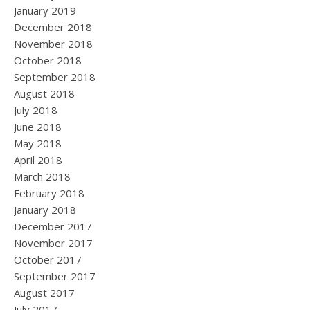
January 2019
December 2018
November 2018
October 2018
September 2018
August 2018
July 2018
June 2018
May 2018
April 2018
March 2018
February 2018
January 2018
December 2017
November 2017
October 2017
September 2017
August 2017
July 2017