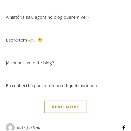
A história saiu agora no blog querem ver?
Espreitem
Aqui
Já conheciam este blog?
Eu conheci há pouco tempo e fiquei fascinada!
READ MORE
Rute Justino