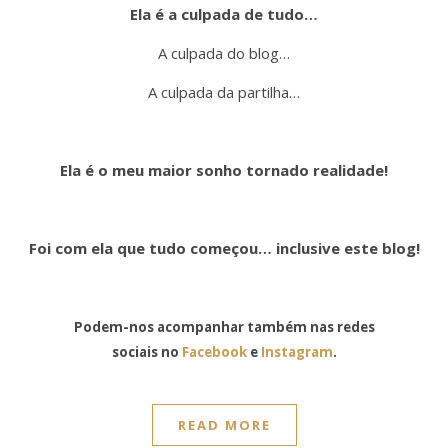
Ela é a culpada de tudo…
A culpada do blog…
A culpada da partilha…
Ela é o meu maior sonho tornado realidade!
Foi com ela que tudo começou… inclusive este blog!
Podem-nos acompanhar também nas redes
sociais no
Facebook
e
Instagram
.
READ MORE