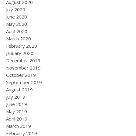
August 2020
July 2020
June 2020
May 2020
April 2020
March 2020
February 2020
January 2020
December 2019
November 2019
October 2019
September 2019
August 2019
July 2019
June 2019
May 2019
April 2019
March 2019
February 2019