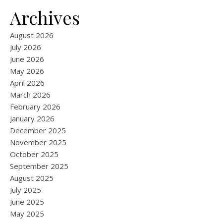
Archives
August 2026
July 2026
June 2026
May 2026
April 2026
March 2026
February 2026
January 2026
December 2025
November 2025
October 2025
September 2025
August 2025
July 2025
June 2025
May 2025