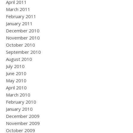
April 2011
March 2011
February 2011
January 2011
December 2010
November 2010
October 2010
September 2010
August 2010
July 2010
June 2010
May 2010
April 2010
March 2010
February 2010
January 2010
December 2009
November 2009
October 2009