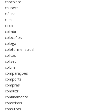
chocolate
chupeta
ciática
cien
circo
coimbra
colecções
colega
coletormenstrual
colicas
coliseu
coluna
comparações
comporta
compras
conduzir
confinamento
conselhos
consultas