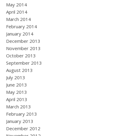
May 2014
April 2014
March 2014
February 2014
January 2014
December 2013
November 2013
October 2013
September 2013
August 2013
July 2013
June 2013
May 2013
April 2013
March 2013
February 2013
January 2013
December 2012
November 2012