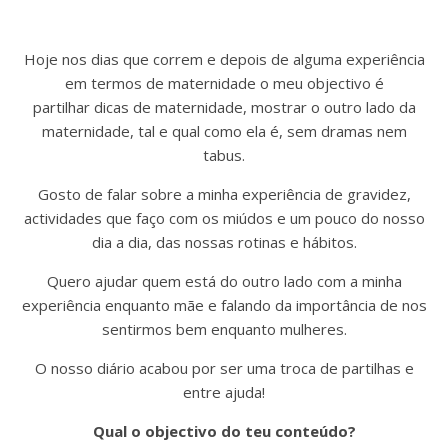
Hoje nos dias que correm e depois de alguma experiência
em termos de maternidade o meu objectivo é
partilhar dicas de maternidade, mostrar o outro lado da
maternidade, tal e qual como ela é, sem dramas nem
tabus.
Gosto de falar sobre a minha experiência de gravidez,
actividades que faço com os miúdos e um pouco do nosso
dia a dia, das nossas rotinas e hábitos.
Quero ajudar quem está do outro lado com a minha
experiência enquanto mãe e falando da importância de nos
sentirmos bem enquanto mulheres.
O nosso diário acabou por ser uma troca de partilhas e
entre ajuda!
Qual o objectivo do teu conteúdo?