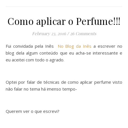
Como aplicar o Perfume!!!
February 23, 2016
/
26 Comments
Fui convidada pela Inês
No Blog da Inês
a escrever no
blog dela algum conteúdo que eu acha-se interessante e
eu aceitei com todo o agrado.
Optei por falar de técnicas de como aplicar perfume visto
não falar no tema há imenso tempo-
Querem ver o que escrevi?