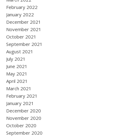
February 2022
January 2022
December 2021
November 2021
October 2021
September 2021
August 2021
July 2021
June 2021
May 2021
April 2021
March 2021
February 2021
January 2021
December 2020
November 2020
October 2020
September 2020