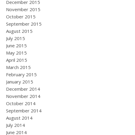
December 2015
November 2015
October 2015
September 2015
August 2015
July 2015
June 2015
May 2015
April 2015
March 2015
February 2015
January 2015
December 2014
November 2014
October 2014
September 2014
August 2014
July 2014
June 2014