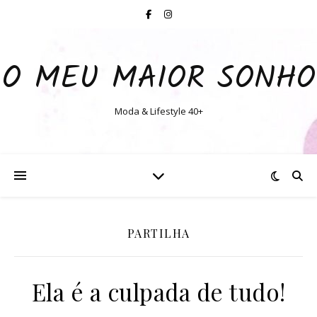
O MEU MAIOR SONHO
Moda & Lifestyle 40+
PARTILHA
Ela é a culpada de tudo!