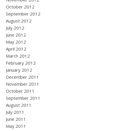
October 2012
September 2012
August 2012
July 2012
June 2012
May 2012
April 2012
March 2012
February 2012
January 2012
December 2011
November 2011
October 2011
September 2011
August 2011
July 2011
June 2011
May 2011