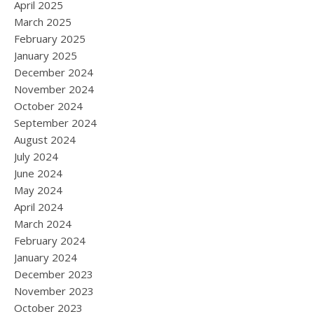
April 2025
March 2025
February 2025
January 2025
December 2024
November 2024
October 2024
September 2024
August 2024
July 2024
June 2024
May 2024
April 2024
March 2024
February 2024
January 2024
December 2023
November 2023
October 2023