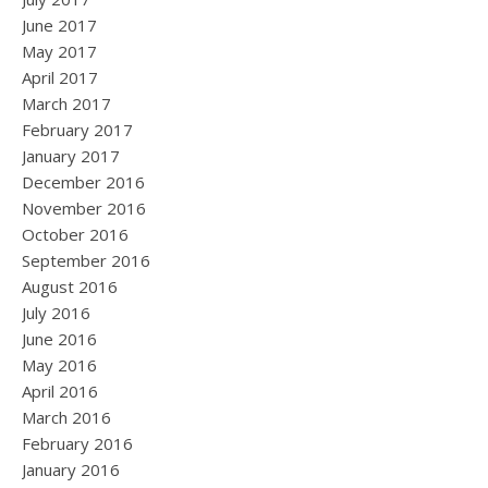
June 2017
May 2017
April 2017
March 2017
February 2017
January 2017
December 2016
November 2016
October 2016
September 2016
August 2016
July 2016
June 2016
May 2016
April 2016
March 2016
February 2016
January 2016