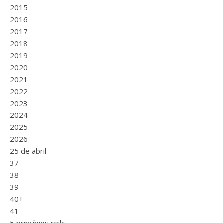
2015
2016
2017
2018
2019
2020
2021
2022
2023
2024
2025
2026
25 de abril
37
38
39
40+
41
5 princípios reiki