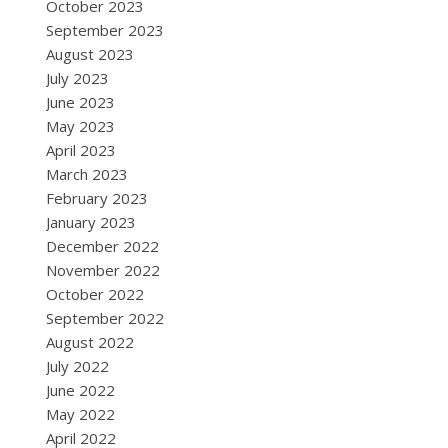
October 2023
September 2023
August 2023
July 2023
June 2023
May 2023
April 2023
March 2023
February 2023
January 2023
December 2022
November 2022
October 2022
September 2022
August 2022
July 2022
June 2022
May 2022
April 2022