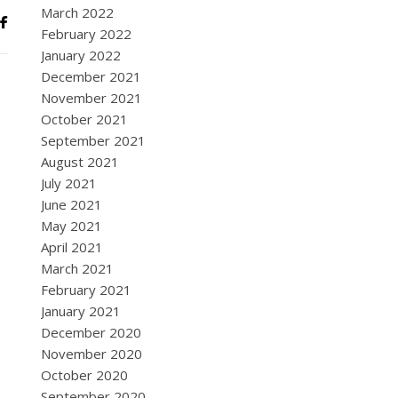
March 2022
February 2022
January 2022
December 2021
November 2021
October 2021
September 2021
August 2021
July 2021
June 2021
May 2021
April 2021
March 2021
February 2021
January 2021
December 2020
November 2020
October 2020
September 2020