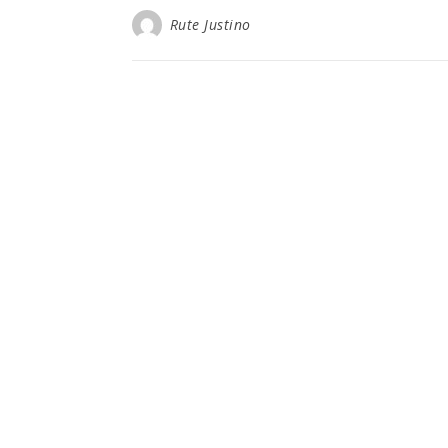
Rute Justino