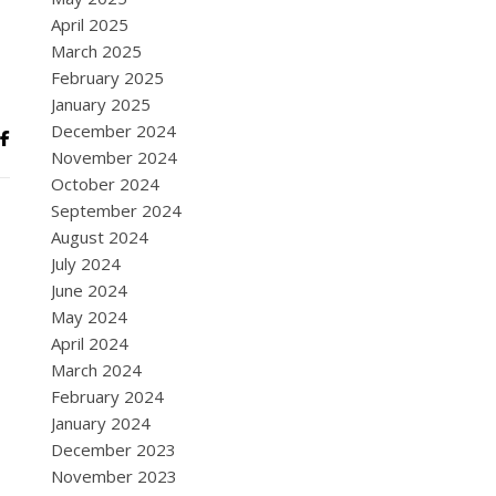
April 2025
March 2025
February 2025
January 2025
December 2024
November 2024
October 2024
September 2024
August 2024
July 2024
June 2024
May 2024
April 2024
March 2024
February 2024
January 2024
December 2023
November 2023