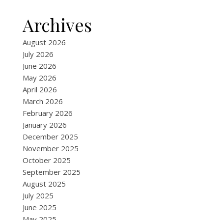
Archives
August 2026
July 2026
June 2026
May 2026
April 2026
March 2026
February 2026
January 2026
December 2025
November 2025
October 2025
September 2025
August 2025
July 2025
June 2025
May 2025