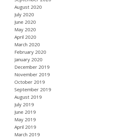
August 2020
July 2020
June 2020
May 2020
April 2020
March 2020
February 2020
January 2020
December 2019
November 2019
October 2019
September 2019
August 2019
July 2019
June 2019
May 2019
April 2019
March 2019