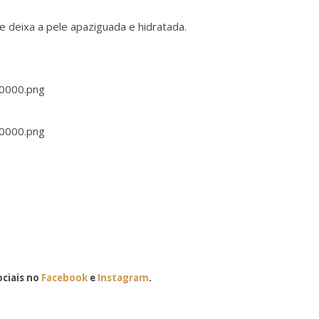
 deixa a pele apaziguada e hidratada.
ciais no
Facebook
e
Instagram
.