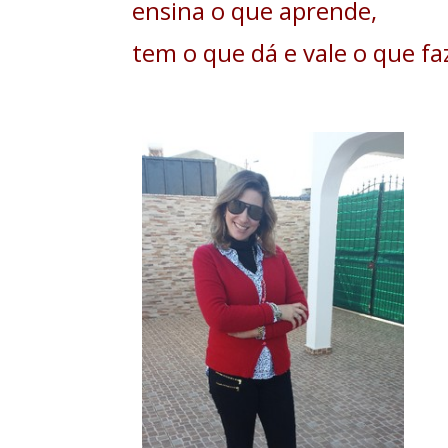
ensina o que aprende,
tem o que dá e vale o que faz