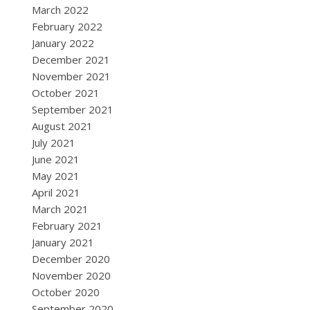
March 2022
February 2022
January 2022
December 2021
November 2021
October 2021
September 2021
August 2021
July 2021
June 2021
May 2021
April 2021
March 2021
February 2021
January 2021
December 2020
November 2020
October 2020
September 2020