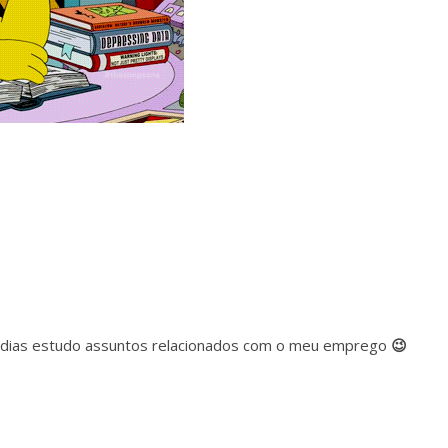
s dias estudo assuntos relacionados com o meu emprego
😉