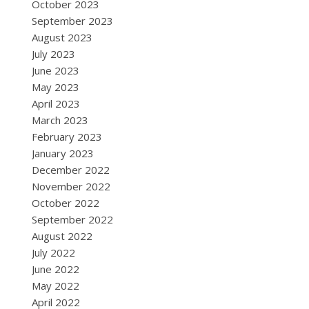
October 2023
September 2023
August 2023
July 2023
June 2023
May 2023
April 2023
March 2023
February 2023
January 2023
December 2022
November 2022
October 2022
September 2022
August 2022
July 2022
June 2022
May 2022
April 2022