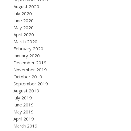
August 2020
July 2020
June 2020
May 2020
April 2020
March 2020
February 2020
January 2020
December 2019
November 2019
October 2019
September 2019
August 2019
July 2019
June 2019
May 2019
April 2019
March 2019