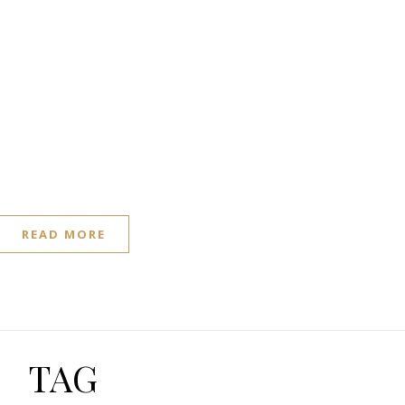
READ MORE
TAG