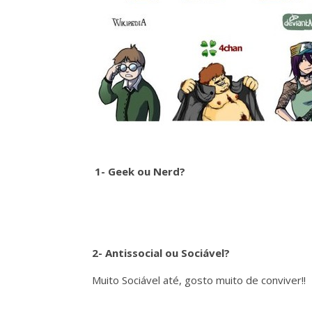
1- Geek ou Nerd?
2- Antissocial ou Sociável?
Muito Sociável até, gosto muito de conviver!!