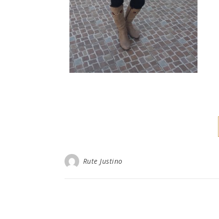
Rute Justino