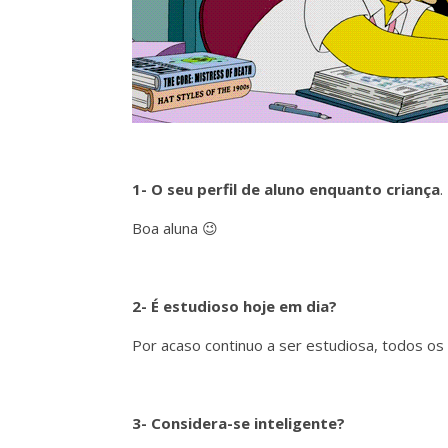
1- O seu perfil de aluno enquanto criança
.
Boa aluna 😉
2- É estudioso hoje em dia?
Por acaso continuo a ser estudiosa, todos o
3- Considera-se inteligente?