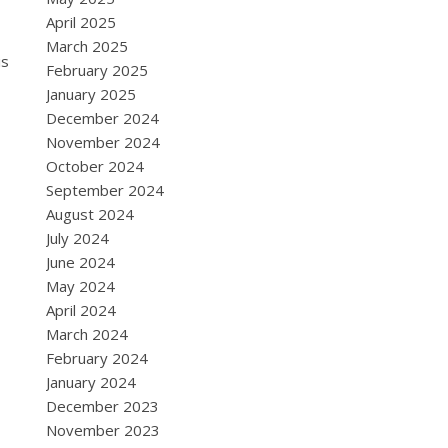
April 2025
March 2025
is
February 2025
January 2025
December 2024
November 2024
October 2024
September 2024
August 2024
July 2024
June 2024
May 2024
April 2024
March 2024
February 2024
January 2024
December 2023
November 2023