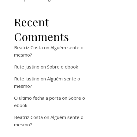
Recent
Comments
Beatriz Costa
on
Alguém sente o
mesmo?
Rute Justino
on
Sobre o ebook
Rute Justino
on
Alguém sente o
mesmo?
O ultimo fecha a porta
on
Sobre o
ebook
Beatriz Costa
on
Alguém sente o
mesmo?