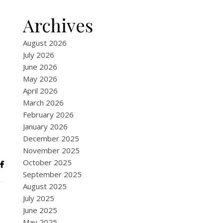
Archives
August 2026
July 2026
June 2026
May 2026
April 2026
March 2026
February 2026
January 2026
December 2025
November 2025
October 2025
September 2025
August 2025
July 2025
June 2025
May 2025