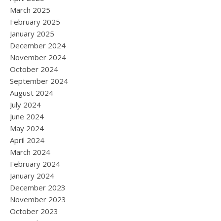
March 2025
February 2025
January 2025
December 2024
November 2024
October 2024
September 2024
August 2024
July 2024
June 2024
May 2024
April 2024
March 2024
February 2024
January 2024
December 2023
November 2023
October 2023