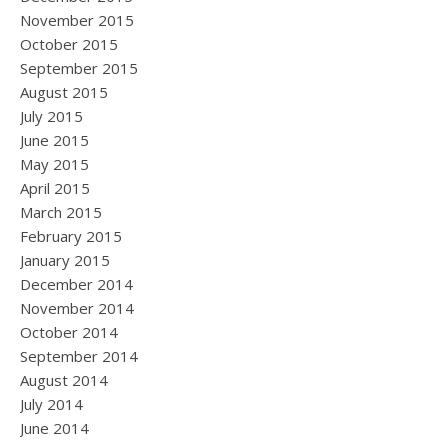
November 2015
October 2015
September 2015
August 2015
July 2015
June 2015
May 2015
April 2015
March 2015
February 2015
January 2015
December 2014
November 2014
October 2014
September 2014
August 2014
July 2014
June 2014