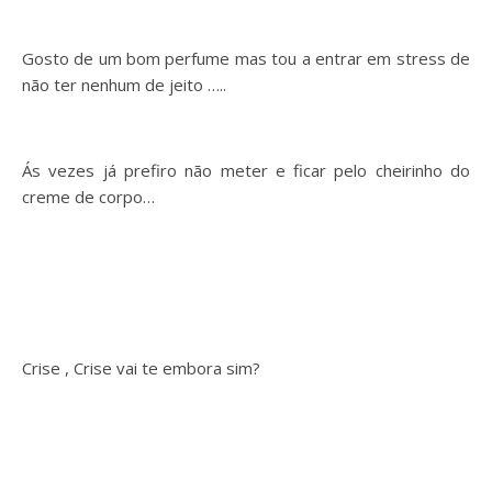
Gosto de um bom perfume mas tou a entrar em stress de
não ter nenhum de jeito …..
Ás vezes já prefiro não meter e ficar pelo cheirinho do
creme de corpo…
Crise , Crise vai te embora sim?