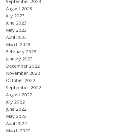
September 2023
August 2023
July 2023
June 2023
May 2023
April 2023
March 2023
February 2023
January 2023
December 2022
November 2022
October 2022
September 2022
August 2022
July 2022
June 2022
May 2022
April 2022
March 2022