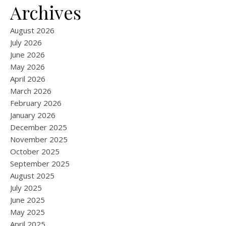
Archives
August 2026
July 2026
June 2026
May 2026
April 2026
March 2026
February 2026
January 2026
December 2025
November 2025
October 2025
September 2025
August 2025
July 2025
June 2025
May 2025
April 2025