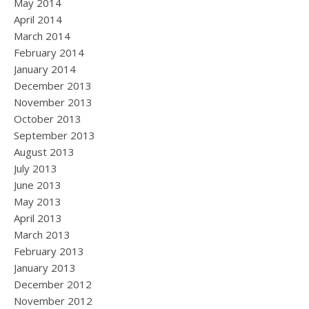
May 2014
April 2014
March 2014
February 2014
January 2014
December 2013
November 2013
October 2013
September 2013
August 2013
July 2013
June 2013
May 2013
April 2013
March 2013
February 2013
January 2013
December 2012
November 2012