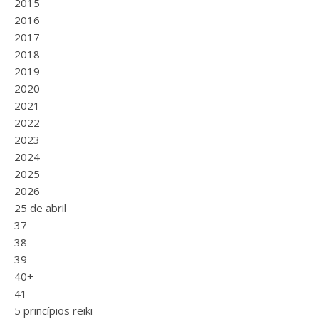
2015
2016
2017
2018
2019
2020
2021
2022
2023
2024
2025
2026
25 de abril
37
38
39
40+
41
5 princípios reiki