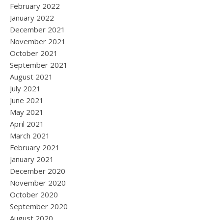
February 2022
January 2022
December 2021
November 2021
October 2021
September 2021
August 2021
July 2021
June 2021
May 2021
April 2021
March 2021
February 2021
January 2021
December 2020
November 2020
October 2020
September 2020
August 2020