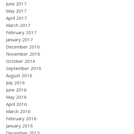
June 2017
May 2017
April 2017
March 2017
February 2017
January 2017
December 2016
November 2016
October 2016
September 2016
August 2016
July 2016
June 2016
May 2016
April 2016
March 2016
February 2016
January 2016
December 2015