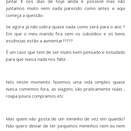
Juntar € nos dias de hoje ainda é possível mas não
juntamos muito nem nada parecido como antes e aqui
começa a questão.
Se agora já não sobra quase nada como será para o ano ?
Em que o meu marido fica sem os subsídios e os bens
essências estão a aumentar?????
É um caso que tem de ser muito bem pensado e estudado
para que nunca nada nos falte .
Nós neste momento fazemos uma vida simples quase
nunca comemos fora, as viagens são praticamente nulas ,
roupa pouca compramos etc
Mas quem não gosta de um miminho de vez em quando?
Não quero deixar de ter pequenos miminhos nem eu nem