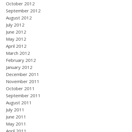
October 2012
September 2012
August 2012
July 2012
June 2012
May 2012
April 2012
March 2012
February 2012
January 2012
December 2011
November 2011
October 2011
September 2011
August 2011
July 2011
June 2011
May 2011
April 2011