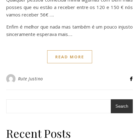
posses que eu estão a receber entre os 120 e 150 € nós
vamos receber 56€ ….
Enfim é melhor que nada mas também é um pouco injusto
sinceramente esperava mais….
READ MORE
Rute Justino
Search
Recent Posts