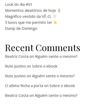
Look do dia #01
Momentos aleatórios de hoje
Magnífico vestido da VÊ-O.
5 luxos que me permito ter
Dump de Domingo
Recent Comments
Beatriz Costa
on
Alguém sente o mesmo?
Rute Justino
on
Sobre o ebook
Rute Justino
on
Alguém sente o mesmo?
O ultimo fecha a porta
on
Sobre o ebook
Beatriz Costa
on
Alguém sente o mesmo?