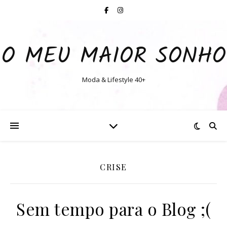
O MEU MAIOR SONHO
Moda & Lifestyle 40+
CRISE
Sem tempo para o Blog ;(