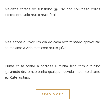
Malditos cortes de subsídios ;(((( se não houvesse estes
cortes era tudo muito mais fácil.
Mas agora é viver um dia de cada vez tentado aproveitar
ao máximo a vida mas com muito juízo.
Duma coisa tenho a certeza a minha filha tem o futuro
garantido disso não tenho qualquer duvida , não me chamo
eu Rute Justino.
READ MORE