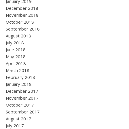
January 2019
December 2018
November 2018
October 2018
September 2018
August 2018
July 2018
June 2018
May 2018
April 2018
March 2018
February 2018
January 2018
December 2017
November 2017
October 2017
September 2017
August 2017
July 2017