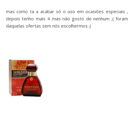
mas como ta a acabar só o uso em ocasiões especiais ,
depois tenho mais 4 mas não gosto de nenhum ;( foram
daquelas ofertas sem nós escolhermos ;(