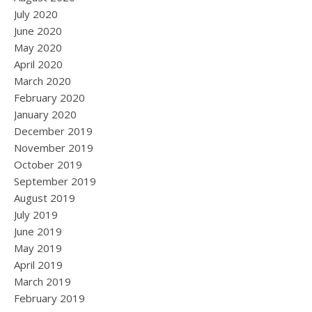
July 2020
June 2020
May 2020
April 2020
March 2020
February 2020
January 2020
December 2019
November 2019
October 2019
September 2019
August 2019
July 2019
June 2019
May 2019
April 2019
March 2019
February 2019