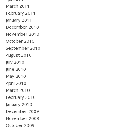
March 2011
February 2011
January 2011
December 2010
November 2010
October 2010
September 2010
August 2010
July 2010
June 2010
May 2010
April 2010
March 2010
February 2010
January 2010
December 2009
November 2009
October 2009