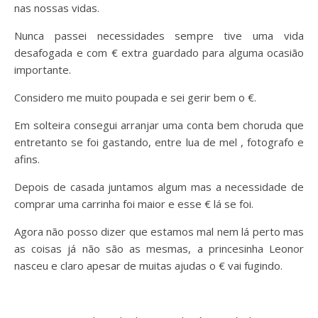
nas nossas vidas.
Nunca passei necessidades sempre tive uma vida
desafogada e com € extra guardado para alguma ocasião
importante.
Considero me muito poupada e sei gerir bem o €.
Em solteira consegui arranjar uma conta bem choruda que
entretanto se foi gastando, entre lua de mel , fotografo e
afins.
Depois de casada juntamos algum mas a necessidade de
comprar uma carrinha foi maior e esse € lá se foi.
Agora não posso dizer que estamos mal nem lá perto mas
as coisas já não são as mesmas, a princesinha Leonor
nasceu e claro apesar de muitas ajudas o € vai fugindo.