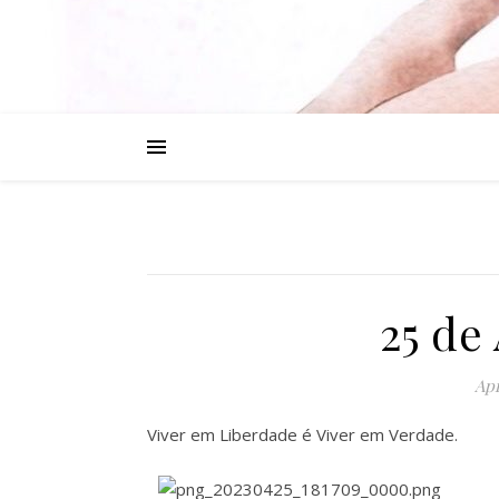
25 de
Apr
Viver em Liberdade é Viver em Verdade.