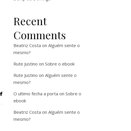
Recent
Comments
Beatriz Costa
on
Alguém sente o
mesmo?
Rute Justino
on
Sobre o ebook
Rute Justino
on
Alguém sente o
mesmo?
O ultimo fecha a porta
on
Sobre o
ebook
Beatriz Costa
on
Alguém sente o
mesmo?