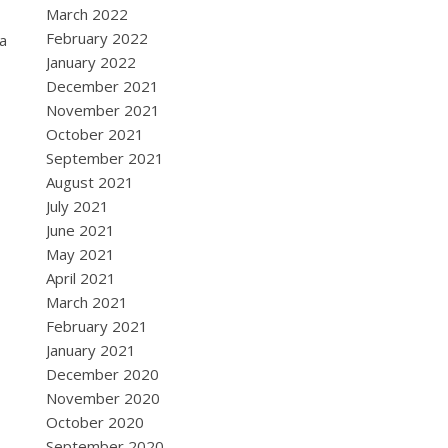
March 2022
February 2022
ta
January 2022
December 2021
November 2021
October 2021
September 2021
August 2021
July 2021
June 2021
May 2021
April 2021
March 2021
February 2021
January 2021
December 2020
November 2020
October 2020
September 2020