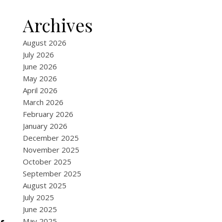
Archives
August 2026
July 2026
June 2026
May 2026
April 2026
March 2026
February 2026
January 2026
December 2025
November 2025
October 2025
September 2025
August 2025
July 2025
June 2025
May 2025