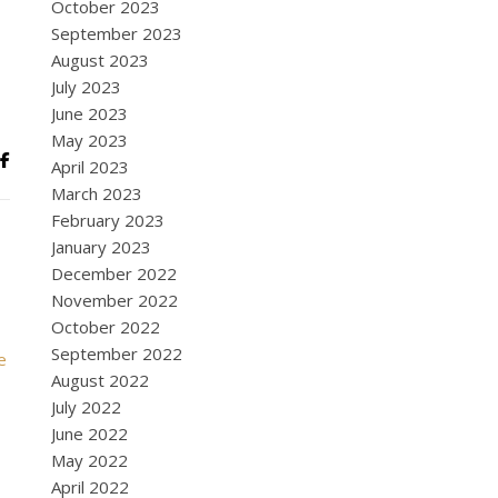
October 2023
September 2023
August 2023
July 2023
June 2023
May 2023
April 2023
March 2023
February 2023
January 2023
December 2022
November 2022
October 2022
September 2022
e
August 2022
July 2022
June 2022
May 2022
April 2022