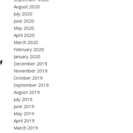
August 2020
July 2020
June 2020
May 2020
April 2020
March 2020
February 2020
January 2020
December 2019
November 2019
October 2019
September 2019
August 2019
July 2019
June 2019
May 2019
April 2019
March 2019