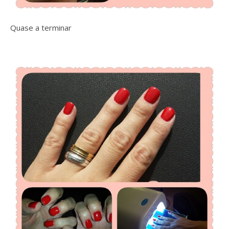
Quase a terminar