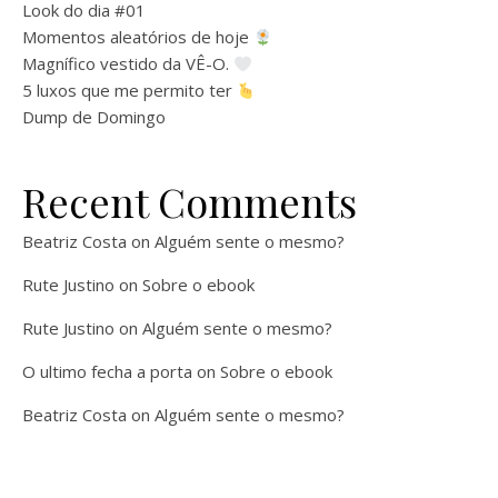
Look do dia #01
Momentos aleatórios de hoje
Magnífico vestido da VÊ-O.
5 luxos que me permito ter
Dump de Domingo
Recent Comments
Beatriz Costa
on
Alguém sente o mesmo?
Rute Justino
on
Sobre o ebook
Rute Justino
on
Alguém sente o mesmo?
O ultimo fecha a porta
on
Sobre o ebook
Beatriz Costa
on
Alguém sente o mesmo?