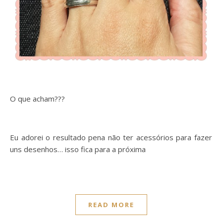
O que acham???
Eu adorei o resultado pena não ter acessórios para fazer
uns desenhos… isso fica para a próxima
READ MORE