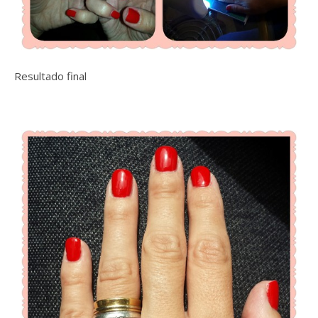
Resultado final