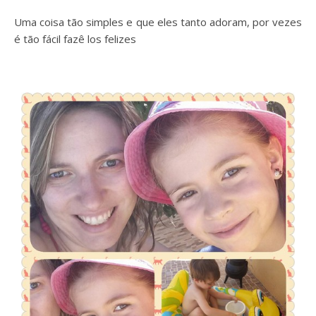
Uma coisa tão simples e que eles tanto adoram, por vezes
é tão fácil fazê los felizes