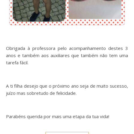
Obrigada à professora pelo acompanhamento destes 3
anos e também aos auxiliares que também não tem uma
tarefa fácil.
A ti filha desejo que o próximo ano seja de muito sucesso,
juízo mas sobretudo de felicidade.
Parabéns querida por mais uma etapa da tua vida!