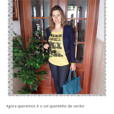
Agora queremos é o sol quentinho de verão!