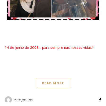
14 de Junho de 2008… para sempre nas nossas vidas!!
READ MORE
Rute Justino