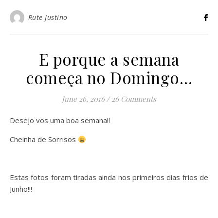
Rute Justino
E porque a semana
começa no Domingo…
June 26, 2016
/
26 Comments
Desejo vos uma boa semana!!
Cheinha de Sorrisos
Estas fotos foram tiradas ainda nos primeiros dias frios de
Junho!!!