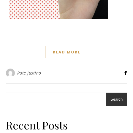
READ MORE
Rute Justino
Search
Recent Posts