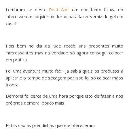
Lembram se deste
Post Aqui
em que tanto falava do
interesse em adquirir um forno para fazer verniz de gel em
casa?
Pois bem no dia da Mãe recebi uns presentes muito
interessantes mas na verdade só agora consegui colocar
em prática.
Foi uma aventura muito fácil, já sabia quais os produtos a
aplicar e o tempo de secagem por isso foi só colocar mãos
à obra.
Demorei foi cerca de uma hora porque isto de fazer a nós
próprios demora pouco mais
Estas são as prendinhas que me ofereceram