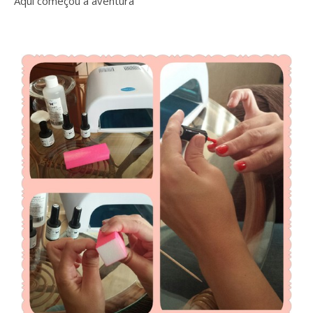
Aqui começou a aventura