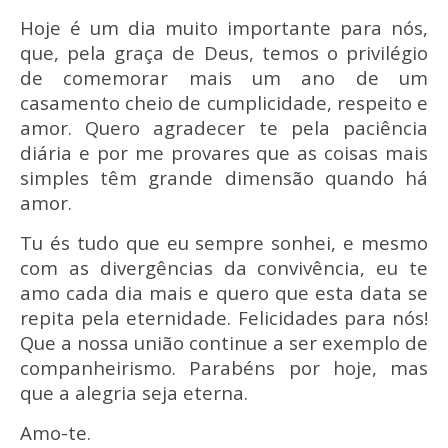
Hoje é um dia muito importante para nós,
que, pela graça de Deus, temos o privilégio
de comemorar mais um ano de um
casamento cheio de cumplicidade, respeito e
amor. Quero agradecer te pela paciência
diária e por me provares que as coisas mais
simples têm grande dimensão quando há
amor.
Tu és tudo que eu sempre sonhei, e mesmo
com as divergências da convivência, eu te
amo cada dia mais e quero que esta data se
repita pela eternidade. Felicidades para nós!
Que a nossa união continue a ser exemplo de
companheirismo. Parabéns por hoje, mas
que a alegria seja eterna.
Amo-te.