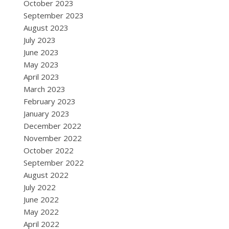
October 2023
September 2023
August 2023
July 2023
June 2023
May 2023
April 2023
March 2023
February 2023
January 2023
December 2022
November 2022
October 2022
September 2022
August 2022
July 2022
June 2022
May 2022
April 2022