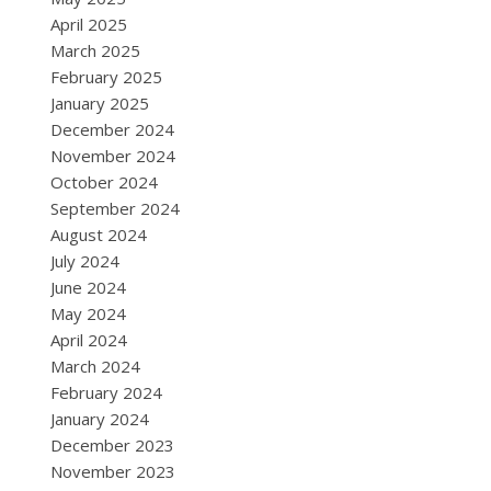
April 2025
March 2025
February 2025
January 2025
December 2024
November 2024
October 2024
September 2024
August 2024
July 2024
June 2024
May 2024
April 2024
March 2024
February 2024
January 2024
December 2023
November 2023