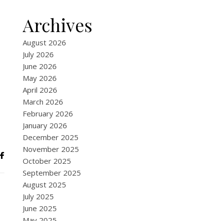
Archives
August 2026
July 2026
June 2026
May 2026
April 2026
March 2026
February 2026
January 2026
December 2025
November 2025
October 2025
September 2025
August 2025
July 2025
June 2025
May 2025