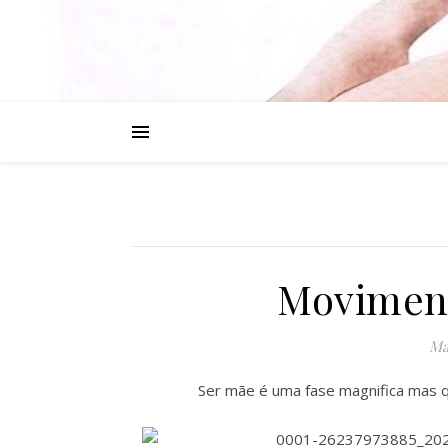
Movimen
Ma
Ser mãe é uma fase magnifica mas