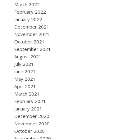
March 2022
February 2022
January 2022
December 2021
November 2021
October 2021
September 2021
August 2021
July 2021
June 2021
May 2021
April 2021
March 2021
February 2021
January 2021
December 2020
November 2020
October 2020
September 2020