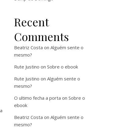
Recent
Comments
Beatriz Costa
on
Alguém sente o
mesmo?
Rute Justino
on
Sobre o ebook
Rute Justino
on
Alguém sente o
mesmo?
O ultimo fecha a porta
on
Sobre o
ebook
 a
Beatriz Costa
on
Alguém sente o
mesmo?