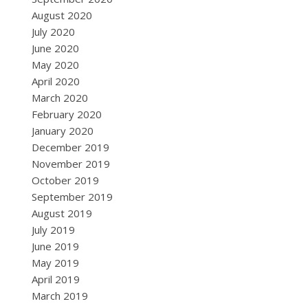
August 2020
July 2020
June 2020
May 2020
April 2020
March 2020
February 2020
January 2020
December 2019
November 2019
October 2019
September 2019
August 2019
July 2019
June 2019
May 2019
April 2019
March 2019