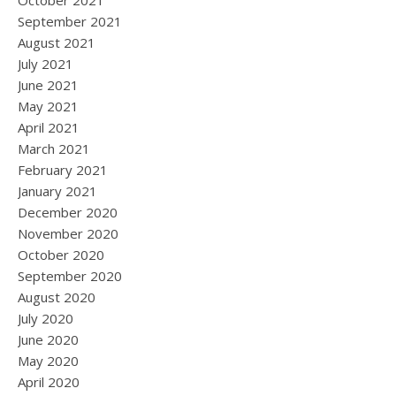
October 2021
September 2021
August 2021
July 2021
June 2021
May 2021
April 2021
March 2021
February 2021
January 2021
December 2020
November 2020
October 2020
September 2020
August 2020
July 2020
June 2020
May 2020
April 2020