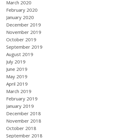
March 2020
February 2020
January 2020
December 2019
November 2019
October 2019
September 2019
August 2019
July 2019
June 2019
May 2019
April 2019
March 2019
February 2019
January 2019
December 2018
November 2018
October 2018
September 2018