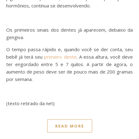
hormônios, continua se desenvolvendo.
Os primeiros sinais dos dentes já aparecem, debaixo da
gengiva.
O tempo passa rápido e, quando você se der conta, seu
bebê já terá seu
primeiro dente
. A essa altura, você deve
ter engordado entre 5 e 7 quilos. A partir de agora, o
aumento de peso deve ser de pouco mais de 200 gramas
por semana.
(texto retirado da net)
READ MORE