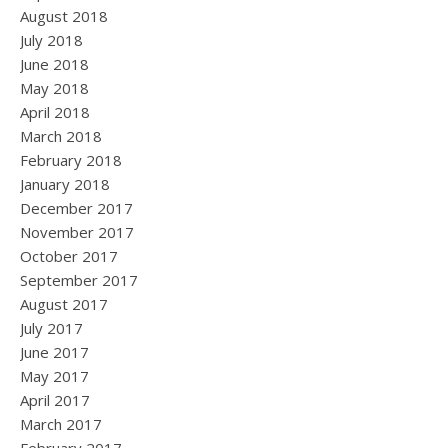
August 2018
July 2018
June 2018
May 2018
April 2018
March 2018
February 2018
January 2018
December 2017
November 2017
October 2017
September 2017
August 2017
July 2017
June 2017
May 2017
April 2017
March 2017