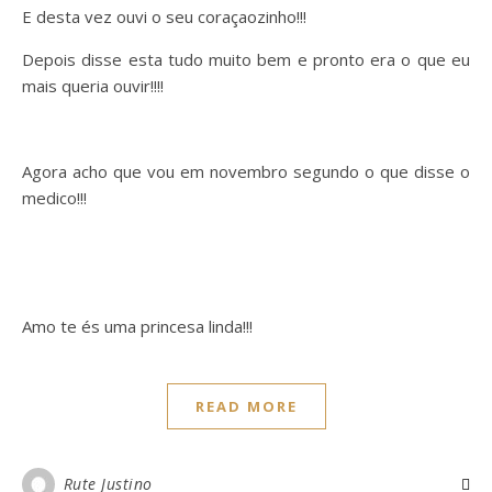
E desta vez ouvi o seu coraçaozinho!!!
Depois disse esta tudo muito bem e pronto era o que eu
mais queria ouvir!!!!
Agora acho que vou em novembro segundo o que disse o
medico!!!
Amo te és uma princesa linda!!!
READ MORE
Rute Justino