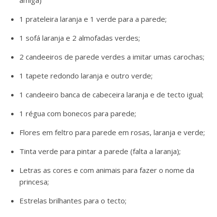
amiga)
1 prateleira laranja e 1 verde para a parede;
1 sofá laranja e 2 almofadas verdes;
2 candeeiros de parede verdes a imitar umas carochas;
1 tapete redondo laranja e outro verde;
1 candeeiro banca de cabeceira laranja e de tecto igual;
1 régua com bonecos para parede;
Flores em feltro para parede em rosas, laranja e verde;
Tinta verde para pintar a parede (falta a laranja);
Letras as cores e com animais para fazer o nome da
princesa;
Estrelas brilhantes para o tecto;