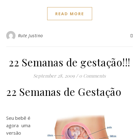
READ MORE
Rute Justino
22 Semanas de gestação!!!
September 28, 2009
/
0 Comments
22 Semanas de Gestação
Seu bebê é
agora uma
versão