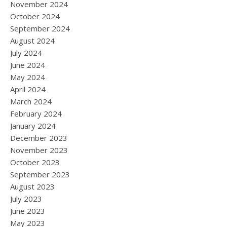
November 2024
October 2024
September 2024
August 2024
July 2024
June 2024
May 2024
April 2024
March 2024
February 2024
January 2024
December 2023
November 2023
October 2023
September 2023
August 2023
July 2023
June 2023
May 2023