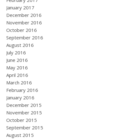
February 2017
January 2017
December 2016
November 2016
October 2016
September 2016
August 2016
July 2016
June 2016
May 2016
April 2016
March 2016
February 2016
January 2016
December 2015
November 2015
October 2015
September 2015
August 2015