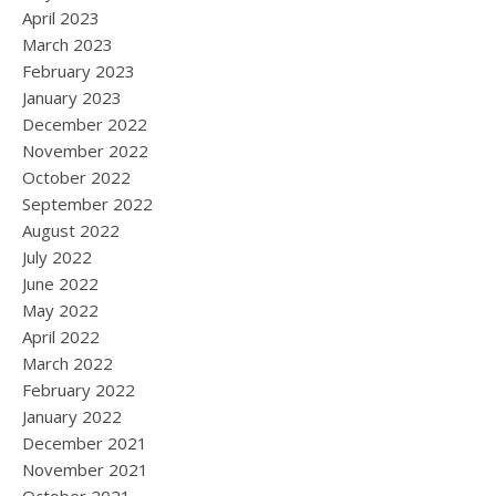
April 2023
March 2023
February 2023
January 2023
December 2022
November 2022
October 2022
September 2022
August 2022
July 2022
June 2022
May 2022
April 2022
March 2022
February 2022
January 2022
December 2021
November 2021