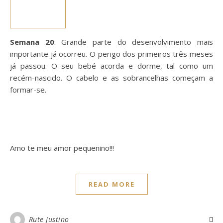
Semana 20
: Grande parte do desenvolvimento mais
importante já ocorreu. O perigo dos primeiros três meses
já passou. O seu bebé acorda e dorme, tal como um
recém-nascido. O cabelo e as sobrancelhas começam a
formar-se.
Amo te meu amor pequenino!!!
READ MORE
Rute Justino