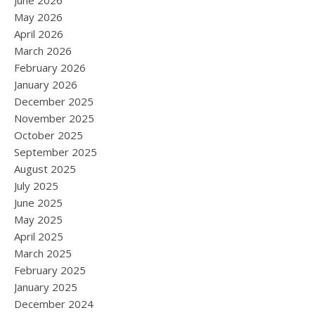
June 2026
May 2026
April 2026
March 2026
February 2026
January 2026
December 2025
November 2025
October 2025
September 2025
August 2025
July 2025
June 2025
May 2025
April 2025
March 2025
February 2025
January 2025
December 2024