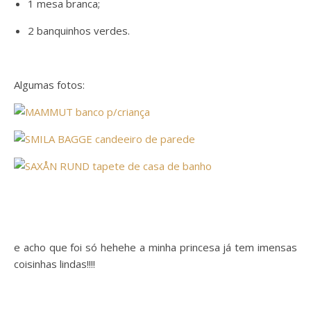
1 mesa branca;
2 banquinhos verdes.
Algumas fotos:
e acho que foi só hehehe a minha princesa já tem imensas
coisinhas lindas!!!!