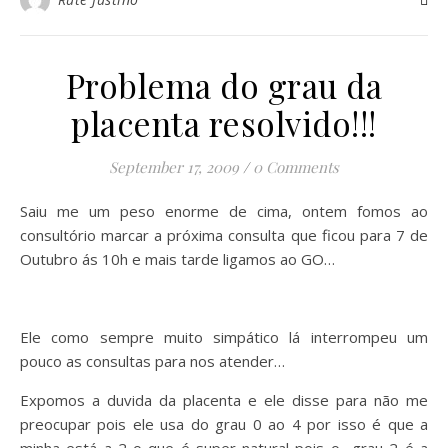
Problema do grau da
placenta resolvido!!!
September 17, 2009
/
0 Comments
Saiu me um peso enorme de cima, ontem fomos ao
consultório marcar a próxima consulta que ficou para 7 de
Outubro ás 10h e mais tarde ligamos ao GO…
Ele como sempre muito simpático lá interrompeu um
pouco as consultas para nos atender…
Expomos a duvida da placenta e ele disse para não me
preocupar pois ele usa do grau 0 ao 4 por isso é que a