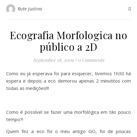
Rute Justino
Ecografia Morfologica no
público a 2D
September 18, 2009
/
0 Comments
Como eu já esperava foi para esquecer, tivemos 1h30 há
espera e depois a eco demorou apenas 2 minutitos com
todas as medições!!!
Como é possível se fazer uma morfológica em tão pouco
tempo?!
Quem fez a eco foi o meu antigo GO, foi de poucas