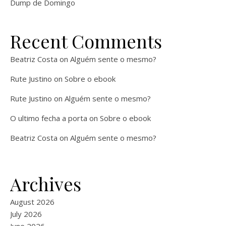
Dump de Domingo
Recent Comments
Beatriz Costa
on
Alguém sente o mesmo?
Rute Justino
on
Sobre o ebook
Rute Justino
on
Alguém sente o mesmo?
O ultimo fecha a porta
on
Sobre o ebook
Beatriz Costa
on
Alguém sente o mesmo?
Archives
August 2026
July 2026