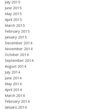
July 2015
June 2015
May 2015
April 2015
March 2015
February 2015
January 2015
December 2014
November 2014
October 2014
September 2014
August 2014
July 2014
June 2014
May 2014
April 2014
March 2014
February 2014
January 2014