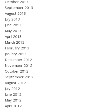
October 2013
September 2013
August 2013
July 2013
June 2013
May 2013
April 2013
March 2013
February 2013
January 2013
December 2012
November 2012
October 2012
September 2012
August 2012
July 2012
June 2012
May 2012
April 2012