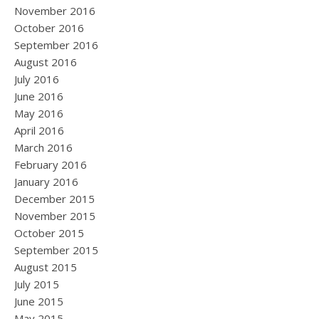
November 2016
October 2016
September 2016
August 2016
July 2016
June 2016
May 2016
April 2016
March 2016
February 2016
January 2016
December 2015
November 2015
October 2015
September 2015
August 2015
July 2015
June 2015
May 2015