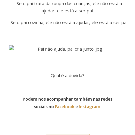
– Se o pai trata da roupa das crianças, ele não está a
ajudar, ele está a ser pai.
– Se o pai cozinha, ele não está a ajudar, ele está a ser pai.
Qual é a duvida?
Podem nos acompanhar também nas redes
sociais no
Facebook
e
Instagram
.