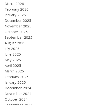
March 2026
February 2026
January 2026
December 2025
November 2025
October 2025
September 2025
August 2025
July 2025
June 2025
May 2025
April 2025
March 2025
February 2025
January 2025
December 2024
November 2024
October 2024
September 2024