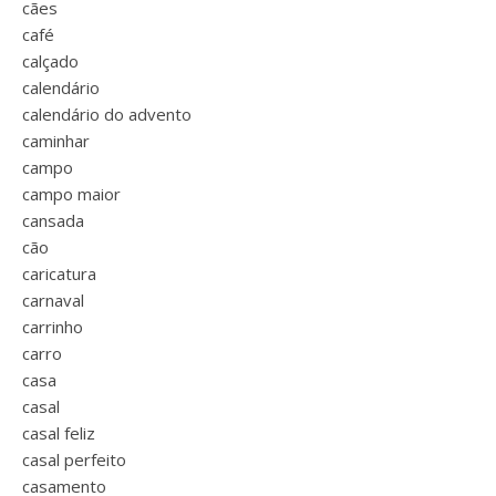
cães
café
calçado
calendário
calendário do advento
caminhar
campo
campo maior
cansada
cão
caricatura
carnaval
carrinho
carro
casa
casal
casal feliz
casal perfeito
casamento