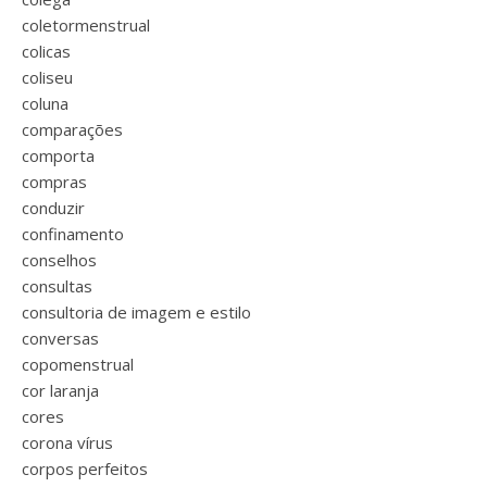
coletormenstrual
colicas
coliseu
coluna
comparações
comporta
compras
conduzir
confinamento
conselhos
consultas
consultoria de imagem e estilo
conversas
copomenstrual
cor laranja
cores
corona vírus
corpos perfeitos