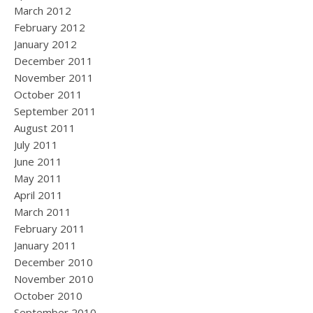
March 2012
February 2012
January 2012
December 2011
November 2011
October 2011
September 2011
August 2011
July 2011
June 2011
May 2011
April 2011
March 2011
February 2011
January 2011
December 2010
November 2010
October 2010
September 2010