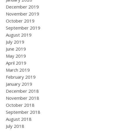
December 2019
November 2019
October 2019
September 2019
August 2019
July 2019
June 2019
May 2019
April 2019
March 2019
February 2019
January 2019
December 2018
November 2018
October 2018
September 2018
August 2018
July 2018