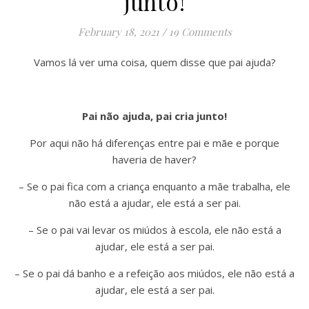
junto!
February 18, 2021
/
19 Comments
Vamos lá ver uma coisa, quem disse que pai ajuda?
Pai não ajuda, pai cria junto!
Por aqui não há diferenças entre pai e mãe e porque
haveria de haver?
– Se o pai fica com a criança enquanto a mãe trabalha, ele
não está a ajudar, ele está a ser pai.
– Se o pai vai levar os miúdos à escola, ele não está a
ajudar, ele está a ser pai.
– Se o pai dá banho e a refeição aos miúdos, ele não está a
ajudar, ele está a ser pai.