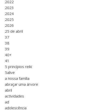
2022
2023
2024
2025
2026
25 de abril
37
38
39
40+
41
5 princípios reiki
5alive
a nossa família
abraçar uma árvore
abril
actividades
ad
adolescência