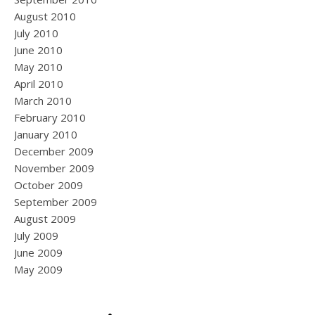
August 2010
July 2010
June 2010
May 2010
April 2010
March 2010
February 2010
January 2010
December 2009
November 2009
October 2009
September 2009
August 2009
July 2009
June 2009
May 2009