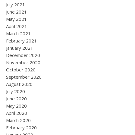
July 2021
June 2021
May 2021
April 2021
March 2021
February 2021
January 2021
December 2020
November 2020
October 2020
September 2020
August 2020
July 2020
June 2020
May 2020
April 2020
March 2020
February 2020
January 2020