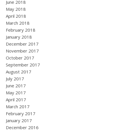
June 2018
May 2018
April 2018
March 2018
February 2018
January 2018
December 2017
November 2017
October 2017
September 2017
August 2017
July 2017
June 2017
May 2017
April 2017
March 2017
February 2017
January 2017
December 2016