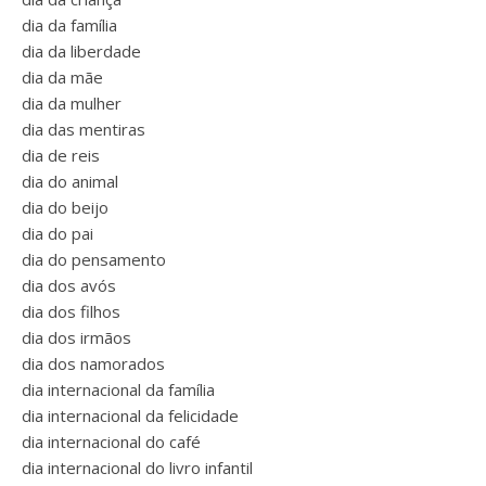
dia da família
dia da liberdade
dia da mãe
dia da mulher
dia das mentiras
dia de reis
dia do animal
dia do beijo
dia do pai
dia do pensamento
dia dos avós
dia dos filhos
dia dos irmãos
dia dos namorados
dia internacional da família
dia internacional da felicidade
dia internacional do café
dia internacional do livro infantil