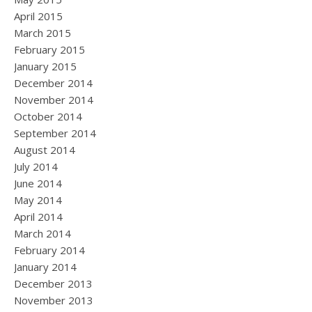
April 2015
March 2015
February 2015
January 2015
December 2014
November 2014
October 2014
September 2014
August 2014
July 2014
June 2014
May 2014
April 2014
March 2014
February 2014
January 2014
December 2013
November 2013