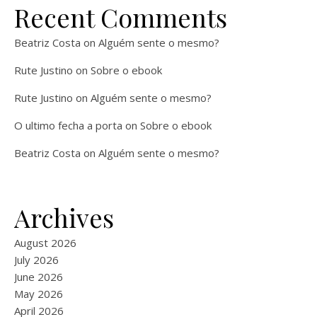
Recent Comments
Beatriz Costa
on
Alguém sente o mesmo?
Rute Justino
on
Sobre o ebook
Rute Justino
on
Alguém sente o mesmo?
O ultimo fecha a porta
on
Sobre o ebook
Beatriz Costa
on
Alguém sente o mesmo?
Archives
August 2026
July 2026
June 2026
May 2026
April 2026