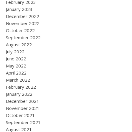
February 2023
January 2023
December 2022
November 2022
October 2022
September 2022
August 2022
July 2022
June 2022
May 2022
April 2022
March 2022
February 2022
January 2022
December 2021
November 2021
October 2021
September 2021
August 2021