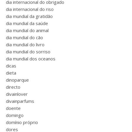
dia internacional do obrigado
dia internacional do riso
dia mundial da gratidão
dia mundial da saúde
dia mundial do animal
dia mundial do cão
dia mundial do livro
dia mundial do sorriso
dia mundial dos oceanos
dicas
dieta
dinoparque
directo
divainlover
divainparfums
doente
domingo
domínio próprio
dores