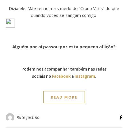
Dizia ele: Mãe tenho mais medo do “Crono Vírus” do que
quando vocês se zangam comigo
Alguém por ai passou por esta pequena aflição?
Podem nos acompanhar também nas redes
sociais no
Facebook
e
Instagram
.
READ MORE
Rute Justino