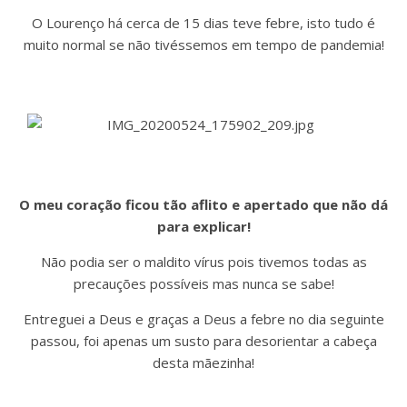
O Lourenço há cerca de 15 dias teve febre, isto tudo é
muito normal se não tivéssemos em tempo de pandemia!
O meu coração ficou tão aflito e apertado que não dá
para explicar!
Não podia ser o maldito vírus pois tivemos todas as
precauções possíveis mas nunca se sabe!
Entreguei a Deus e graças a Deus a febre no dia seguinte
passou, foi apenas um susto para desorientar a cabeça
desta mãezinha!