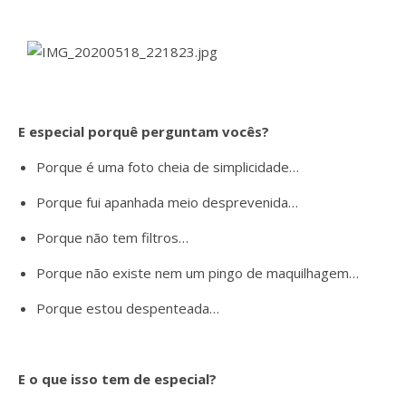
E especial porquê perguntam vocês?
Porque é uma foto cheia de simplicidade…
Porque fui apanhada meio desprevenida…
Porque não tem filtros…
Porque não existe nem um pingo de maquilhagem…
Porque estou despenteada…
E o que isso tem de especial?