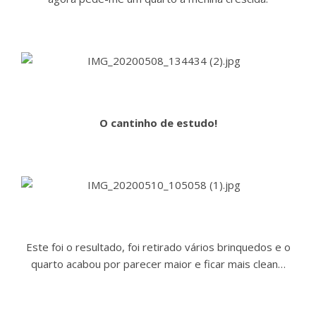
O cantinho de estudo!
Este foi o resultado, foi retirado vários brinquedos e o
quarto acabou por parecer maior e ficar mais clean…