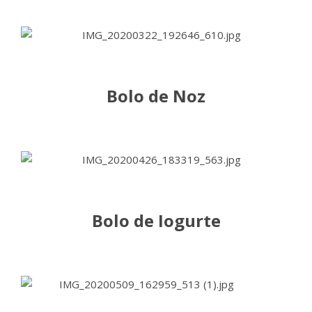
Bolo de Noz
Bolo de Iogurte