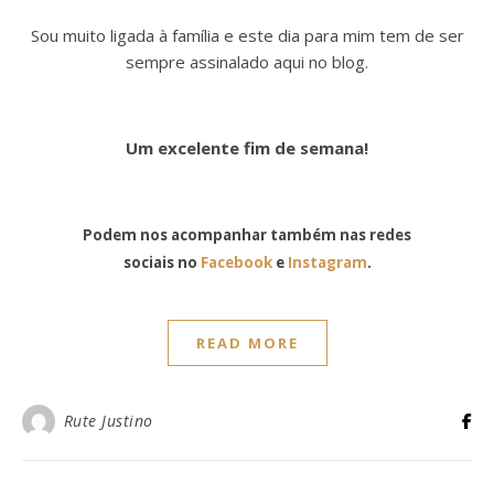
Sou muito ligada à família e este dia para mim tem de ser
sempre assinalado aqui no blog.
Um excelente fim de semana!
Podem nos acompanhar também nas redes
sociais no
Facebook
e
Instagram
.
READ MORE
Rute Justino