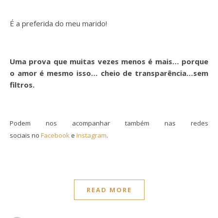
É a preferida do meu marido!
Uma prova que muitas vezes menos é mais… porque
o amor é mesmo isso… cheio de transparência…sem
filtros.
Podem nos acompanhar também nas redes
sociais no
Facebook
e
Instagram
.
READ MORE