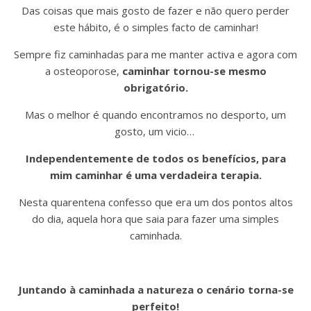
Das coisas que mais gosto de fazer e não quero perder
este hábito, é o simples facto de caminhar!
Sempre fiz caminhadas para me manter activa e agora com
a osteoporose,
caminhar tornou-se mesmo
obrigatório.
Mas o melhor é quando encontramos no desporto, um
gosto, um vicio…
Independentemente de todos os benefícios, para
mim caminhar é uma verdadeira terapia.
Nesta quarentena confesso que era um dos pontos altos
do dia, aquela hora que saia para fazer uma simples
caminhada.
Juntando à caminhada a natureza o cenário torna-se
perfeito!