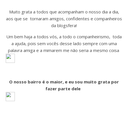
Muito grata a todos que acompanham o nosso dia a dia,
aos que se tornaram amigos, confidentes e companheiros
da blogsfera!
Um bem haja a todos vós, a todo o companheirismo, toda
a ajuda, pois sem vocês desse lado sempre com uma
palavra amiga e a mimarem me não seria a mesmo coisa
O nosso bairro é o maior, e eu sou muito grata por
fazer parte dele