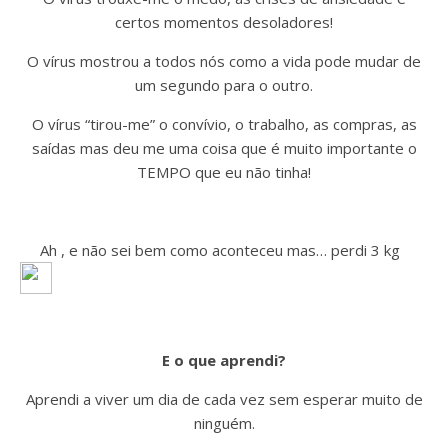
certos momentos desoladores!
O vírus mostrou a todos nós como a vida pode mudar de
um segundo para o outro.
O vírus “tirou-me” o convívio, o trabalho, as compras, as
saídas mas deu me uma coisa que é muito importante o
TEMPO que eu não tinha!
Ah , e não sei bem como aconteceu mas… perdi 3 kg
E o que aprendi?
Aprendi a viver um dia de cada vez sem esperar muito de
ninguém.