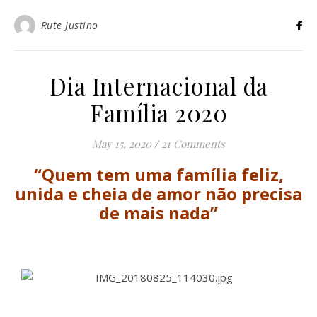
Rute Justino
Dia Internacional da
Família 2020
May 15, 2020
/
21 Comments
“Quem tem uma família feliz,
unida e cheia de amor não precisa
de mais nada”