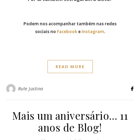
Podem nos acompanhar também nas redes
sociais no
Facebook
e
Instagram
.
READ MORE
Rute Justino
Mais um aniversário… 11
anos de Blog!