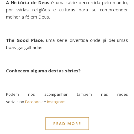
A História de Deus
é uma série percorrida pelo mundo,
por várias religiões e culturas para se compreender
melhor a fé em Deus.
The Good Place
, uma série divertida onde já dei umas
boas gargalhadas.
Conhecem alguma destas séries?
Podem nos acompanhar também nas redes
sociais no
Facebook
e
Instagram
.
READ MORE