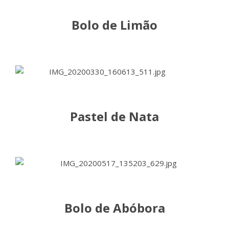
Bolo de Limão
Pastel de Nata
Bolo de Abóbora