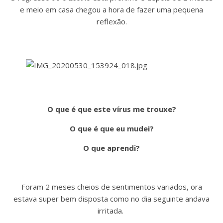
e meio em casa chegou a hora de fazer uma pequena
reflexão.
O que é que este vírus me trouxe?
O que é que eu mudei?
O que aprendi?
Foram 2 meses cheios de sentimentos variados, ora
estava super bem disposta como no dia seguinte andava
irritada.