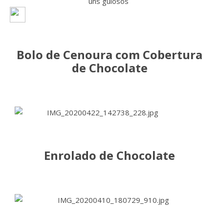
uns gulosos
Bolo de Cenoura com Cobertura
de Chocolate
Enrolado de Chocolate