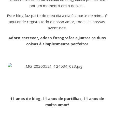
por um momento em o deixar…
Este blog faz parte do meu dia a dia faz parte de mim… é
aqui onde registo todo o nosso amor, todas as nossas
aventuras!
Adoro escrever, adoro fotografar e juntar as duas
coisas é simplesmente perfeito!
11 anos de blog, 11 anos de partilhas, 11 anos de
muito amor!