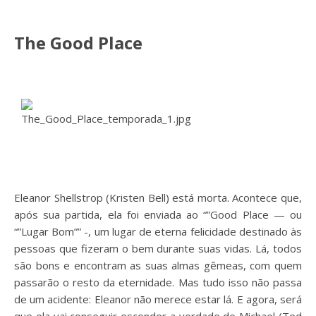
The Good Place
Eleanor Shellstrop (Kristen Bell) está morta. Acontece que,
após sua partida, ela foi enviada ao “”Good Place — ou
“”Lugar Bom”” -, um lugar de eterna felicidade destinado às
pessoas que fizeram o bem durante suas vidas. Lá, todos
são bons e encontram as suas almas gêmeas, com quem
passarão o resto da eternidade. Mas tudo isso não passa
de um acidente: Eleanor não merece estar lá. E agora, será