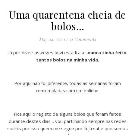
Uma quarentena cheia de
bolos…
May 24, 2020
/
31 Comments
Já por diversas vezes ouvi esta frase:
nunca tinha feito
tantos bolos na minha vida.
Por aqui não foi diferente, todas as semanas foram
contempladas com um bolinho.
Fica aqui o registo de alguns bolos que foram feitos
durante destes dias… vou partilhando sempre nas redes
sociais por isso quem me segue por lá já sabe que somos