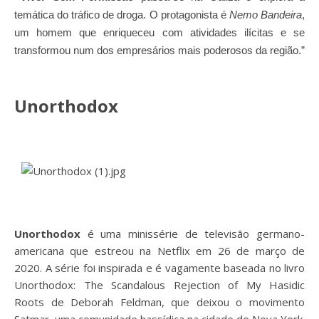
temática do tráfico de droga. O protagonista é
Nemo Bandeira
,
um homem que enriqueceu com atividades ilícitas e se
transformou num dos empresários mais poderosos da região.”
Unorthodox
Unorthodox
é uma minissérie de televisão germano-
americana que estreou na Netflix em 26 de março de
2020. A série foi inspirada e é vagamente baseada no livro
Unorthodox: The Scandalous Rejection of My Hasidic
Roots de Deborah Feldman, que deixou o movimento