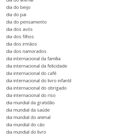
dia do beijo
dia do pai
dia do pensamento
dia dos avós
dia dos filhos
dia dos irmãos
dia dos namorados
dia internacional da família
dia internacional da felicidade
dia internacional do café
dia internacional do livro infantil
dia internacional do obrigado
dia internacional do riso
dia mundial da gratidão
dia mundial da saúde
dia mundial do animal
dia mundial do cão
dia mundial do livro