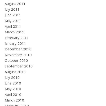
August 2011
July 2011
June 2011
May 2011
April 2011
March 2011
February 2011
January 2011
December 2010
November 2010
October 2010
September 2010
August 2010
July 2010
June 2010
May 2010
April 2010
March 2010
February 2010