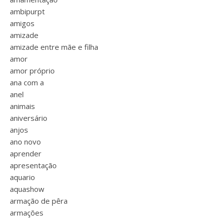
ambipurpt
amigos
amizade
amizade entre mãe e filha
amor
amor próprio
ana com a
anel
animais
aniversário
anjos
ano novo
aprender
apresentação
aquario
aquashow
armação de pêra
armações