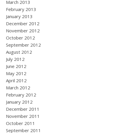
March 2013
February 2013
January 2013
December 2012
November 2012
October 2012
September 2012
August 2012
July 2012
June 2012
May 2012
April 2012
March 2012
February 2012
January 2012
December 2011
November 2011
October 2011
September 2011