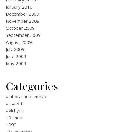
January 2010
December 2009
November 2009
October 2009
September 2009
August 2009
July 2009
June 2009
May 2009
Categories
#laboratóriosvichypt
#lisaefit
#vichypt
10 anos
1999
1ª comunhão