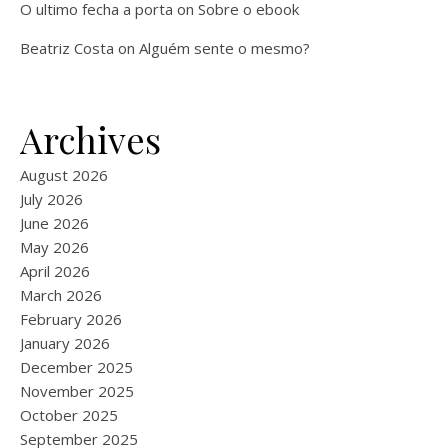
O ultimo fecha a porta
on
Sobre o ebook
Beatriz Costa
on
Alguém sente o mesmo?
Archives
August 2026
July 2026
June 2026
May 2026
April 2026
March 2026
February 2026
January 2026
December 2025
November 2025
October 2025
September 2025