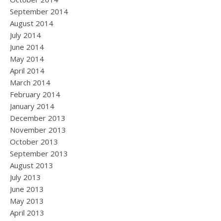
September 2014
August 2014
July 2014
June 2014
May 2014
April 2014
March 2014
February 2014
January 2014
December 2013
November 2013
October 2013
September 2013
August 2013
July 2013
June 2013
May 2013
April 2013