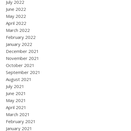
July 2022
June 2022
May 2022
April 2022
March 2022
February 2022
January 2022
December 2021
November 2021
October 2021
September 2021
August 2021
July 2021
June 2021
May 2021
April 2021
March 2021
February 2021
January 2021