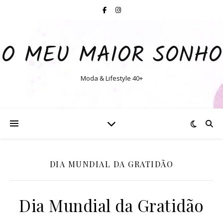
O MEU MAIOR SONHO
Moda & Lifestyle 40+
DIA MUNDIAL DA GRATIDÃO
Dia Mundial da Gratidão