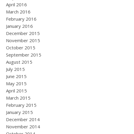
April 2016
March 2016
February 2016
January 2016
December 2015
November 2015
October 2015
September 2015
August 2015
July 2015
June 2015
May 2015
April 2015
March 2015
February 2015
January 2015
December 2014
November 2014
October 2014