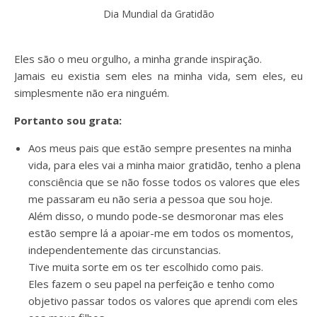
Dia Mundial da Gratidão
Eles são o meu orgulho, a minha grande inspiração.
Jamais eu existia sem eles na minha vida, sem eles, eu
simplesmente não era ninguém.
Portanto sou grata:
Aos meus pais que estão sempre presentes na minha
vida, para eles vai a minha maior gratidão, tenho a plena
consciência que se não fosse todos os valores que eles
me passaram eu não seria a pessoa que sou hoje.
Além disso, o mundo pode-se desmoronar mas eles
estão sempre lá a apoiar-me em todos os momentos,
independentemente das circunstancias.
Tive muita sorte em os ter escolhido como pais.
Eles fazem o seu papel na perfeição e tenho como
objetivo passar todos os valores que aprendi com eles