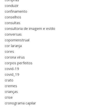
conduzir
confinamento
conselhos
consultas
consultoria de imagem e estilo
conversas
copomenstrual
cor laranja
cores
corona vírus
corpos perfeitos
covid-19
covid_19
crato
cremes
crianças
crise
cronograma capilar