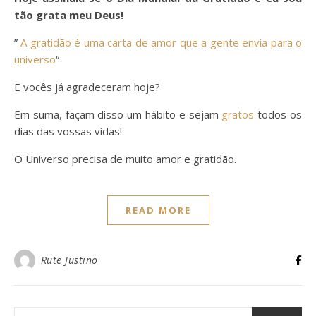
tão grata meu Deus!
”
A gratidão é uma carta de amor que a gente envia para o
universo
“
E vocês já agradeceram hoje?
Em suma, façam disso um hábito e sejam
gratos
todos os
dias das vossas vidas!
O Universo precisa de muito amor e gratidão.
READ MORE
Rute Justino