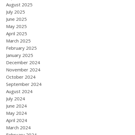
August 2025
July 2025
June 2025
May 2025
April 2025
March 2025
February 2025
January 2025
December 2024
November 2024
October 2024
September 2024
August 2024
July 2024
June 2024
May 2024
April 2024
March 2024
February 2024