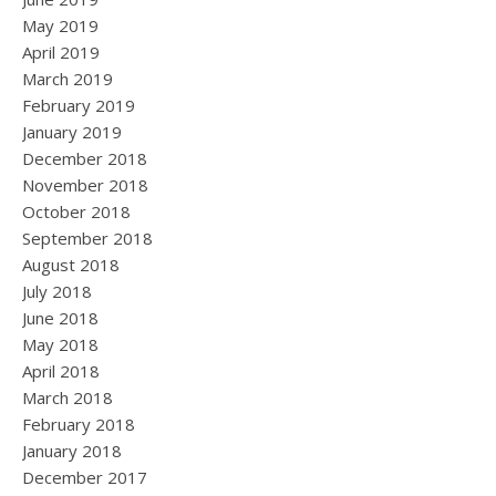
May 2019
April 2019
March 2019
February 2019
January 2019
December 2018
November 2018
October 2018
September 2018
August 2018
July 2018
June 2018
May 2018
April 2018
March 2018
February 2018
January 2018
December 2017