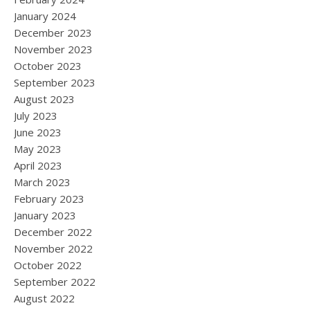
January 2024
December 2023
November 2023
October 2023
September 2023
August 2023
July 2023
June 2023
May 2023
April 2023
March 2023
February 2023
January 2023
December 2022
November 2022
October 2022
September 2022
August 2022