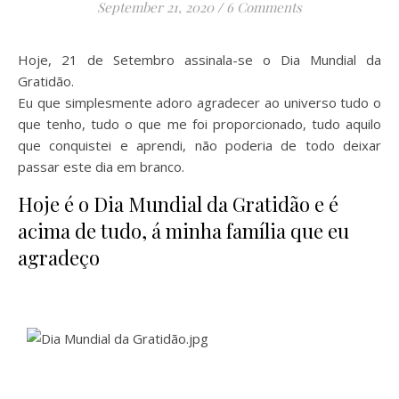
September 21, 2020
/
6 Comments
Hoje, 21 de Setembro assinala-se o Dia Mundial da
Gratidão.
Eu que simplesmente adoro agradecer ao universo tudo o
que tenho, tudo o que me foi proporcionado, tudo aquilo
que conquistei e aprendi, não poderia de todo deixar
passar este dia em branco.
Hoje é o Dia Mundial da Gratidão e é
acima de tudo, á minha família que eu
agradeço