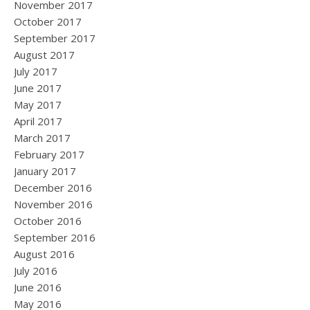
November 2017
October 2017
September 2017
August 2017
July 2017
June 2017
May 2017
April 2017
March 2017
February 2017
January 2017
December 2016
November 2016
October 2016
September 2016
August 2016
July 2016
June 2016
May 2016