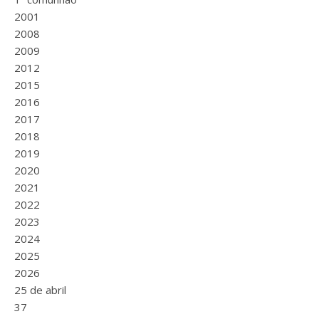
2001
2008
2009
2012
2015
2016
2017
2018
2019
2020
2021
2022
2023
2024
2025
2026
25 de abril
37