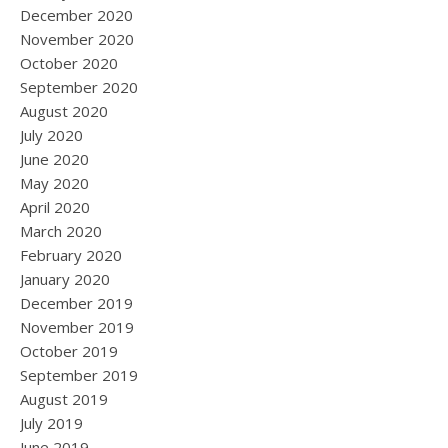
December 2020
November 2020
October 2020
September 2020
August 2020
July 2020
June 2020
May 2020
April 2020
March 2020
February 2020
January 2020
December 2019
November 2019
October 2019
September 2019
August 2019
July 2019
June 2019