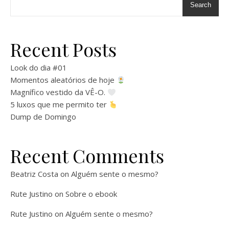
Search
Recent Posts
Look do dia #01
Momentos aleatórios de hoje
Magnífico vestido da VÊ-O.
5 luxos que me permito ter
Dump de Domingo
Recent Comments
Beatriz Costa
on
Alguém sente o mesmo?
Rute Justino
on
Sobre o ebook
Rute Justino
on
Alguém sente o mesmo?