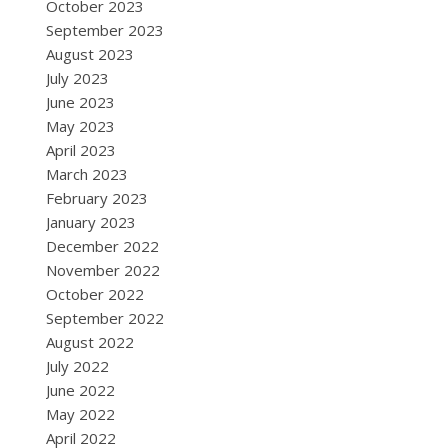
October 2023
September 2023
August 2023
July 2023
June 2023
May 2023
April 2023
March 2023
February 2023
January 2023
December 2022
November 2022
October 2022
September 2022
August 2022
July 2022
June 2022
May 2022
April 2022