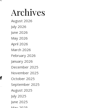
Archives
August 2026
July 2026
June 2026
May 2026
April 2026
March 2026
February 2026
January 2026
December 2025
November 2025
October 2025
September 2025
August 2025
July 2025
June 2025
May 2025