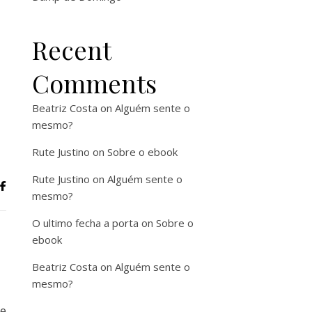
Recent
Comments
Beatriz Costa
on
Alguém sente o
mesmo?
Rute Justino
on
Sobre o ebook
Rute Justino
on
Alguém sente o
mesmo?
O ultimo fecha a porta
on
Sobre o
ebook
Beatriz Costa
on
Alguém sente o
mesmo?
e