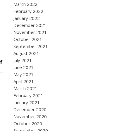
March 2022
February 2022
January 2022
December 2021
November 2021
October 2021
September 2021
August 2021
July 2021
June 2021
May 2021
April 2021
March 2021
February 2021
January 2021
December 2020
November 2020
October 2020
September 2020