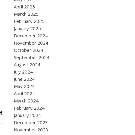
April 2025
March 2025
February 2025
January 2025
December 2024
November 2024
October 2024
September 2024
August 2024
July 2024
June 2024
May 2024
April 2024
March 2024
February 2024
January 2024
December 2023
November 2023