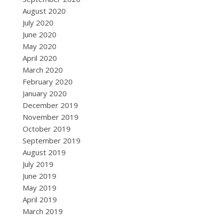
August 2020
July 2020
June 2020
May 2020
April 2020
March 2020
February 2020
January 2020
December 2019
November 2019
October 2019
September 2019
August 2019
July 2019
June 2019
May 2019
April 2019
March 2019