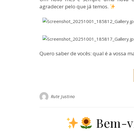
agradecer pelo que já temos.
Quero saber de vocês: qual é a vossa m
Rute Justino
Bem-vi