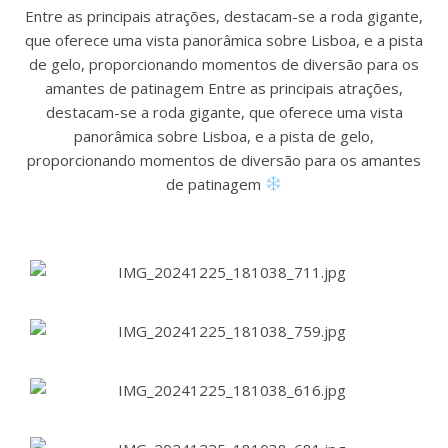
Entre as principais atrações, destacam-se a roda gigante,
que oferece uma vista panorâmica sobre Lisboa, e a pista
de gelo, proporcionando momentos de diversão para os
amantes de patinagem Entre as principais atrações,
destacam-se a roda gigante, que oferece uma vista
panorâmica sobre Lisboa, e a pista de gelo,
proporcionando momentos de diversão para os amantes
de patinagem