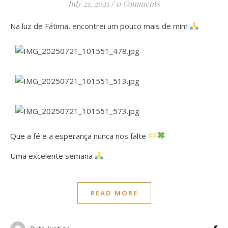
July 21, 2025
/
0 Comments
Na luz de Fátima, encontrei um pouco mais de mim
Que a fé e a esperança nunca nos falte
Uma excelente semana
READ MORE