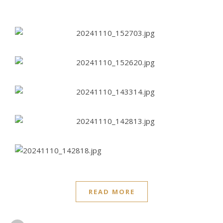
READ MORE