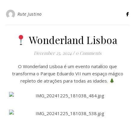
Rute Justino
Wonderland Lisboa
December 25, 2024
/
0 Comments
O Wonderland Lisboa é um evento natalício que
transforma o Parque Eduardo VII num espaço mágico
repleto de atrações para todas as idades.