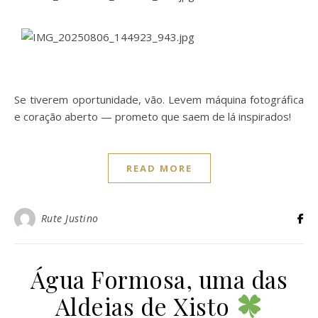
Se tiverem oportunidade, vão. Levem máquina fotográfica
e coração aberto — prometo que saem de lá inspirados!
READ MORE
Rute Justino
Água Formosa, uma das
Aldeias de Xisto