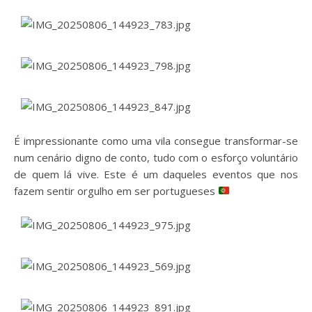
É impressionante como uma vila consegue transformar-se
num cenário digno de conto, tudo com o esforço voluntário
de quem lá vive. Este é um daqueles eventos que nos
fazem sentir orgulho em ser portugueses