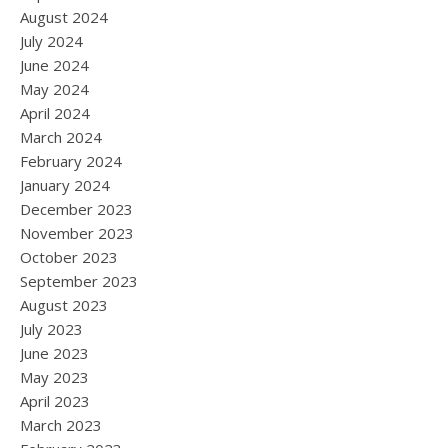
August 2024
July 2024
June 2024
May 2024
April 2024
March 2024
February 2024
January 2024
December 2023
November 2023
October 2023
September 2023
August 2023
July 2023
June 2023
May 2023
April 2023
March 2023