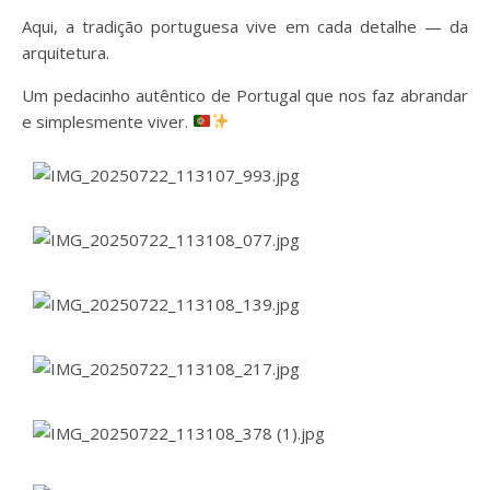
Aqui, a tradição portuguesa vive em cada detalhe — da
arquitetura.
Um pedacinho autêntico de Portugal que nos faz abrandar
e simplesmente viver.