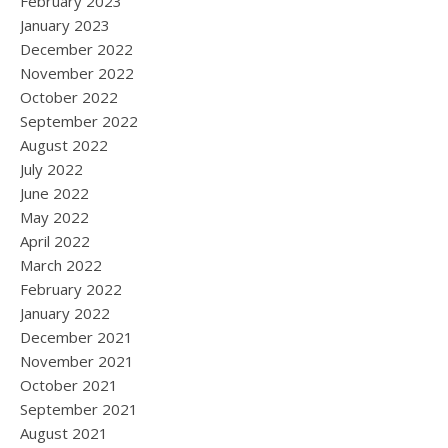
February 2023
January 2023
December 2022
November 2022
October 2022
September 2022
August 2022
July 2022
June 2022
May 2022
April 2022
March 2022
February 2022
January 2022
December 2021
November 2021
October 2021
September 2021
August 2021