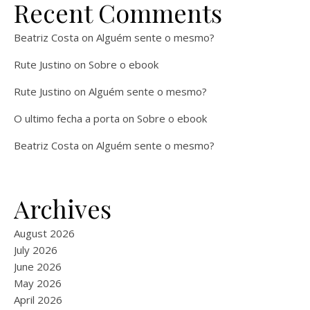
Recent Comments
Beatriz Costa
on
Alguém sente o mesmo?
Rute Justino
on
Sobre o ebook
Rute Justino
on
Alguém sente o mesmo?
O ultimo fecha a porta
on
Sobre o ebook
Beatriz Costa
on
Alguém sente o mesmo?
Archives
August 2026
July 2026
June 2026
May 2026
April 2026