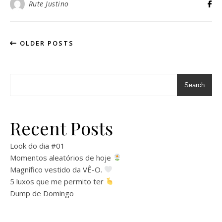
Rute Justino
OLDER POSTS
Search
Recent Posts
Look do dia #01
Momentos aleatórios de hoje
Magnífico vestido da VÊ-O.
5 luxos que me permito ter
Dump de Domingo