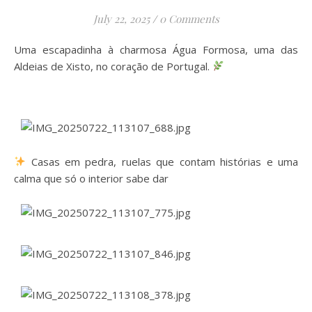
July 22, 2025
/
0 Comments
Uma escapadinha à charmosa Água Formosa, uma das
Aldeias de Xisto, no coração de Portugal.
Casas em pedra, ruelas que contam histórias e uma
calma que só o interior sabe dar