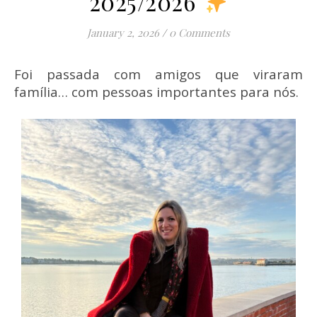
2025/2026
January 2, 2026
/
0 Comments
Foi passada com amigos que viraram
família… com pessoas importantes para nós.