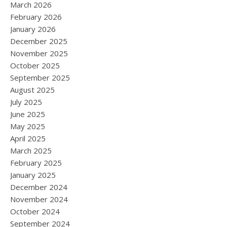
March 2026
February 2026
January 2026
December 2025
November 2025
October 2025
September 2025
August 2025
July 2025
June 2025
May 2025
April 2025
March 2025
February 2025
January 2025
December 2024
November 2024
October 2024
September 2024