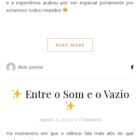
e a experiência acabou por ser especial justamente por
estarmos todos reunidos
READ MORE
Rute Justino
Entre o Som e o Vazio
August 25, 2025
/
0 Comments
Há momentos em que o silêncio fala mais alto do que