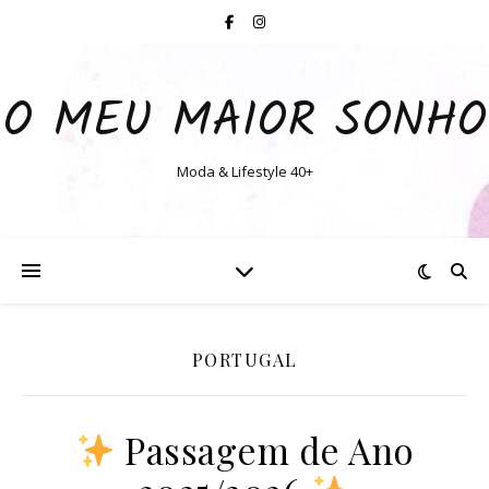
O MEU MAIOR SONHO
Moda & Lifestyle 40+
PORTUGAL
Passagem de Ano