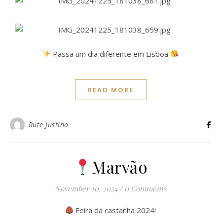
Passa um dia diferente em Lisboa
READ MORE
Rute Justino
Marvão
November 10, 2024
/
0 Comments
Feira da castanha 2024!