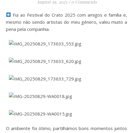
August 29, 2025
/
0 Comments
Fui ao Festival do Crato 2025 com amigos e família e,
mesmo não sendo artistas do meu género, valeu muito a
pena pela companhia.
O ambiente foi ótimo, partilhámos bons momentos juntos