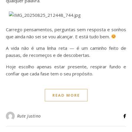
qualquer palavra.
Carrego pensamentos, perguntas sem resposta e sonhos
que ainda não sei se vou alcançar. E está tudo bem.
A vida não é uma linha reta — é um caminho feito de
pausas, de recomeços e de descobertas.
Hoje escolho apenas estar presente, respirar fundo e
confiar que cada fase tem o seu propósito.
READ MORE
Rute Justino