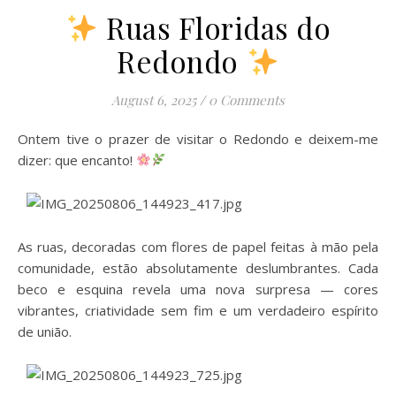
Ruas Floridas do
Redondo
August 6, 2025
/
0 Comments
Ontem tive o prazer de visitar o Redondo e deixem-me
dizer: que encanto!
As ruas, decoradas com flores de papel feitas à mão pela
comunidade, estão absolutamente deslumbrantes. Cada
beco e esquina revela uma nova surpresa — cores
vibrantes, criatividade sem fim e um verdadeiro espírito
de união.