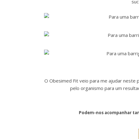
suc
O Obesimed Fit veio para me ajudar neste p
pelo organismo para um resultad
Podem-nos acompanhar tam