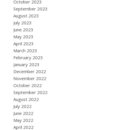
October 2023
September 2023
August 2023
July 2023
June 2023
May 2023
April 2023
March 2023
February 2023
January 2023
December 2022
November 2022
October 2022
September 2022
August 2022
July 2022
June 2022
May 2022
April 2022