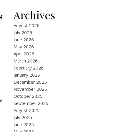
Archives
August 2026
July 2026
June 2026
May 2026
April 2026
March 2026
February 2026
January 2026
December 2025
November 2025
October 2025
l
September 2025
August 2025
July 2025
June 2025
May 2025