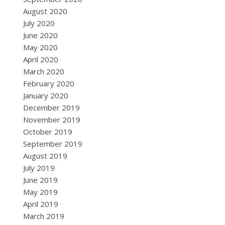
August 2020
July 2020
June 2020
May 2020
April 2020
March 2020
February 2020
January 2020
December 2019
November 2019
October 2019
September 2019
August 2019
July 2019
June 2019
May 2019
April 2019
March 2019