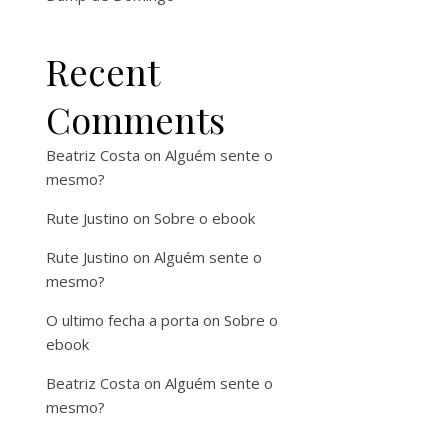
Recent
Comments
Beatriz Costa
on
Alguém sente o
mesmo?
Rute Justino
on
Sobre o ebook
Rute Justino
on
Alguém sente o
mesmo?
O ultimo fecha a porta
on
Sobre o
ebook
Beatriz Costa
on
Alguém sente o
mesmo?