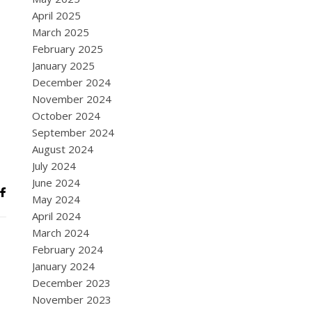
April 2025
March 2025
February 2025
January 2025
December 2024
November 2024
October 2024
September 2024
August 2024
July 2024
June 2024
May 2024
April 2024
March 2024
February 2024
January 2024
December 2023
November 2023