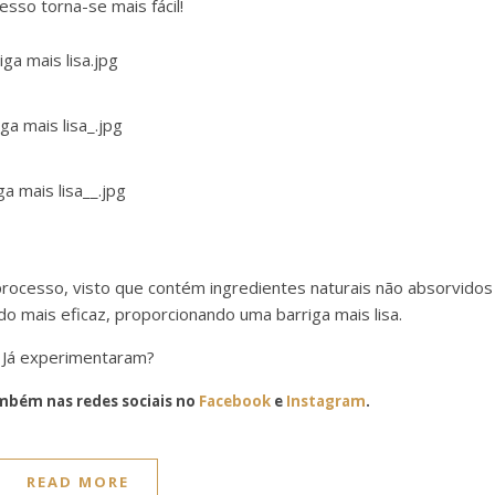
esso torna-se mais fácil!
rocesso, visto que contém ingredientes naturais não absorvidos
o mais eficaz, proporcionando uma barriga mais lisa.
Já experimentaram?
bém nas redes sociais no
Facebook
e
Instagram
.
READ MORE