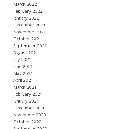
March 2022
February 2022
January 2022
December 2021
November 2021
October 2021
September 2021
August 2021
July 2021
June 2021
May 2021
April 2021
March 2021
February 2021
January 2021
December 2020
November 2020
October 2020
September 2020