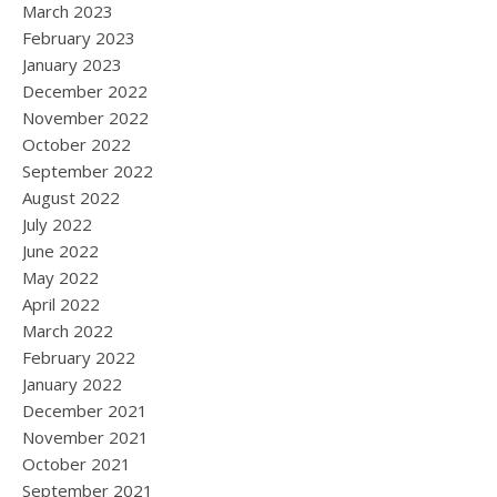
March 2023
February 2023
January 2023
December 2022
November 2022
October 2022
September 2022
August 2022
July 2022
June 2022
May 2022
April 2022
March 2022
February 2022
January 2022
December 2021
November 2021
October 2021
September 2021