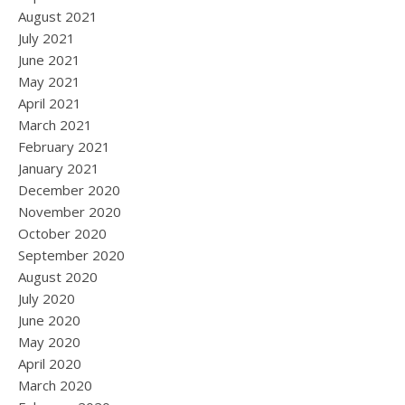
August 2021
July 2021
June 2021
May 2021
April 2021
March 2021
February 2021
January 2021
December 2020
November 2020
October 2020
September 2020
August 2020
July 2020
June 2020
May 2020
April 2020
March 2020