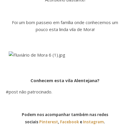
Foi um bom passeio em família onde conhecemos um
pouco esta linda vila de Mora!
Conhecem esta vila Alentejana?
#post não patrocinado.
Podem nos acompanhar também nas redes
sociais
Pinterest
,
Facebook
e
Instagram
.