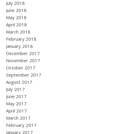
July 2018
June 2018
May 2018
April 2018
March 2018
February 2018
January 2018
December 2017
November 2017
October 2017
September 2017
August 2017
July 2017
June 2017
May 2017
April 2017
March 2017
February 2017
January 2017