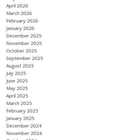
April 2026
March 2026
February 2026
January 2026
December 2025
November 2025
October 2025
September 2025
August 2025
July 2025
June 2025
May 2025
April 2025
March 2025
February 2025
January 2025
December 2024
November 2024