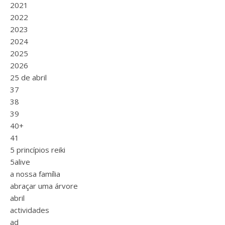
2021
2022
2023
2024
2025
2026
25 de abril
37
38
39
40+
41
5 princípios reiki
5alive
a nossa família
abraçar uma árvore
abril
actividades
ad