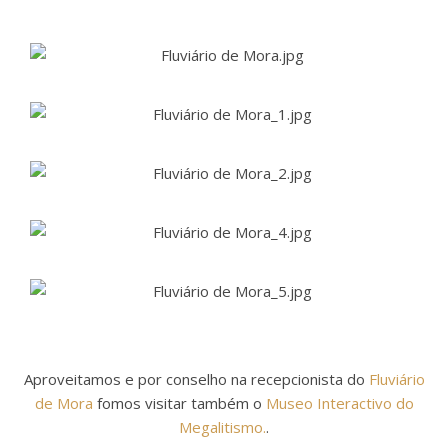
Aproveitamos e por conselho na recepcionista do
Fluviário
de Mora
fomos visitar também o
Museo Interactivo do
Megalitismo.
.