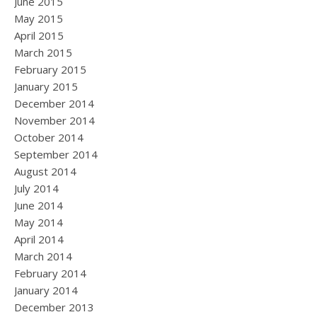
June 2015
May 2015
April 2015
March 2015
February 2015
January 2015
December 2014
November 2014
October 2014
September 2014
August 2014
July 2014
June 2014
May 2014
April 2014
March 2014
February 2014
January 2014
December 2013