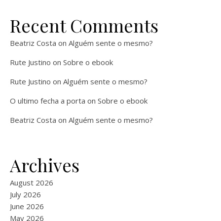
Recent Comments
Beatriz Costa
on
Alguém sente o mesmo?
Rute Justino
on
Sobre o ebook
Rute Justino
on
Alguém sente o mesmo?
O ultimo fecha a porta
on
Sobre o ebook
Beatriz Costa
on
Alguém sente o mesmo?
Archives
August 2026
July 2026
June 2026
May 2026