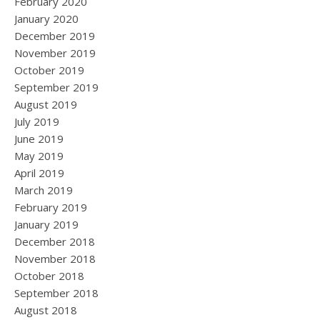
February 2020
January 2020
December 2019
November 2019
October 2019
September 2019
August 2019
July 2019
June 2019
May 2019
April 2019
March 2019
February 2019
January 2019
December 2018
November 2018
October 2018
September 2018
August 2018