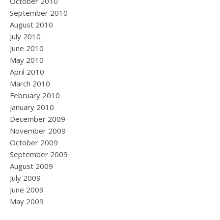
October 2010
September 2010
August 2010
July 2010
June 2010
May 2010
April 2010
March 2010
February 2010
January 2010
December 2009
November 2009
October 2009
September 2009
August 2009
July 2009
June 2009
May 2009