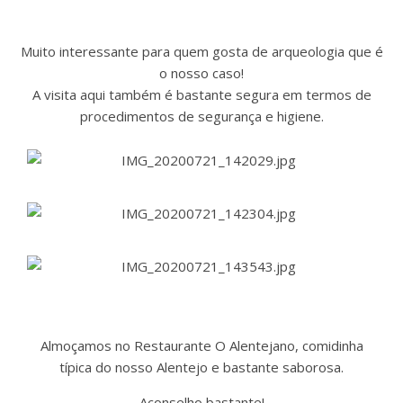
Muito interessante para quem gosta de arqueologia que é
o nosso caso!
A visita aqui também é bastante segura em termos de
procedimentos de segurança e higiene.
Almoçamos no Restaurante O Alentejano, comidinha
típica do nosso Alentejo e bastante saborosa.
Aconselho bastante!