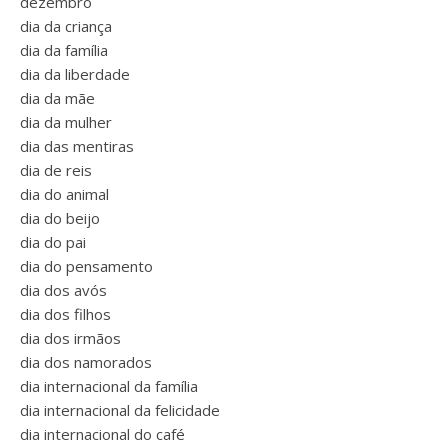
dezembro
dia da criança
dia da família
dia da liberdade
dia da mãe
dia da mulher
dia das mentiras
dia de reis
dia do animal
dia do beijo
dia do pai
dia do pensamento
dia dos avós
dia dos filhos
dia dos irmãos
dia dos namorados
dia internacional da família
dia internacional da felicidade
dia internacional do café