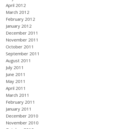
April 2012
March 2012
February 2012
January 2012
December 2011
November 2011
October 2011
September 2011
August 2011
July 2011
June 2011
May 2011
April 2011
March 2011
February 2011
January 2011
December 2010
November 2010