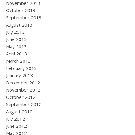
November 2013
October 2013
September 2013
August 2013
July 2013
June 2013
May 2013
April 2013
March 2013
February 2013
January 2013
December 2012
November 2012
October 2012
September 2012
August 2012
July 2012
June 2012
May 2012