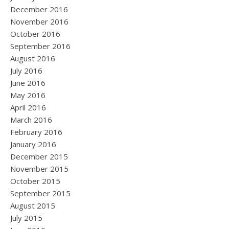
December 2016
November 2016
October 2016
September 2016
August 2016
July 2016
June 2016
May 2016
April 2016
March 2016
February 2016
January 2016
December 2015
November 2015
October 2015
September 2015
August 2015
July 2015