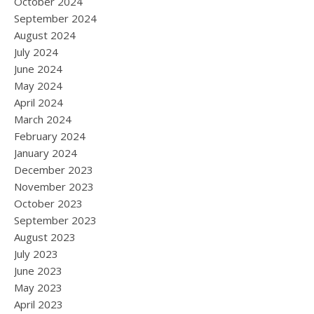
October 2024
September 2024
August 2024
July 2024
June 2024
May 2024
April 2024
March 2024
February 2024
January 2024
December 2023
November 2023
October 2023
September 2023
August 2023
July 2023
June 2023
May 2023
April 2023