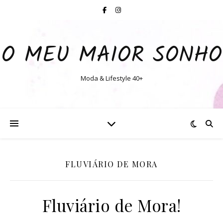
O MEU MAIOR SONHO
Moda & Lifestyle 40+
FLUVIÁRIO DE MORA
Fluviário de Mora!