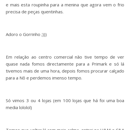
e mais esta roupinha para a menina que agora vem o frio
precisa de peças quentinhas.
Adoro o Gorrinho ;)))
Em relação ao centro comercial não tive tempo de ver
quase nada fomos directamente para a Primark e só lá
tivemos mais de uma hora, depois fomos procurar calçado
para a Nô e perdemos imenso tempo.
Só vimos 3 ou 4 lojas (em 100 lojas que há foi uma boa
media lololol)