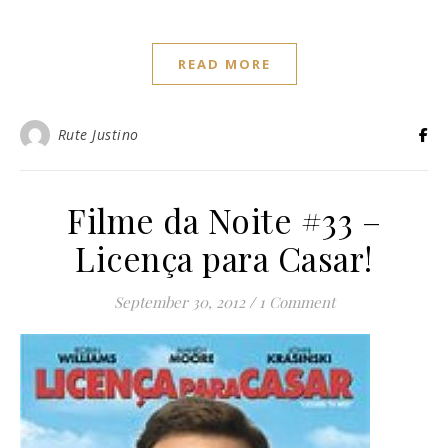
READ MORE
Rute Justino
Filme da Noite #33 –
Licença para Casar!
September 30, 2012
/
1 Comment