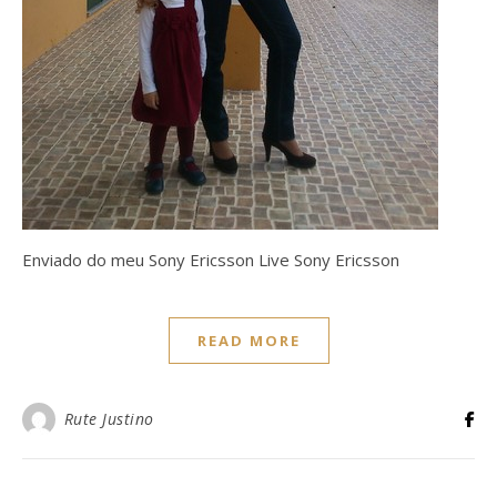
Enviado do meu Sony Ericsson Live Sony Ericsson
READ MORE
Rute Justino