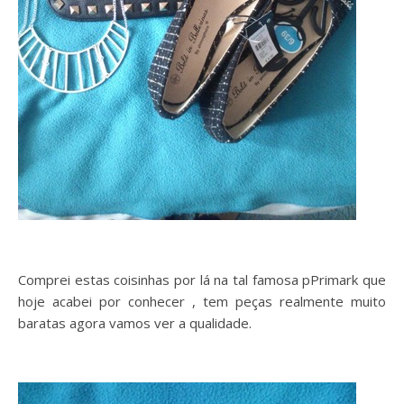
Comprei estas coisinhas por lá na tal famosa pPrimark que
hoje acabei por conhecer , tem peças realmente muito
baratas agora vamos ver a qualidade.