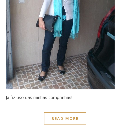
Já fiz uso das minhas comprinhas!
READ MORE