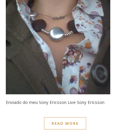
Enviado do meu Sony Ericsson Live Sony Ericsson
READ MORE