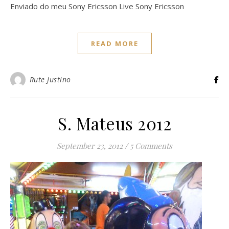
Enviado do meu Sony Ericsson Live Sony Ericsson
READ MORE
Rute Justino
S. Mateus 2012
September 23, 2012
/
5 Comments