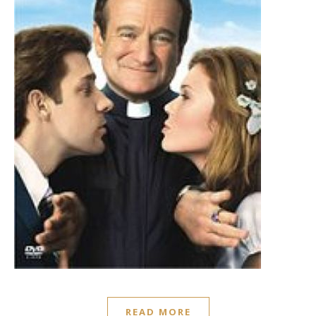
READ MORE