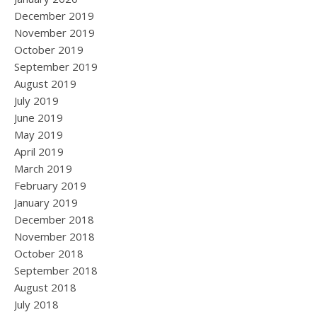
December 2019
November 2019
October 2019
September 2019
August 2019
July 2019
June 2019
May 2019
April 2019
March 2019
February 2019
January 2019
December 2018
November 2018
October 2018
September 2018
August 2018
July 2018