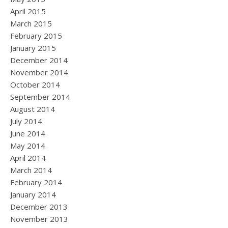
April 2015
March 2015
February 2015
January 2015
December 2014
November 2014
October 2014
September 2014
August 2014
July 2014
June 2014
May 2014
April 2014
March 2014
February 2014
January 2014
December 2013
November 2013