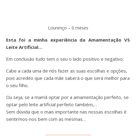
Lourenço – 0 meses
Esta foi a minha experiência da Amamentação VS
Leite Artificial…
Em conclusão tudo tem o seu o lado positivo e negativo.
Cabe a cada uma de nós fazer as suas escolhas e opções,
pois acredito que cada mãe saberá o que será melhor para
o seu filho.
Ou seja, se a mamã optar por a amamentação perfeito, se
optar pelo leite artificial perfeito também,…
Sem dúvida que o mais importante nas nossas escolhas é
sentirmos-nos bem com as mesmas…