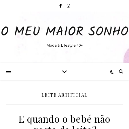
O MEU MAIOR SONHO
Moda & Lifestyle 40+
LEITE ARTIFICIAL
E quando o bebé não