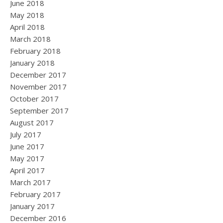
June 2018
May 2018
April 2018
March 2018
February 2018
January 2018
December 2017
November 2017
October 2017
September 2017
August 2017
July 2017
June 2017
May 2017
April 2017
March 2017
February 2017
January 2017
December 2016