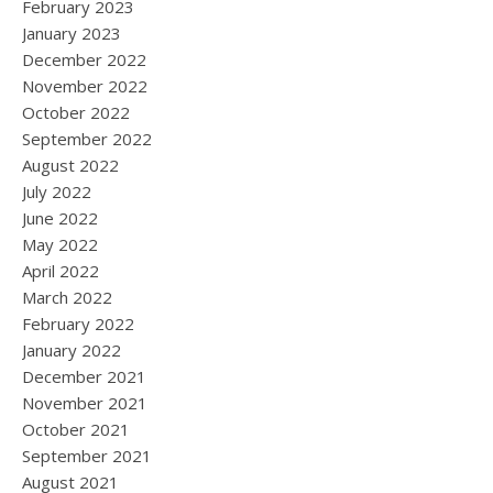
February 2023
January 2023
December 2022
November 2022
October 2022
September 2022
August 2022
July 2022
June 2022
May 2022
April 2022
March 2022
February 2022
January 2022
December 2021
November 2021
October 2021
September 2021
August 2021