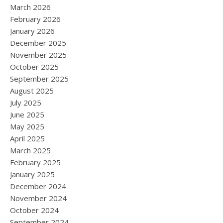
March 2026
February 2026
January 2026
December 2025
November 2025
October 2025
September 2025
August 2025
July 2025
June 2025
May 2025
April 2025
March 2025
February 2025
January 2025
December 2024
November 2024
October 2024
September 2024