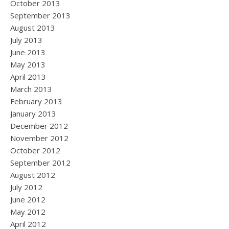
October 2013
September 2013
August 2013
July 2013
June 2013
May 2013
April 2013
March 2013
February 2013
January 2013
December 2012
November 2012
October 2012
September 2012
August 2012
July 2012
June 2012
May 2012
April 2012