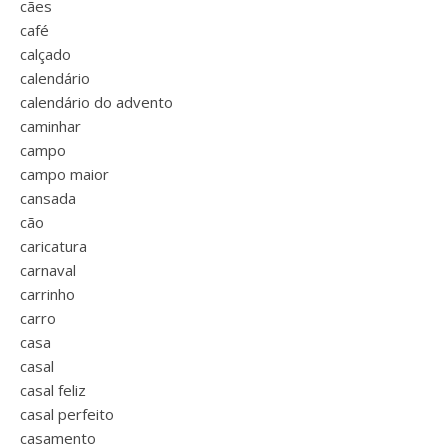
cães
café
calçado
calendário
calendário do advento
caminhar
campo
campo maior
cansada
cão
caricatura
carnaval
carrinho
carro
casa
casal
casal feliz
casal perfeito
casamento