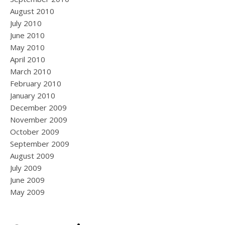
August 2010
July 2010
June 2010
May 2010
April 2010
March 2010
February 2010
January 2010
December 2009
November 2009
October 2009
September 2009
August 2009
July 2009
June 2009
May 2009