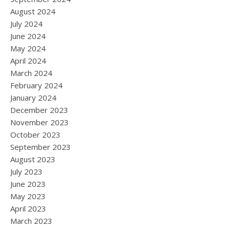
August 2024
July 2024
June 2024
May 2024
April 2024
March 2024
February 2024
January 2024
December 2023
November 2023
October 2023
September 2023
August 2023
July 2023
June 2023
May 2023
April 2023
March 2023