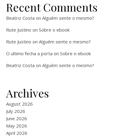
Recent Comments
Beatriz Costa
on
Alguém sente o mesmo?
Rute Justino
on
Sobre o ebook
Rute Justino
on
Alguém sente o mesmo?
O ultimo fecha a porta
on
Sobre o ebook
Beatriz Costa
on
Alguém sente o mesmo?
Archives
August 2026
July 2026
June 2026
May 2026
April 2026