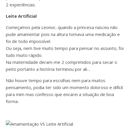
2 experiências.
Leite Artificial
Começamos pela Leonor, quando a princesa nasceu não
pude amamentar pois na altura tomava uma medicação e
foi de todo impossível.
Ou seja, nem tive muito tempo para pensar no assunto, foi
tudo muito rápido.
Na maternidade deram-me 2 comprimidos para secar o
peito portanto a história terminou por ali…
Não houve tempo para escolhas nem para muitos
pensamento, podia ter sido um momento doloroso e difícil
para mim mas confesso que encarei a situação de boa
forma.