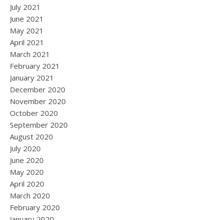
July 2021
June 2021
May 2021
April 2021
March 2021
February 2021
January 2021
December 2020
November 2020
October 2020
September 2020
August 2020
July 2020
June 2020
May 2020
April 2020
March 2020
February 2020
January 2020