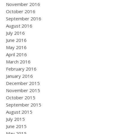
November 2016
October 2016
September 2016
August 2016
July 2016
June 2016
May 2016
April 2016
March 2016
February 2016
January 2016
December 2015
November 2015
October 2015
September 2015
August 2015
July 2015
June 2015
May 2015