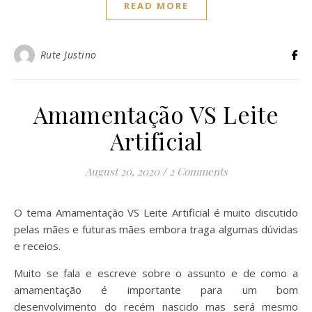
READ MORE
Rute Justino
Amamentação VS Leite
Artificial
August 20, 2020
/
2 Comments
O tema Amamentação VS Leite Artificial é muito discutido
pelas mães e futuras mães embora traga algumas dúvidas
e receios.
Muito se fala e escreve sobre o assunto e de como a
amamentação é importante para um bom
desenvolvimento do recém nascido mas será mesmo