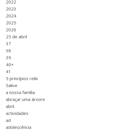
2022
2023
2024
2025
2026
25 de abril
37
38
39
40+
41
5 princípios reiki
5alive
a nossa família
abraçar uma árvore
abril
actividades
ad
adolescência