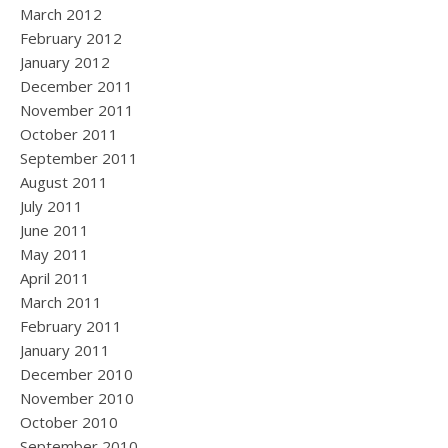
March 2012
February 2012
January 2012
December 2011
November 2011
October 2011
September 2011
August 2011
July 2011
June 2011
May 2011
April 2011
March 2011
February 2011
January 2011
December 2010
November 2010
October 2010
September 2010