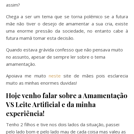
assim?
Chega a ser um tema que se torna polémico se a futura
mãe não tiver o desejo de amamentar a sua cria, existe
uma enorme pressão da sociedade, no entanto cabe à
futura mamã tomar esta decisão.
Quando estava grávida confesso que não pensava muito
no assunto, apesar de sempre ler sobre o tema
amamentação.
Apoiava me muito
neste
site de mães pois esclarecia
muito as minhas enormes duvidas!
Hoje venho falar sobre a Amamentação
VS Leite Artificial e da minha
experiência!
Tenho 2 filhos e tive nos dois lados da situação, passei
pelo lado bom e pelo lado mau de cada coisa mas valeu as