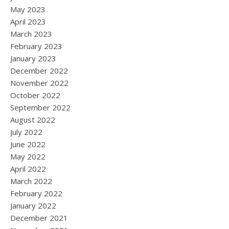
May 2023
April 2023
March 2023
February 2023
January 2023
December 2022
November 2022
October 2022
September 2022
August 2022
July 2022
June 2022
May 2022
April 2022
March 2022
February 2022
January 2022
December 2021