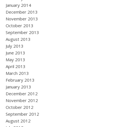
January 2014
December 2013
November 2013
October 2013
September 2013
August 2013
July 2013
June 2013
May 2013
April 2013
March 2013
February 2013
January 2013
December 2012
November 2012
October 2012
September 2012
August 2012