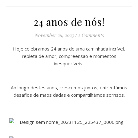
24 anos de nós!
November 26, 2023
/
2 Comments
Hoje celebramos 24 anos de uma caminhada incrível,
repleta de amor, compreensão e momentos
inesquecíveis.
Ao longo destes anos, crescemos juntos, enfrentámos
desafios de mãos dadas e compartilhámos sorrisos.