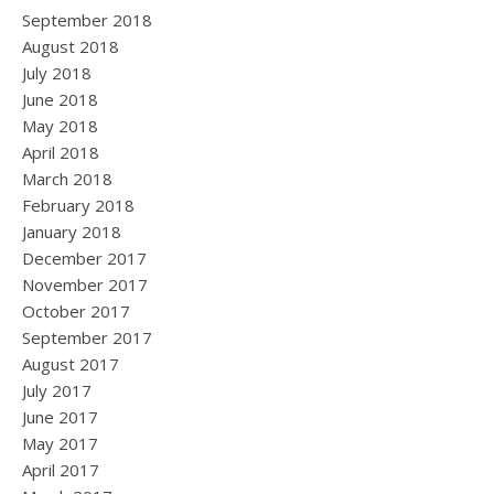
September 2018
August 2018
July 2018
June 2018
May 2018
April 2018
March 2018
February 2018
January 2018
December 2017
November 2017
October 2017
September 2017
August 2017
July 2017
June 2017
May 2017
April 2017