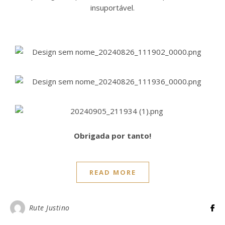
insuportável.
Obrigada por tanto!
READ MORE
Rute Justino