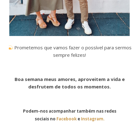
Prometemos que vamos fazer o possível para sermos
sempre felizes!
Boa semana meus amores, aproveitem a vida e
desfrutem de todos os momentos.
Podem-nos acompanhar também nas redes
sociais no
Facebook
e
Instagram.