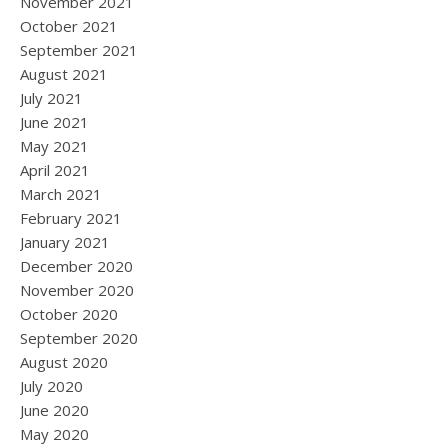
November 2021
October 2021
September 2021
August 2021
July 2021
June 2021
May 2021
April 2021
March 2021
February 2021
January 2021
December 2020
November 2020
October 2020
September 2020
August 2020
July 2020
June 2020
May 2020