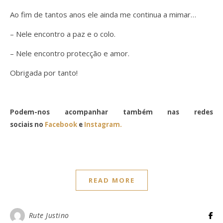
Ao fim de tantos anos ele ainda me continua a mimar…
– Nele encontro a paz e o colo.
– Nele encontro protecção e amor.
Obrigada por tanto!
Podem-nos acompanhar também nas redes
sociais no
Facebook
e
Instagram.
READ MORE
Rute Justino