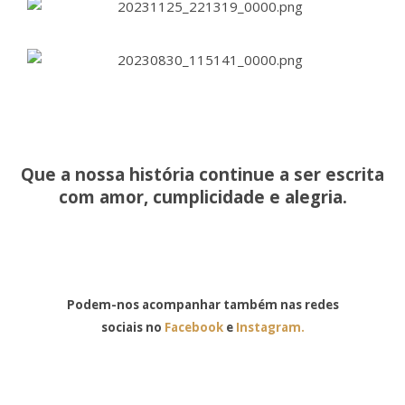
Que a nossa história continue a ser escrita
com amor, cumplicidade e alegria.
Podem-nos acompanhar também nas redes
sociais no
Facebook
e
Instagram.