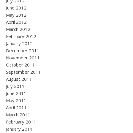
July 2012
June 2012
May 2012
April 2012
March 2012
February 2012
January 2012
December 2011
November 2011
October 2011
September 2011
August 2011
July 2011
June 2011
May 2011
April 2011
March 2011
February 2011
January 2011