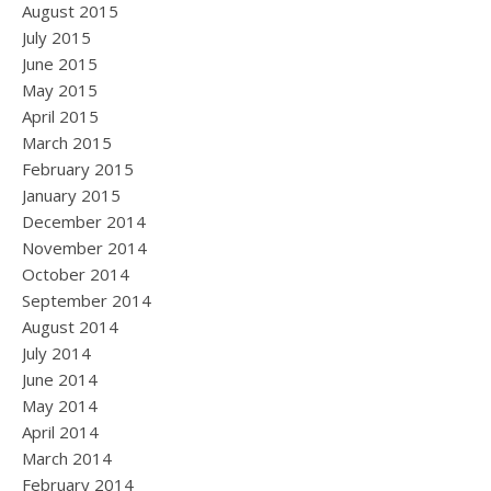
August 2015
July 2015
June 2015
May 2015
April 2015
March 2015
February 2015
January 2015
December 2014
November 2014
October 2014
September 2014
August 2014
July 2014
June 2014
May 2014
April 2014
March 2014
February 2014