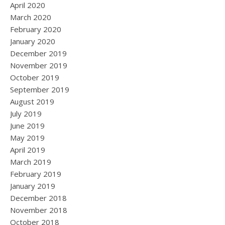
April 2020
March 2020
February 2020
January 2020
December 2019
November 2019
October 2019
September 2019
August 2019
July 2019
June 2019
May 2019
April 2019
March 2019
February 2019
January 2019
December 2018
November 2018
October 2018