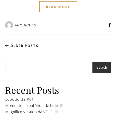
READ MORE
Rute Justino
OLDER POSTS
Search
Recent Posts
Look do dia #01
Momentos aleatórios de hoje
Magnífico vestido da VÊ-O.