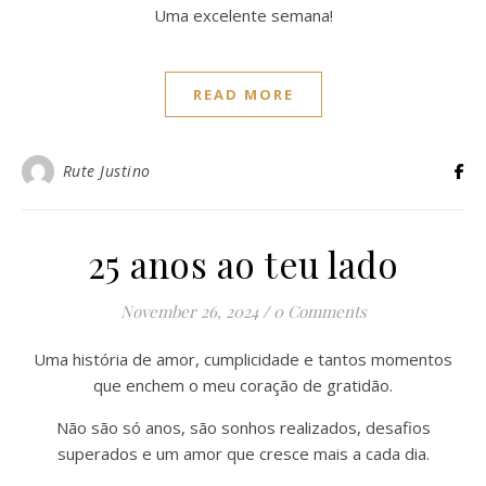
Uma excelente semana!
READ MORE
Rute Justino
25 anos ao teu lado
November 26, 2024
/
0 Comments
Uma história de amor, cumplicidade e tantos momentos
que enchem o meu coração de gratidão.
Não são só anos, são sonhos realizados, desafios
superados e um amor que cresce mais a cada dia.