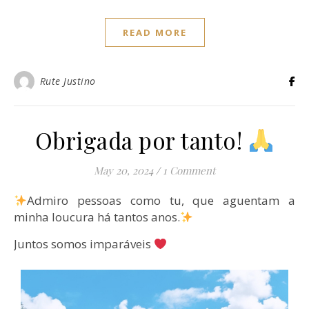
READ MORE
Rute Justino
Obrigada por tanto!
May 20, 2024
/
1 Comment
Admiro pessoas como tu, que aguentam a
minha loucura há tantos anos.
Juntos somos imparáveis