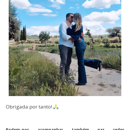
Obrigada por tanto!
Podem-nos acompanhar também nas redes