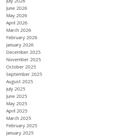
July 2026
June 2026
May 2026
April 2026
March 2026
February 2026
January 2026
December 2025
November 2025
October 2025
September 2025
August 2025
July 2025
June 2025
May 2025
April 2025
March 2025
February 2025
January 2025