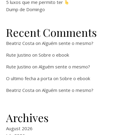
5 luxos que me permito ter
Dump de Domingo
Recent Comments
Beatriz Costa
on
Alguém sente o mesmo?
Rute Justino
on
Sobre o ebook
Rute Justino
on
Alguém sente o mesmo?
O ultimo fecha a porta
on
Sobre o ebook
Beatriz Costa
on
Alguém sente o mesmo?
Archives
August 2026