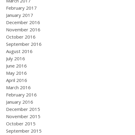
March 2017
February 2017
January 2017
December 2016
November 2016
October 2016
September 2016
August 2016
July 2016
June 2016
May 2016
April 2016
March 2016
February 2016
January 2016
December 2015
November 2015
October 2015
September 2015