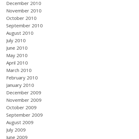
December 2010
November 2010
October 2010
September 2010
August 2010
July 2010
June 2010
May 2010
April 2010
March 2010
February 2010
January 2010
December 2009
November 2009
October 2009
September 2009
August 2009
July 2009
June 2009