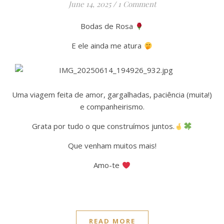
June 14, 2025
/
1 Comment
Bodas de Rosa
E ele ainda me atura
Uma viagem feita de amor, gargalhadas, paciência (muita!)
e companheirismo.
Grata por tudo o que construímos juntos.
Que venham muitos mais!
Amo-te
READ MORE