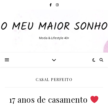
O MEU MAIOR SONHO
Moda & Lifestyle 40+
CASAL PERFEITO
17 anos de casamento