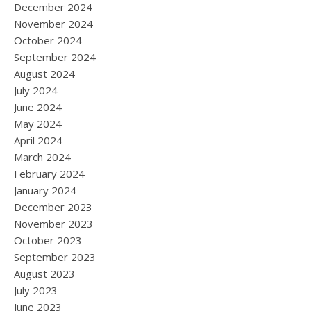
December 2024
November 2024
October 2024
September 2024
August 2024
July 2024
June 2024
May 2024
April 2024
March 2024
February 2024
January 2024
December 2023
November 2023
October 2023
September 2023
August 2023
July 2023
June 2023