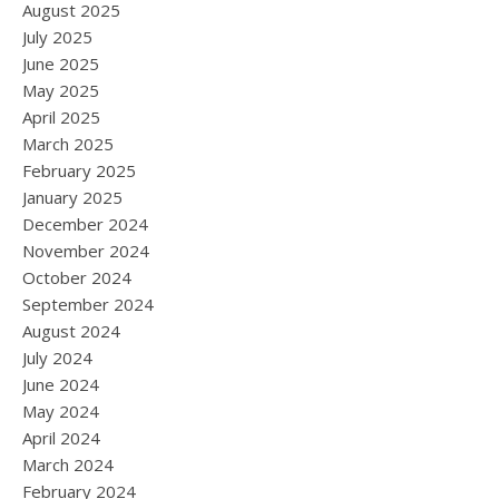
August 2025
July 2025
June 2025
May 2025
April 2025
March 2025
February 2025
January 2025
December 2024
November 2024
October 2024
September 2024
August 2024
July 2024
June 2024
May 2024
April 2024
March 2024
February 2024