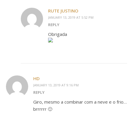
RUTE JUSTINO
JANUARY 13, 2019 AT 5:52 PM
REPLY
Obrigada
HD
JANUARY 13, 2019 AT 9:16 PM
REPLY
Giro, mesmo a combinar com a neve e o frio…
brrrrrr 🙂