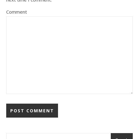
Comment