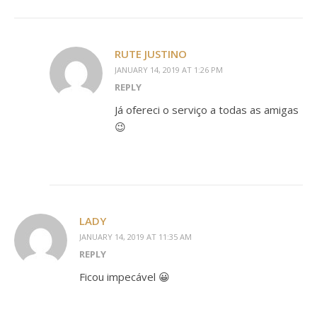
RUTE JUSTINO
JANUARY 14, 2019 AT 1:26 PM
REPLY
Já ofereci o serviço a todas as amigas
😉
LADY
JANUARY 14, 2019 AT 11:35 AM
REPLY
Ficou impecável 😀