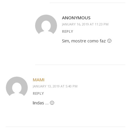
ANONYMOUS
JANUARY 16, 2019 AT 11:23 PM
REPLY
Sim, mostre como faz 🙂
MAMI
JANUARY 13, 2019 AT 5:40 PM
REPLY
lindas … 🙂