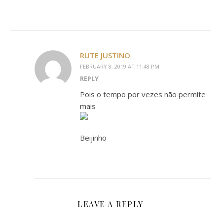
RUTE JUSTINO
FEBRUARY 8, 2019 AT 11:48 PM
REPLY
Pois o tempo por vezes não permite
mais
Beijinho
LEAVE A REPLY