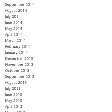
September 2014
August 2014
July 2014
June 2014
May 2014
April 2014
March 2014
February 2014
January 2014
December 2013
November 2013
October 2013
September 2013
August 2013
July 2013
June 2013
May 2013
April 2013