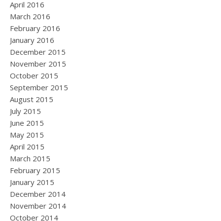
April 2016
March 2016
February 2016
January 2016
December 2015
November 2015
October 2015
September 2015
August 2015
July 2015
June 2015
May 2015
April 2015
March 2015
February 2015
January 2015
December 2014
November 2014
October 2014