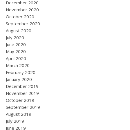
December 2020
November 2020
October 2020
September 2020
August 2020
July 2020
June 2020
May 2020
April 2020
March 2020
February 2020
January 2020
December 2019
November 2019
October 2019
September 2019
August 2019
July 2019
June 2019