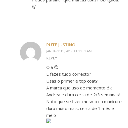
🙂
RUTE JUSTINO
JANUARY 15, 2019 AT 10:31 AM
REPLY
Olá 😉
E fazes tudo correcto?
Usas o primer e top coat?
A marca que uso de momento é a
Andrea e dura cerca de 2/3 semanas!
Noto que se fizer mesmo na manicure
dura muito mais, cerca de 1 mês e
meio