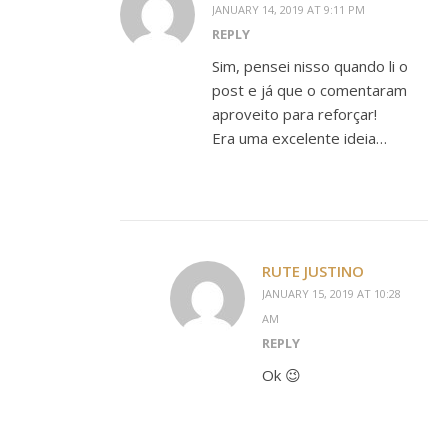
JANUARY 14, 2019 AT 9:11 PM
REPLY
Sim, pensei nisso quando li o
post e já que o comentaram
aproveito para reforçar!
Era uma excelente ideia…
RUTE JUSTINO
JANUARY 15, 2019 AT 10:28
AM
REPLY
Ok 😉