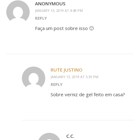
ANONYMOUS
JANUARY 13, 2019 AT 4:48 PM
REPLY
Faça um post sobre isso 🙂
RUTE JUSTINO
JANUARY 13, 2019 AT 5:39 PM
REPLY
Sobre verniz de gel feito em casa?
C.C.