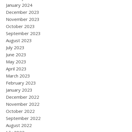
January 2024
December 2023
November 2023
October 2023
September 2023
August 2023
July 2023
June 2023
May 2023
April 2023
March 2023
February 2023
January 2023
December 2022
November 2022
October 2022
September 2022
August 2022