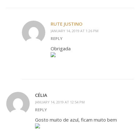
RUTE JUSTINO
JANUARY 14, 2019 AT 1:26 PM
REPLY
Obrigada
CÉLIA
JANUARY 14, 2019 AT 12:54 PM
REPLY
Gosto muito de azul, ficam muito bem