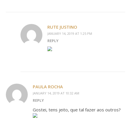
RUTE JUSTINO
JANUARY 14, 2019 AT 1:25 PM
REPLY
PAULA ROCHA
JANUARY 14, 2019 AT 10:32 AM
REPLY
Gostei, tens jeito, que tal fazer aos outros?