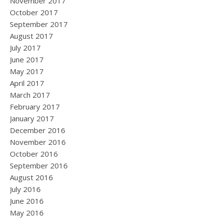
November 2017
October 2017
September 2017
August 2017
July 2017
June 2017
May 2017
April 2017
March 2017
February 2017
January 2017
December 2016
November 2016
October 2016
September 2016
August 2016
July 2016
June 2016
May 2016