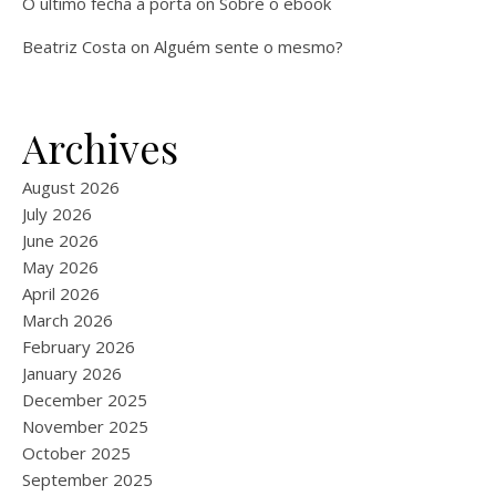
O ultimo fecha a porta
on
Sobre o ebook
Beatriz Costa
on
Alguém sente o mesmo?
Archives
August 2026
July 2026
June 2026
May 2026
April 2026
March 2026
February 2026
January 2026
December 2025
November 2025
October 2025
September 2025