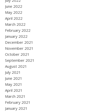
July 2022
June 2022
May 2022
April 2022
March 2022
February 2022
January 2022
December 2021
November 2021
October 2021
September 2021
August 2021
July 2021
June 2021
May 2021
April 2021
March 2021
February 2021
January 2021