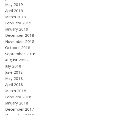
May 2019
April 2019
March 2019
February 2019
January 2019
December 2018
November 2018
October 2018
September 2018
August 2018
July 2018
June 2018
May 2018
April 2018
March 2018
February 2018
January 2018
December 2017