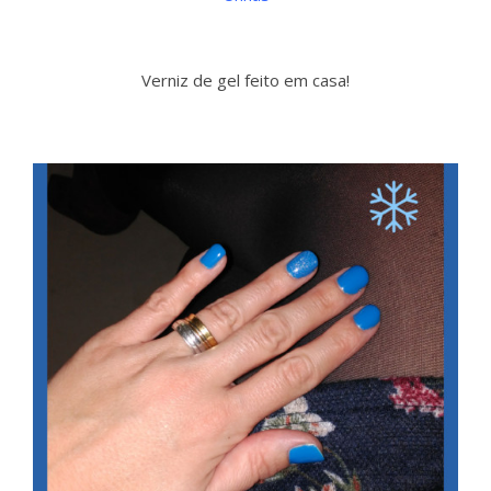
Verniz de gel feito em casa!