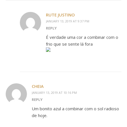
RUTE JUSTINO
JANUARY 13, 2019 AT 9:37 PM
REPLY
É verdade uma cor a combinar com o
frio que se sente lá fora
CHEIA
JANUARY 13, 2019 AT 10:16 PM
REPLY
Um bonito azul a combinar com o sol radioso
de hoje.