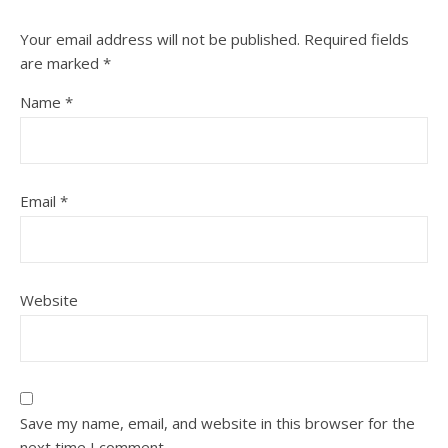
Your email address will not be published.
Required fields
are marked
*
Name
*
Email
*
Website
Save my name, email, and website in this browser for the
next time I comment.