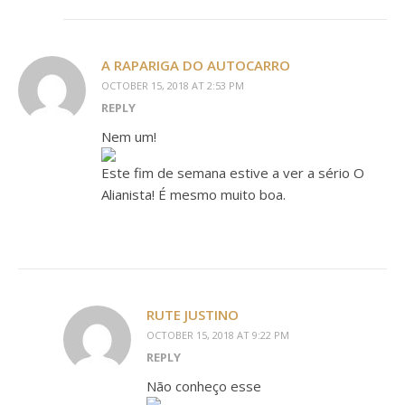
A RAPARIGA DO AUTOCARRO
OCTOBER 15, 2018 AT 2:53 PM
REPLY
Nem um!
Este fim de semana estive a ver a sério O
Alianista! É mesmo muito boa.
RUTE JUSTINO
OCTOBER 15, 2018 AT 9:22 PM
REPLY
Não conheço esse