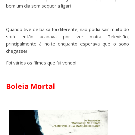
bem um dia sem sequer a ligar!
Quando tive de baixa foi diferente, não podia sair muito do
sofá então acabava por ver muita Televisão,
principalmente à noite enquanto esperava que o sono
chegasse!
Foi vários os filmes que fui vendo!
Boleia Mortal