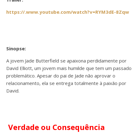
https://.www.youtube.com/watch?v=RYM3dE-8Zqw
Sinopse:
A jovem Jade Butterfield se apaixona perdidamente por
David Elliott, um jovem mais humilde que tem um passado
problemático. Apesar do pai de Jade não aprovar o
relacionamento, ela se entrega totalmente à paixão por
David.
Verdade ou Consequência