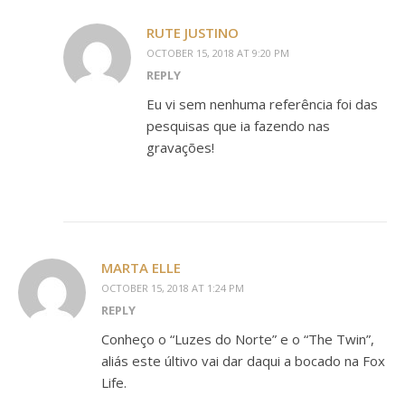
RUTE JUSTINO
OCTOBER 15, 2018 AT 9:20 PM
REPLY
Eu vi sem nenhuma referência foi das
pesquisas que ia fazendo nas
gravações!
MARTA ELLE
OCTOBER 15, 2018 AT 1:24 PM
REPLY
Conheço o “Luzes do Norte” e o “The Twin”,
aliás este últivo vai dar daqui a bocado na Fox
Life.