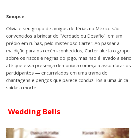
Sinopse:
Olivia e seu grupo de amigos de férias no México são
convencidos a brincar de “Verdade ou Desafio”, em um
prédio em ruínas, pelo misterioso Carter. Ao passar a
maldição para os recém-conhecidos, Carter alerta o grupo
sobre os riscos e regras do jogo, mas não é levado a sério
até que essa presença demoníaca começa a assombrar os
participantes — encurralados em uma trama de
chantagens e perigos que parece conduzi-los a uma única
saída: a morte.
Wedding Bells