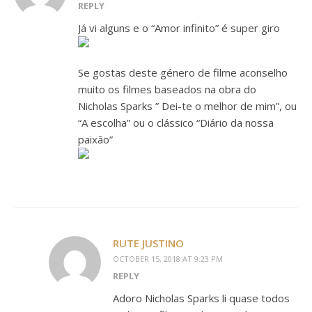
REPLY
Já vi alguns e o “Amor infinito” é super giro
Se gostas deste género de filme aconselho
muito os filmes baseados na obra do
Nicholas Sparks ” Dei-te o melhor de mim”, ou
“A escolha” ou o clássico “Diário da nossa
paixão”
RUTE JUSTINO
OCTOBER 15, 2018 AT 9:23 PM
REPLY
Adoro Nicholas Sparks li quase todos