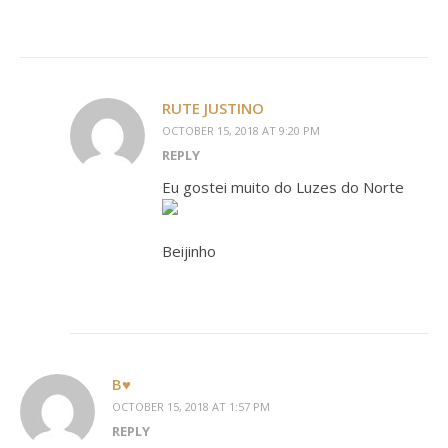
RUTE JUSTINO
OCTOBER 15, 2018 AT 9:20 PM
REPLY
Eu gostei muito do Luzes do Norte
Beijinho
B♥
OCTOBER 15, 2018 AT 1:57 PM
REPLY