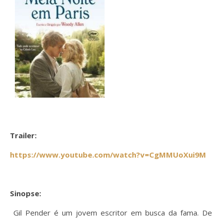
Trailer:
https://www.youtube.com/watch?v=CgMMUoXui9M
Sinopse:
Gil Pender é um jovem escritor em busca da fama. De