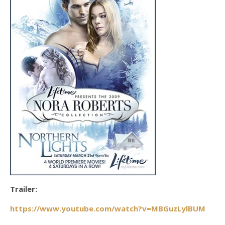
Trailer:
https://www.youtube.com/watch?v=MBGuzLylBUM