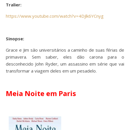
Tralier:
https://www.youtube.com/watch?v=4Djlk6YCnyg
Sinopse:
Grace e Jim são universitários a caminho de suas férias de
primavera. Sem saber, eles dão carona para o
desconhecido John Ryder, um assassino em série que vai
transformar a viagem deles em um pesadelo.
Meia Noite em Paris