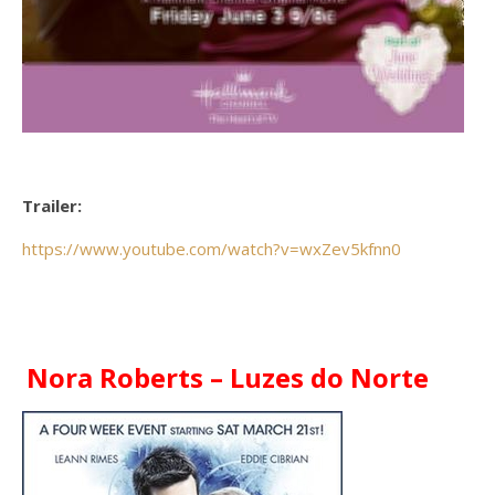
Trailer:
https://www.youtube.com/watch?v=wxZev5kfnn0
Nora Roberts – Luzes do Norte