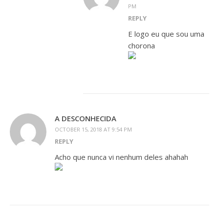
PM
REPLY
E logo eu que sou uma
chorona
A DESCONHECIDA
OCTOBER 15, 2018 AT 9:54 PM
REPLY
Acho que nunca vi nenhum deles ahahah