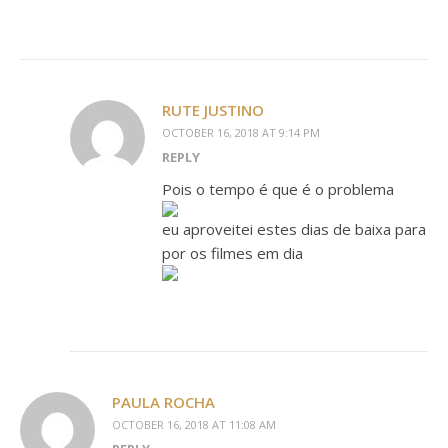
RUTE JUSTINO
OCTOBER 16, 2018 AT 9:14 PM
REPLY
Pois o tempo é que é o problema
eu aproveitei estes dias de baixa para
por os filmes em dia
PAULA ROCHA
OCTOBER 16, 2018 AT 11:08 AM