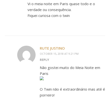
Vi o meia noite em Paris quase todo e o
verdade ou consequência.
Fiquei curiosa com o twin
RUTE JUSTINO
OCTOBER 15, 2018 AT 9:21 PM
REPLY
Não gostei muito do Meia Noite em
Paris
O Twin não é extraordinário mas até é
porreiro!