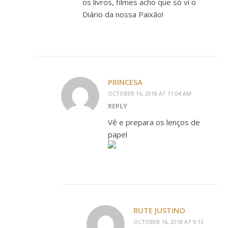
os livros, filmes acho que só vi o
Diário da nossa Paixão!
PRINCESA
OCTOBER 16, 2018 AT 11:04 AM
REPLY
Vê e prepara os lenços de
papel
RUTE JUSTINO
OCTOBER 16, 2018 AT 9:13