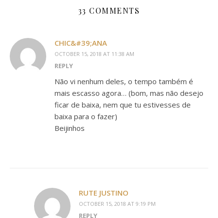
33 COMMENTS
CHIC&#39;ANA
OCTOBER 15, 2018 AT 11:38 AM
REPLY
Não vi nenhum deles, o tempo também é
mais escasso agora… (bom, mas não desejo
ficar de baixa, nem que tu estivesses de
baixa para o fazer)
Beijinhos
RUTE JUSTINO
OCTOBER 15, 2018 AT 9:19 PM
REPLY