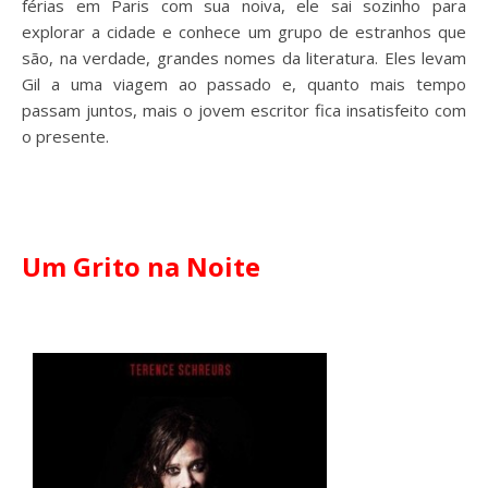
férias em Paris com sua noiva, ele sai sozinho para
explorar a cidade e conhece um grupo de estranhos que
são, na verdade, grandes nomes da literatura. Eles levam
Gil a uma viagem ao passado e, quanto mais tempo
passam juntos, mais o jovem escritor
fica insatisfeito com
o presente.
Um Grito na Noite