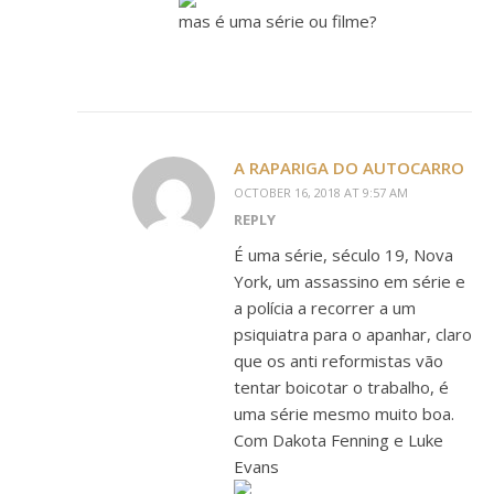
mas é uma série ou filme?
A RAPARIGA DO AUTOCARRO
OCTOBER 16, 2018 AT 9:57 AM
REPLY
É uma série, século 19, Nova
York, um assassino em série e
a polícia a recorrer a um
psiquiatra para o apanhar, claro
que os anti reformistas vão
tentar boicotar o trabalho, é
uma série mesmo muito boa.
Com Dakota Fenning e Luke
Evans