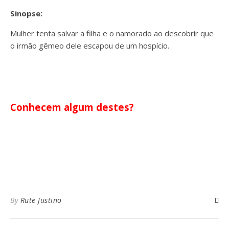
Sinopse:
Mulher tenta salvar a filha e o namorado ao descobrir que
o irmão gêmeo dele escapou de um hospício.
Conhecem algum destes?
By
Rute Justino