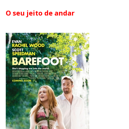
O seu jeito de andar