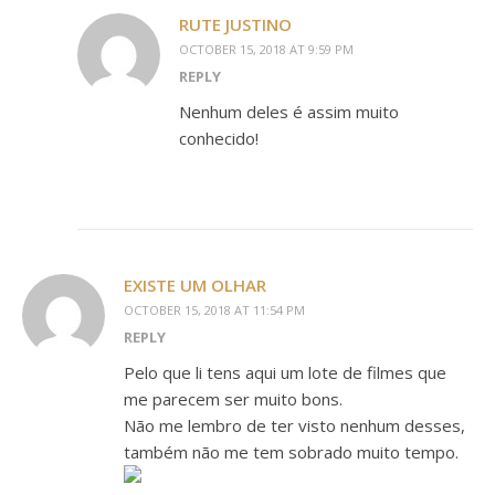
RUTE JUSTINO
OCTOBER 15, 2018 AT 9:59 PM
REPLY
Nenhum deles é assim muito
conhecido!
EXISTE UM OLHAR
OCTOBER 15, 2018 AT 11:54 PM
REPLY
Pelo que li tens aqui um lote de filmes que
me parecem ser muito bons.
Não me lembro de ter visto nenhum desses,
também não me tem sobrado muito tempo.