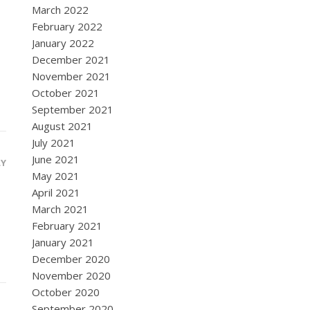
March 2022
February 2022
January 2022
December 2021
November 2021
October 2021
September 2021
August 2021
July 2021
June 2021
LY
May 2021
April 2021
March 2021
February 2021
January 2021
December 2020
November 2020
October 2020
September 2020