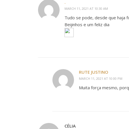
.
MARCH 11, 2021 AT 10:30 AM
Tudo se pode, desde que haja f
Beijinhos e um feliz dia
RUTE JUSTINO
MARCH 11, 2021 AT 10:00 PM
Muita força mesmo, porqu
CÉLIA