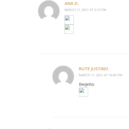
ANA D.
MARCH 11, 2021 AT 6:13 PM
RUTE JUSTINO
MARCH 11, 2021 AT 10:00 PM
Beijinho