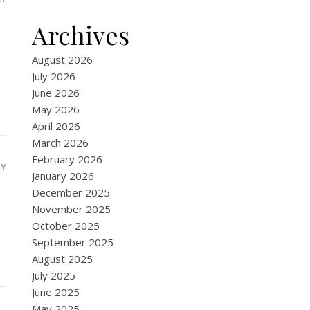
Archives
August 2026
July 2026
June 2026
May 2026
April 2026
March 2026
February 2026
LY
January 2026
December 2025
November 2025
October 2025
September 2025
August 2025
July 2025
June 2025
May 2025