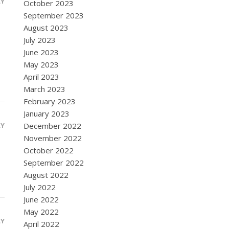
LY
October 2023
September 2023
August 2023
July 2023
June 2023
May 2023
April 2023
March 2023
February 2023
January 2023
LY
December 2022
November 2022
October 2022
September 2022
August 2022
July 2022
June 2022
May 2022
LY
April 2022