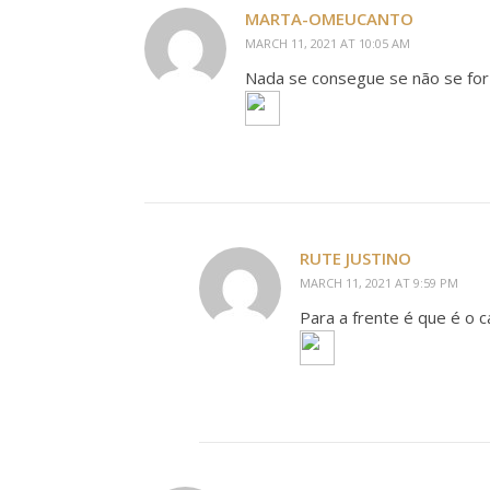
MARTA-OMEUCANTO
MARCH 11, 2021 AT 10:05 AM
Nada se consegue se não se for 
RUTE JUSTINO
MARCH 11, 2021 AT 9:59 PM
Para a frente é que é o 