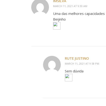
IMSILVA
MARCH 11, 2021 AT 9:30 AM
Uma das melhores capacidades d
Beijinho
RUTE JUSTINO
MARCH 11, 2021 AT 9:58 PM
Sem dúvida