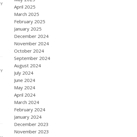
LY
April 2025
March 2025
February 2025
January 2025
December 2024
November 2024
October 2024
September 2024
August 2024
LY
July 2024
June 2024
May 2024
April 2024
March 2024
February 2024
January 2024
December 2023
November 2023