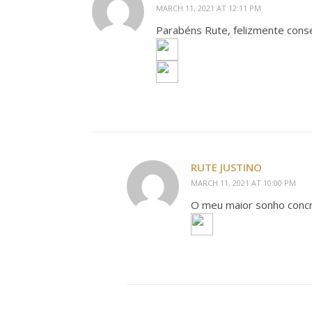
MARCH 11, 2021 AT 12:11 PM
Parabéns Rute, felizmente conseg
RUTE JUSTINO
MARCH 11, 2021 AT 10:00 PM
O meu maior sonho concr