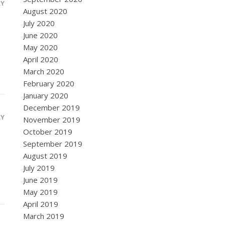
LY
August 2020
July 2020
June 2020
May 2020
April 2020
March 2020
February 2020
January 2020
December 2019
LY
November 2019
October 2019
September 2019
August 2019
July 2019
June 2019
May 2019
April 2019
March 2019