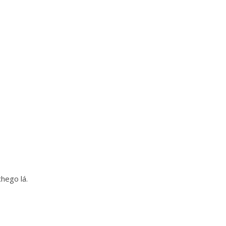
hego lá.