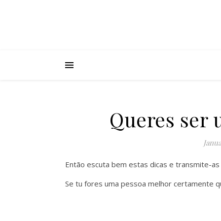
Queres ser 
Janua
Então escuta bem estas dicas e transmite-as
Se tu fores uma pessoa melhor certamente qu