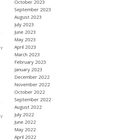
October 2023
September 2023
August 2023
July 2023
June 2023
May 2023
April 2023
LY
March 2023
February 2023
January 2023
December 2022
November 2022
October 2022
September 2022
August 2022
July 2022
LY
June 2022
May 2022
April 2022