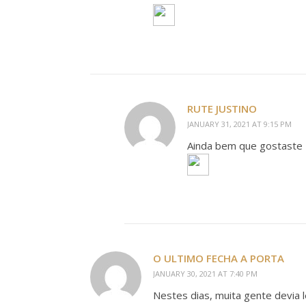
RUTE JUSTINO
JANUARY 31, 2021 AT 9:15 PM
Ainda bem que gostaste
O ULTIMO FECHA A PORTA
JANUARY 30, 2021 AT 7:40 PM
Nestes dias, muita gente devia le