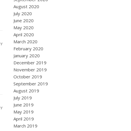
August 2020
July 2020
June 2020
May 2020
April 2020
March 2020
LY
February 2020
January 2020
December 2019
November 2019
October 2019
September 2019
August 2019
July 2019
June 2019
LY
May 2019
April 2019
March 2019