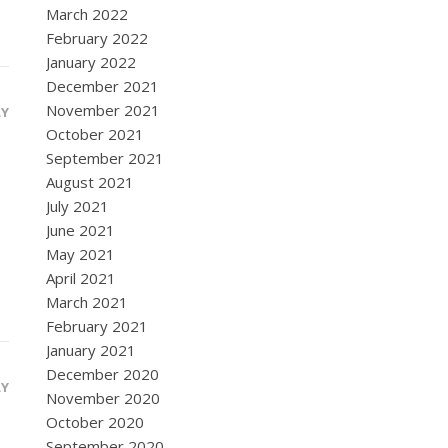
March 2022
February 2022
January 2022
December 2021
November 2021
LY
October 2021
September 2021
August 2021
July 2021
June 2021
May 2021
April 2021
March 2021
February 2021
January 2021
December 2020
LY
November 2020
October 2020
September 2020