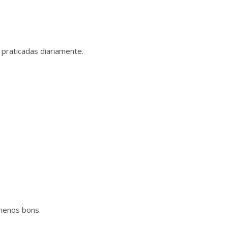
praticadas diariamente.
menos bons.