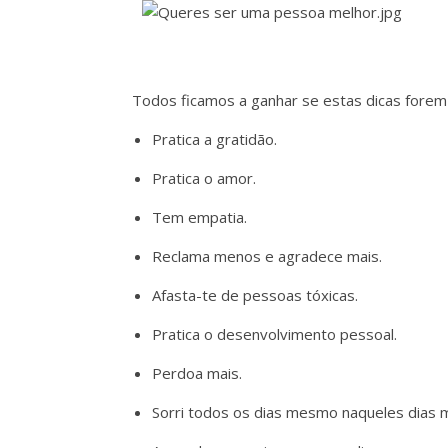
Todos ficamos a ganhar se estas dicas forem 
Pratica a gratidão.
Pratica o amor.
Tem empatia.
Reclama menos e agradece mais.
Afasta-te de pessoas tóxicas.
Pratica o desenvolvimento pessoal.
Perdoa mais.
Sorri todos os dias mesmo naqueles dias 