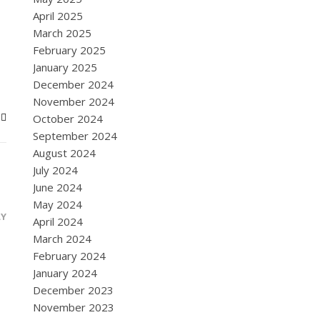
April 2025
March 2025
February 2025
January 2025
December 2024
November 2024
October 2024
September 2024
August 2024
July 2024
June 2024
May 2024
LY
April 2024
March 2024
February 2024
January 2024
December 2023
November 2023