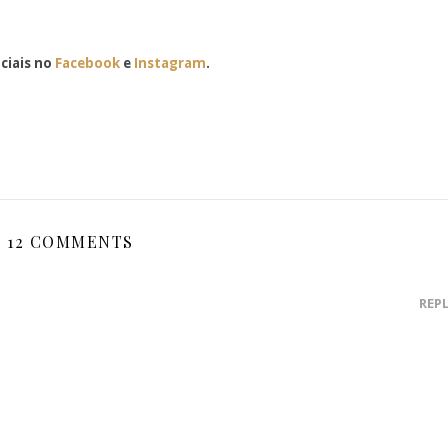
ciais no
Facebook
e
Instagram
.
12 COMMENTS
REP