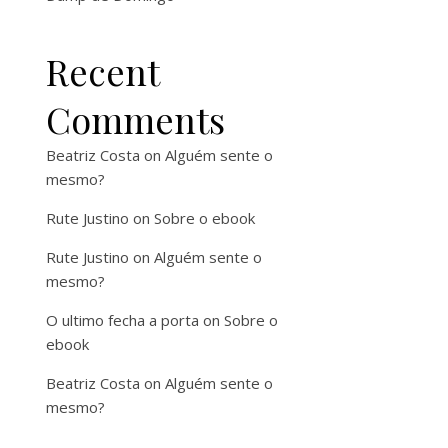
Recent
Comments
Beatriz Costa
on
Alguém sente o
mesmo?
Rute Justino
on
Sobre o ebook
Rute Justino
on
Alguém sente o
mesmo?
O ultimo fecha a porta
on
Sobre o
ebook
Beatriz Costa
on
Alguém sente o
mesmo?