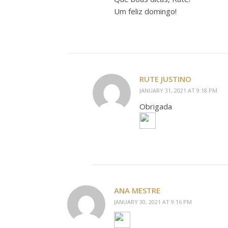
Um feliz domingo!
RUTE JUSTINO
JANUARY 31, 2021 AT 9:18 PM
Obrigada
ANA MESTRE
JANUARY 30, 2021 AT 9:16 PM