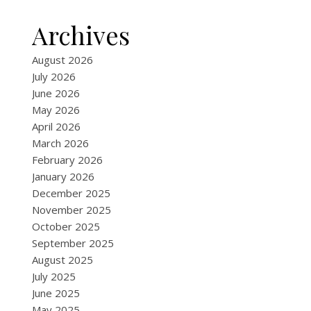
Archives
August 2026
July 2026
June 2026
May 2026
April 2026
March 2026
February 2026
January 2026
December 2025
November 2025
October 2025
September 2025
August 2025
July 2025
June 2025
May 2025