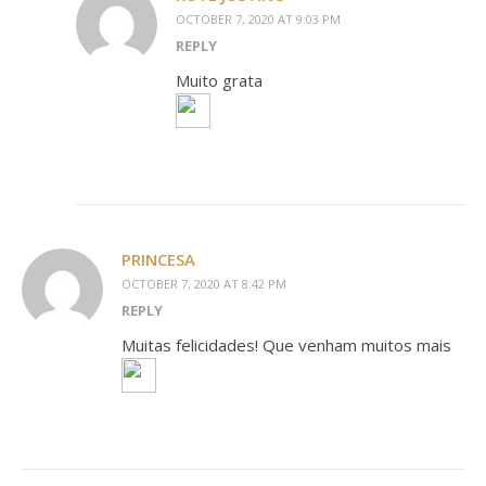
OCTOBER 7, 2020 AT 9:03 PM
REPLY
Muito grata
PRINCESA
OCTOBER 7, 2020 AT 8:42 PM
REPLY
Muitas felicidades! Que venham muitos mais