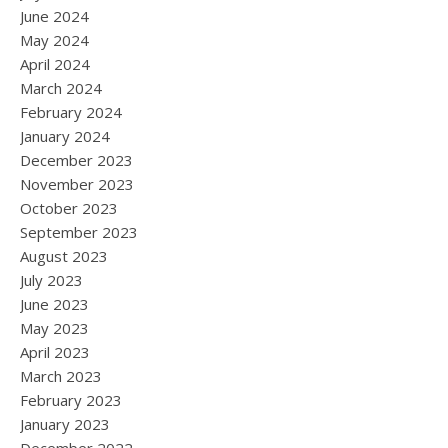
June 2024
May 2024
April 2024
March 2024
February 2024
January 2024
December 2023
November 2023
October 2023
September 2023
August 2023
July 2023
June 2023
May 2023
April 2023
March 2023
February 2023
January 2023