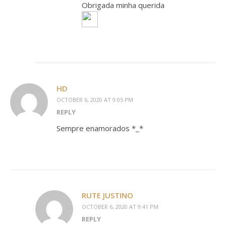
Obrigada minha querida
HD
OCTOBER 6, 2020 AT 9:05 PM
REPLY
Sempre enamorados *_*
RUTE JUSTINO
OCTOBER 6, 2020 AT 9:41 PM
REPLY