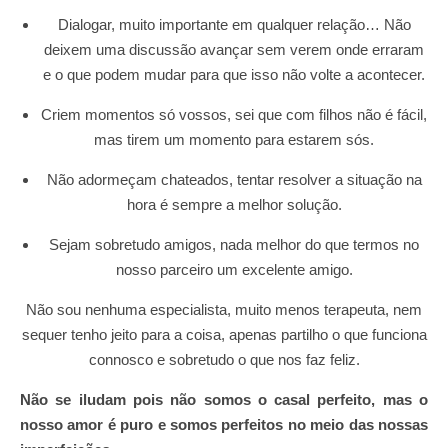
Dialogar, muito importante em qualquer relação… Não
deixem uma discussão avançar sem verem onde erraram
e o que podem mudar para que isso não volte a acontecer.
Criem momentos só vossos, sei que com filhos não é fácil,
mas tirem um momento para estarem sós.
Não adormeçam chateados, tentar resolver a situação na
hora é sempre a melhor solução.
Sejam sobretudo amigos, nada melhor do que termos no
nosso parceiro um excelente amigo.
Não sou nenhuma especialista, muito menos terapeuta, nem
sequer tenho jeito para a coisa, apenas partilho o que funciona
connosco e sobretudo o que nos faz feliz.
Não se iludam pois não somos o casal perfeito, mas o
nosso amor é puro e somos perfeitos no meio das nossas