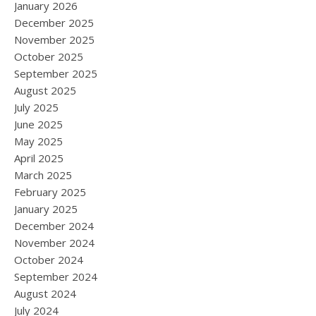
January 2026
December 2025
November 2025
October 2025
September 2025
August 2025
July 2025
June 2025
May 2025
April 2025
March 2025
February 2025
January 2025
December 2024
November 2024
October 2024
September 2024
August 2024
July 2024