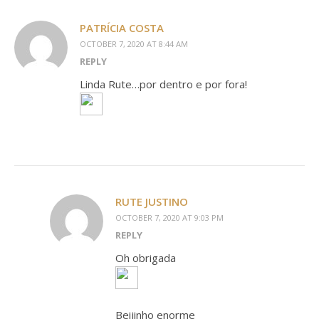
PATRÍCIA COSTA
OCTOBER 7, 2020 AT 8:44 AM
REPLY
Linda Rute…por dentro e por fora!
RUTE JUSTINO
OCTOBER 7, 2020 AT 9:03 PM
REPLY
Oh obrigada
Beijinho enorme