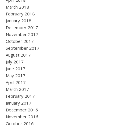
April 2018
March 2018
February 2018
January 2018
December 2017
November 2017
October 2017
September 2017
August 2017
July 2017
June 2017
May 2017
April 2017
March 2017
February 2017
January 2017
December 2016
November 2016
October 2016