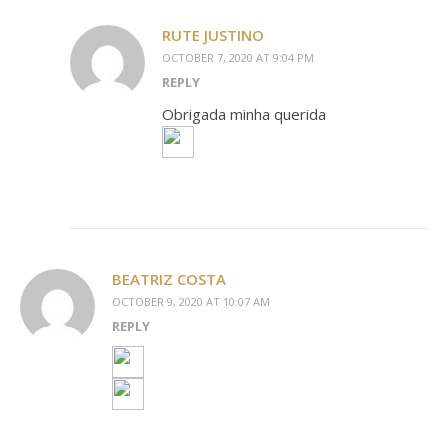
RUTE JUSTINO
OCTOBER 7, 2020 AT 9:04 PM
REPLY
Obrigada minha querida
BEATRIZ COSTA
OCTOBER 9, 2020 AT 10:07 AM
REPLY