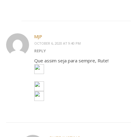
MJP
OCTOBER 6, 2020 AT 9:40 PM
REPLY
Que assim seja para sempre, Rute!