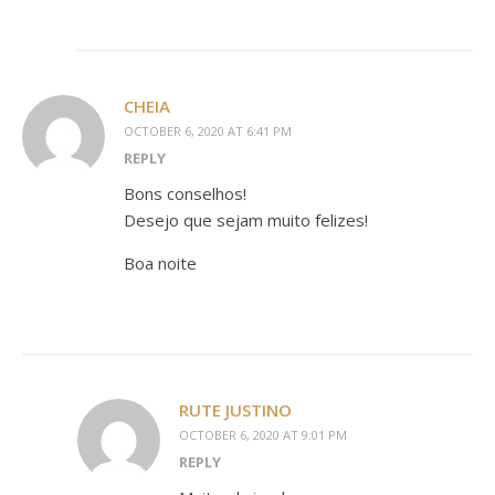
CHEIA
OCTOBER 6, 2020 AT 6:41 PM
REPLY
Bons conselhos!
Desejo que sejam muito felizes!
Boa noite
RUTE JUSTINO
OCTOBER 6, 2020 AT 9:01 PM
REPLY