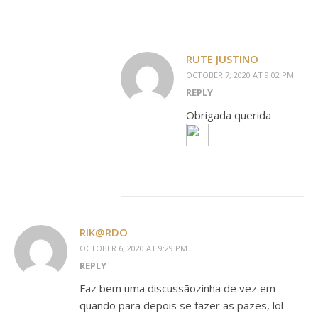
RUTE JUSTINO
OCTOBER 7, 2020 AT 9:02 PM
REPLY
Obrigada querida
RIK@RDO
OCTOBER 6, 2020 AT 9:29 PM
REPLY
Faz bem uma discussãozinha de vez em
quando para depois se fazer as pazes, lol