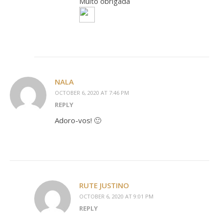
Muito obrigada
NALA
OCTOBER 6, 2020 AT 7:46 PM
REPLY
Adoro-vos! 🙂
RUTE JUSTINO
OCTOBER 6, 2020 AT 9:01 PM
REPLY