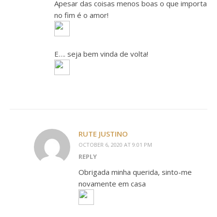
Apesar das coisas menos boas o que importa
no fim é o amor!
E…. seja bem vinda de volta!
RUTE JUSTINO
OCTOBER 6, 2020 AT 9:01 PM
REPLY
Obrigada minha querida, sinto-me
novamente em casa