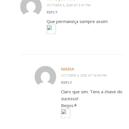
OCTOBER 6, 2020 AT 9:41 PM
REPLY
Que permaneça sempre assim
MARIA
OCTOBER 6, 2020 AT 10:06 PM
REPLY
Claro que sim. Tens a chave do
sucesso!
Beijos⚘