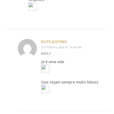
RUTE JUSTINO
OCTOBER 6, 2020 AT 10:45 PM
REPLY
Já é uma vida
Que sejam sempre muito felizes