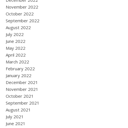
December 2022
November 2022
October 2022
September 2022
August 2022
July 2022
June 2022
May 2022
April 2022
March 2022
February 2022
January 2022
December 2021
November 2021
October 2021
September 2021
August 2021
July 2021
June 2021