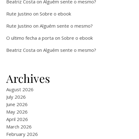
Beatriz Costa
on
Alguém sente o mesmo?
Rute Justino
on
Sobre o ebook
Rute Justino
on
Alguém sente o mesmo?
O ultimo fecha a porta
on
Sobre o ebook
Beatriz Costa
on
Alguém sente o mesmo?
Archives
August 2026
July 2026
June 2026
May 2026
April 2026
March 2026
February 2026