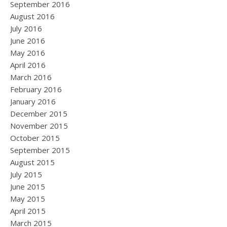
September 2016
August 2016
July 2016
June 2016
May 2016
April 2016
March 2016
February 2016
January 2016
December 2015
November 2015
October 2015
September 2015
August 2015
July 2015
June 2015
May 2015
April 2015
March 2015