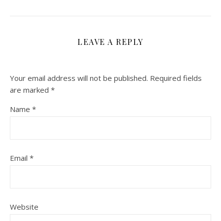
LEAVE A REPLY
Your email address will not be published.
Required fields
are marked
*
Name
*
Email
*
Website