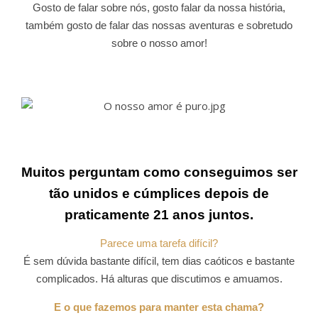
Gosto de falar sobre nós, gosto falar da nossa história,
também gosto de falar das nossas aventuras e sobretudo
sobre o nosso amor!
Muitos perguntam como conseguimos ser
tão unidos e cúmplices depois de
praticamente 21 anos juntos.
Parece uma tarefa difícil?
É sem dúvida bastante difícil, tem dias caóticos e bastante
complicados. Há alturas que discutimos e amuamos.
E o que fazemos para manter esta chama?