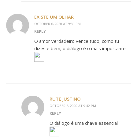
EXISTE UM OLHAR
OCTOBER 6, 2020 AT 9:31 PM
REPLY
O amor verdadeiro vence tudo, como tu
dizes e bem, o diálogo é o mais importante
RUTE JUSTINO
OCTOBER 6, 2020 AT 9:42 PM
REPLY
O diálogo é uma chave essencial