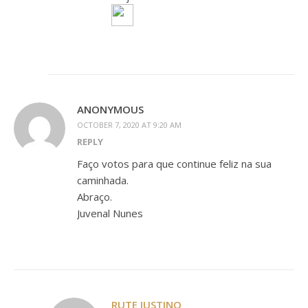
ANONYMOUS
OCTOBER 7, 2020 AT 9:20 AM
REPLY
Faço votos para que continue feliz na sua
caminhada.
Abraço.
Juvenal Nunes
RUTE JUSTINO