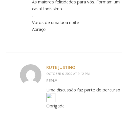
As maiores felicidades para vós. Formam um
casal lindíssimo.
.
Votos de uma boa noite
Abraço
RUTE JUSTINO
OCTOBER 6, 2020 AT 9:42 PM
REPLY
Uma discussão faz parte do percurso
Obrigada