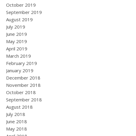
October 2019
September 2019
August 2019
July 2019
June 2019
May 2019
April 2019
March 2019
February 2019
January 2019
December 2018
November 2018
October 2018
September 2018
August 2018
July 2018
June 2018
May 2018