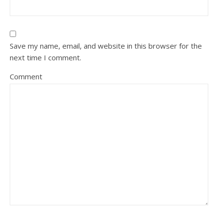
Save my name, email, and website in this browser for the
next time I comment.
Comment