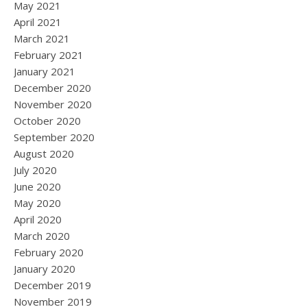
May 2021
April 2021
March 2021
February 2021
January 2021
December 2020
November 2020
October 2020
September 2020
August 2020
July 2020
June 2020
May 2020
April 2020
March 2020
February 2020
January 2020
December 2019
November 2019