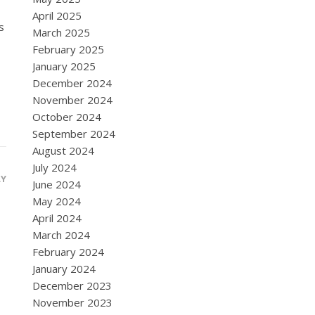
April 2025
s
March 2025
February 2025
January 2025
December 2024
November 2024
October 2024
September 2024
August 2024
July 2024
LY
June 2024
May 2024
April 2024
March 2024
February 2024
January 2024
December 2023
November 2023