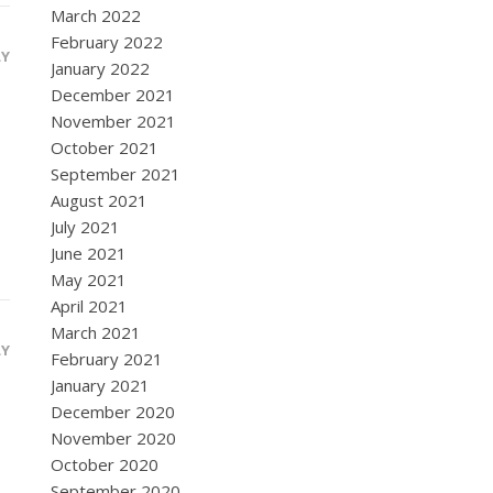
March 2022
February 2022
LY
January 2022
December 2021
November 2021
October 2021
September 2021
August 2021
July 2021
June 2021
May 2021
April 2021
March 2021
LY
February 2021
January 2021
December 2020
November 2020
October 2020
September 2020