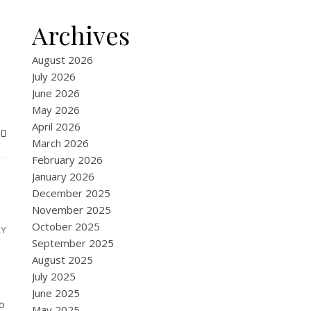
Archives
August 2026
July 2026
June 2026
May 2026
April 2026
March 2026
February 2026
January 2026
December 2025
November 2025
October 2025
LY
September 2025
August 2025
July 2025
June 2025
o
May 2025