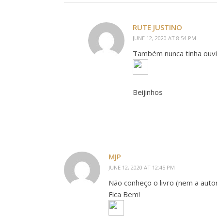
RUTE JUSTINO
JUNE 12, 2020 AT 8:54 PM
Também nunca tinha ouvido
Beijinhos
MJP
JUNE 12, 2020 AT 12:45 PM
Não conheço o livro (nem a autor
Fica Bem!