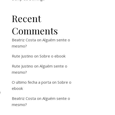
Recent
Comments
Beatriz Costa
on
Alguém sente o
mesmo?
Rute Justino
on
Sobre o ebook
Rute Justino
on
Alguém sente o
mesmo?
O ultimo fecha a porta
on
Sobre o
ebook
a
Beatriz Costa
on
Alguém sente o
mesmo?