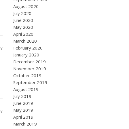
August 2020
July 2020
June 2020
May 2020
April 2020
March 2020
February 2020
LY
January 2020
December 2019
November 2019
October 2019
September 2019
August 2019
July 2019
June 2019
May 2019
LY
April 2019
March 2019