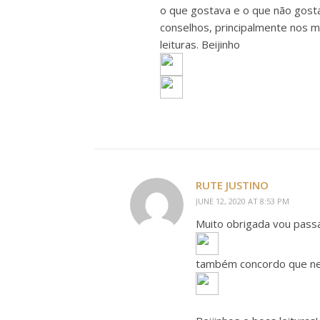
o que gostava e o que não gosta
conselhos, principalmente nos m
leituras. Beijinho
RUTE JUSTINO
JUNE 12, 2020 AT 8:53 PM
Muito obrigada vou passa
também concordo que ne