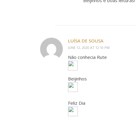
Beijinhos e boas leituras!
LUÍSA DE SOUSA
JUNE 12, 2020 AT 12:10 PM
Não conhecia Rute
Beijinhos
Feliz Dia