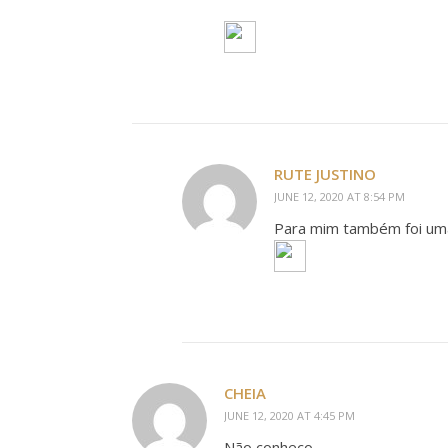
RUTE JUSTINO
JUNE 12, 2020 AT 8:54 PM
Para mim também foi um
CHEIA
JUNE 12, 2020 AT 4:45 PM
Não conheço.