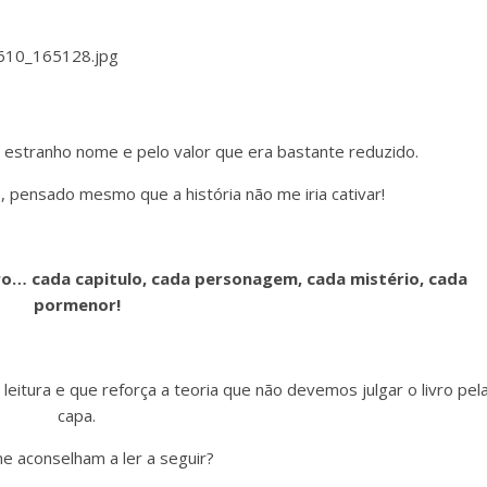
 estranho nome e pelo valor que era bastante reduzido.
 pensado mesmo que a história não me iria cativar!
o… cada capitulo, cada personagem, cada mistério, cada
pormenor!
eitura e que reforça a teoria que não devemos julgar o livro pel
capa.
e aconselham a ler a seguir?