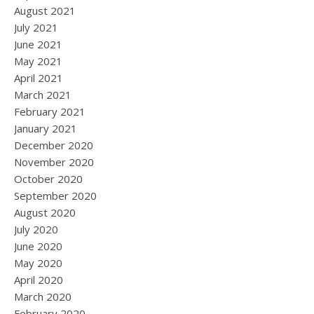
August 2021
July 2021
June 2021
May 2021
April 2021
March 2021
February 2021
January 2021
December 2020
November 2020
October 2020
September 2020
August 2020
July 2020
June 2020
May 2020
April 2020
March 2020
February 2020