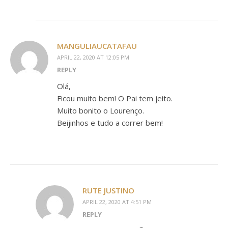
MANGULIAUCATAFAU
APRIL 22, 2020 AT 12:05 PM
REPLY
Olá,
Ficou muito bem! O Pai tem jeito.
Muito bonito o Lourenço.
Beijinhos e tudo a correr bem!
RUTE JUSTINO
APRIL 22, 2020 AT 4:51 PM
REPLY