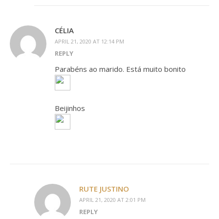
CÉLIA
APRIL 21, 2020 AT 12:14 PM
REPLY
Parabéns ao marido. Está muito bonito
Beijinhos
RUTE JUSTINO
APRIL 21, 2020 AT 2:01 PM
REPLY