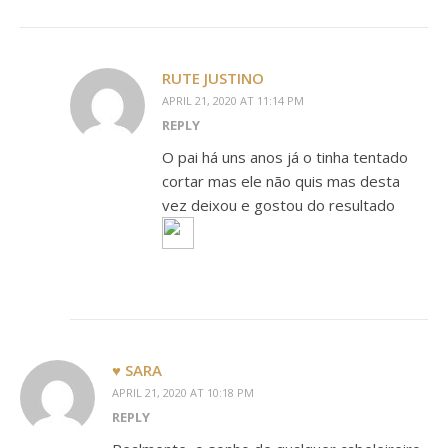
RUTE JUSTINO
APRIL 21, 2020 AT 11:14 PM
REPLY
O pai há uns anos já o tinha tentado
cortar mas ele não quis mas desta
vez deixou e gostou do resultado
♥ SARA
APRIL 21, 2020 AT 10:18 PM
REPLY