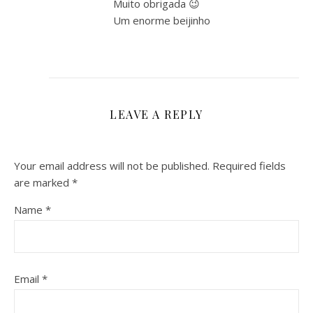
Muito obrigada 😉
Um enorme beijinho
LEAVE A REPLY
Your email address will not be published.
Required fields
are marked
*
Name
*
Email
*