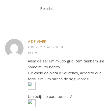
Beijinhos
V DE VIVER
APRIL 21, 2020 AT 12:00 PM
REPLY
Além de ser um miúdo giro, tem também um
nome muito bonito.
E é cheio de pinta o Lourenço, acredito que
teria, sim, um milhão de seguidores!
Um beijinho para todos, V