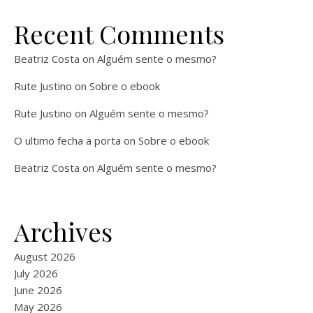
Recent Comments
Beatriz Costa
on
Alguém sente o mesmo?
Rute Justino
on
Sobre o ebook
Rute Justino
on
Alguém sente o mesmo?
O ultimo fecha a porta
on
Sobre o ebook
Beatriz Costa
on
Alguém sente o mesmo?
Archives
August 2026
July 2026
June 2026
May 2026