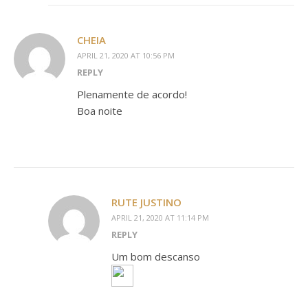
CHEIA
APRIL 21, 2020 AT 10:56 PM
REPLY
Plenamente de acordo!
Boa noite
RUTE JUSTINO
APRIL 21, 2020 AT 11:14 PM
REPLY
Um bom descanso