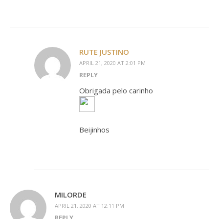
RUTE JUSTINO
APRIL 21, 2020 AT 2:01 PM
REPLY
Obrigada pelo carinho
Beijinhos
MILORDE
APRIL 21, 2020 AT 12:11 PM
REPLY