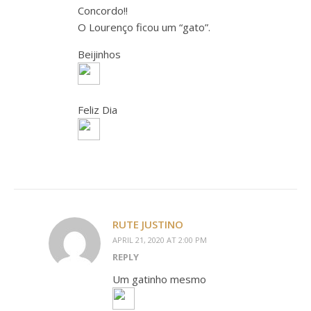
Concordo!!
O Lourenço ficou um “gato”.
Beijinhos
Feliz Dia
RUTE JUSTINO
APRIL 21, 2020 AT 2:00 PM
REPLY
Um gatinho mesmo