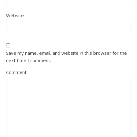
Website
Save my name, email, and website in this browser for the
next time I comment.
Comment