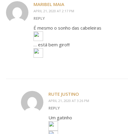
MARIBEL MAIA
APRIL 21, 2020 AT 2:17 PM
REPLY
É mesmo o sonho das cabeleiras
… está bem giro!!!
RUTE JUSTINO
APRIL 21, 2020 AT 3:26 PM
REPLY
Um gatinho