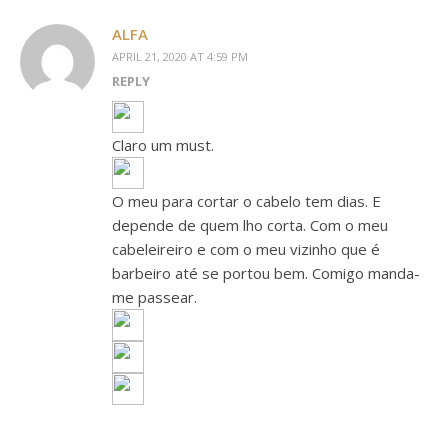
ALFA
APRIL 21, 2020 AT 4:59 PM
REPLY
Claro um must.
O meu para cortar o cabelo tem dias. E
depende de quem lho corta. Com o meu
cabeleireiro e com o meu vizinho que é
barbeiro até se portou bem. Comigo manda-
me passear.