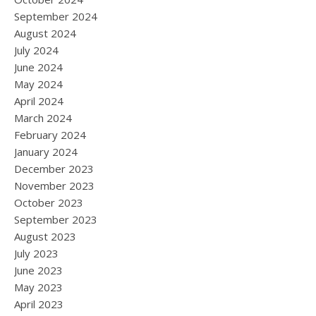
September 2024
August 2024
July 2024
June 2024
May 2024
April 2024
March 2024
February 2024
January 2024
December 2023
November 2023
October 2023
September 2023
August 2023
July 2023
June 2023
May 2023
April 2023