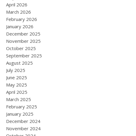
April 2026
March 2026
February 2026
January 2026
December 2025
November 2025
October 2025
September 2025
August 2025
July 2025
June 2025
May 2025
April 2025
March 2025
February 2025
January 2025
December 2024
November 2024
October 2024