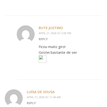
RUTE JUSTINO
APRIL 21, 2020 AT 2:00 PM
REPLY
Ficou muito giro!
Gostei bastante de ver
LUÍSA DE SOUSA
APRIL 21, 2020 AT 11:44 AM
REPLY