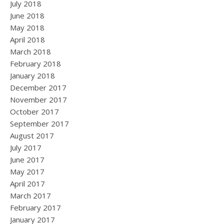
July 2018
June 2018
May 2018
April 2018
March 2018
February 2018
January 2018
December 2017
November 2017
October 2017
September 2017
August 2017
July 2017
June 2017
May 2017
April 2017
March 2017
February 2017
January 2017