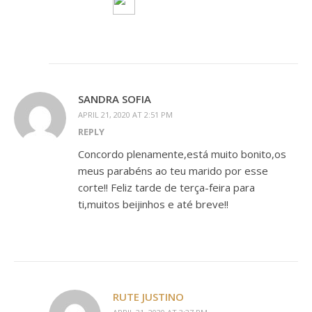
SANDRA SOFIA
APRIL 21, 2020 AT 2:51 PM
REPLY
Concordo plenamente,está muito bonito,os
meus parabéns ao teu marido por esse
corte!! Feliz tarde de terça-feira para
ti,muitos beijinhos e até breve!!
RUTE JUSTINO