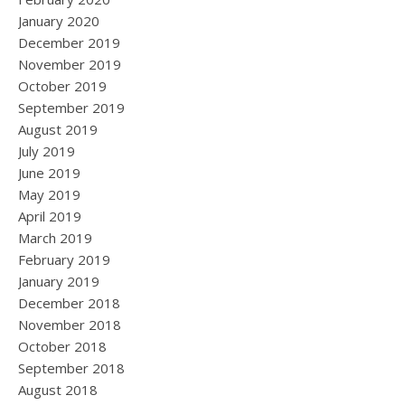
January 2020
December 2019
November 2019
October 2019
September 2019
August 2019
July 2019
June 2019
May 2019
April 2019
March 2019
February 2019
January 2019
December 2018
November 2018
October 2018
September 2018
August 2018