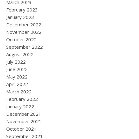
March 2023
February 2023
January 2023
December 2022
November 2022
October 2022
September 2022
August 2022
July 2022
June 2022
May 2022
April 2022
March 2022
February 2022
January 2022
December 2021
November 2021
October 2021
September 2021