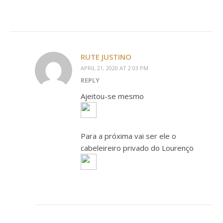
RUTE JUSTINO
APRIL 21, 2020 AT 2:03 PM
REPLY
Ajeitou-se mesmo
Para a próxima vai ser ele o
cabeleireiro privado do Lourenço