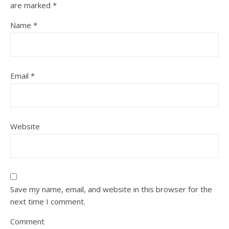
are marked
*
Name
*
Email
*
Website
Save my name, email, and website in this browser for the
next time I comment.
Comment