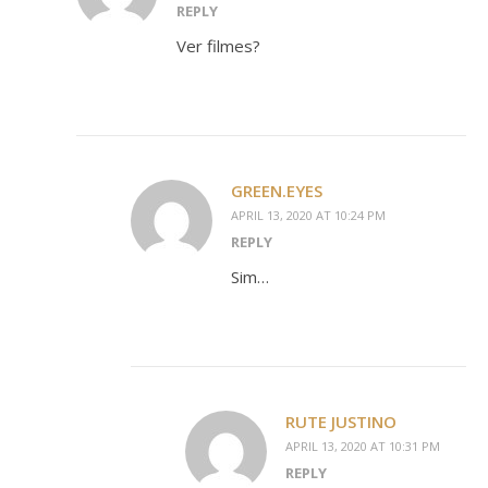
REPLY
Ver filmes?
GREEN.EYES
APRIL 13, 2020 AT 10:24 PM
REPLY
Sim…
RUTE JUSTINO
APRIL 13, 2020 AT 10:31 PM
REPLY