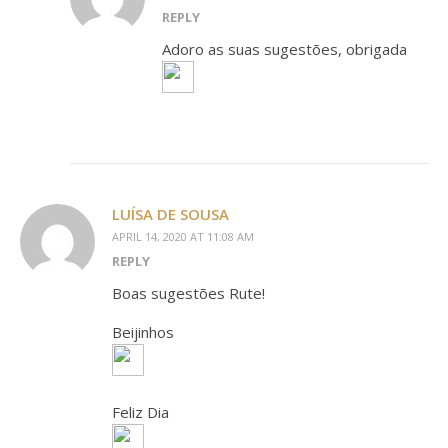
REPLY
Adoro as suas sugestões, obrigada
LUÍSA DE SOUSA
APRIL 14, 2020 AT 11:08 AM
REPLY
Boas sugestões Rute!
Beijinhos
Feliz Dia