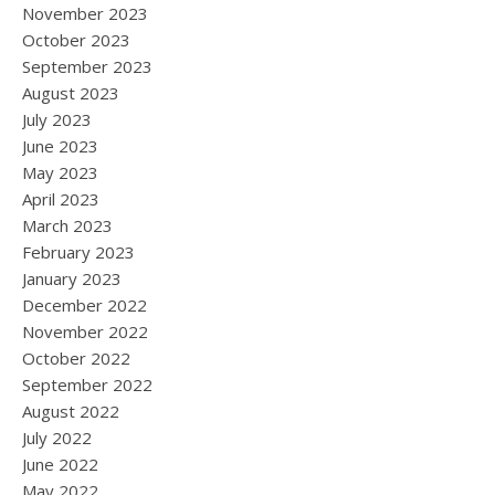
November 2023
October 2023
September 2023
August 2023
July 2023
June 2023
May 2023
April 2023
March 2023
February 2023
January 2023
December 2022
November 2022
October 2022
September 2022
August 2022
July 2022
June 2022
May 2022