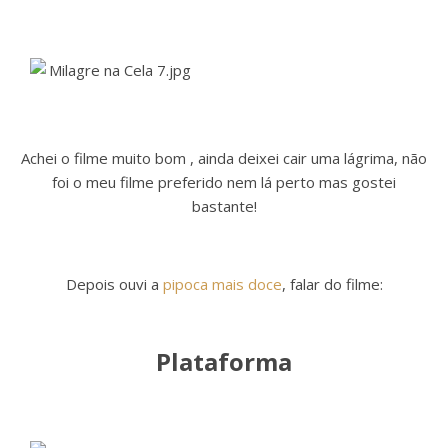
Achei o filme muito bom , ainda deixei cair uma lágrima, não
foi o meu filme preferido nem lá perto mas gostei
bastante!
Depois ouvi a
pipoca mais doce
, falar do filme:
Plataforma