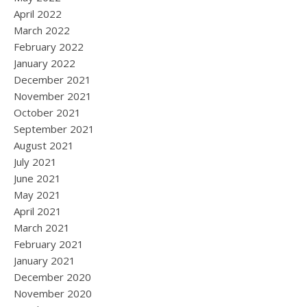
April 2022
March 2022
February 2022
January 2022
December 2021
November 2021
October 2021
September 2021
August 2021
July 2021
June 2021
May 2021
April 2021
March 2021
February 2021
January 2021
December 2020
November 2020