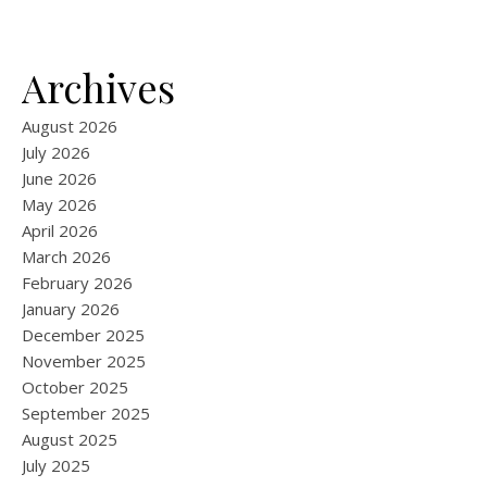
Archives
August 2026
July 2026
June 2026
May 2026
April 2026
March 2026
February 2026
January 2026
December 2025
November 2025
October 2025
September 2025
August 2025
July 2025