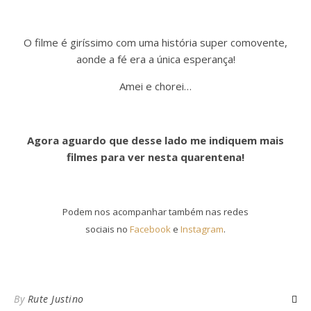
O filme é giríssimo com uma história super comovente,
aonde a fé era a única esperança!
Amei e chorei…
Agora aguardo que desse lado me indiquem mais
filmes para ver nesta quarentena!
Podem nos acompanhar também nas redes
sociais no
Facebook
e
Instagram
.
By
Rute Justino