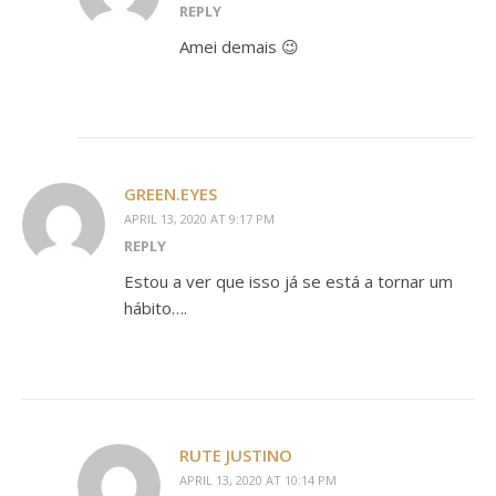
REPLY
Amei demais 😉
GREEN.EYES
APRIL 13, 2020 AT 9:17 PM
REPLY
Estou a ver que isso já se está a tornar um
hábito….
RUTE JUSTINO
APRIL 13, 2020 AT 10:14 PM