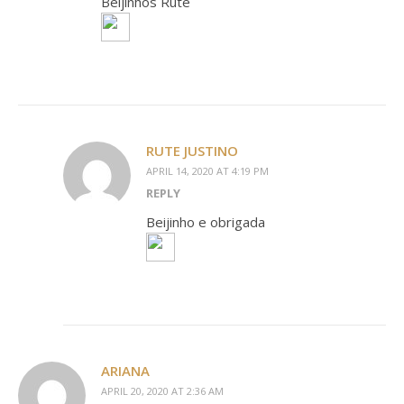
Beijinhos Rute
RUTE JUSTINO
APRIL 14, 2020 AT 4:19 PM
REPLY
Beijinho e obrigada
ARIANA
APRIL 20, 2020 AT 2:36 AM