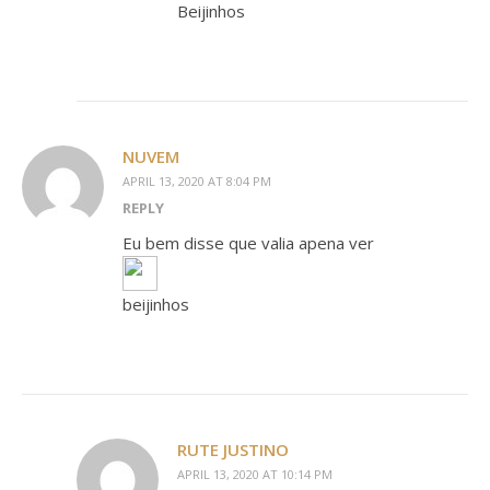
Beijinhos
NUVEM
APRIL 13, 2020 AT 8:04 PM
REPLY
Eu bem disse que valia apena ver
beijinhos
RUTE JUSTINO
APRIL 13, 2020 AT 10:14 PM