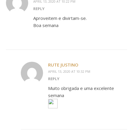
APRIL 13, 2020 AT 10:22 PM
REPLY
Aproveitem e divirtam-se.
Boa semana
RUTE JUSTINO
APRIL 13, 2020 AT 10:32 PM
REPLY
Muito obrigada e uma excelente
semana