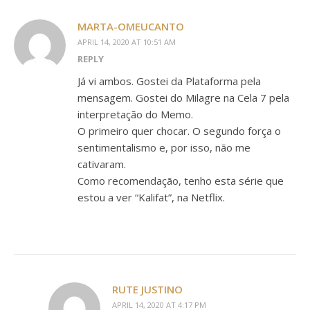
MARTA-OMEUCANTO
APRIL 14, 2020 AT 10:51 AM
REPLY
Já vi ambos. Gostei da Plataforma pela
mensagem. Gostei do Milagre na Cela 7 pela
interpretação do Memo.
O primeiro quer chocar. O segundo força o
sentimentalismo e, por isso, não me
cativaram.
Como recomendação, tenho esta série que
estou a ver “Kalifat”, na Netflix.
RUTE JUSTINO
APRIL 14, 2020 AT 4:17 PM