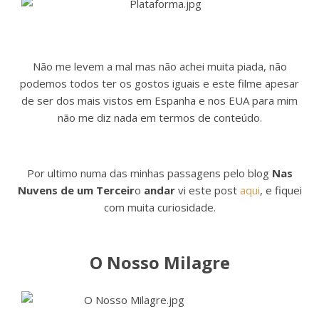
Não me levem a mal mas não achei muita piada, não
podemos todos ter os gostos iguais e este filme apesar
de ser dos mais vistos em Espanha e nos EUA para mim
não me diz nada em termos de conteúdo.
Por ultimo numa das minhas passagens pelo blog
Nas
Nuvens de um Terceir
o
andar
vi este post
aqui
, e fiquei
com muita curiosidade.
O Nosso Milagre