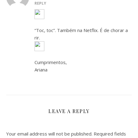
REPLY
“Toc, toc”. Também na Netflix. É de chorar a
rir.
Cumprimentos,
Ariana
LEAVE A REPLY
Your email address will not be published.
Required fields