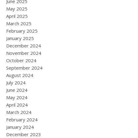
June 2025
May 2025
April 2025
March 2025
February 2025
January 2025
December 2024
November 2024
October 2024
September 2024
August 2024
July 2024
June 2024
May 2024
April 2024
March 2024
February 2024
January 2024
December 2023