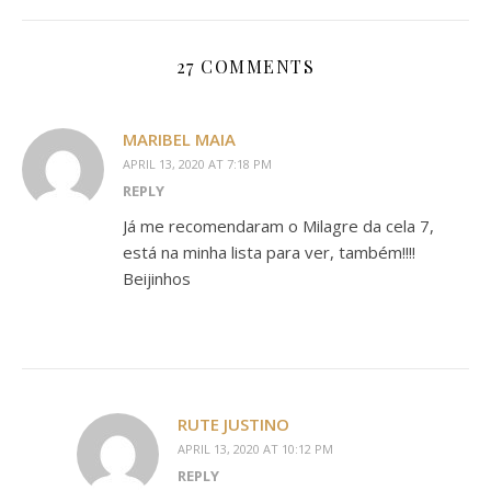
27 COMMENTS
MARIBEL MAIA
APRIL 13, 2020 AT 7:18 PM
REPLY
Já me recomendaram o Milagre da cela 7,
está na minha lista para ver, também!!!!
Beijinhos
RUTE JUSTINO
APRIL 13, 2020 AT 10:12 PM
REPLY