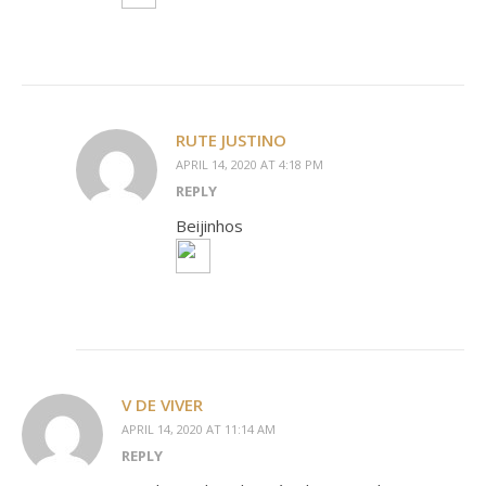
RUTE JUSTINO
APRIL 14, 2020 AT 4:18 PM
REPLY
Beijinhos
V DE VIVER
APRIL 14, 2020 AT 11:14 AM
REPLY