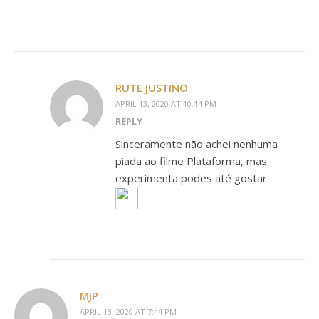
RUTE JUSTINO
APRIL 13, 2020 AT 10:14 PM
REPLY
Sinceramente não achei nenhuma
piada ao filme Plataforma, mas
experimenta podes até gostar
MJP
APRIL 13, 2020 AT 7:44 PM