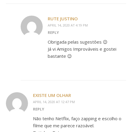
RUTE JUSTINO
APRIL 14, 2020 AT 4:19 PM
REPLY
Obrigada pelas sugestões 😉
Já vi Amigos Improváveis e gostei
bastante 😉
EXISTE UM OLHAR
APRIL 14, 2020 AT 12:47 PM
REPLY
Não tenho Netflix, faço zapping e escolho o
filme que me parece razoável.