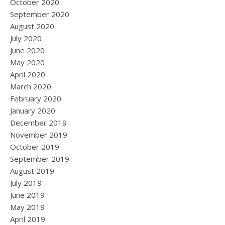
October 2020
September 2020
August 2020
July 2020
June 2020
May 2020
April 2020
March 2020
February 2020
January 2020
December 2019
November 2019
October 2019
September 2019
August 2019
July 2019
June 2019
May 2019
April 2019