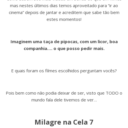
mas nestes últimos dias temos aproveitado para “ir ao
cinema” depois de jantar e acreditem que sabe tão bem
estes momentos!
Imaginem uma taça de pipocas, com um licor, boa
companhia…. o que posso pedir mais.
E quais foram os filmes escolhidos perguntam vocês?
Pois bem como não podia deixar de ser, visto que TODO o
mundo fala dele tivemos de ver…
Milagre na Cela 7