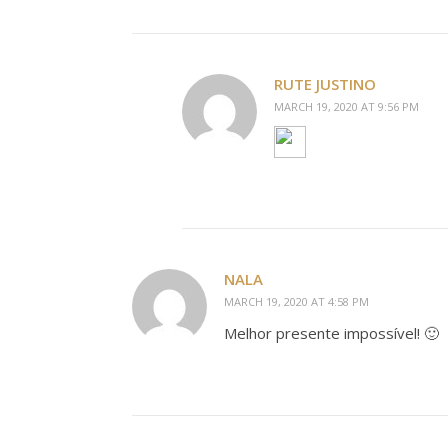
RUTE JUSTINO
MARCH 19, 2020 AT 9:56 PM
NALA
MARCH 19, 2020 AT 4:58 PM
Melhor presente impossível! 🙂