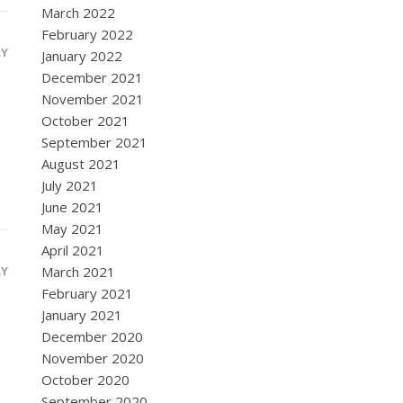
March 2022
February 2022
LY
January 2022
December 2021
November 2021
October 2021
September 2021
August 2021
July 2021
June 2021
May 2021
April 2021
LY
March 2021
February 2021
January 2021
December 2020
November 2020
October 2020
September 2020