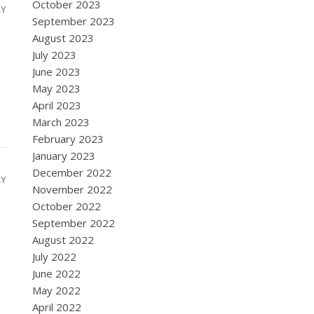
October 2023
LY
September 2023
August 2023
July 2023
June 2023
May 2023
April 2023
March 2023
February 2023
January 2023
December 2022
LY
November 2022
October 2022
September 2022
August 2022
July 2022
June 2022
May 2022
April 2022