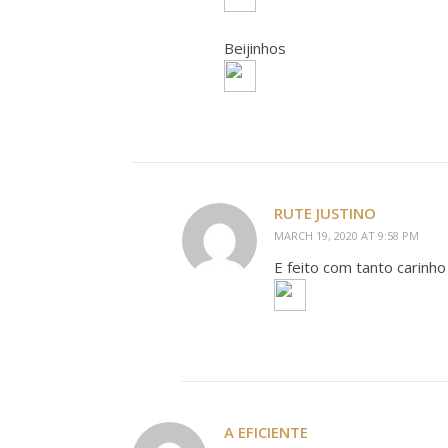
Beijinhos
RUTE JUSTINO
MARCH 19, 2020 AT 9:58 PM
E feito com tanto carinh
A EFICIENTE