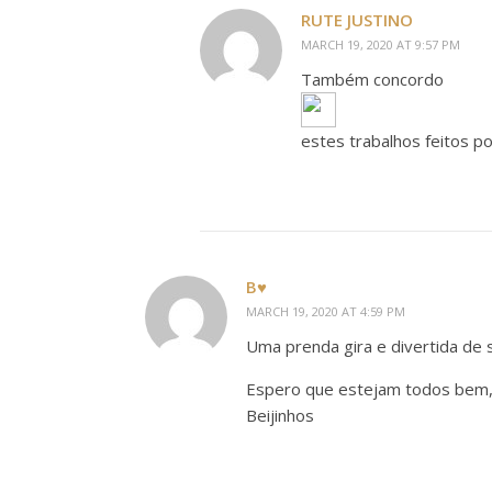
RUTE JUSTINO
MARCH 19, 2020 AT 9:57 PM
Também concordo
estes trabalhos feitos p
B♥
MARCH 19, 2020 AT 4:59 PM
Uma prenda gira e divertida de s
Espero que estejam todos bem
Beijinhos