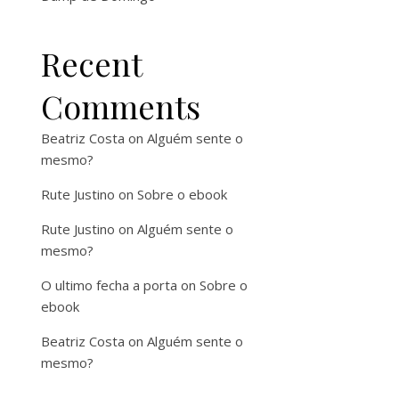
Recent
Comments
Beatriz Costa
on
Alguém sente o
mesmo?
Rute Justino
on
Sobre o ebook
Rute Justino
on
Alguém sente o
mesmo?
O ultimo fecha a porta
on
Sobre o
ebook
Beatriz Costa
on
Alguém sente o
mesmo?