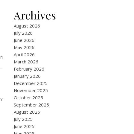
Archives
August 2026
July 2026
June 2026
May 2026
April 2026
March 2026
February 2026
January 2026
December 2025
November 2025
October 2025
LY
September 2025
August 2025
July 2025
June 2025
May 2025