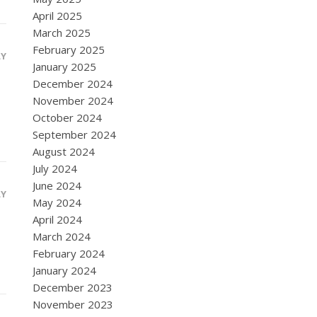
April 2025
March 2025
February 2025
LY
January 2025
December 2024
November 2024
October 2024
September 2024
August 2024
July 2024
June 2024
LY
May 2024
April 2024
March 2024
February 2024
January 2024
December 2023
November 2023