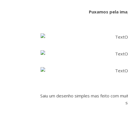
Puxamos pela ima
Saiu um desenho simples mas feito com muit
s