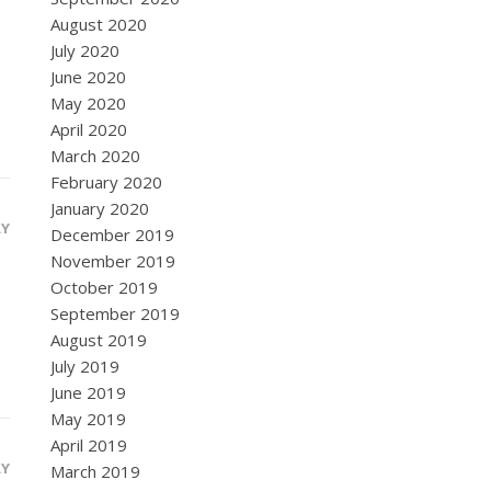
August 2020
July 2020
June 2020
May 2020
April 2020
March 2020
February 2020
January 2020
LY
December 2019
November 2019
October 2019
September 2019
August 2019
July 2019
June 2019
May 2019
April 2019
LY
March 2019