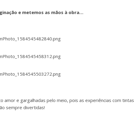
ginação e metemos as mãos à obra…
o amor e gargalhadas pelo meio, pois as experiências com tintas
ão sempre divertidas!