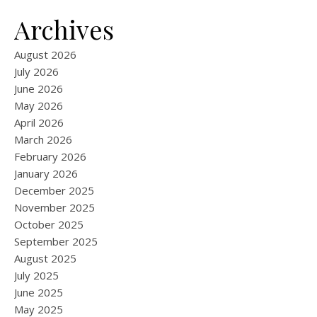
Archives
August 2026
July 2026
June 2026
May 2026
April 2026
March 2026
February 2026
January 2026
December 2025
November 2025
October 2025
September 2025
August 2025
July 2025
June 2025
May 2025