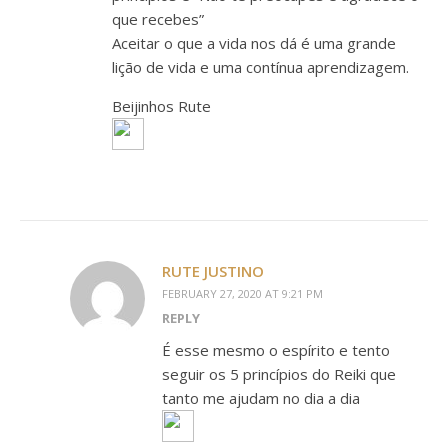
que recebes”
Aceitar o que a vida nos dá é uma grande
lição de vida e uma contínua aprendizagem.
Beijinhos Rute
RUTE JUSTINO
FEBRUARY 27, 2020 AT 9:21 PM
REPLY
É esse mesmo o espírito e tento
seguir os 5 princípios do Reiki que
tanto me ajudam no dia a dia