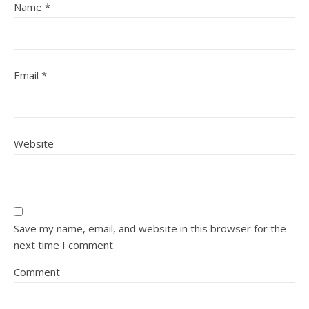
Name
*
Email
*
Website
Save my name, email, and website in this browser for the
next time I comment.
Comment