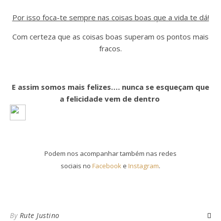
Por isso foca-te sempre nas coisas boas que a vida te dá!
Com certeza que as coisas boas superam os pontos mais
fracos.
E assim somos mais felizes…. nunca se esqueçam que
a felicidade vem de dentro
Podem nos acompanhar também nas redes
sociais no
Facebook
e
Instagram
.
By
Rute Justino