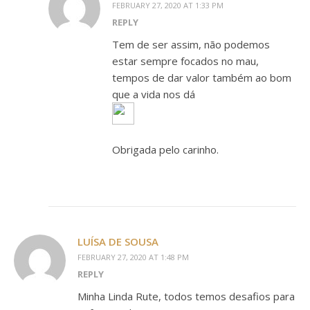
FEBRUARY 27, 2020 AT 1:33 PM
REPLY
Tem de ser assim, não podemos
estar sempre focados no mau,
tempos de dar valor também ao bom
que a vida nos dá
Obrigada pelo carinho.
LUÍSA DE SOUSA
FEBRUARY 27, 2020 AT 1:48 PM
REPLY
Minha Linda Rute, todos temos desafios para