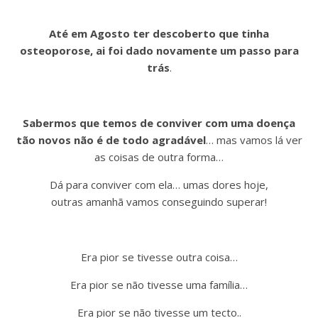
Até em Agosto ter descoberto que tinha
osteoporose, ai foi dado novamente um passo para
trás
.
Sabermos que temos de conviver com uma doença
tão novos não é de todo agradável
… mas vamos lá ver
as coisas de outra forma…
Dá para conviver com ela… umas dores hoje,
outras amanhã vamos conseguindo superar!
Era pior se tivesse outra coisa…
Era pior se não tivesse uma família…
Era pior se não tivesse um tecto..