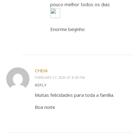
pouco melhor todos os dias
Enorme beijinho
CHEIA
FEBRUARY 27, 2020 AT 8:59 PM
REPLY
Muitas felicidades para toda a família.
Boa noite