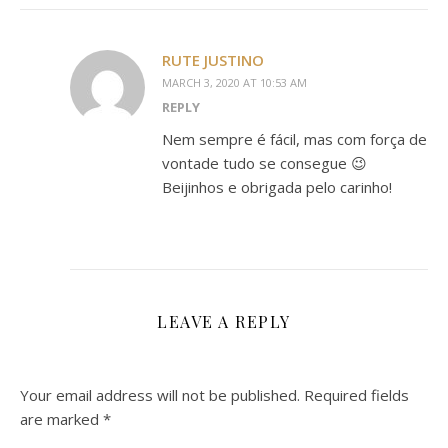
RUTE JUSTINO
MARCH 3, 2020 AT 10:53 AM
REPLY
Nem sempre é fácil, mas com força de
vontade tudo se consegue 😉
Beijinhos e obrigada pelo carinho!
LEAVE A REPLY
Your email address will not be published.
Required fields
are marked
*