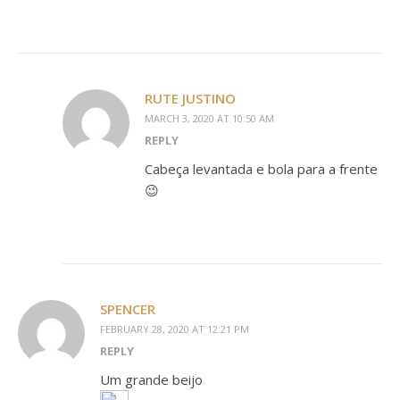
RUTE JUSTINO
MARCH 3, 2020 AT 10:50 AM
REPLY
Cabeça levantada e bola para a frente
😉
SPENCER
FEBRUARY 28, 2020 AT 12:21 PM
REPLY
Um grande beijo