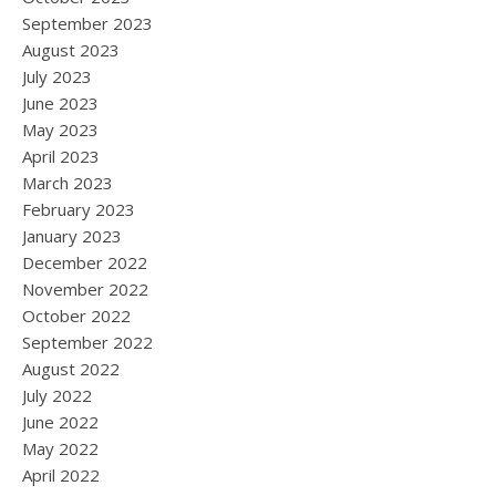
September 2023
August 2023
July 2023
June 2023
May 2023
April 2023
March 2023
February 2023
January 2023
December 2022
November 2022
October 2022
September 2022
August 2022
July 2022
June 2022
May 2022
April 2022