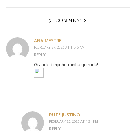
31 COMMENTS
ANA MESTRE
FEBRUARY 27, 2020 AT 11:45 AM
REPLY
Grande beijinho minha querida!
RUTE JUSTINO
FEBRUARY 27, 2020 AT 1:31 PM
REPLY