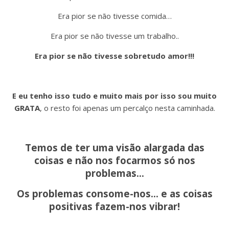
Era pior se não tivesse comida…
Era pior se não tivesse um trabalho..
Era pior se não tivesse sobretudo amor!!!
E eu tenho isso tudo e muito mais por isso sou muito
GRATA
, o resto foi apenas um percalço nesta caminhada.
Temos de ter uma visão alargada das
coisas e não nos focarmos só nos
problemas…
Os problemas consome-nos… e as coisas
positivas fazem-nos vibrar!