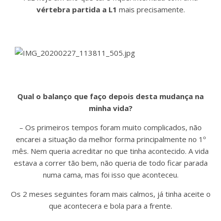
vértebra partida a L1
mais precisamente.
Qual o balanço que faço depois desta mudança na
minha vida?
– Os primeiros tempos foram muito complicados, não
encarei a situação da melhor forma principalmente no 1º
mês. Nem queria acreditar no que tinha acontecido. A vida
estava a correr tão bem, não queria de todo ficar parada
numa cama, mas foi isso que aconteceu.
Os 2 meses seguintes foram mais calmos, já tinha aceite o
que acontecera e bola para a frente.