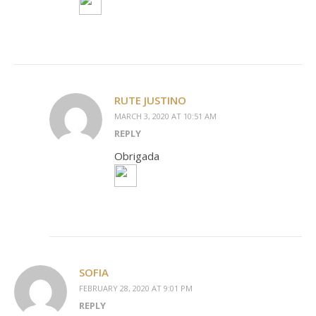
RUTE JUSTINO
MARCH 3, 2020 AT 10:51 AM
REPLY
Obrigada
SOFIA
FEBRUARY 28, 2020 AT 9:01 PM
REPLY