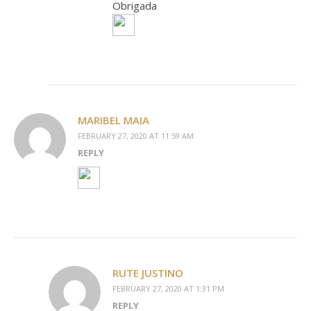
Obrigada
MARIBEL MAIA
FEBRUARY 27, 2020 AT 11:59 AM
REPLY
RUTE JUSTINO
FEBRUARY 27, 2020 AT 1:31 PM
REPLY