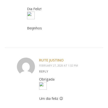
Dia Feliz!
Beijinhos
RUTE JUSTINO
FEBRUARY 27, 2020 AT 1:32 PM
REPLY
Obrigada
Um dia feliz 😉