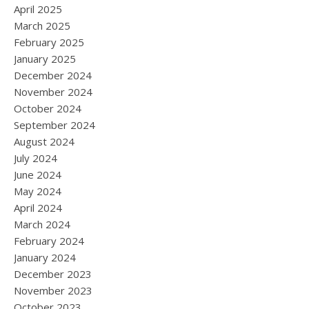
April 2025
March 2025
February 2025
January 2025
December 2024
November 2024
October 2024
September 2024
August 2024
July 2024
June 2024
May 2024
April 2024
March 2024
February 2024
January 2024
December 2023
November 2023
October 2023