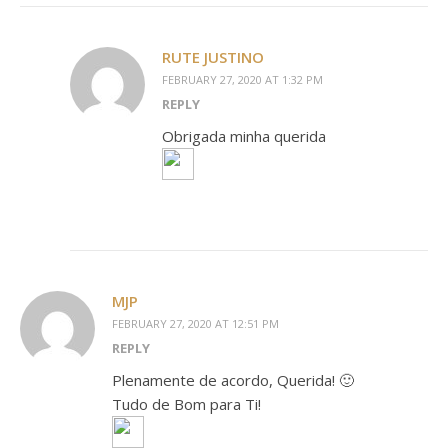
RUTE JUSTINO
FEBRUARY 27, 2020 AT 1:32 PM
REPLY
Obrigada minha querida
MJP
FEBRUARY 27, 2020 AT 12:51 PM
REPLY
Plenamente de acordo, Querida! 🙂
Tudo de Bom para Ti!