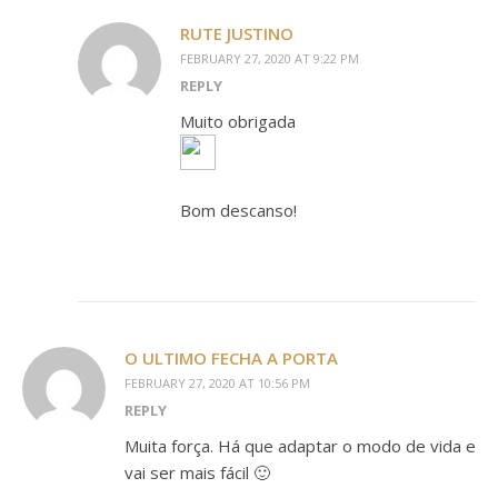
RUTE JUSTINO
FEBRUARY 27, 2020 AT 9:22 PM
REPLY
Muito obrigada
Bom descanso!
O ULTIMO FECHA A PORTA
FEBRUARY 27, 2020 AT 10:56 PM
REPLY
Muita força. Há que adaptar o modo de vida e
vai ser mais fácil 🙂