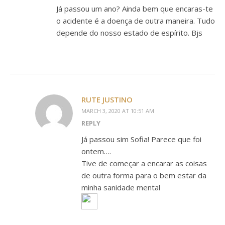
Já passou um ano? Ainda bem que encaras-te
o acidente é a doença de outra maneira. Tudo
depende do nosso estado de espírito. Bjs
RUTE JUSTINO
MARCH 3, 2020 AT 10:51 AM
REPLY
Já passou sim Sofia! Parece que foi
ontem….
Tive de começar a encarar as coisas
de outra forma para o bem estar da
minha sanidade mental