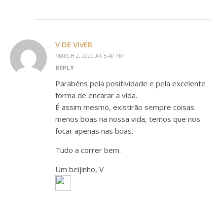
V DE VIVER
MARCH 2, 2020 AT 5:40 PM
REPLY
Parabéns pela positividade e pela excelente
forma de encarar a vida.
É assim mesmo, existirão sempre coisas
menos boas na nossa vida, temos que nos
focar apenas nas boas.
Tudo a correr bem.
Um beijinho, V