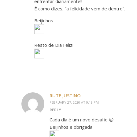
enfrentar diariamente!!
É como dizes, “a felicidade vem de dentro”.
Beijinhos
Resto de Dia Feliz!
RUTE JUSTINO
FEBRUARY 27, 2020 AT 9:19 PM
REPLY
Cada dia é um novo desafio 😉
Beijinhos e obrigada