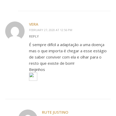
VERA
FEBRUARY 27, 2020 AT 12:56 PM
REPLY
É sempre difícil a adaptação a uma doença
mas o que importa é chegar a esse estágio
de saber conviver com ela e olhar para o
resto que existe de bom!
Beijinhos
RUTE JUSTINO