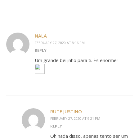
NALA
FEBRUARY 27, 2020 AT 8:16 PM
REPLY
Um grande beijinho para ti. És enorme!
RUTE JUSTINO
FEBRUARY 27, 2020 AT 9:21 PM
REPLY
Oh nada disso, apenas tento ser um