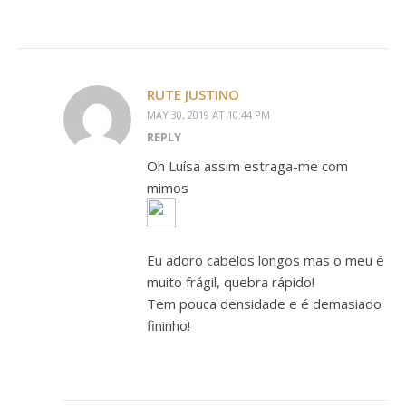
RUTE JUSTINO
MAY 30, 2019 AT 10:44 PM
REPLY
Oh Luísa assim estraga-me com
mimos
Eu adoro cabelos longos mas o meu é
muito frágil, quebra rápido!
Tem pouca densidade e é demasiado
fininho!