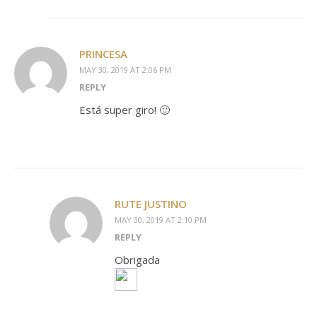
PRINCESA
MAY 30, 2019 AT 2:06 PM
REPLY
Está super giro! 🙂
RUTE JUSTINO
MAY 30, 2019 AT 2:10 PM
REPLY
Obrigada