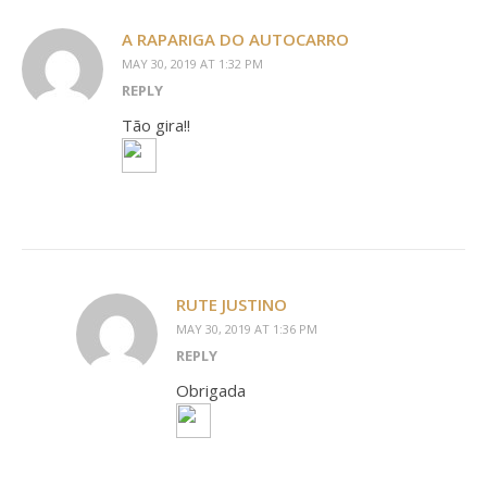
A RAPARIGA DO AUTOCARRO
MAY 30, 2019 AT 1:32 PM
REPLY
Tão gira!!
RUTE JUSTINO
MAY 30, 2019 AT 1:36 PM
REPLY
Obrigada