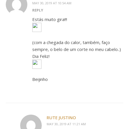
MAY 30, 2019 AT 10:54 AM
REPLY
Estás muito gira!!!
(com a chegada do calor, também, faço
sempre, o belo de um corte no meu cabelo..)
Dia Feliz!
Beijinho
RUTE JUSTINO
MAY 30, 2019 AT 11:21 AM