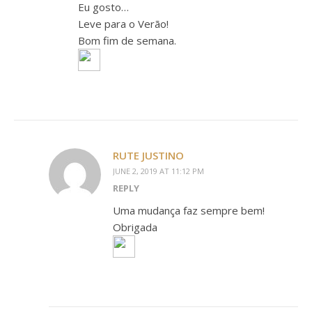
Eu gosto…
Leve para o Verão!
Bom fim de semana.
RUTE JUSTINO
JUNE 2, 2019 AT 11:12 PM
REPLY
Uma mudança faz sempre bem!
Obrigada