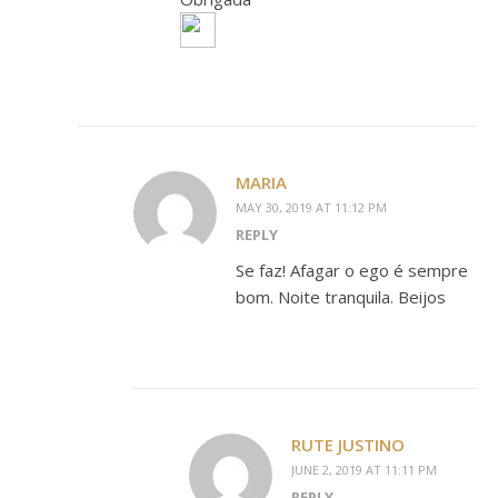
MARIA
MAY 30, 2019 AT 11:12 PM
REPLY
Se faz! Afagar o ego é sempre
bom. Noite tranquila. Beijos
RUTE JUSTINO
JUNE 2, 2019 AT 11:11 PM
REPLY