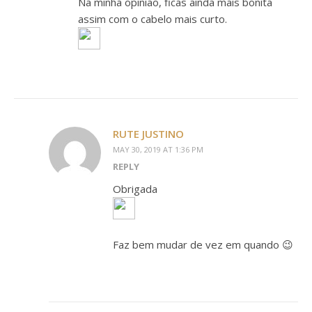
Na minha opinião, ficas ainda mais bonita
assim com o cabelo mais curto.
RUTE JUSTINO
MAY 30, 2019 AT 1:36 PM
REPLY
Obrigada
Faz bem mudar de vez em quando 😉