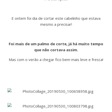
E ontem foi dia de cortar este cabelinho que estava
mesmo a precisar!
Foi mais de um palmo de corte, já há muito tempo
que não cortava assim.
Mas com o verão a chegar fico bem mais leve e fresca!