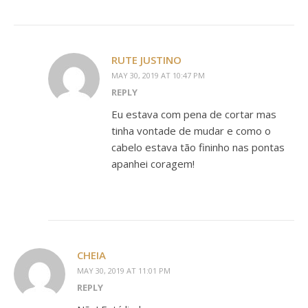
RUTE JUSTINO
MAY 30, 2019 AT 10:47 PM
REPLY
Eu estava com pena de cortar mas
tinha vontade de mudar e como o
cabelo estava tão fininho nas pontas
apanhei coragem!
CHEIA
MAY 30, 2019 AT 11:01 PM
REPLY