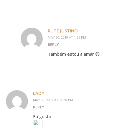
RUTE JUSTINO
MAY 30, 2019 AT 1:35 PM
REPLY
Também estou a amar 😉
LADY
MAY 30, 2019 AT 12:38 PM
REPLY
Eu gosto