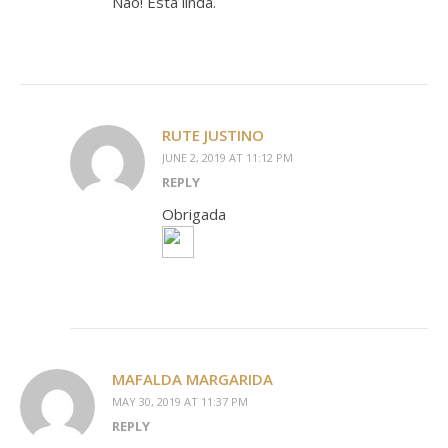
Não! Está linda.
RUTE JUSTINO
JUNE 2, 2019 AT 11:12 PM
REPLY
Obrigada
MAFALDA MARGARIDA
MAY 30, 2019 AT 11:37 PM
REPLY