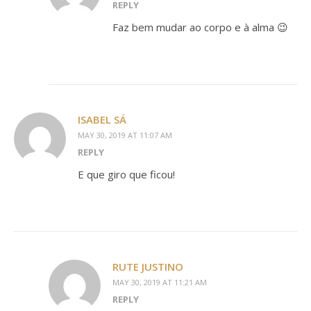
REPLY
Faz bem mudar ao corpo e à alma 😉
ISABEL SÁ
MAY 30, 2019 AT 11:07 AM
REPLY
E que giro que ficou!
RUTE JUSTINO
MAY 30, 2019 AT 11:21 AM
REPLY