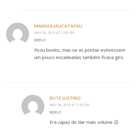
MANGULIAUCATAFAU
MAY 30, 2019 AT 2:08 PM
REPLY
Ficou bonito, mas se as pontas estivessem
um pouco escadeadas também ficava giro.
RUTE JUSTINO
MAY 30, 2019 AT 2:10 PM
REPLY
Era capaz de dar mais volume 😉