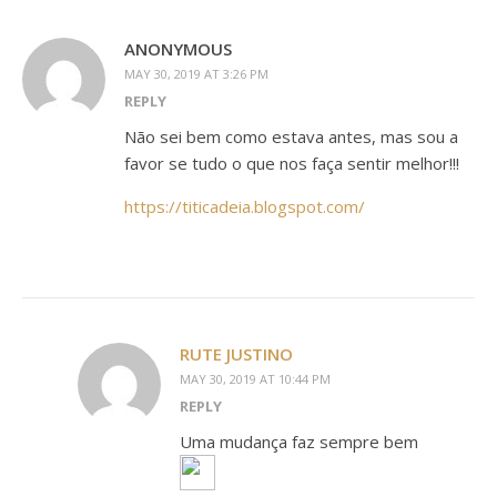
ANONYMOUS
MAY 30, 2019 AT 3:26 PM
REPLY
Não sei bem como estava antes, mas sou a
favor se tudo o que nos faça sentir melhor!!!
https://titicadeia.blogspot.com/
RUTE JUSTINO
MAY 30, 2019 AT 10:44 PM
REPLY
Uma mudança faz sempre bem