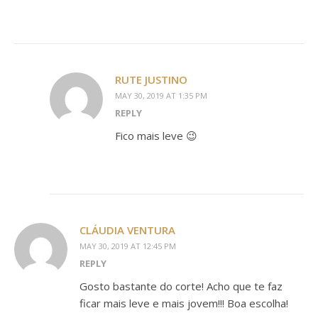
RUTE JUSTINO
MAY 30, 2019 AT 1:35 PM
REPLY
Fico mais leve 😉
CLÁUDIA VENTURA
MAY 30, 2019 AT 12:45 PM
REPLY
Gosto bastante do corte! Acho que te faz
ficar mais leve e mais jovem!!! Boa escolha!