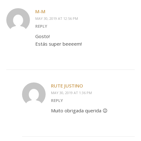
M-M
MAY 30, 2019 AT 12:56 PM
REPLY
Gosto!
Estás super beeeem!
RUTE JUSTINO
MAY 30, 2019 AT 1:36 PM
REPLY
Muito obrigada querida 😉