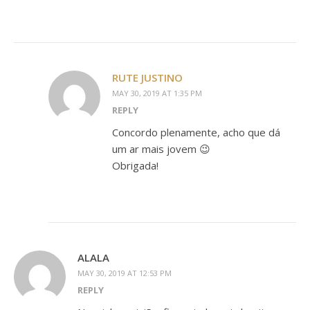
RUTE JUSTINO
MAY 30, 2019 AT 1:35 PM
REPLY
Concordo plenamente, acho que dá
um ar mais jovem 😉
Obrigada!
ALALA
MAY 30, 2019 AT 12:53 PM
REPLY