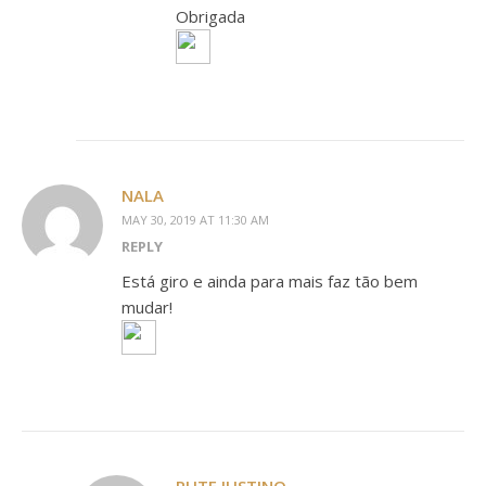
Obrigada
NALA
MAY 30, 2019 AT 11:30 AM
REPLY
Está giro e ainda para mais faz tão bem
mudar!