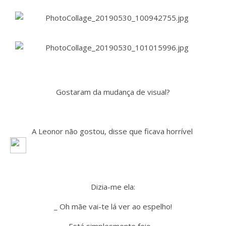
Gostaram da mudança de visual?
A Leonor não gostou, disse que ficava horrível
Dizia-me ela:
_ Oh mãe vai-te lá ver ao espelho!