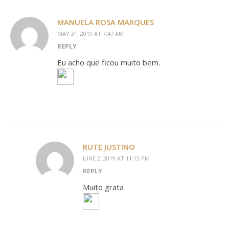
MANUELA ROSA MARQUES
MAY 31, 2019 AT 7:47 AM
REPLY
Eu acho que ficou muito bem.
RUTE JUSTINO
JUNE 2, 2019 AT 11:13 PM
REPLY
Muito grata