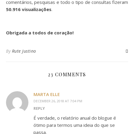
comentários, pesquisas e todo o tipo de consultas fizeram
50.916
visualizações
.
Obrigada a todos de coração!
By
Rute Justino
23 COMMENTS
MARTA ELLE
DECEMBER 26, 2018 AT 7:04 PM
REPLY
É verdade, o relatório anual do blogue é
ótimo para termos uma ideia do que se
passa.