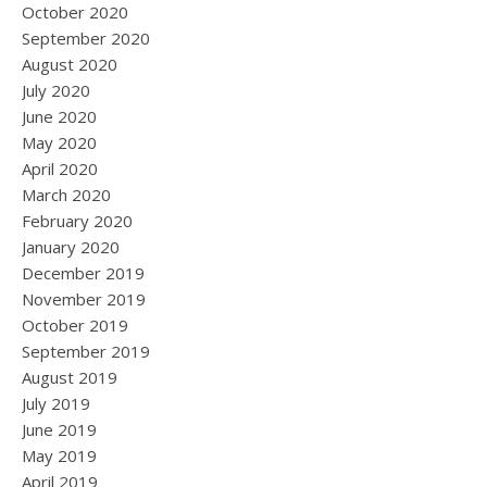
October 2020
September 2020
August 2020
July 2020
June 2020
May 2020
April 2020
March 2020
February 2020
January 2020
December 2019
November 2019
October 2019
September 2019
August 2019
July 2019
June 2019
May 2019
April 2019