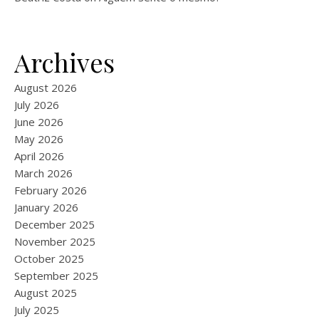
Archives
August 2026
July 2026
June 2026
May 2026
April 2026
March 2026
February 2026
January 2026
December 2025
November 2025
October 2025
September 2025
August 2025
July 2025