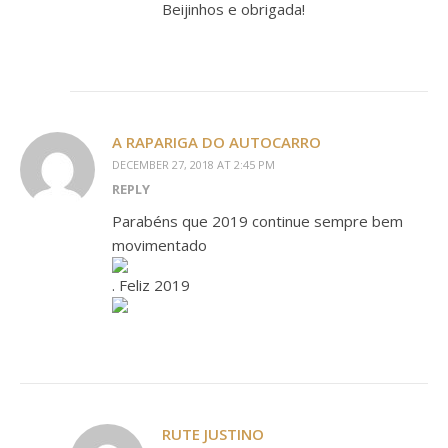
Beijinhos e obrigada!
A RAPARIGA DO AUTOCARRO
DECEMBER 27, 2018 AT 2:45 PM
REPLY
Parabéns que 2019 continue sempre bem
movimentado
. Feliz 2019
RUTE JUSTINO