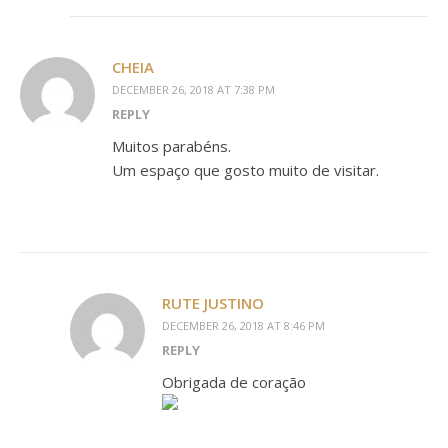
CHEIA
DECEMBER 26, 2018 AT 7:38 PM
REPLY
Muitos parabéns.
Um espaço que gosto muito de visitar.
RUTE JUSTINO
DECEMBER 26, 2018 AT 8:46 PM
REPLY
Obrigada de coração