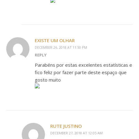
EXISTE UM OLHAR
DECEMBER 26, 2018 AT 11:50 PM
REPLY
Parabéns por estas excelentes estatísticas e
fico feliz por fazer parte deste espaço que
gosto muito
RUTE JUSTINO
DECEMBER 27, 2018 AT 12:05 AM