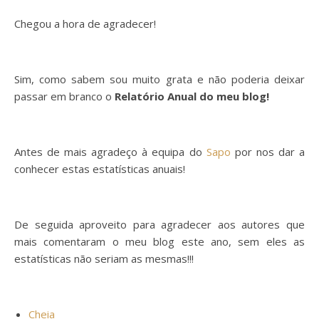
Chegou a hora de agradecer!
Sim, como sabem sou muito grata e não poderia deixar
passar em branco o
Relatório Anual do meu blog!
Antes de mais agradeço à equipa do
Sapo
por nos dar a
conhecer estas estatísticas anuais!
De seguida aproveito para agradecer aos autores que
mais comentaram o meu blog este ano, sem eles as
estatísticas não seriam as mesmas!!!
Cheia