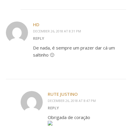
HD
DECEMBER 26, 2018 AT 8:31 PM
REPLY
De nada, é sempre um prazer dar cá um
saltinho 🙂
RUTE JUSTINO
DECEMBER 26, 2018 AT 8:47 PM
REPLY
Obrigada de coração