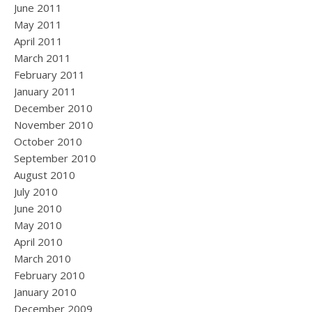
June 2011
May 2011
April 2011
March 2011
February 2011
January 2011
December 2010
November 2010
October 2010
September 2010
August 2010
July 2010
June 2010
May 2010
April 2010
March 2010
February 2010
January 2010
December 2009