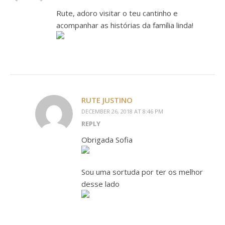
Rute, adoro visitar o teu cantinho e
acompanhar as histórias da família linda!
RUTE JUSTINO
DECEMBER 26, 2018 AT 8:46 PM
REPLY
Obrigada Sofia
Sou uma sortuda por ter os melhor
desse lado