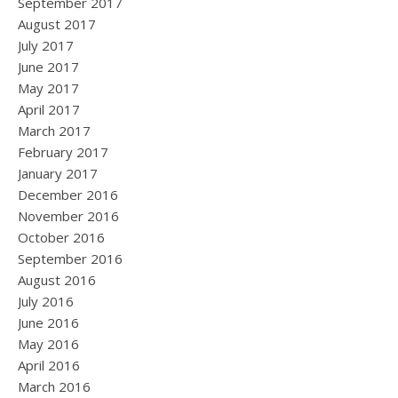
September 2017
August 2017
July 2017
June 2017
May 2017
April 2017
March 2017
February 2017
January 2017
December 2016
November 2016
October 2016
September 2016
August 2016
July 2016
June 2016
May 2016
April 2016
March 2016