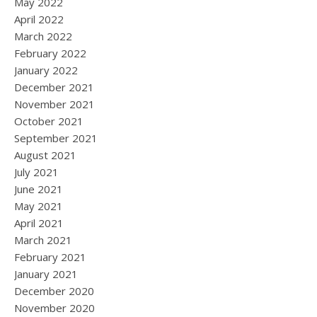
May 2022
April 2022
March 2022
February 2022
January 2022
December 2021
November 2021
October 2021
September 2021
August 2021
July 2021
June 2021
May 2021
April 2021
March 2021
February 2021
January 2021
December 2020
November 2020