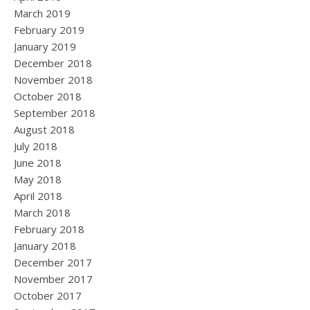
March 2019
February 2019
January 2019
December 2018
November 2018
October 2018
September 2018
August 2018
July 2018
June 2018
May 2018
April 2018
March 2018
February 2018
January 2018
December 2017
November 2017
October 2017