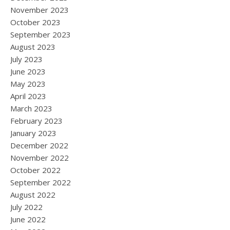
November 2023
October 2023
September 2023
August 2023
July 2023
June 2023
May 2023
April 2023
March 2023
February 2023
January 2023
December 2022
November 2022
October 2022
September 2022
August 2022
July 2022
June 2022