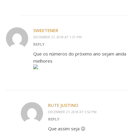
SWEETENER
DECEMBER 27, 2018 AT 1:51 PM
REPLY
Que os números do próximo ano sejam ainda
melhores
RUTE JUSTINO
DECEMBER 27, 2018 AT 5:52 PM
REPLY
Que assim seja 😉