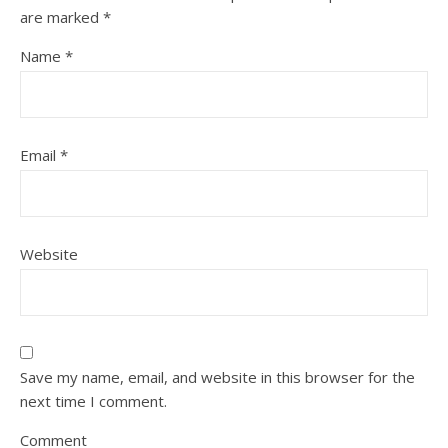
are marked
*
Name
*
Email
*
Website
Save my name, email, and website in this browser for the
next time I comment.
Comment