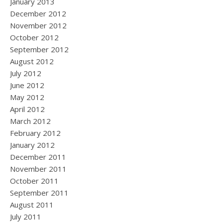
January 2013
December 2012
November 2012
October 2012
September 2012
August 2012
July 2012
June 2012
May 2012
April 2012
March 2012
February 2012
January 2012
December 2011
November 2011
October 2011
September 2011
August 2011
July 2011