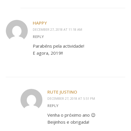
HAPPY
DECEMBER 27, 2018 AT 11:18 AM
REPLY
Parabéns pela actividade!
E agora, 2019!!
RUTE JUSTINO
DECEMBER 27, 2018 AT 5:51 PM
REPLY
Venha o próximo ano 😉
Beijinhos e obrigada!