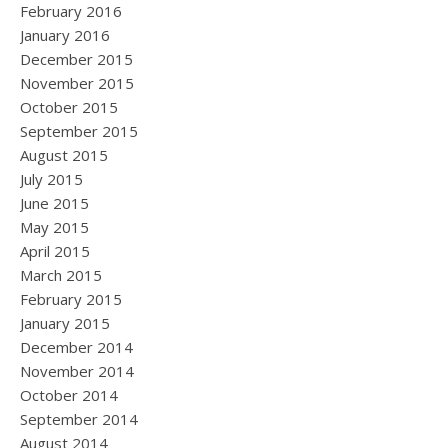
February 2016
January 2016
December 2015
November 2015
October 2015
September 2015
August 2015
July 2015
June 2015
May 2015
April 2015
March 2015
February 2015
January 2015
December 2014
November 2014
October 2014
September 2014
August 2014