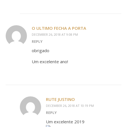
O ULTIMO FECHA A PORTA
DECEMBER 26, 2018 AT 9:08 PM
REPLY
obrigado
Um excelente ano!
RUTE JUSTINO
DECEMBER 26, 2018 AT 10:19 PM
REPLY
Um excelente 2019