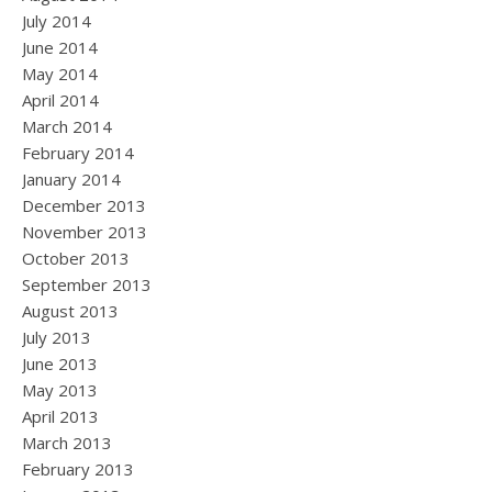
July 2014
June 2014
May 2014
April 2014
March 2014
February 2014
January 2014
December 2013
November 2013
October 2013
September 2013
August 2013
July 2013
June 2013
May 2013
April 2013
March 2013
February 2013