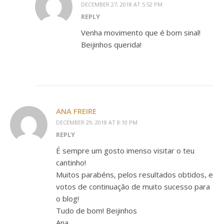
DECEMBER 27, 2018 AT 5:52 PM
REPLY
Venha movimento que é bom sinal!
Beijinhos querida!
ANA FREIRE
DECEMBER 29, 2018 AT 8:10 PM
REPLY
É sempre um gosto imenso visitar o teu
cantinho!
Muitos parabéns, pelos resultados obtidos, e
votos de continuação de muito sucesso para
o blog!
Tudo de bom! Beijinhos
Ana