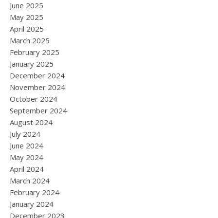
June 2025
May 2025
April 2025
March 2025
February 2025
January 2025
December 2024
November 2024
October 2024
September 2024
August 2024
July 2024
June 2024
May 2024
April 2024
March 2024
February 2024
January 2024
December 2023