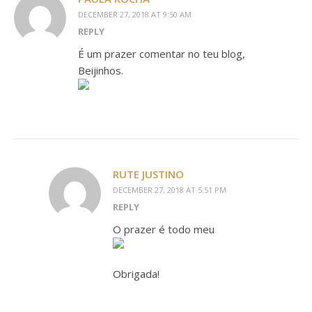
DECEMBER 27, 2018 AT 9:50 AM
REPLY
É um prazer comentar no teu blog,
Beijinhos.
RUTE JUSTINO
DECEMBER 27, 2018 AT 5:51 PM
REPLY
O prazer é todo meu
Obrigada!