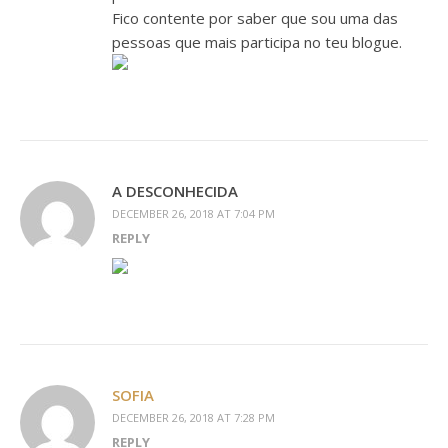
Fico contente por saber que sou uma das
pessoas que mais participa no teu blogue.
A DESCONHECIDA
DECEMBER 26, 2018 AT 7:04 PM
REPLY
SOFIA
DECEMBER 26, 2018 AT 7:28 PM
REPLY