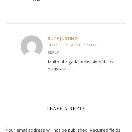
RUTE JUSTINO
DECEMBER 31, 2018 AT 1:23 AM
REPLY
Muito obrigada pelas simpáticas
palavras!
LEAVE A REPLY
Your email address will not be published.
Required fields