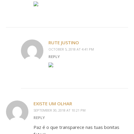
RUTE JUSTINO
OCTOBER 5, 2018 AT 4:41 PM
REPLY
EXISTE UM OLHAR
SEPTEMBER 30, 2018 AT 10:21 PM
REPLY
Paz é o que transparece nas tuas bonitas