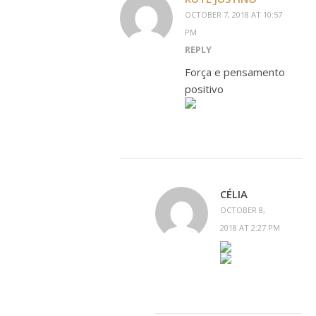
OCTOBER 7, 2018 AT 10:57
PM
REPLY
Força e pensamento
positivo
CÉLIA
OCTOBER 8,
2018 AT 2:27 PM