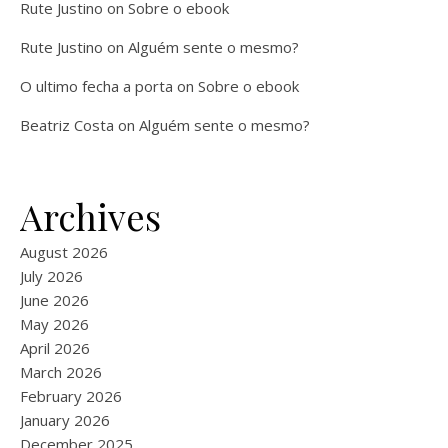
Rute Justino
on
Sobre o ebook
Rute Justino
on
Alguém sente o mesmo?
O ultimo fecha a porta
on
Sobre o ebook
Beatriz Costa
on
Alguém sente o mesmo?
Archives
August 2026
July 2026
June 2026
May 2026
April 2026
March 2026
February 2026
January 2026
December 2025