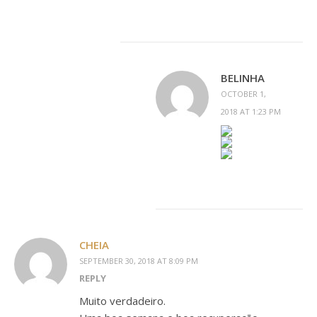
BELINHA
OCTOBER 1,
2018 AT 1:23 PM
CHEIA
SEPTEMBER 30, 2018 AT 8:09 PM
REPLY
Muito verdadeiro.