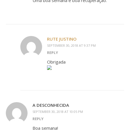
Uma boa semana e boa recuperação.
RUTE JUSTINO
SEPTEMBER 30, 2018 AT 9:37 PM
REPLY
Obrigada
A DESCONHECIDA
SEPTEMBER 30, 2018 AT 10:05 PM
REPLY
Boa semana!