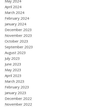
May 2024
April 2024
March 2024
February 2024
January 2024
December 2023
November 2023
October 2023
September 2023
August 2023
July 2023
June 2023
May 2023
April 2023
March 2023
February 2023
January 2023
December 2022
November 2022