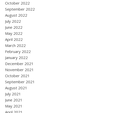
October 2022
September 2022
August 2022
July 2022
June 2022
May 2022
April 2022
March 2022
February 2022
January 2022
December 2021
November 2021
October 2021
September 2021
August 2021
July 2021
June 2021
May 2021
April 2021