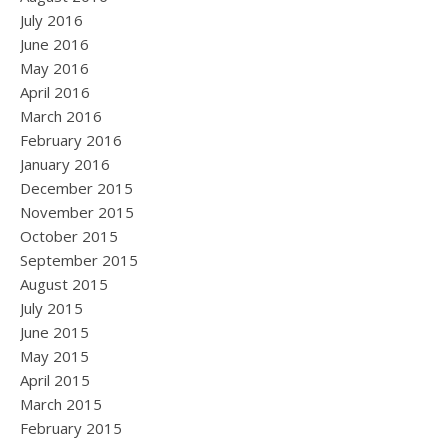
July 2016
June 2016
May 2016
April 2016
March 2016
February 2016
January 2016
December 2015
November 2015
October 2015
September 2015
August 2015
July 2015
June 2015
May 2015
April 2015
March 2015
February 2015