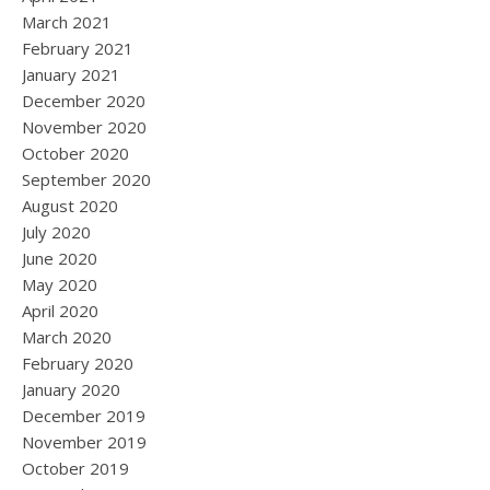
March 2021
February 2021
January 2021
December 2020
November 2020
October 2020
September 2020
August 2020
July 2020
June 2020
May 2020
April 2020
March 2020
February 2020
January 2020
December 2019
November 2019
October 2019