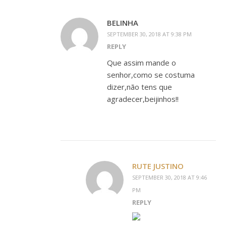
BELINHA
SEPTEMBER 30, 2018 AT 9:38 PM
REPLY
Que assim mande o
senhor,como se costuma
dizer,não tens que
agradecer,beijinhos!!
RUTE JUSTINO
SEPTEMBER 30, 2018 AT 9:46
PM
REPLY