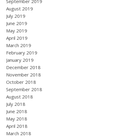
September 2019
August 2019
July 2019
June 2019
May 2019
April 2019
March 2019
February 2019
January 2019
December 2018
November 2018
October 2018
September 2018
August 2018
July 2018
June 2018
May 2018
April 2018
March 2018