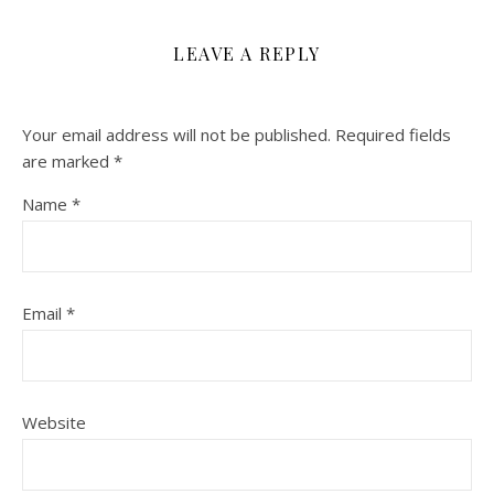
LEAVE A REPLY
Your email address will not be published.
Required fields
are marked
*
Name
*
Email
*
Website