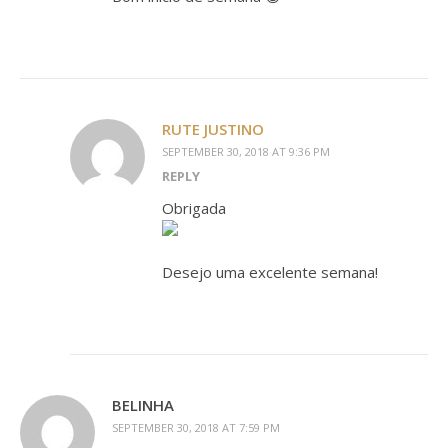
RUTE JUSTINO
SEPTEMBER 30, 2018 AT 9:36 PM
REPLY
Obrigada
Desejo uma excelente semana!
BELINHA
SEPTEMBER 30, 2018 AT 7:59 PM