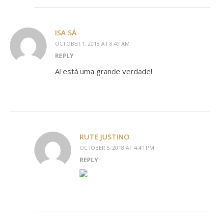
ISA SÁ
OCTOBER 1, 2018 AT 8:49 AM
REPLY
Aí está uma grande verdade!
RUTE JUSTINO
OCTOBER 5, 2018 AT 4:41 PM
REPLY