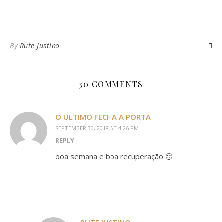
By
Rute Justino
30 COMMENTS
O ULTIMO FECHA A PORTA
SEPTEMBER 30, 2018 AT 4:26 PM
REPLY
boa semana e boa recuperação 🙂