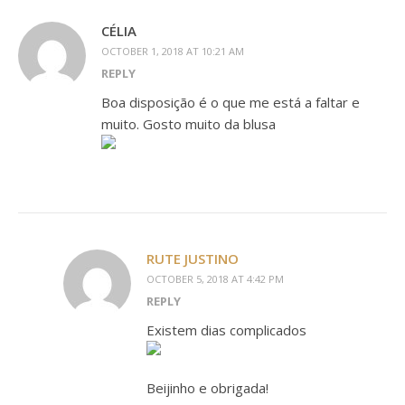
CÉLIA
OCTOBER 1, 2018 AT 10:21 AM
REPLY
Boa disposição é o que me está a faltar e
muito. Gosto muito da blusa
RUTE JUSTINO
OCTOBER 5, 2018 AT 4:42 PM
REPLY
Existem dias complicados
Beijinho e obrigada!