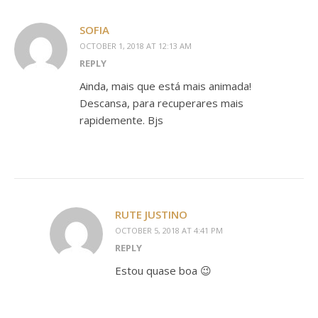
SOFIA
OCTOBER 1, 2018 AT 12:13 AM
REPLY
Ainda, mais que está mais animada!
Descansa, para recuperares mais
rapidemente. Bjs
RUTE JUSTINO
OCTOBER 5, 2018 AT 4:41 PM
REPLY
Estou quase boa 😉