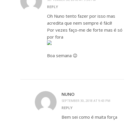
REPLY
Oh Nuno tento fazer por isso mas
acredita que nem sempre é fácil!
Por vezes faço-me de forte mas é só
por fora
Boa semana 😉
NUNO
SEPTEMBER 30, 2018 AT 9:43 PM
REPLY
Bem sei como é muita força