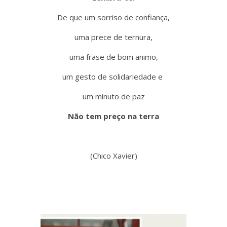
De que um sorriso de confiança,
uma prece de ternura,
uma frase de bom animo,
um gesto de solidariedade e
um minuto de paz
Não tem preço na terra
(Chico Xavier)