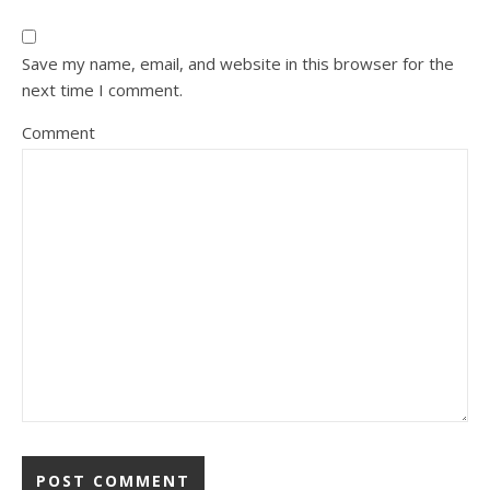
Save my name, email, and website in this browser for the
next time I comment.
Comment