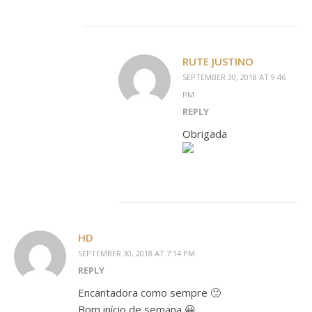
RUTE JUSTINO
SEPTEMBER 30, 2018 AT 9:46
PM
REPLY
Obrigada
HD
SEPTEMBER 30, 2018 AT 7:14 PM
REPLY
Encantadora como sempre 🙂
Bom início de semana 😀