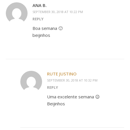
ANA B.
SEPTEMBER 30, 2018 AT 10:22 PM
REPLY
Boa semana 🙂
beijinhos
RUTE JUSTINO
SEPTEMBER 30, 2018 AT 10:32 PM
REPLY
Uma excelente semana 😉
Beijinhos