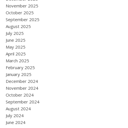
November 2025
October 2025
September 2025
August 2025
July 2025
June 2025
May 2025
April 2025
March 2025
February 2025
January 2025
December 2024
November 2024
October 2024
September 2024
August 2024
July 2024
June 2024