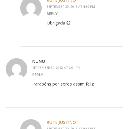
RUTE JUSTINO
SEPTEMBER 30, 2018 AT 4:39 PM
REPLY
Obrigada 😉
NUNO
SEPTEMBER 30, 2018 AT 6:01 PM
REPLY
Parabéns por seres assim feliz
RUTE JUSTINO
SEPTEMBER 30, 2018 AT 9:36 PM