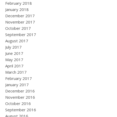
February 2018
January 2018
December 2017
November 2017
October 2017
September 2017
August 2017
July 2017
June 2017
May 2017
April 2017
March 2017
February 2017
January 2017
December 2016
November 2016
October 2016
September 2016
August 2016