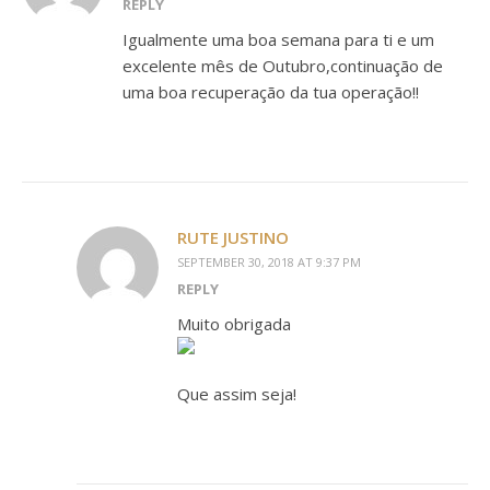
REPLY
Igualmente uma boa semana para ti e um
excelente mês de Outubro,continuação de
uma boa recuperação da tua operação!!
RUTE JUSTINO
SEPTEMBER 30, 2018 AT 9:37 PM
REPLY
Muito obrigada
Que assim seja!