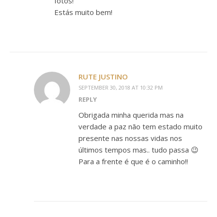
fotos!
Estás muito bem!
RUTE JUSTINO
SEPTEMBER 30, 2018 AT 10:32 PM
REPLY
Obrigada minha querida mas na
verdade a paz não tem estado muito
presente nas nossas vidas nos
últimos tempos mas.. tudo passa 😉
Para a frente é que é o caminho!!