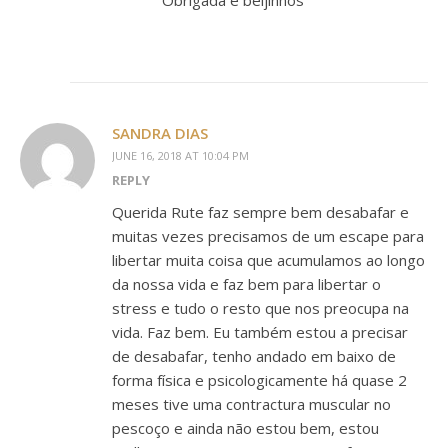
Obrigada e beijinhos
SANDRA DIAS
JUNE 16, 2018 AT 10:04 PM
REPLY
Querida Rute faz sempre bem desabafar e
muitas vezes precisamos de um escape para
libertar muita coisa que acumulamos ao longo
da nossa vida e faz bem para libertar o
stress e tudo o resto que nos preocupa na
vida. Faz bem. Eu também estou a precisar
de desabafar, tenho andado em baixo de
forma física e psicologicamente há quase 2
meses tive uma contractura muscular no
pescoço e ainda não estou bem, estou