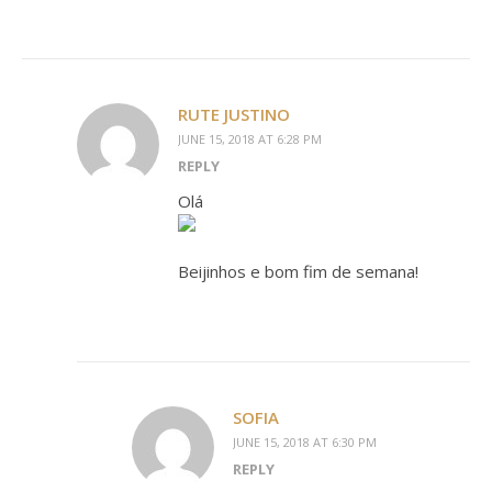
RUTE JUSTINO
JUNE 15, 2018 AT 6:28 PM
REPLY
Olá
Beijinhos e bom fim de semana!
SOFIA
JUNE 15, 2018 AT 6:30 PM
REPLY