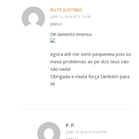
RUTE JUSTINO
JUNE 15, 2018 AT 8:15 PM
REPLY
Oh lamento imenso
Agora até me senti pequenina pois os
meus problemas ao pé dos teus não
são nada!
Obrigada e muita força também para
ti!!
P. P.
JUNE 15, 2018 AT 8:24 PM