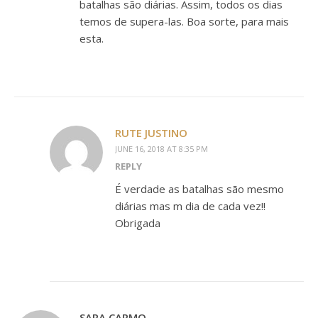
batalhas são diárias. Assim, todos os dias
temos de supera-las. Boa sorte, para mais
esta.
RUTE JUSTINO
JUNE 16, 2018 AT 8:35 PM
REPLY
É verdade as batalhas são mesmo
diárias mas m dia de cada vez!!
Obrigada
SARA CARMO