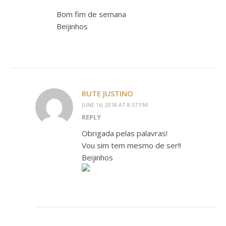
Bom fim de semana
Beijinhos
RUTE JUSTINO
JUNE 16, 2018 AT 8:37 PM
REPLY
Obrigada pelas palavras!
Vou sim tem mesmo de ser!!
Beijinhos