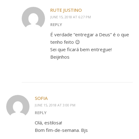
RUTE JUSTINO
JUNE 15, 2018 AT 6:27 PM
REPLY
É verdade “entregar a Deus” é o que
tenho feito 😉
Sei que ficará bem entregue!
Beijinhos
SOFIA
JUNE 15, 2018 AT 3:00 PM
REPLY
Olá, estilosa!
Bom fim-de-semana. Bjs