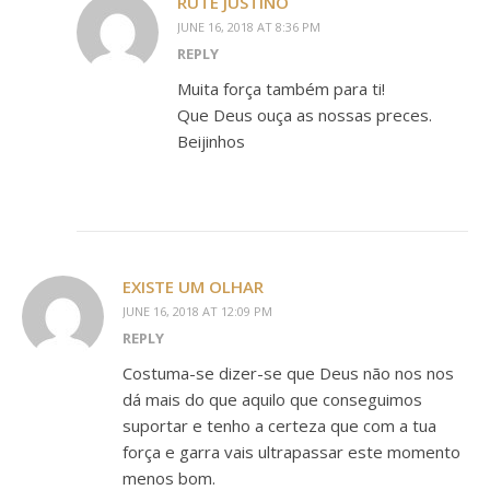
RUTE JUSTINO
JUNE 16, 2018 AT 8:36 PM
REPLY
Muita força também para ti!
Que Deus ouça as nossas preces.
Beijinhos
EXISTE UM OLHAR
JUNE 16, 2018 AT 12:09 PM
REPLY
Costuma-se dizer-se que Deus não nos nos
dá mais do que aquilo que conseguimos
suportar e tenho a certeza que com a tua
força e garra vais ultrapassar este momento
menos bom.