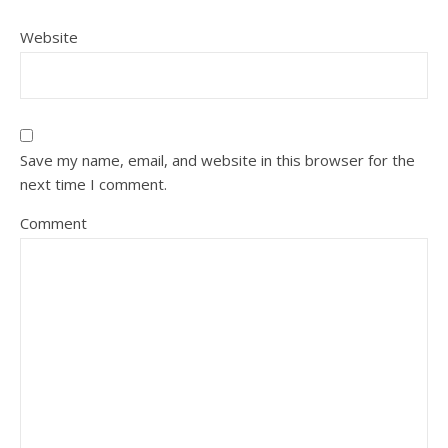
Website
Save my name, email, and website in this browser for the
next time I comment.
Comment