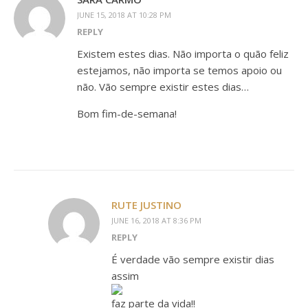
JUNE 15, 2018 AT 10:28 PM
REPLY
Existem estes dias. Não importa o quão feliz
estejamos, não importa se temos apoio ou
não. Vão sempre existir estes dias…
Bom fim-de-semana!
RUTE JUSTINO
JUNE 16, 2018 AT 8:36 PM
REPLY
É verdade vão sempre existir dias
assim
faz parte da vida!!