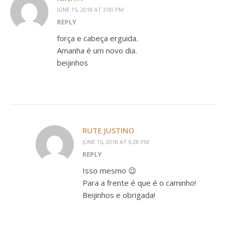
JUNE 15, 2018 AT 3:00 PM
REPLY
força e cabeça erguida.
Amanha é um novo dia.
beijinhos
RUTE JUSTINO
JUNE 15, 2018 AT 6:28 PM
REPLY
Isso mesmo 😉
Para a frente é que é o caminho!
Beijinhos e obrigada!