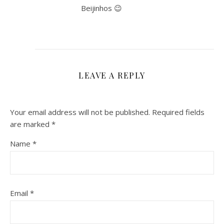
Beijinhos 😉
LEAVE A REPLY
Your email address will not be published.
Required fields
are marked
*
Name
*
Email
*