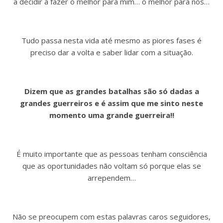
a decidir a fazer o melhor para mim… o melhor para nós…
Tudo passa nesta vida até mesmo as piores fases é
preciso dar a volta e saber lidar com a situação.
Dizem que as grandes batalhas são só dadas a
grandes guerreiros e é assim que me sinto neste
momento uma grande guerreira!!
É muito importante que as pessoas tenham consciência
que as oportunidades não voltam só porque elas se
arrependem…
Não se preocupem com estas palavras caros seguidores,