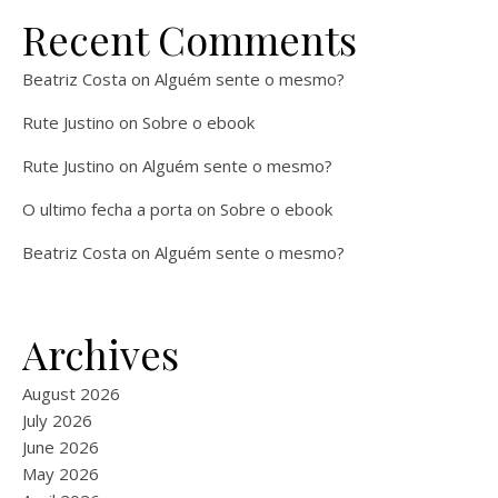
Recent Comments
Beatriz Costa
on
Alguém sente o mesmo?
Rute Justino
on
Sobre o ebook
Rute Justino
on
Alguém sente o mesmo?
O ultimo fecha a porta
on
Sobre o ebook
Beatriz Costa
on
Alguém sente o mesmo?
Archives
August 2026
July 2026
June 2026
May 2026