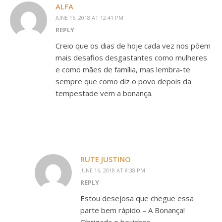
ALFA
JUNE 16, 2018 AT 12:41 PM
REPLY
Creio que os dias de hoje cada vez nos põem
mais desafios desgastantes como mulheres
e como mães de família, mas lembra-te
sempre que como diz o povo depois da
tempestade vem a bonança.
RUTE JUSTINO
JUNE 16, 2018 AT 8:38 PM
REPLY
Estou desejosa que chegue essa
parte bem rápido – A Bonança!