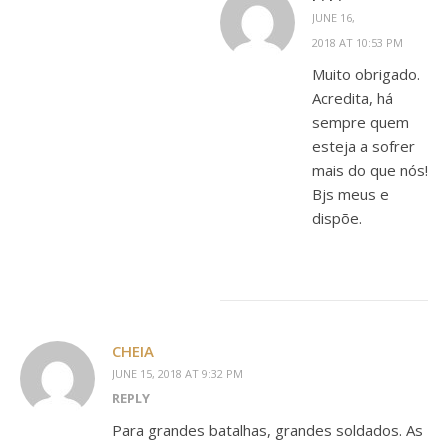
JUNE 16,
2018 AT 10:53 PM
Muito obrigado.
Acredita, há
sempre quem
esteja a sofrer
mais do que nós!
Bjs meus e
dispõe.
CHEIA
JUNE 15, 2018 AT 9:32 PM
REPLY
Para grandes batalhas, grandes soldados. As