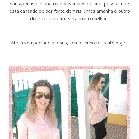
são apenas desabafos e devaneios de uma pessoa que
está cansada de ser forte demais… mas amanhã é outro
dia e certamente será muito melhor..
Até lá vou pedindo a Jesus, como tenho feito até hoje…