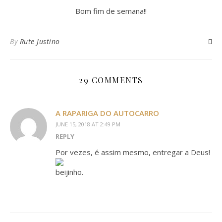
Bom fim de semana!!
By
Rute Justino
29 COMMENTS
A RAPARIGA DO AUTOCARRO
JUNE 15, 2018 AT 2:49 PM
REPLY
Por vezes, é assim mesmo, entregar a Deus!
beijinho.