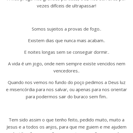
vezes difíceis de ultrapassar!
Somos sujeitos a provas de fogo..
Existem dias que nunca mais acabam..
E noites longas sem se conseguir dormir..
A vida é um jogo, onde nem sempre existe vencidos nem
vencedores..
Quando nos vemos no fundo do poço pedimos a Deus luz
e misericórdia para nos salvar, ou apenas para nos orientar
para podermos sair do buraco sem fim..
Tem sido assim o que tenho feito, pedido muito, muito a
Jesus e a todos os anjos, para que me guiem e me ajudem