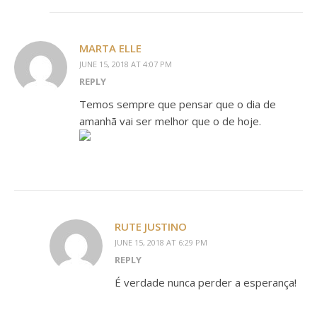
MARTA ELLE
JUNE 15, 2018 AT 4:07 PM
REPLY
Temos sempre que pensar que o dia de
amanhã vai ser melhor que o de hoje.
RUTE JUSTINO
JUNE 15, 2018 AT 6:29 PM
REPLY
É verdade nunca perder a esperança!