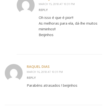
MARCH 15, 2018 AT 10:31 PM
REPLY
Oh isso é que é pior!!
As melhoras para ela, dá-lhe muitos
miminhos!!
Beijinhos
RAQUEL DIAS
MARCH 16, 2018 AT 10:31 PM
REPLY
Parabéns atrasados ! beijinhos