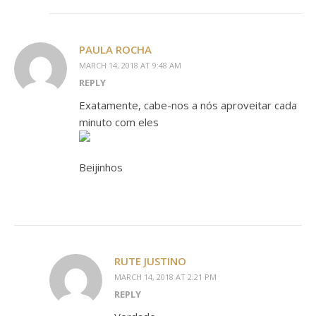
PAULA ROCHA
MARCH 14, 2018 AT 9:48 AM
REPLY
Exatamente, cabe-nos a nós aproveitar cada
minuto com eles
Beijinhos
RUTE JUSTINO
MARCH 14, 2018 AT 2:21 PM
REPLY