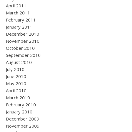
April 2011
March 2011
February 2011
January 2011
December 2010
November 2010
October 2010
September 2010
August 2010
July 2010
June 2010
May 2010
April 2010
March 2010
February 2010
January 2010
December 2009
November 2009