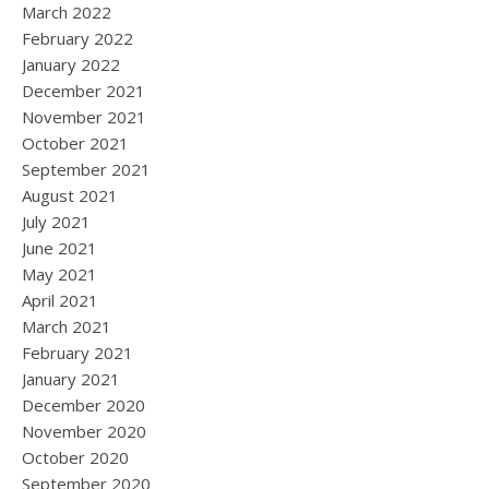
March 2022
February 2022
January 2022
December 2021
November 2021
October 2021
September 2021
August 2021
July 2021
June 2021
May 2021
April 2021
March 2021
February 2021
January 2021
December 2020
November 2020
October 2020
September 2020