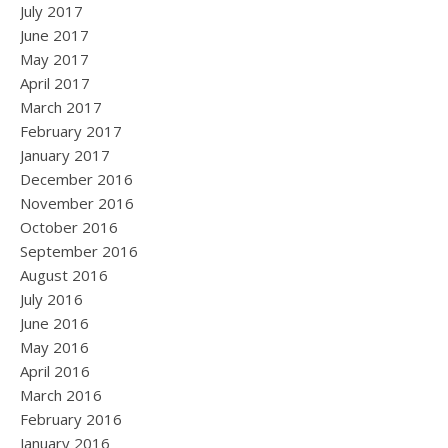
July 2017
June 2017
May 2017
April 2017
March 2017
February 2017
January 2017
December 2016
November 2016
October 2016
September 2016
August 2016
July 2016
June 2016
May 2016
April 2016
March 2016
February 2016
January 2016