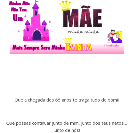
Que a chegada dos 65 anos te traga tudo de bom!!
Que possas continuar junto de mim, junto dos teus netos…
junto de nós!