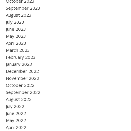
October 2023
September 2023
August 2023
July 2023
June 2023
May 2023
April 2023
March 2023
February 2023
January 2023
December 2022
November 2022
October 2022
September 2022
August 2022
July 2022
June 2022
May 2022
April 2022