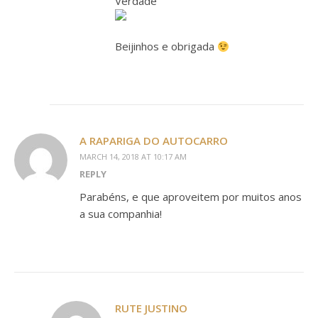
Verdade
Beijinhos e obrigada
A RAPARIGA DO AUTOCARRO
MARCH 14, 2018 AT 10:17 AM
REPLY
Parabéns, e que aproveitem por muitos anos
a sua companhia!
RUTE JUSTINO