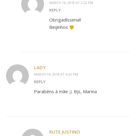
MARCH 14, 2018 AT 2:22 PM
REPLY
Obrigadíssima!!
Beijinhos
LADY
MARCH 14, 2018 AT 4:20 PM
REPLY
Parabéns à mãe ;). Bjs, Marina
RUTE JUSTINO