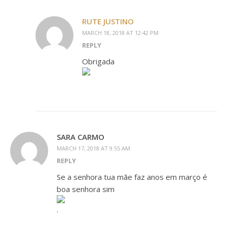
RUTE JUSTINO
MARCH 18, 2018 AT 12:42 PM
REPLY
Obrigada
SARA CARMO
MARCH 17, 2018 AT 9:55 AM
REPLY
Se a senhora tua mãe faz anos em março é
boa senhora sim
.