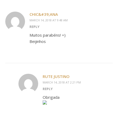
CHIC&#39;ANA
MARCH 14, 2018 AT 9:48 AM
REPLY
Muitos parabéns! =)
Beijinhos
RUTE JUSTINO
MARCH 14, 2018 AT 2:21 PM
REPLY
Obrigada