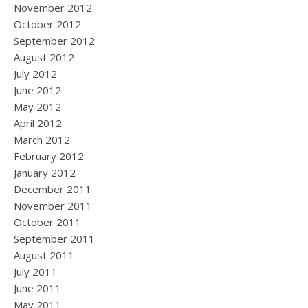
November 2012
October 2012
September 2012
August 2012
July 2012
June 2012
May 2012
April 2012
March 2012
February 2012
January 2012
December 2011
November 2011
October 2011
September 2011
August 2011
July 2011
June 2011
May 2011