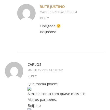
RUTE JUSTINO
MARCH 15, 2018 AT 10:35 PM
REPLY
Obrigada
Beijinhos!!
CARLOS
MARCH 15, 2018 AT 1:05 AM
REPLY
Que mamã jovem!
A minha conta com quase mais 11!
Muitos parabéns.
Beijinho