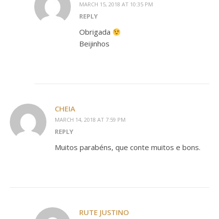
MARCH 15, 2018 AT 10:35 PM
REPLY
Obrigada
Beijinhos
CHEIA
MARCH 14, 2018 AT 7:59 PM
REPLY
Muitos parabéns, que conte muitos e bons.
RUTE JUSTINO