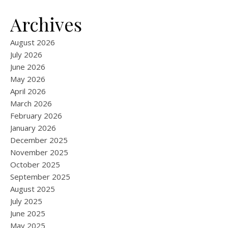
Archives
August 2026
July 2026
June 2026
May 2026
April 2026
March 2026
February 2026
January 2026
December 2025
November 2025
October 2025
September 2025
August 2025
July 2025
June 2025
May 2025