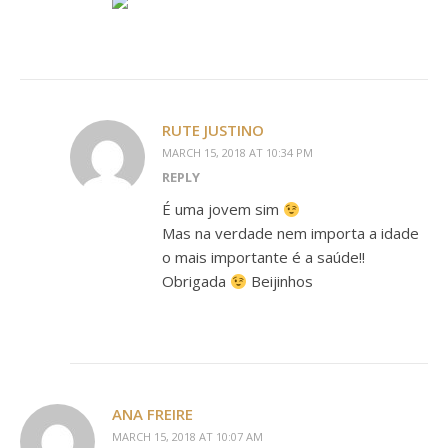
RUTE JUSTINO
MARCH 15, 2018 AT 10:34 PM
REPLY
É uma jovem sim
Mas na verdade nem importa a idade
o mais importante é a saúde!!
Obrigada
Beijinhos
ANA FREIRE
MARCH 15, 2018 AT 10:07 AM