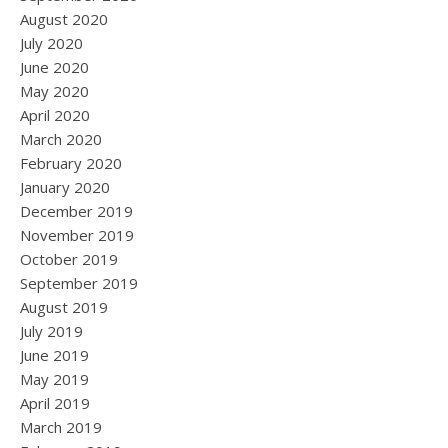
August 2020
July 2020
June 2020
May 2020
April 2020
March 2020
February 2020
January 2020
December 2019
November 2019
October 2019
September 2019
August 2019
July 2019
June 2019
May 2019
April 2019
March 2019