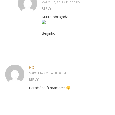
MARCH 15, 2018 AT 10:35 PM
REPLY
Muito obrigada
Beijinho
HD
MARCH 14, 2018 AT 8:30 PM
REPLY
Parabéns à mamãe!!!