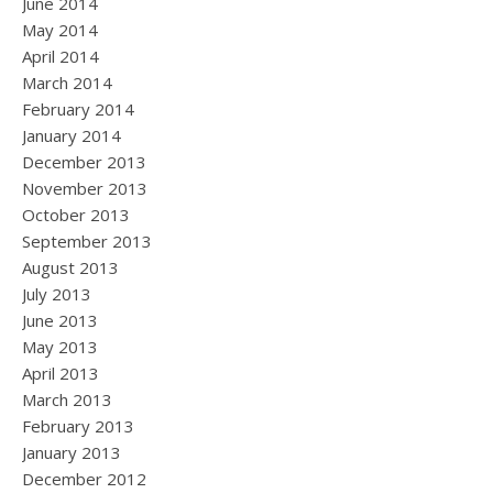
June 2014
May 2014
April 2014
March 2014
February 2014
January 2014
December 2013
November 2013
October 2013
September 2013
August 2013
July 2013
June 2013
May 2013
April 2013
March 2013
February 2013
January 2013
December 2012