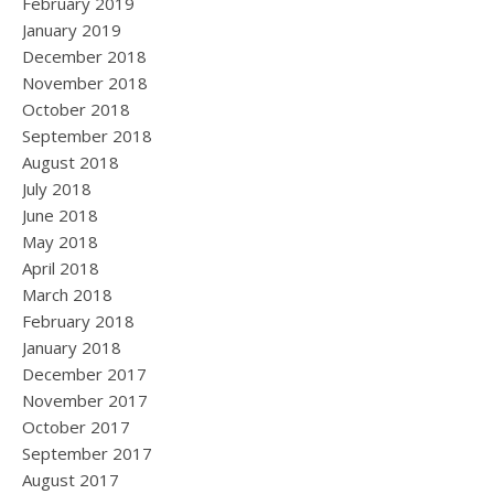
February 2019
January 2019
December 2018
November 2018
October 2018
September 2018
August 2018
July 2018
June 2018
May 2018
April 2018
March 2018
February 2018
January 2018
December 2017
November 2017
October 2017
September 2017
August 2017