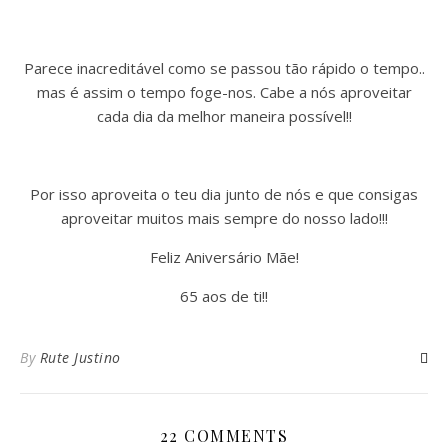
Parece inacreditável como se passou tão rápido o tempo..
mas é assim o tempo foge-nos. Cabe a nós aproveitar
cada dia da melhor maneira possível!!
Por isso aproveita o teu dia junto de nós e que consigas
aproveitar muitos mais sempre do nosso lado!!!
Feliz Aniversário Mãe!
65 aos de ti!!
By
Rute Justino
22 COMMENTS