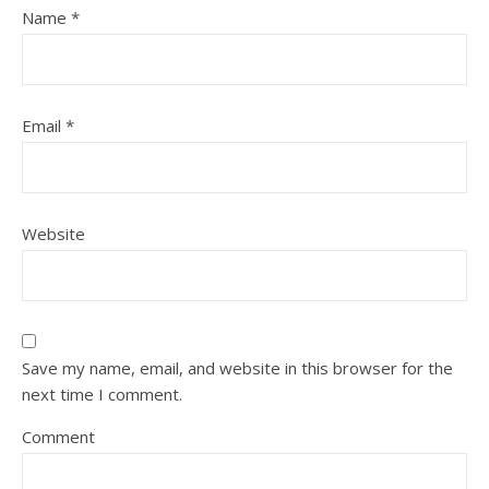
Name
*
Email
*
Website
Save my name, email, and website in this browser for the
next time I comment.
Comment