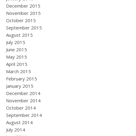
December 2015
November 2015
October 2015
September 2015
August 2015
July 2015
June 2015
May 2015
April 2015
March 2015
February 2015
January 2015
December 2014
November 2014
October 2014
September 2014
August 2014
July 2014