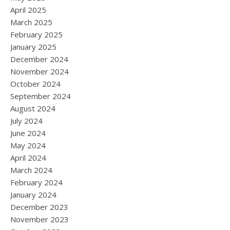
April 2025
March 2025
February 2025
January 2025
December 2024
November 2024
October 2024
September 2024
August 2024
July 2024
June 2024
May 2024
April 2024
March 2024
February 2024
January 2024
December 2023
November 2023