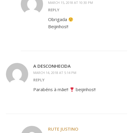
MARCH 15, 2018 AT 10:30 PM
REPLY
Obrigada
Beijinhos!!
A DESCONHECIDA
MARCH 14, 2018 AT 5:14 PM
REPLY
Parabéns à mãe!!
beijinhos!!
RUTE JUSTINO