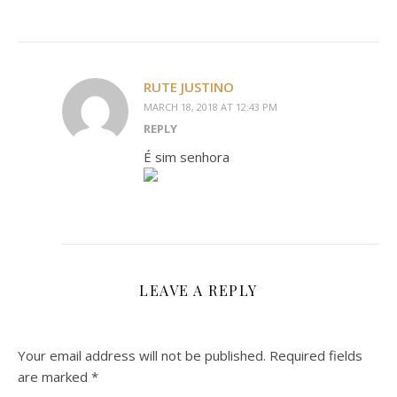
RUTE JUSTINO
MARCH 18, 2018 AT 12:43 PM
REPLY
É sim senhora
LEAVE A REPLY
Your email address will not be published.
Required fields
are marked
*