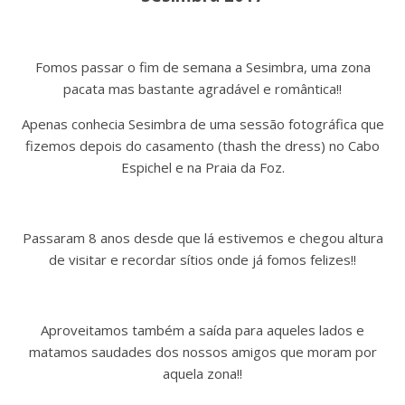
Fomos passar o fim de semana a Sesimbra, uma zona
pacata mas bastante agradável e romântica!!
Apenas conhecia Sesimbra de uma sessão fotográfica que
fizemos depois do casamento (thash the dress) no Cabo
Espichel e na Praia da Foz.
Passaram 8 anos desde que lá estivemos e chegou altura
de visitar e recordar sítios onde já fomos felizes!!
Aproveitamos também a saída para aqueles lados e
matamos saudades dos nossos amigos que moram por
aquela zona!!