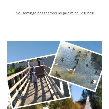
No Domingo passeamos no Jardim de Setúbal!!