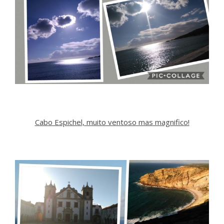
Cabo Espichel, muito ventoso mas magnifico!