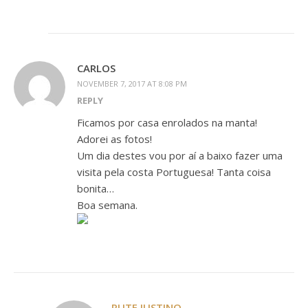
CARLOS
NOVEMBER 7, 2017 AT 8:08 PM
REPLY
Ficamos por casa enrolados na manta!
Adorei as fotos!
Um dia destes vou por aí a baixo fazer uma
visita pela costa Portuguesa! Tanta coisa
bonita…
Boa semana.
RUTE JUSTINO