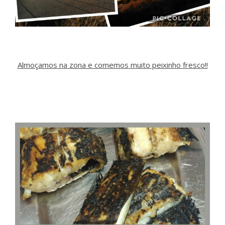
Almoçamos na zona e comemos muito peixinho fresco!!