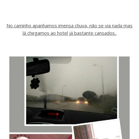
No caminho apanhamos imensa chuva, não se via nada mas
lá chegamos ao hotel já bastante cansados..