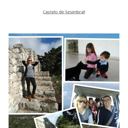
Castelo de Sesimbra!!