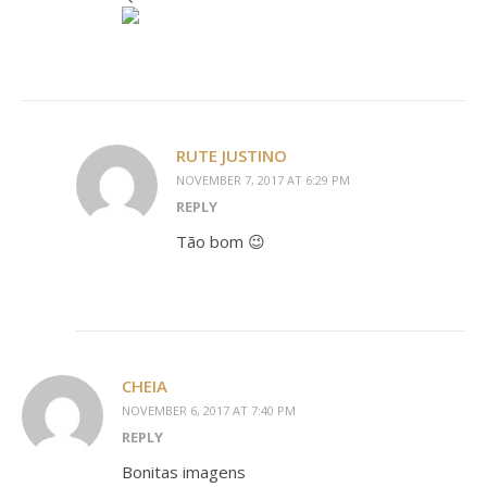
RUTE JUSTINO
NOVEMBER 7, 2017 AT 6:29 PM
REPLY
Tão bom 😉
CHEIA
NOVEMBER 6, 2017 AT 7:40 PM
REPLY
Bonitas imagens