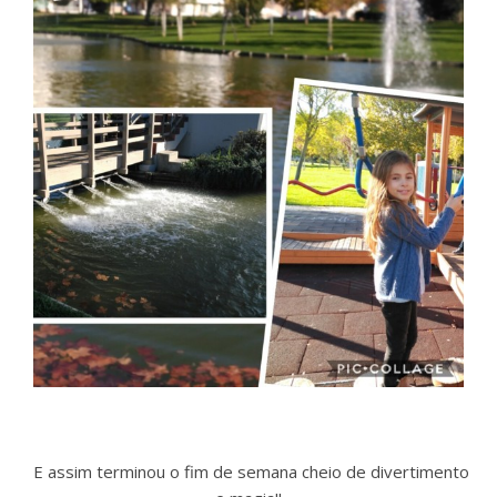
E assim terminou o fim de semana cheio de divertimento