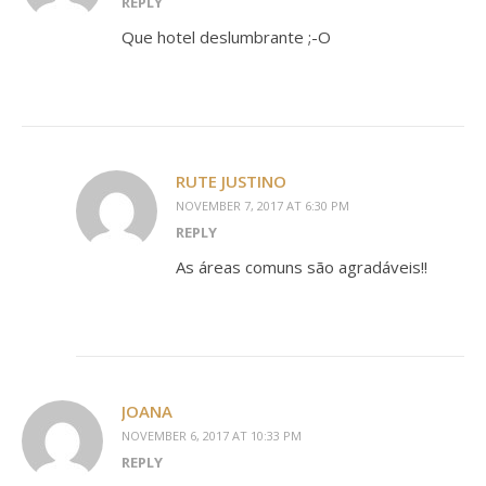
REPLY
Que hotel deslumbrante ;-O
RUTE JUSTINO
NOVEMBER 7, 2017 AT 6:30 PM
REPLY
As áreas comuns são agradáveis!!
JOANA
NOVEMBER 6, 2017 AT 10:33 PM
REPLY