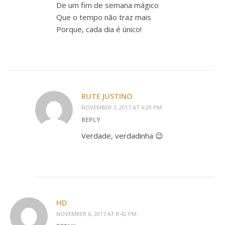
De um fim de semana mágico
Que o tempo não traz mais
Porque, cada dia é único!
RUTE JUSTINO
NOVEMBER 7, 2017 AT 6:29 PM
REPLY
Verdade, verdadinha 😉
HD
NOVEMBER 6, 2017 AT 8:42 PM