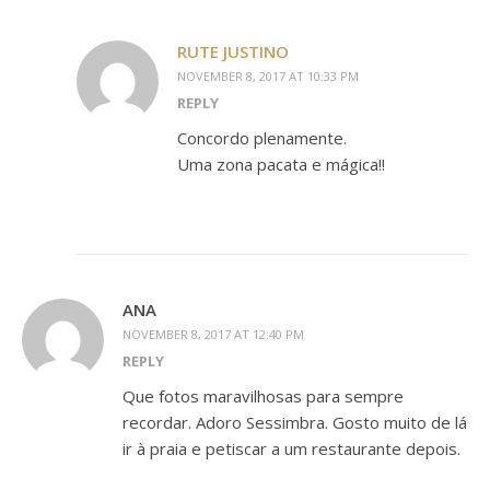
RUTE JUSTINO
NOVEMBER 8, 2017 AT 10:33 PM
REPLY
Concordo plenamente.
Uma zona pacata e mágica!!
ANA
NOVEMBER 8, 2017 AT 12:40 PM
REPLY
Que fotos maravilhosas para sempre
recordar. Adoro Sessimbra. Gosto muito de lá
ir à praia e petiscar a um restaurante depois.