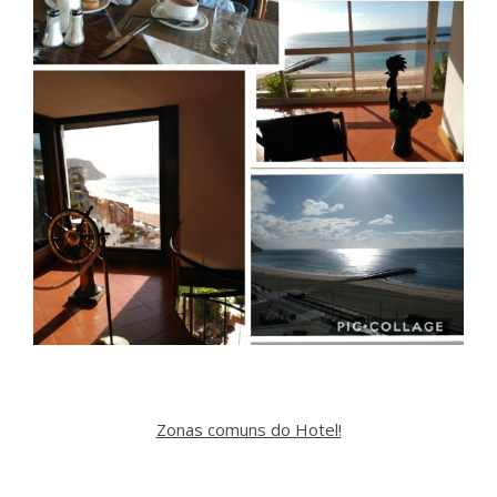
Zonas comuns do Hotel!