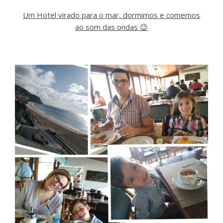
Um Hotel virado para o mar, dormimos e comemos
ao som das ondas 😉