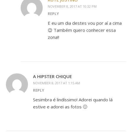
NOVEMBER 8, 2017 AT 10:32 PM
REPLY
E eu um dia destes vou por aí a cima
😉 Também quero conhecer essa
zona!!
A HIPSTER CHIQUE
NOVEMBER 8, 2017 AT 1:15 AM
REPLY
Sesimbra é lindíssimo! Adorei quando lá
estive e adorei as fotos 🙂