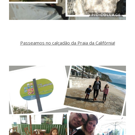
Passeamos no calçadão da Praia da Califórnia!