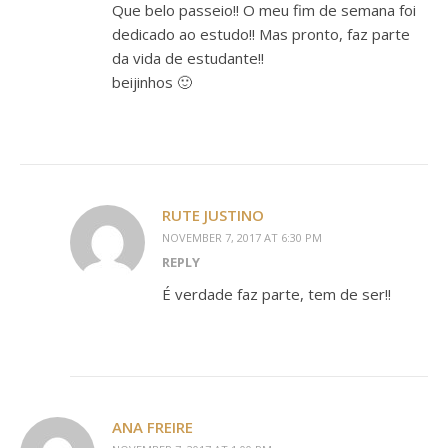
Que belo passeio!! O meu fim de semana foi
dedicado ao estudo!! Mas pronto, faz parte
da vida de estudante!!
beijinhos 🙂
RUTE JUSTINO
NOVEMBER 7, 2017 AT 6:30 PM
REPLY
É verdade faz parte, tem de ser!!
ANA FREIRE