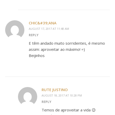
CHIC&#39;ANA
AUGUST 17, 2017 AT 11:48 AM
REPLY
E têm andado muito sorridentes, é mesmo
assim: aproveitar ao máximo! =)
Beijinhos
RUTE JUSTINO
AUGUST 18, 2017 AT 10:28 PM
REPLY
Temos de aproveitar a vida 😉