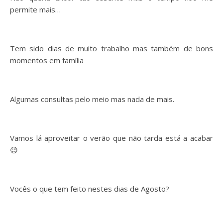
permite mais…
Tem sido dias de muito trabalho mas também de bons
momentos em família
Algumas consultas pelo meio mas nada de mais.
Vamos lá aproveitar o verão que não tarda está a acabar
😉
Vocês o que tem feito nestes dias de Agosto?