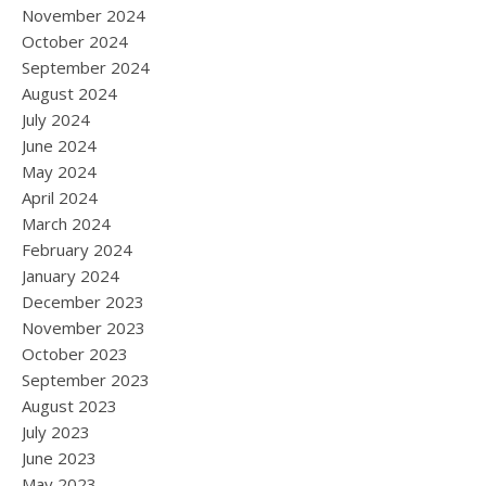
November 2024
October 2024
September 2024
August 2024
July 2024
June 2024
May 2024
April 2024
March 2024
February 2024
January 2024
December 2023
November 2023
October 2023
September 2023
August 2023
July 2023
June 2023
May 2023