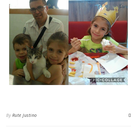
By
Rute Justino