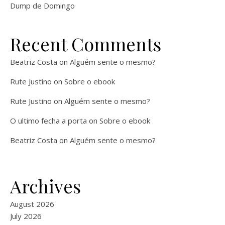
Dump de Domingo
Recent Comments
Beatriz Costa
on
Alguém sente o mesmo?
Rute Justino
on
Sobre o ebook
Rute Justino
on
Alguém sente o mesmo?
O ultimo fecha a porta
on
Sobre o ebook
Beatriz Costa
on
Alguém sente o mesmo?
Archives
August 2026
July 2026