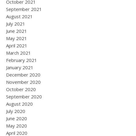
October 2021
September 2021
August 2021
July 2021
June 2021
May 2021
April 2021
March 2021
February 2021
January 2021
December 2020
November 2020
October 2020
September 2020
August 2020
July 2020
June 2020
May 2020
April 2020