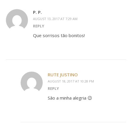
P. P.
AUGUST 13, 2017 AT 7:29 AM
REPLY
Que sorrisos tão bonitos!
RUTE JUSTINO
AUGUST 18, 2017 AT 10:28 PM
REPLY
São a minha alegria 😉