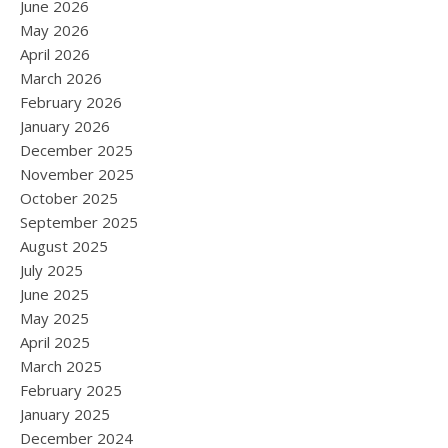
June 2026
May 2026
April 2026
March 2026
February 2026
January 2026
December 2025
November 2025
October 2025
September 2025
August 2025
July 2025
June 2025
May 2025
April 2025
March 2025
February 2025
January 2025
December 2024