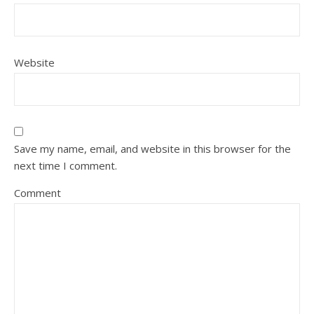
Website
Save my name, email, and website in this browser for the
next time I comment.
Comment