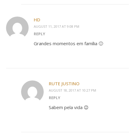
HD
AUGUST 11, 2017 AT 9:08 PM
REPLY
Grandes momentos em família 🙂
RUTE JUSTINO
AUGUST 18, 2017 AT 10:27 PM
REPLY
Sabem pela vida 😉