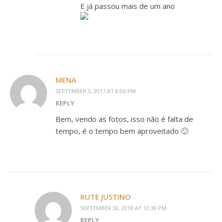
E já passou mais de um ano
MENA
SEPTEMBER 3, 2017 AT 8:06 PM
REPLY
Bem, vendo as fotos, isso não é falta de
tempo, é o tempo bem aproveitado 🙂
RUTE JUSTINO
SEPTEMBER 30, 2018 AT 10:39 PM
REPLY