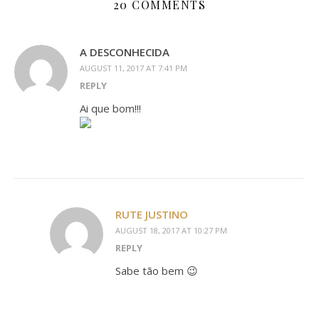
20 COMMENTS
A DESCONHECIDA
AUGUST 11, 2017 AT 7:41 PM
REPLY
Ai que bom!!!
RUTE JUSTINO
AUGUST 18, 2017 AT 10:27 PM
REPLY
Sabe tão bem 😉