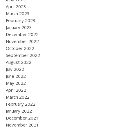
April 2023
March 2023
February 2023
January 2023
December 2022
November 2022
October 2022
September 2022
August 2022
July 2022
June 2022
May 2022
April 2022
March 2022
February 2022
January 2022
December 2021
November 2021