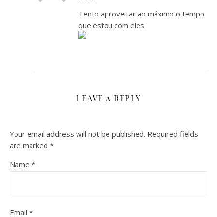
Tento aproveitar ao máximo o tempo
que estou com eles
LEAVE A REPLY
Your email address will not be published.
Required fields
are marked
*
Name
*
Email
*