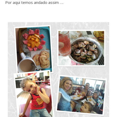
Por aqui temos andado assim ….