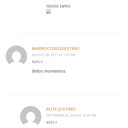
Gosto tanto
MARROCOSEODESTINO
AUGUST 28, 2017 AT 1:32 PM
REPLY
Belos momentos
RUTE JUSTINO
SEPTEMBER 30, 2018 AT 10:39 PM
REPLY