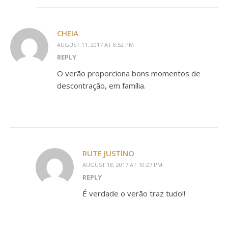
CHEIA
AUGUST 11, 2017 AT 8:52 PM
REPLY
O verão proporciona bons momentos de
descontração, em família.
RUTE JUSTINO
AUGUST 18, 2017 AT 10:27 PM
REPLY
É verdade o verão traz tudo!!