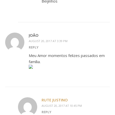
Beijinhos
JOÃO
AUGUST 20, 2017 AT 3:39 PM
REPLY
Meu Amor momentos felizes passados em
família.
RUTE JUSTINO
AUGUST 20, 2017 AT 10:45 PM
REPLY