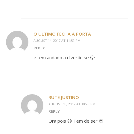
O ULTIMO FECHA A PORTA
AUGUST 14, 2017 AT 11:52 PM
REPLY
e têm andado a divertir-se 🙂
RUTE JUSTINO
AUGUST 18, 2017 AT 10:28 PM
REPLY
Ora pois 😉 Tem de ser 😉