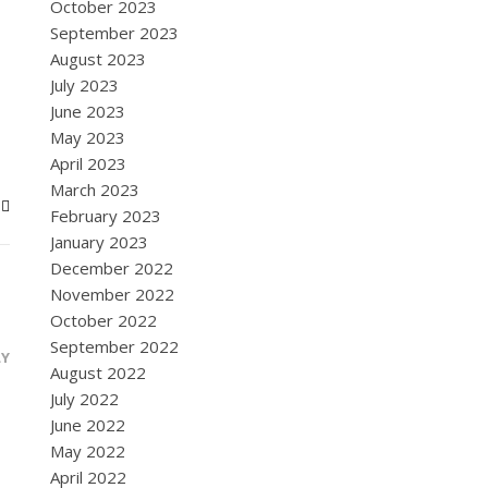
October 2023
September 2023
August 2023
July 2023
June 2023
May 2023
April 2023
March 2023
February 2023
January 2023
December 2022
November 2022
October 2022
September 2022
LY
August 2022
July 2022
June 2022
May 2022
April 2022