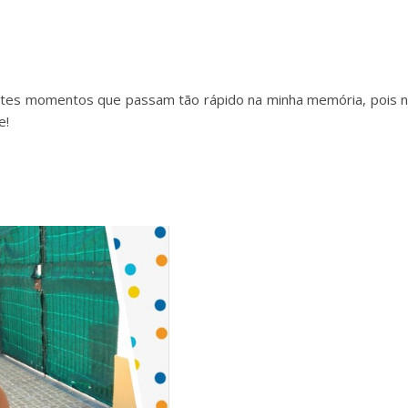
tes momentos que passam tão rápido na minha memória, pois 
e!