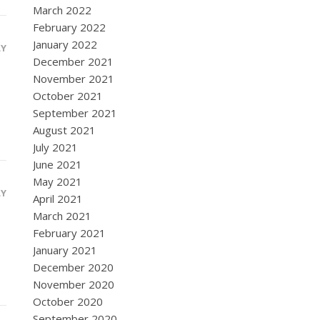
March 2022
February 2022
January 2022
LY
December 2021
November 2021
October 2021
September 2021
August 2021
July 2021
June 2021
May 2021
LY
April 2021
March 2021
February 2021
January 2021
December 2020
November 2020
October 2020
September 2020