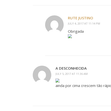
RUTE JUSTINO
JULY 4, 2017 AT 11:14 PM
Obrigada
A DESCONHECIDA
JULY 5, 2017 AT 11:36 AM
ainda por cima crescem tão rápid