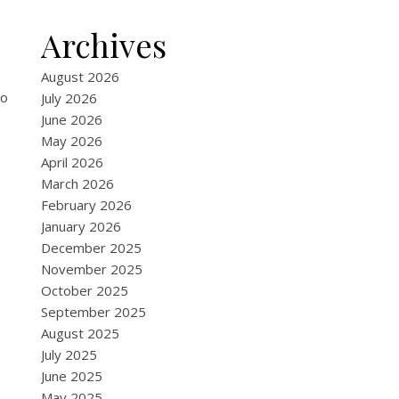
Archives
August 2026
no
July 2026
June 2026
May 2026
April 2026
March 2026
February 2026
January 2026
December 2025
November 2025
October 2025
September 2025
August 2025
July 2025
June 2025
May 2025