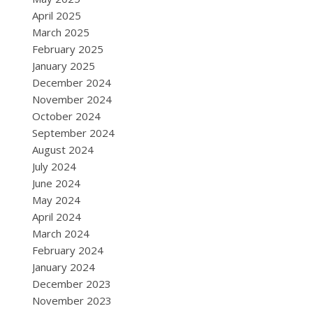
April 2025
March 2025
February 2025
January 2025
December 2024
November 2024
October 2024
September 2024
August 2024
July 2024
June 2024
May 2024
April 2024
March 2024
February 2024
January 2024
December 2023
November 2023