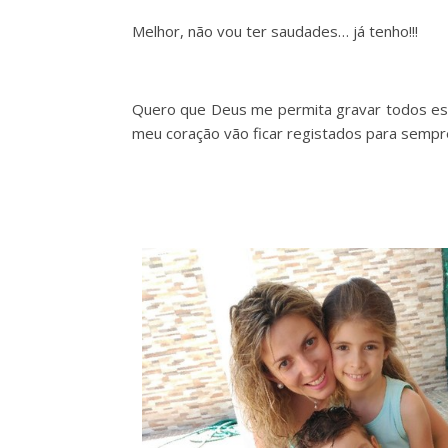
Melhor, não vou ter saudades… já tenho!!!
Quero que Deus me permita gravar todos es
meu coração vão ficar registados para sempr