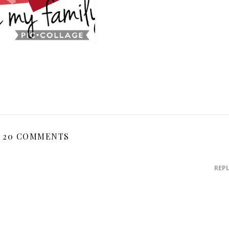
20 COMMENTS
REP