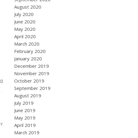
August 2020
July 2020
June 2020
May 2020
April 2020
March 2020
February 2020
January 2020
December 2019
November 2019
October 2019
September 2019
August 2019
July 2019
June 2019
May 2019
LY
April 2019
March 2019