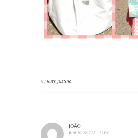
By
Rute Justino
JOÃO
JUNE 30, 2017 AT 1:54 PM