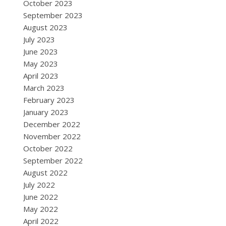
October 2023
September 2023
August 2023
July 2023
June 2023
May 2023
April 2023
March 2023
February 2023
January 2023
December 2022
November 2022
October 2022
September 2022
August 2022
July 2022
June 2022
May 2022
April 2022