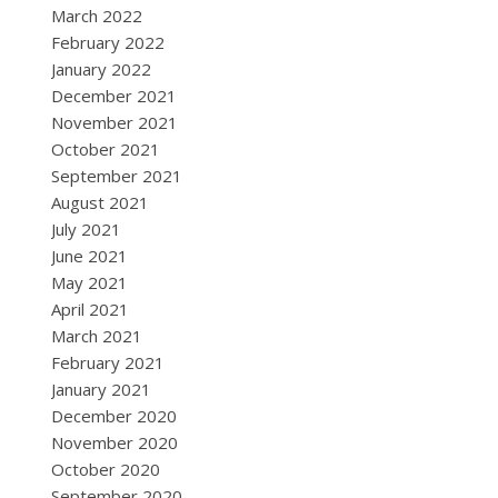
March 2022
February 2022
January 2022
December 2021
November 2021
October 2021
September 2021
August 2021
July 2021
June 2021
May 2021
April 2021
March 2021
February 2021
January 2021
December 2020
November 2020
October 2020
September 2020