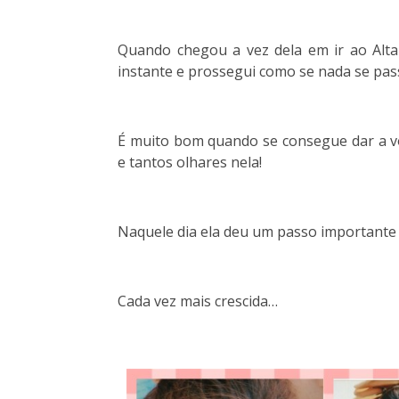
Quando chegou a vez dela em ir ao Alta
instante e prossegui como se nada se pas
É muito bom quando se consegue dar a vo
e tantos olhares nela!
Naquele dia ela deu um passo importante 
Cada vez mais crescida…