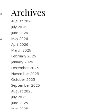
Archives
mo
August 2026
July 2026
June 2026
ia
May 2026
April 2026
March 2026
February 2026
January 2026
December 2025
November 2025
October 2025
September 2025
August 2025
July 2025
June 2025
May 2025