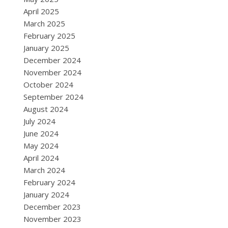
April 2025
March 2025
February 2025
January 2025
December 2024
November 2024
October 2024
September 2024
August 2024
July 2024
June 2024
May 2024
April 2024
March 2024
February 2024
January 2024
December 2023
November 2023