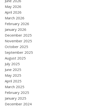
June 2026
May 2026
April 2026
March 2026
February 2026
January 2026
December 2025
November 2025
October 2025
September 2025
August 2025
July 2025
June 2025
May 2025
April 2025
March 2025
February 2025
January 2025
December 2024