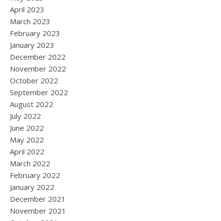
April 2023
March 2023
February 2023
January 2023
December 2022
November 2022
October 2022
September 2022
August 2022
July 2022
June 2022
May 2022
April 2022
March 2022
February 2022
January 2022
December 2021
November 2021