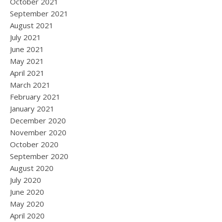
October 2021
September 2021
August 2021
July 2021
June 2021
May 2021
April 2021
March 2021
February 2021
January 2021
December 2020
November 2020
October 2020
September 2020
August 2020
July 2020
June 2020
May 2020
April 2020