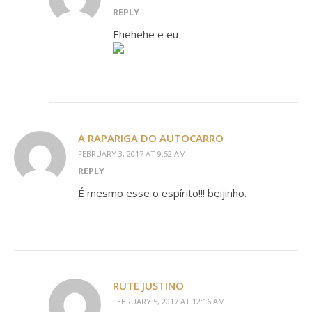
REPLY
Ehehehe e eu
A RAPARIGA DO AUTOCARRO
FEBRUARY 3, 2017 AT 9:52 AM
REPLY
É mesmo esse o espírito!!! beijinho.
RUTE JUSTINO
FEBRUARY 5, 2017 AT 12:16 AM