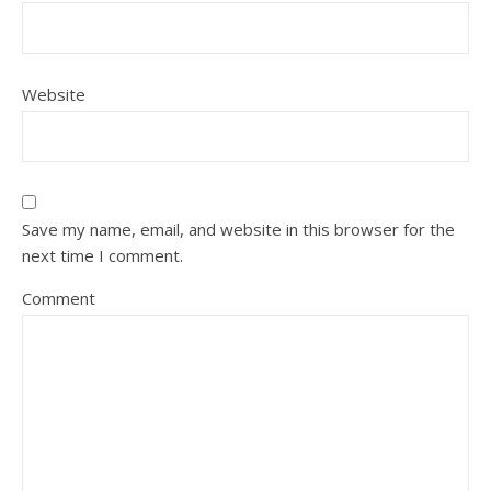
Website
Save my name, email, and website in this browser for the
next time I comment.
Comment