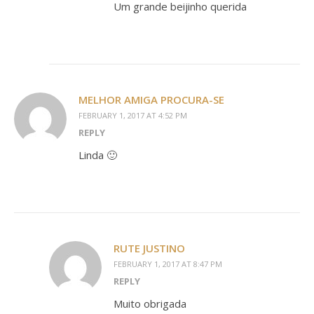
Um grande beijinho querida
MELHOR AMIGA PROCURA-SE
FEBRUARY 1, 2017 AT 4:52 PM
REPLY
Linda 🙂
RUTE JUSTINO
FEBRUARY 1, 2017 AT 8:47 PM
REPLY
Muito obrigada