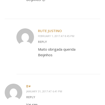
RUTE JUSTINO
FEBRUARY 1, 2017 AT 8:45 PM
REPLY
Muito obrigada querida
Beijinhos
B♥
JANUARY 31, 2017 AT 6:41 PM
REPLY
Vai sim.