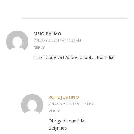
MEIO PALMO
JANUARY 31, 2017 AT 10:33 AM
REPLY
É claro que vai! Adorei o look… Bom dia!
RUTE JUSTINO
JANUARY 31, 2017 AT 1:51 PM
REPLY
Obrigada querida
Beijinhos