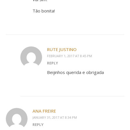
Tão bonita!
RUTE JUSTINO
FEBRUARY 1, 2017 AT 8:45 PM
REPLY
Beijinhos querida e obrigada
ANA FREIRE
JANUARY 31, 2017 AT 8:34 PM
REPLY