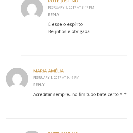
RUTE JUSTINO
FEBRUARY 1, 2017 AT 8:47 PM
REPLY
É esse o espírito
Beijinhos e obrigada
MARIA AMÉLIA
FEBRUARY 1, 2017 AT 9:49 PM
REPLY
Acreditar sempre…no fim tudo bate certo *-*