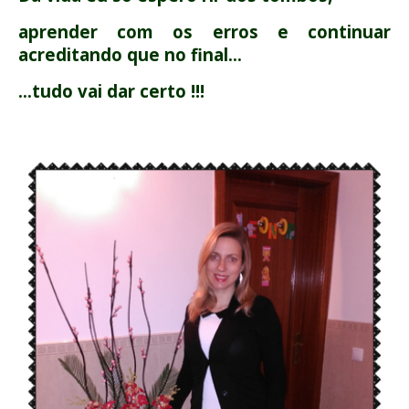
aprender com os erros e continuar
acreditando que no final…
…tudo vai dar certo !!!