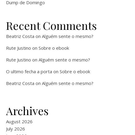
Dump de Domingo
Recent Comments
Beatriz Costa
on
Alguém sente o mesmo?
Rute Justino
on
Sobre o ebook
Rute Justino
on
Alguém sente o mesmo?
O ultimo fecha a porta
on
Sobre o ebook
Beatriz Costa
on
Alguém sente o mesmo?
Archives
August 2026
July 2026