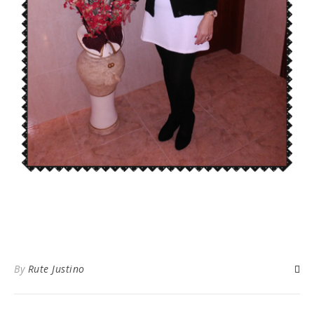
By
Rute Justino