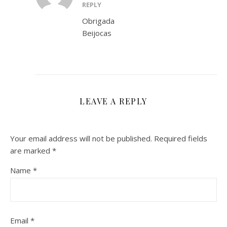
REPLY
Obrigada
Beijocas
LEAVE A REPLY
Your email address will not be published.
Required fields
are marked
*
Name
*
Email
*