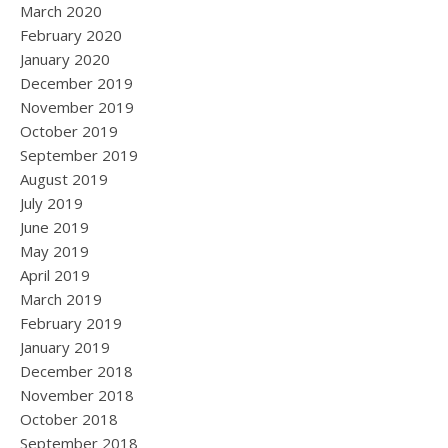
March 2020
February 2020
January 2020
December 2019
November 2019
October 2019
September 2019
August 2019
July 2019
June 2019
May 2019
April 2019
March 2019
February 2019
January 2019
December 2018
November 2018
October 2018
September 2018