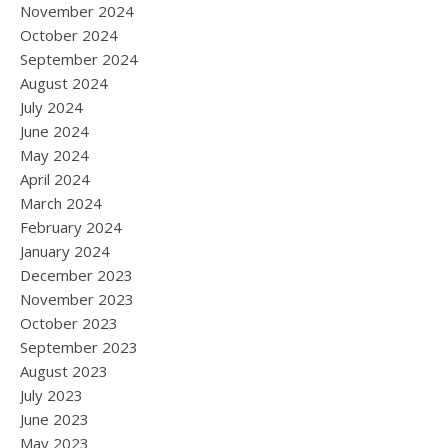
November 2024
October 2024
September 2024
August 2024
July 2024
June 2024
May 2024
April 2024
March 2024
February 2024
January 2024
December 2023
November 2023
October 2023
September 2023
August 2023
July 2023
June 2023
May 2023