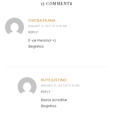
35 COMMENTS
CHIC&#39;ANA
JANUARY 31, 2017 AT 8:45 AM
REPLY
E vai mesmo! =)
Beijinhos
RUTE JUSTINO
JANUARY 31, 2017 AT 9:10 AM
REPLY
Basta acreditar
Beijinhos