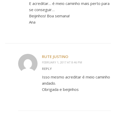
E acreditar… é meio caminho mais perto para
se conseguir…
Beijinhos! Boa semana!
Ana
RUTE JUSTINO
FEBRUARY 1, 2017 AT 8:46 PM
REPLY
Isso mesmo acreditar é meio caminho
andado.
Obrigada e beijinhos