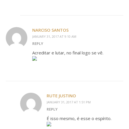
NARCISO SANTOS
JANUARY 31, 2017 AT 9:10 AM
REPLY
Acreditar e lutar, no final logo se vê.
RUTE JUSTINO
JANUARY 31, 2017 AT 1:51 PM
REPLY
É isso mesmo, é esse o espírito.