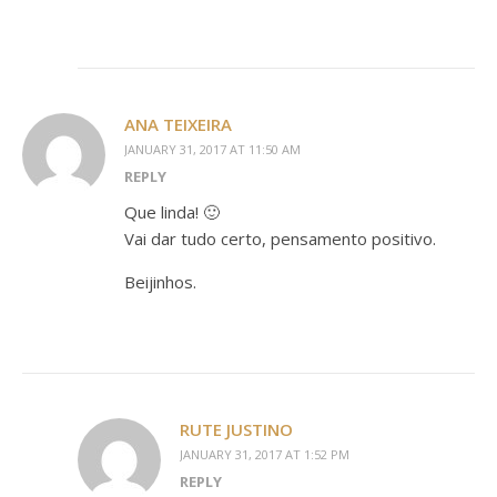
ANA TEIXEIRA
JANUARY 31, 2017 AT 11:50 AM
REPLY
Que linda! 🙂
Vai dar tudo certo, pensamento positivo.
Beijinhos.
RUTE JUSTINO
JANUARY 31, 2017 AT 1:52 PM
REPLY