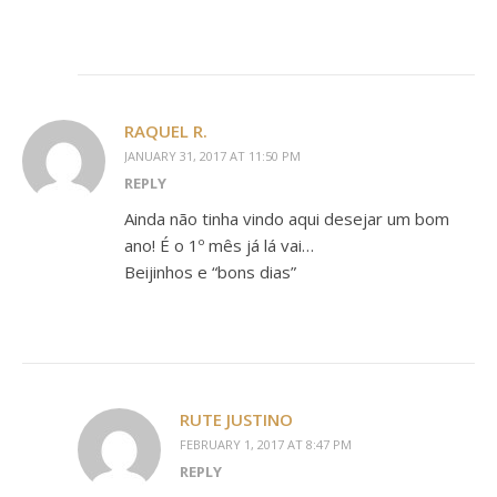
RAQUEL R.
JANUARY 31, 2017 AT 11:50 PM
REPLY
Ainda não tinha vindo aqui desejar um bom
ano! É o 1º mês já lá vai…
Beijinhos e “bons dias”
RUTE JUSTINO
FEBRUARY 1, 2017 AT 8:47 PM
REPLY