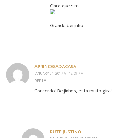
Claro que sim
Grande beijinho
APRINCESADACASA
JANUARY 31, 2017 AT 12:59 PM
REPLY
Concordo! Beijinhos, está muito gira!
RUTE JUSTINO