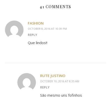
41 COMMENTS
FASHION
OCTOBER 8, 2016 AT 10:39 PM
REPLY
Que lindos!!
RUTE JUSTINO
OCTOBER 10, 2016 AT 8:35 AM
REPLY
São mesmo uns fofinhos