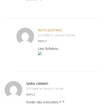
RUTE JUSTINO
OCTOBER 11, 2016 AT 7:03 PM
REPLY
Uns fofinhos
SARA CARMO
OCTOBER 10, 2016 AT 5:13 PM
REPLY
Estão tão crescidos *-*