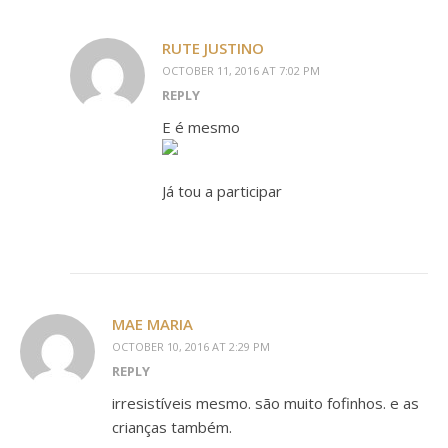
RUTE JUSTINO
OCTOBER 11, 2016 AT 7:02 PM
REPLY
E é mesmo
Já tou a participar
MAE MARIA
OCTOBER 10, 2016 AT 2:29 PM
REPLY
irresistíveis mesmo. são muito fofinhos. e as
crianças também.