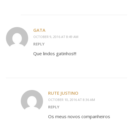
GATA
OCTOBER 9, 2016 AT 8:49 AM
REPLY
Que lindos gatinhos!!!
RUTE JUSTINO
OCTOBER 10, 2016 AT 8:36 AM
REPLY
Os meus novos companheiros