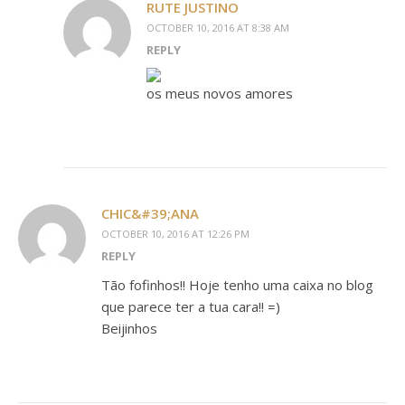
RUTE JUSTINO
OCTOBER 10, 2016 AT 8:38 AM
REPLY
os meus novos amores
CHIC&#39;ANA
OCTOBER 10, 2016 AT 12:26 PM
REPLY
Tão fofinhos!! Hoje tenho uma caixa no blog
que parece ter a tua cara!! =)
Beijinhos