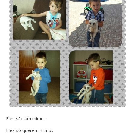
Eles são um mimo. ..
Eles só querem mimo..