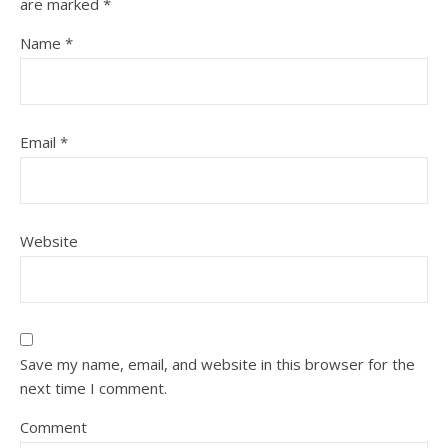
are marked
*
Name
*
Email
*
Website
Save my name, email, and website in this browser for the
next time I comment.
Comment