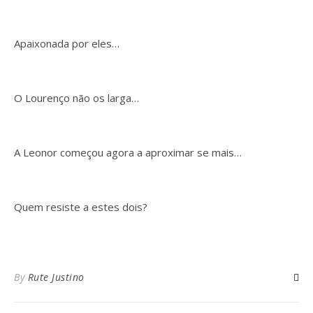
Apaixonada por eles…
O Lourenço não os larga…
A Leonor começou agora a aproximar se mais…
Quem resiste a estes dois?
By
Rute Justino