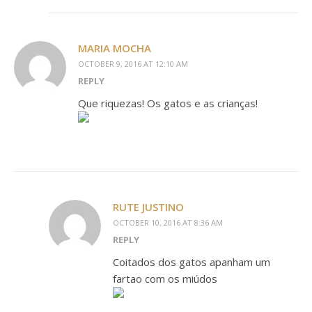
MARIA MOCHA
OCTOBER 9, 2016 AT 12:10 AM
REPLY
Que riquezas! Os gatos e as crianças!
RUTE JUSTINO
OCTOBER 10, 2016 AT 8:36 AM
REPLY
Coitados dos gatos apanham um
fartao com os miúdos