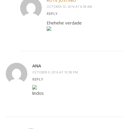
RUTE JUSTINO
OCTOBER 10, 2016 AT 8:38 AM
REPLY
Ehehehe verdade
ANA
OCTOBER 9, 2016 AT 10:38 PM
REPLY
lindos