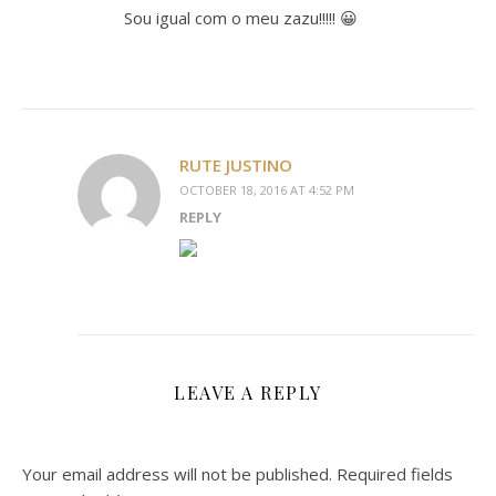
Sou igual com o meu zazu!!!!! 😀
RUTE JUSTINO
OCTOBER 18, 2016 AT 4:52 PM
REPLY
LEAVE A REPLY
Your email address will not be published.
Required fields