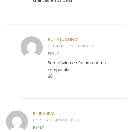
crianças e aos pais!
RUTE JUSTINO
OCTOBER 18, 2016 AT 4:51 PM
REPLY
Sem dúvida e são uma otima
companhia
FILIPA IRIA
OCTOBER 18, 2016 AT 3:31 PM
REPLY