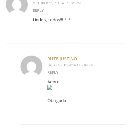
OCTOBER 10, 2016 AT 10:31 PM
REPLY
Lindos, todos!!! *_*
RUTE JUSTINO
OCTOBER 11, 2016 AT 7:09 PM
REPLY
Adoro
Obrigada