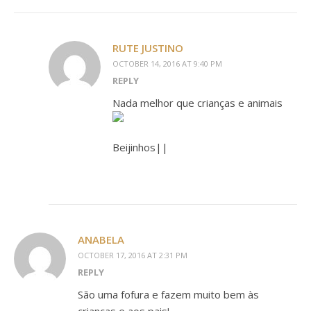
RUTE JUSTINO
OCTOBER 14, 2016 AT 9:40 PM
REPLY
Nada melhor que crianças e animais
Beijinhos||
ANABELA
OCTOBER 17, 2016 AT 2:31 PM
REPLY
São uma fofura e fazem muito bem às