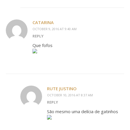
CATARINA
OCTOBER 9, 2016 AT 9:40 AM
REPLY
Que fofos
RUTE JUSTINO
OCTOBER 10, 2016 AT 8:37 AM
REPLY
São mesmo uma delícia de gatinhos