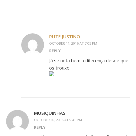
RUTE JUSTINO
OCTOBER 11, 2016 AT 7:05 PM
REPLY
Já se nota bem a diferença desde que
os trouxe
MUSIQUINHAS
OCTOBER 10, 2016 AT 9:41 PM
REPLY