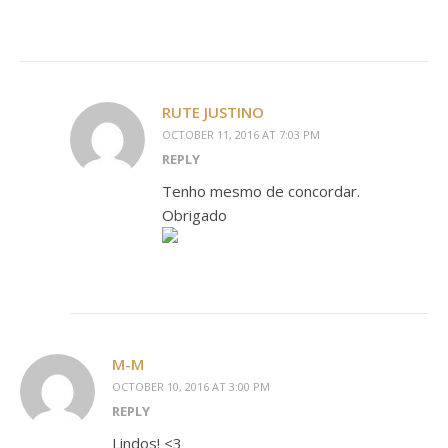
RUTE JUSTINO
OCTOBER 11, 2016 AT 7:03 PM
REPLY
Tenho mesmo de concordar.
Obrigado
M-M
OCTOBER 10, 2016 AT 3:00 PM
REPLY
Lindos! <3