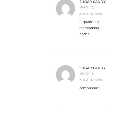
SUGAR CANDY
MARCH 16,
2016 AT 10:16 PM
E quando a
“campainha”
acaba?
SUGAR CANDY
MARCH 16,
2016 AT 10:16 PM
campanha*