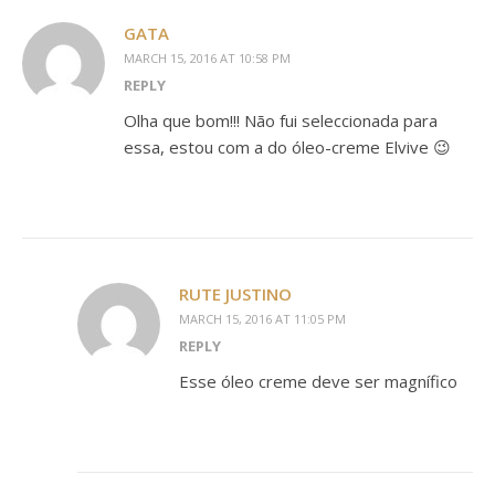
GATA
MARCH 15, 2016 AT 10:58 PM
REPLY
Olha que bom!!! Não fui seleccionada para
essa, estou com a do óleo-creme Elvive 😉
RUTE JUSTINO
MARCH 15, 2016 AT 11:05 PM
REPLY
Esse óleo creme deve ser magnífico