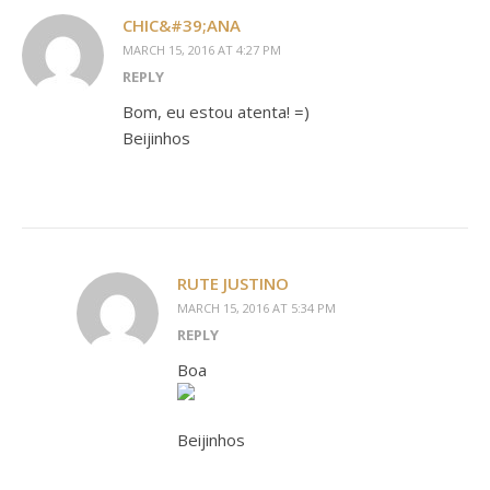
CHIC&#39;ANA
MARCH 15, 2016 AT 4:27 PM
REPLY
Bom, eu estou atenta! =)
Beijinhos
RUTE JUSTINO
MARCH 15, 2016 AT 5:34 PM
REPLY
Boa
Beijinhos