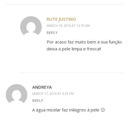
RUTE JUSTINO
MARCH 18, 2016 AT 12:10 AM
REPLY
Por acaso faz muito bem a sua função
deixa a pele limpa e fresca!!
ANDREYA
MARCH 17, 2016 AT 4:33 PM
REPLY
A àgua micelar faz milagres à pele 🙂