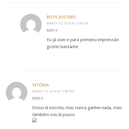
RUTE JUSTINO
MARCH 15, 2016 AT 7:43 PM
REPLY
Eu já usei e para primeira impressão
gostei bastante
VITÓRIA
MARCH 15, 2016 AT 7:50 PM
REPLY
Estou lá inscrita, mas nunca ganhei nada, mas
também vou lá pouco