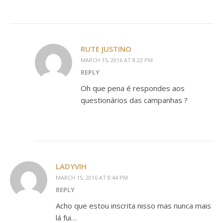
RUTE JUSTINO
MARCH 15, 2016 AT 8:22 PM
REPLY
Oh que pena é respondes aos
questionários das campanhas ?
LADYVIH
MARCH 15, 2016 AT 8:44 PM
REPLY
Acho que estou inscrita nisso mas nunca mais
lá fui…