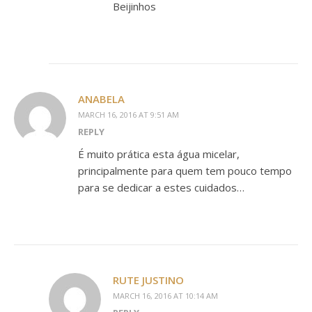
Beijinhos
ANABELA
MARCH 16, 2016 AT 9:51 AM
REPLY
É muito prática esta água micelar,
principalmente para quem tem pouco tempo
para se dedicar a estes cuidados…
RUTE JUSTINO
MARCH 16, 2016 AT 10:14 AM