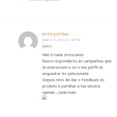
RUTE JUSTINO
MARCH 15, 2016 AT 7:42 PM
REPLY
Não é nada stressante
Basta responderes às campanhas que
te interessam e se o teu perfil se
enquadrar és selecionada
Depois tens de dar o Feedback do
produto e partilhar a tua sincera
opinião , nada mais