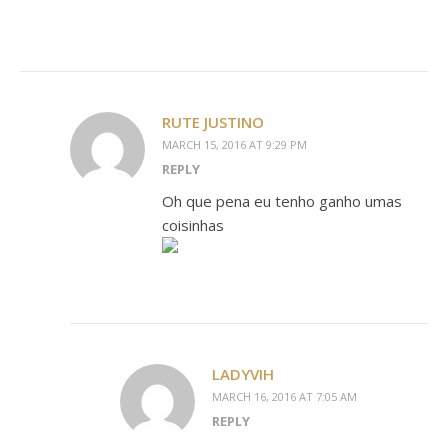
RUTE JUSTINO
MARCH 15, 2016 AT 9:29 PM
REPLY
Oh que pena eu tenho ganho umas
coisinhas
LADYVIH
MARCH 16, 2016 AT 7:05 AM
REPLY