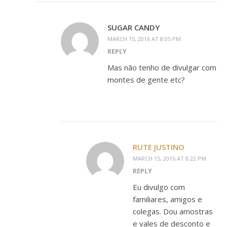
SUGAR CANDY
MARCH 15, 2016 AT 8:05 PM
REPLY
Mas não tenho de divulgar com
montes de gente etc?
RUTE JUSTINO
MARCH 15, 2016 AT 8:22 PM
REPLY
Eu divulgo com
familiares, amigos e
colegas. Dou amostras
e vales de desconto e