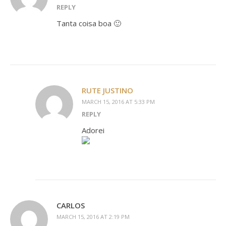
REPLY
Tanta coisa boa 🙂
RUTE JUSTINO
MARCH 15, 2016 AT 5:33 PM
REPLY
Adorei
CARLOS
MARCH 15, 2016 AT 2:19 PM