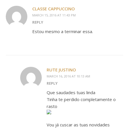
CLASSE CAPPUCCINO
MARCH 15, 2016 AT 11:43 PM
REPLY
Estou mesmo a terminar essa.
RUTE JUSTINO
MARCH 16, 2016 AT 10:13 AM
REPLY
Que saudades tuas linda
Tinha te perdido completamente o
rasto
Vou já cuscar as tuas novidades