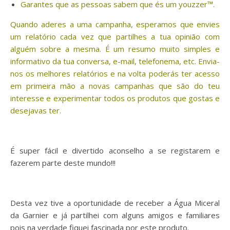
Garantes que as pessoas sabem que és um youzzer™.
Quando aderes a uma campanha, esperamos que envies
um relatório cada vez que partilhes a tua opinião com
alguém sobre a mesma. É um resumo muito simples e
informativo da tua conversa, e-mail, telefonema, etc. Envia-
nos os melhores relatórios e na volta poderás ter acesso
em primeira mão a novas campanhas que são do teu
interesse e experimentar todos os produtos que gostas e
desejavas ter.
É super fácil e divertido aconselho a se registarem e
fazerem parte deste mundo!!!
Desta vez tive a oportunidade de receber a Água Miceral
da Garnier e já partilhei com alguns amigos e familiares
pois na verdade fiquei fascinada por este produto.