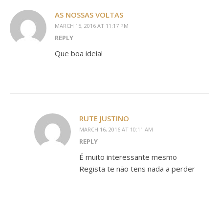
AS NOSSAS VOLTAS
MARCH 15, 2016 AT 11:17 PM
REPLY
Que boa ideia!
RUTE JUSTINO
MARCH 16, 2016 AT 10:11 AM
REPLY
É muito interessante mesmo
Regista te não tens nada a perder