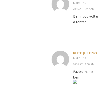
MARCH 16,
2016 AT 10:47 AM
Bem, vou voltar
a tentar…
RUTE JUSTINO
MARCH 16,
2016 AT 11:50 AM
Fazes muito
bem