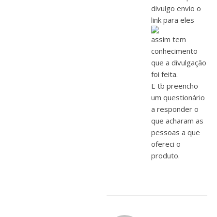
divulgo envio o
link para eles
assim tem
conhecimento
que a divulgação
foi feita.
E tb preencho
um questionário
a responder o
que acharam as
pessoas a que
ofereci o
produto.