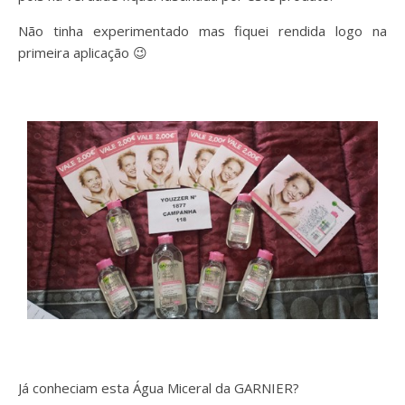
Não tinha experimentado mas fiquei rendida logo na
primeira aplicação 😉
Já conheciam esta Água Miceral da GARNIER?