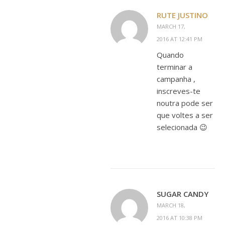
RUTE JUSTINO
MARCH 17,
2016 AT 12:41 PM
Quando
terminar a
campanha ,
inscreves-te
noutra pode ser
que voltes a ser
selecionada 😉
SUGAR CANDY
MARCH 18,
2016 AT 10:38 PM