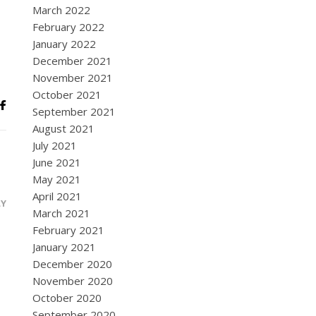
March 2022
February 2022
January 2022
December 2021
November 2021
October 2021
September 2021
August 2021
July 2021
June 2021
May 2021
April 2021
LY
March 2021
February 2021
January 2021
December 2020
November 2020
October 2020
September 2020