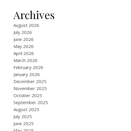
Archives
August 2026
July 2026
June 2026
May 2026
April 2026
March 2026
February 2026
January 2026
December 2025
November 2025
October 2025
September 2025
August 2025
July 2025
June 2025
May 2025