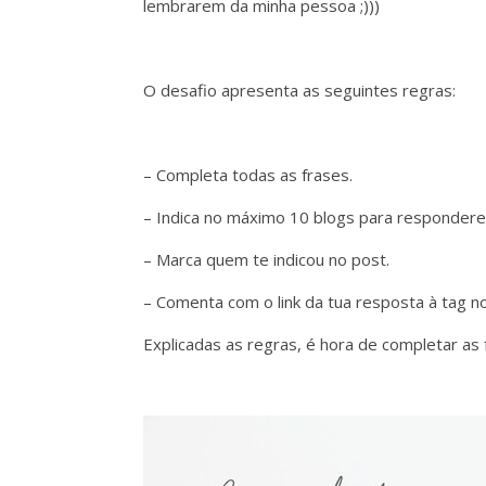
lembrarem da minha pessoa ;)))
O desafio apresenta as seguintes regras:
– Completa todas as frases.
– Indica no máximo 10 blogs para respondere
– Marca quem te indicou no post.
– Comenta com o link da tua resposta à tag no
Explicadas as regras, é hora de completar as