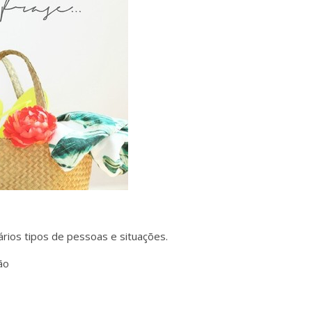
rios tipos de pessoas e situações.
ão