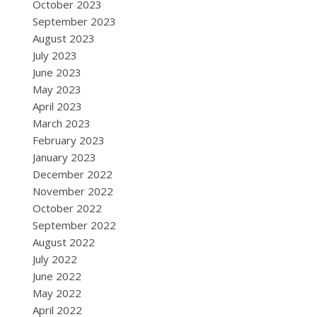
October 2023
September 2023
August 2023
July 2023
June 2023
May 2023
April 2023
March 2023
February 2023
January 2023
December 2022
November 2022
October 2022
September 2022
August 2022
July 2022
June 2022
May 2022
April 2022