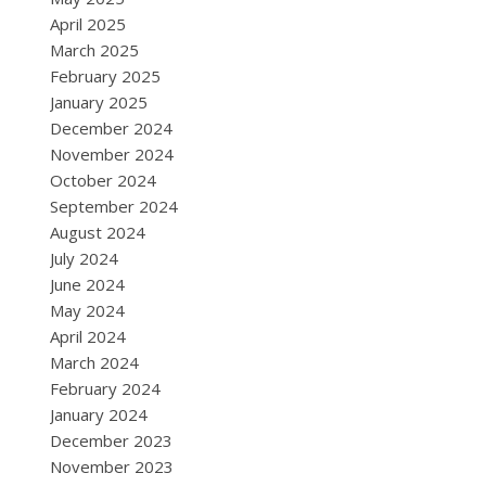
April 2025
March 2025
February 2025
January 2025
December 2024
November 2024
October 2024
September 2024
August 2024
July 2024
June 2024
May 2024
April 2024
March 2024
February 2024
January 2024
December 2023
November 2023