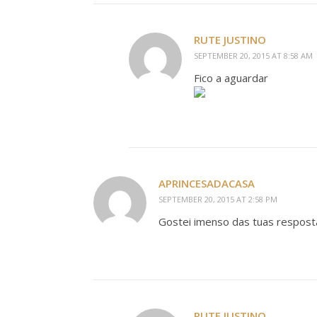
RUTE JUSTINO
SEPTEMBER 20, 2015 AT 8:58 AM
Fico a aguardar
APRINCESADACASA
SEPTEMBER 20, 2015 AT 2:58 PM
Gostei imenso das tuas respost
RUTE JUSTINO