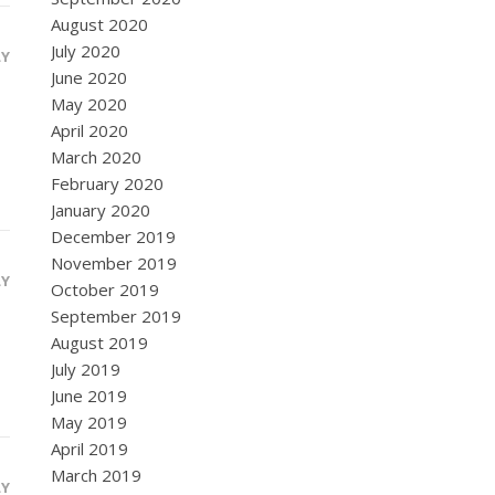
August 2020
July 2020
LY
June 2020
May 2020
April 2020
March 2020
February 2020
January 2020
December 2019
November 2019
LY
October 2019
September 2019
August 2019
July 2019
June 2019
May 2019
April 2019
March 2019
LY