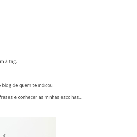
m à tag.
 blog de quem te indicou.
 frases e conhecer as minhas escolhas…