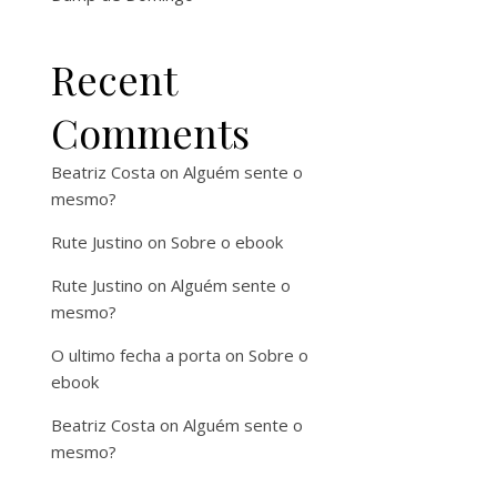
Recent
Comments
Beatriz Costa
on
Alguém sente o
mesmo?
Rute Justino
on
Sobre o ebook
Rute Justino
on
Alguém sente o
mesmo?
O ultimo fecha a porta
on
Sobre o
ebook
Beatriz Costa
on
Alguém sente o
mesmo?