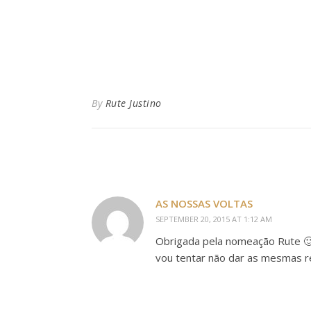
By
Rute Justino
AS NOSSAS VOLTAS
SEPTEMBER 20, 2015 AT 1:12 AM
Obrigada pela nomeação Rute 
vou tentar não dar as mesmas r