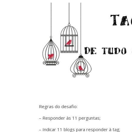
Regras do desafio:
– Responder às 11 perguntas;
– Indicar 11 blogs para responder à tag;