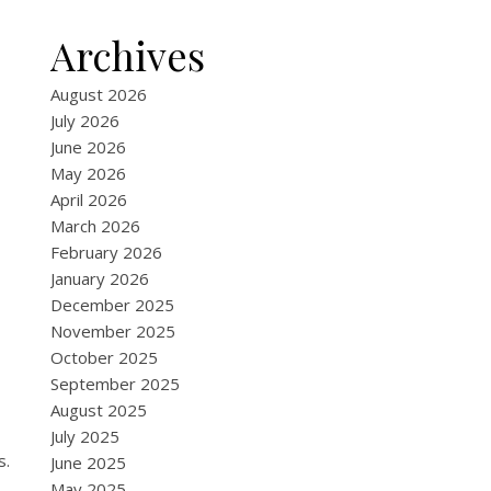
Archives
August 2026
July 2026
June 2026
May 2026
April 2026
March 2026
February 2026
January 2026
December 2025
November 2025
October 2025
September 2025
August 2025
July 2025
s.
June 2025
May 2025