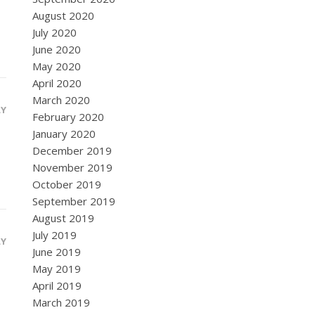
August 2020
July 2020
June 2020
May 2020
April 2020
March 2020
LY
February 2020
January 2020
December 2019
November 2019
October 2019
September 2019
August 2019
July 2019
LY
June 2019
May 2019
April 2019
March 2019