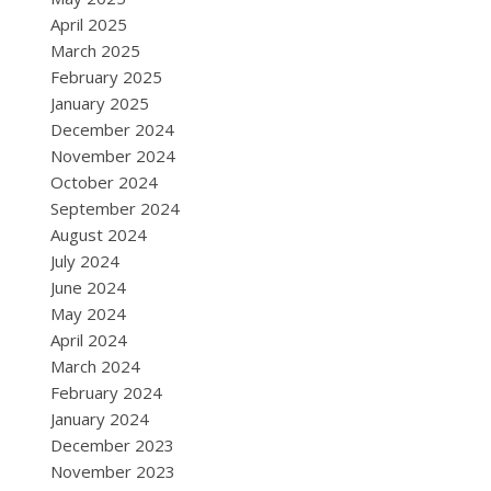
April 2025
March 2025
February 2025
January 2025
December 2024
November 2024
October 2024
September 2024
August 2024
July 2024
June 2024
May 2024
April 2024
March 2024
February 2024
January 2024
December 2023
November 2023