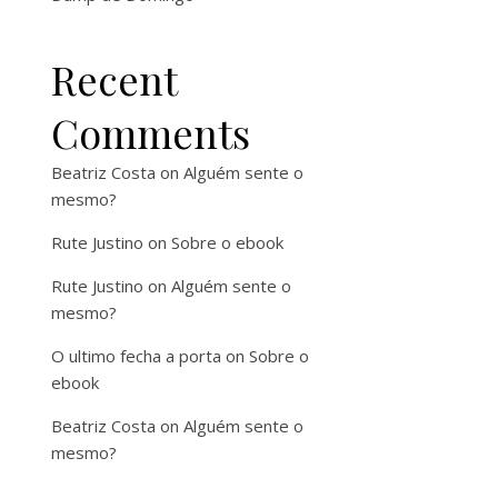
Recent
Comments
Beatriz Costa
on
Alguém sente o
mesmo?
Rute Justino
on
Sobre o ebook
Rute Justino
on
Alguém sente o
mesmo?
O ultimo fecha a porta
on
Sobre o
ebook
Beatriz Costa
on
Alguém sente o
mesmo?