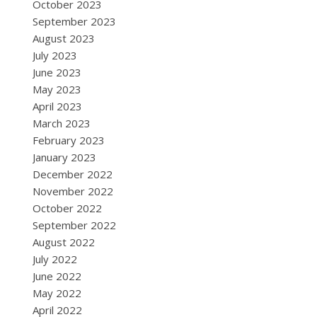
October 2023
September 2023
August 2023
July 2023
June 2023
May 2023
April 2023
March 2023
February 2023
January 2023
December 2022
November 2022
October 2022
September 2022
August 2022
July 2022
June 2022
May 2022
April 2022