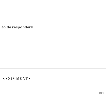
ito de responder!!
8 COMMENTS
REP