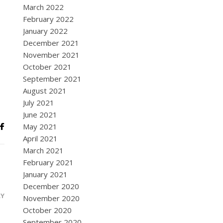
March 2022
February 2022
January 2022
December 2021
November 2021
October 2021
September 2021
August 2021
July 2021
June 2021
May 2021
April 2021
March 2021
February 2021
January 2021
December 2020
LY
November 2020
October 2020
September 2020