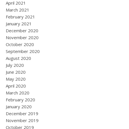
April 2021
March 2021
February 2021
January 2021
December 2020
November 2020
October 2020
September 2020
August 2020
July 2020
June 2020
May 2020
April 2020
March 2020
February 2020
January 2020
December 2019
November 2019
October 2019