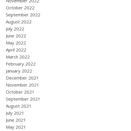
November 2022
October 2022
September 2022
August 2022
July 2022
June 2022
May 2022
April 2022
March 2022
February 2022
January 2022
December 2021
November 2021
October 2021
September 2021
August 2021
July 2021
June 2021
May 2021