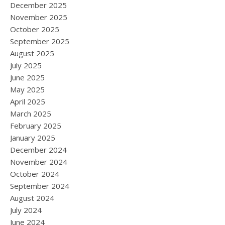
December 2025
November 2025
October 2025
September 2025
August 2025
July 2025
June 2025
May 2025
April 2025
March 2025
February 2025
January 2025
December 2024
November 2024
October 2024
September 2024
August 2024
July 2024
June 2024