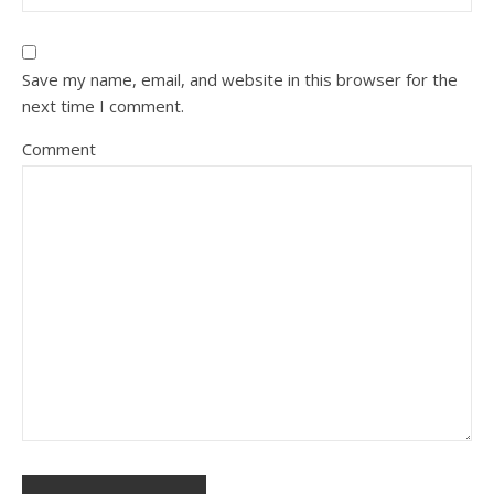
Save my name, email, and website in this browser for the
next time I comment.
Comment