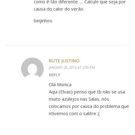
como é tão diferente. … Calculo que seja por
causa do calor do verão.
beijinhos
RUTE JUSTINO
JANUARY 20, 2015 AT 2:00 PM
REPLY
Olá Monica
Aqui (Elvas) penso que tb não se usa
muito azulejos nas Salas, nós
colocamos por causa do problema que
ntivemos com o salitre ;(