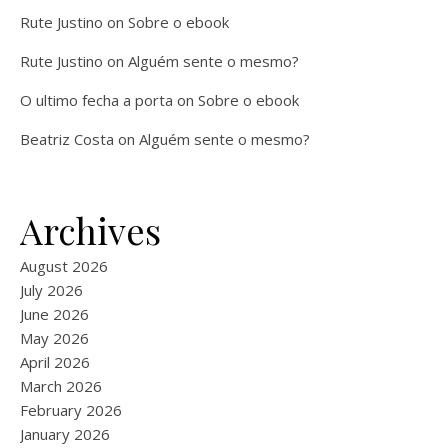
Rute Justino
on
Sobre o ebook
Rute Justino
on
Alguém sente o mesmo?
O ultimo fecha a porta
on
Sobre o ebook
Beatriz Costa
on
Alguém sente o mesmo?
Archives
August 2026
July 2026
June 2026
May 2026
April 2026
March 2026
February 2026
January 2026