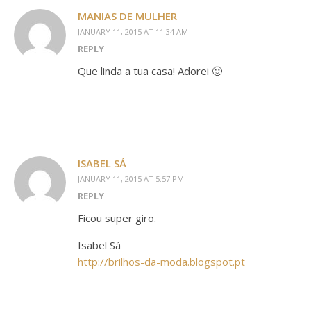
MANIAS DE MULHER
JANUARY 11, 2015 AT 11:34 AM
REPLY
Que linda a tua casa! Adorei 🙂
ISABEL SÁ
JANUARY 11, 2015 AT 5:57 PM
REPLY
Ficou super giro.
Isabel Sá
http://brilhos-da-moda.blogspot.pt