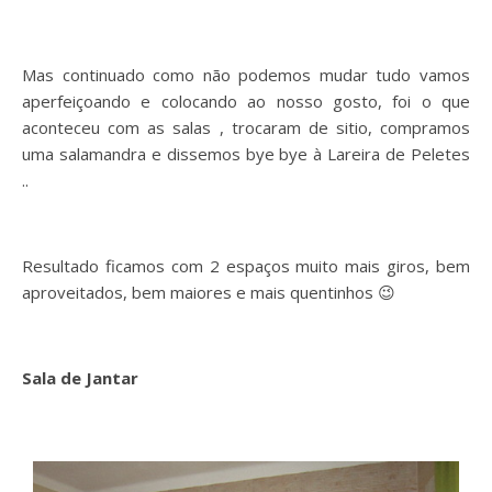
Mas continuado como não podemos mudar tudo vamos
aperfeiçoando e colocando ao nosso gosto, foi o que
aconteceu com as salas , trocaram de sitio, compramos
uma salamandra e dissemos bye bye à Lareira de Peletes
..
Resultado ficamos com 2 espaços muito mais giros, bem
aproveitados, bem maiores e mais quentinhos 😉
Sala de Jantar