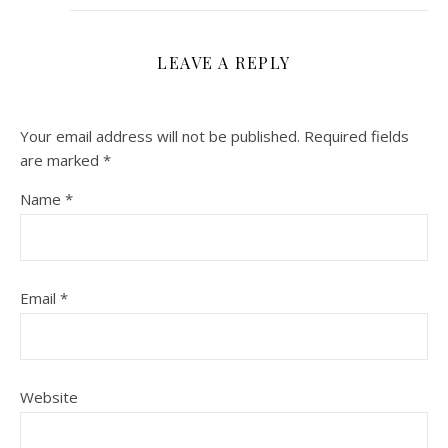
LEAVE A REPLY
Your email address will not be published.
Required fields
are marked
*
Name
*
Email
*
Website