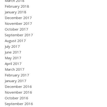
March 2018
February 2018
January 2018
December 2017
November 2017
October 2017
September 2017
August 2017
July 2017
June 2017
May 2017
April 2017
March 2017
February 2017
January 2017
December 2016
November 2016
October 2016
September 2016