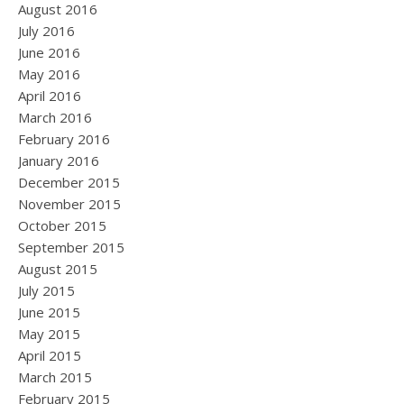
August 2016
July 2016
June 2016
May 2016
April 2016
March 2016
February 2016
January 2016
December 2015
November 2015
October 2015
September 2015
August 2015
July 2015
June 2015
May 2015
April 2015
March 2015
February 2015