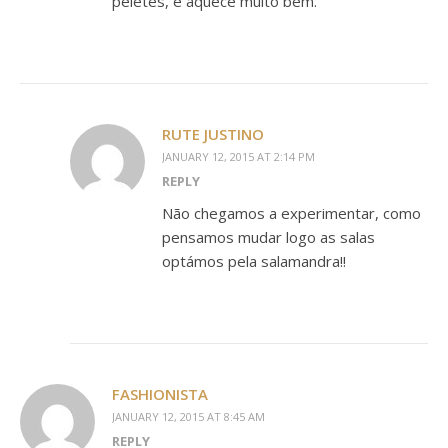
peletes, e aquece muito bem.
RUTE JUSTINO
JANUARY 12, 2015 AT 2:14 PM
REPLY
Não chegamos a experimentar, como
pensamos mudar logo as salas
optámos pela salamandra!!
FASHIONISTA
JANUARY 12, 2015 AT 8:45 AM
REPLY