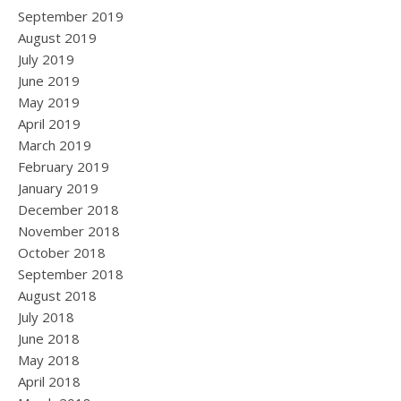
September 2019
August 2019
July 2019
June 2019
May 2019
April 2019
March 2019
February 2019
January 2019
December 2018
November 2018
October 2018
September 2018
August 2018
July 2018
June 2018
May 2018
April 2018