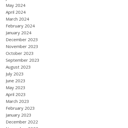
May 2024
April 2024
March 2024
February 2024
January 2024
December 2023
November 2023
October 2023
September 2023
August 2023
July 2023
June 2023
May 2023
April 2023
March 2023
February 2023
January 2023
December 2022