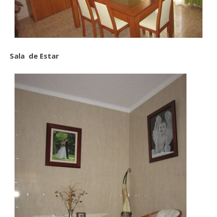
Sala de Estar