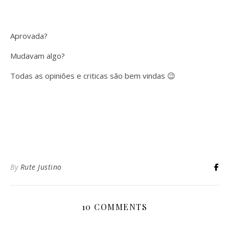
Aprovada?
Mudavam algo?
Todas as opiniões e criticas são bem vindas 😉
By
Rute Justino
10 COMMENTS